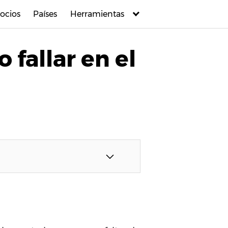
ocios
Países
Herramientas
 fallar en el