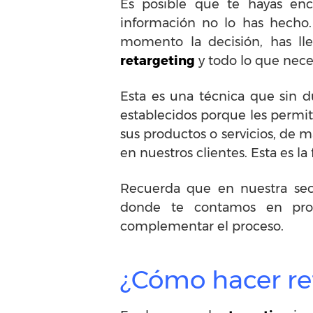
Es posible que te hayas enc
información no lo has hecho.
momento la decisión, has ll
retargeting
y todo lo que nece
Esta es una técnica que sin 
establecidos porque les permit
sus productos o servicios, de
en nuestros clientes. Esta es l
Recuerda que en nuestra se
donde te contamos en prof
complementar el proceso.
¿Cómo hacer re