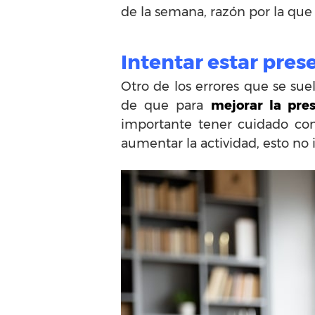
de la semana, razón por la que
Intentar estar pres
Otro de los errores que se sue
de que para
mejorar la pre
importante tener cuidado con
aumentar la actividad, esto no 