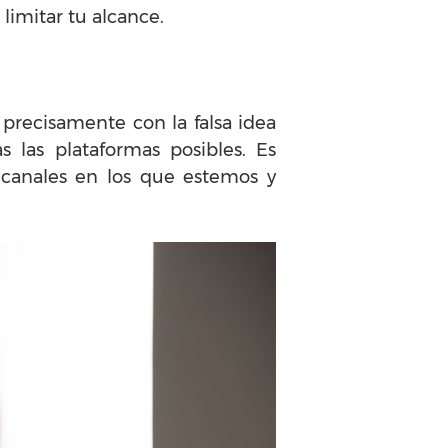
limitar tu alcance.
 precisamente con la falsa idea
 las plataformas posibles. Es
 canales en los que estemos y