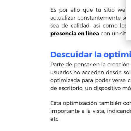
Es por ello que tu sitio web
actualizar constantemente su 
sea de calidad, así como los
presencia en línea
con un sitio
Descuidar la optimi
Parte de pensar en la creación
usuarios no acceden desde solo
optimizada para poder verse c
de escritorio, un dispositivo mó
Esta optimización también com
importante a la vista, indica
etc.