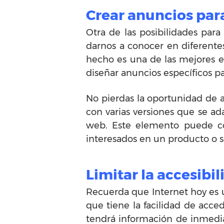
Crear anuncios para
Otra de las posibilidades par
darnos a conocer en diferentes
hecho es una de las mejores e
diseñar anuncios específicos par
No pierdas la oportunidad de 
con varias versiones que se ad
web. Este elemento puede con
interesados en un producto o ser
Limitar la accesibil
Recuerda que Internet hoy es 
que tiene la facilidad de acc
tendrá información de inmedia