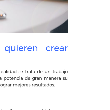
 quieren crear
ealidad se trata de un trabajo
a potencia de gran manera su
ograr mejores resultados: