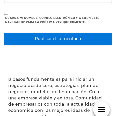
GUARDA MI NOMBRE, CORREO ELECTRÓNICO Y WEB EN ESTE
NAVEGADOR PARA LA PRÓXIMA VEZ QUE COMENTE.
8 pasos fundamentales para iniciar un
negocio desde cero, estrategias, plan de
negocios, modelos de financiación. Crea
una empresa viable y exitosa. Comunidad
de empresarios con toda la actualidad
económica con las mejores ideas de