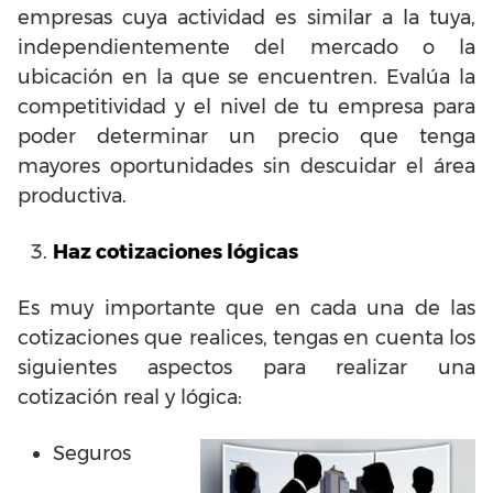
empresas cuya actividad es similar a la tuya,
independientemente del mercado o la
ubicación en la que se encuentren. Evalúa la
competitividad y el nivel de tu empresa para
poder determinar un precio que tenga
mayores oportunidades sin descuidar el área
productiva.
Haz cotizaciones lógicas
Es muy importante que en cada una de las
cotizaciones que realices, tengas en cuenta los
siguientes aspectos para realizar una
cotización real y lógica:
Seguros