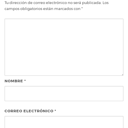
Tu dirección de correo electrónico no será publicada.
Los
campos obligatorios están marcados con
*
NOMBRE
*
CORREO ELECTRÓNICO
*