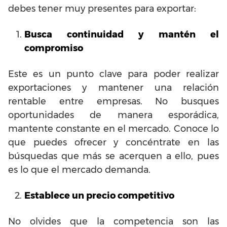
debes tener muy presentes para exportar:
Busca continuidad y mantén el
compromiso
Este es un punto clave para poder realizar
exportaciones y mantener una relación
rentable entre empresas. No busques
oportunidades de manera esporádica,
mantente constante en el mercado. Conoce lo
que puedes ofrecer y concéntrate en las
búsquedas que más se acerquen a ello, pues
es lo que el mercado demanda.
Establece un precio competitivo
No olvides que la competencia son las