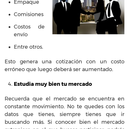
Empaque
Comisiones
Costos de
envío
Entre otros.
Esto genera una cotización con un costo
erróneo que luego deberá ser aumentado.
Estudia muy bien tu mercado
Recuerda que el mercado se encuentra en
constante movimiento. No te quedes con los
datos que tienes, siempre tienes que ir
buscando más. Si conocer bien el mercado