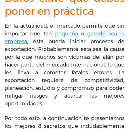
poner en práctica
En la actualidad, el mercado permite que sin
importar qué tan
pequeña o grande sea la
empresa
, ésta pueda iniciar procesos de
exportación. Probablemente esta sea la causa
por la que muchos son víctimas del afán por
hacer parte del mercado internacional, lo que
les lleva a cometer fatales errores. La
exportación requiere de competitividad,
planeación, estudio y compromiso para poder
mitigar riesgos y abarcar las mejores
oportunidades.
Por todo esto, a continuación te presentamos
los mejores 8 secretos que indudablemente