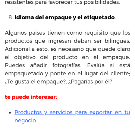
resistentes para favorecer tus posibilidades.
Idioma del empaque y el etiquetado
Algunos países tienen como requisito que los
productos que ingresan deban ser bilingües.
Adicional a esto, es necesario que quede claro
el objetivo del producto en el empaque.
Puedes añadir fotografías. Evalúa si está
empaquetado y ponte en el lugar del cliente;
¿Te gusta el empaque?, ¿Pagarías por él?
te puede interesar:
Productos y servicios para exportar en tu
negocio