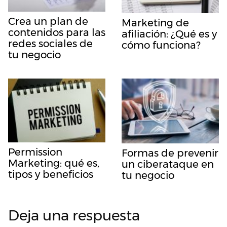
Crea un plan de
Marketing de
contenidos para las
afiliación: ¿Qué es y
redes sociales de
cómo funciona?
tu negocio
Permission
Formas de prevenir
Marketing: qué es,
un ciberataque en
tipos y beneficios
tu negocio
Deja una respuesta