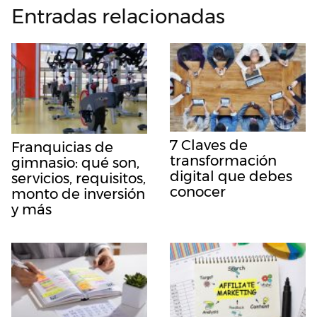
Entradas relacionadas
7 Claves de
Franquicias de
transformación
gimnasio: qué son,
digital que debes
servicios, requisitos,
conocer
monto de inversión
y más