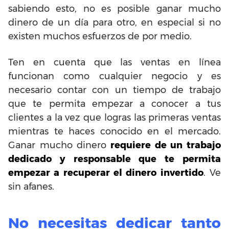
sabiendo esto, no es posible ganar mucho
dinero de un día para otro, en especial si no
existen muchos esfuerzos de por medio.
Ten en cuenta que las ventas en línea
funcionan como cualquier negocio y es
necesario contar con un tiempo de trabajo
que te permita empezar a conocer a tus
clientes a la vez que logras las primeras ventas
mientras te haces conocido en el mercado.
Ganar mucho dinero
requiere de un trabajo
dedicado y responsable que te permita
empezar a recuperar el dinero invertido
. Ve
sin afanes.
No necesitas dedicar tanto