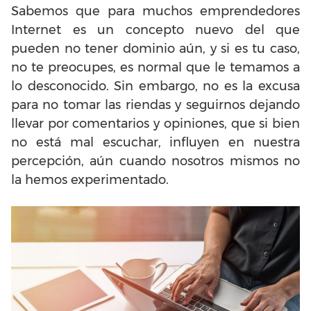
Sabemos que para muchos emprendedores
Internet es un concepto nuevo del que
pueden no tener dominio aún, y si es tu caso,
no te preocupes, es normal que le temamos a
lo desconocido. Sin embargo, no es la excusa
para no tomar las riendas y seguirnos dejando
llevar por comentarios y opiniones, que si bien
no está mal escuchar, influyen en nuestra
percepción, aún cuando nosotros mismos no
la hemos experimentado.