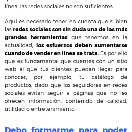
línea, las redes sociales no son suficientes.
Aquí es necesario tener en cuenta que si bien
las
redes sociales son sin duda una de las más
grandes herramientas
que tenemos en la
actualidad,
los esfuerzos deben aumentarse
cuando de vender en línea se trata.
Es por ello
que es fundamental que cuentes con un sitio
web al que tus clientes puedan llegar para
conocer, por ejemplo, tu catálogo de
productos, dado que los seguidores en redes
sociales evitan seguir a páginas que no les
ofrecen información, contenido de calidad,
utilidad o entretenimiento.
Debo formarme para poder