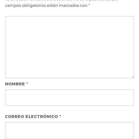
campos obligatorios están marcados con
*
NOMBRE
*
CORREO ELECTRÓNICO
*