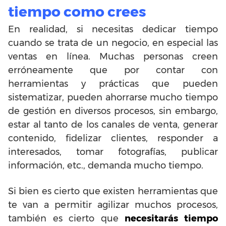
tiempo como crees
En realidad, si necesitas dedicar tiempo
cuando se trata de un negocio, en especial las
ventas en línea. Muchas personas creen
erróneamente que por contar con
herramientas y prácticas que pueden
sistematizar, pueden ahorrarse mucho tiempo
de gestión en diversos procesos, sin embargo,
estar al tanto de los canales de venta, generar
contenido, fidelizar clientes, responder a
interesados, tomar fotografías, publicar
información, etc., demanda mucho tiempo.
Si bien es cierto que existen herramientas que
te van a permitir agilizar muchos procesos,
también es cierto que
necesitarás tiempo