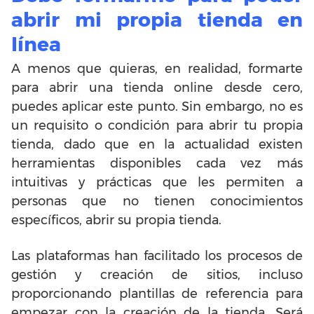
abrir mi propia tienda en
línea
A menos que quieras, en realidad, formarte
para abrir una tienda online desde cero,
puedes aplicar este punto. Sin embargo, no es
un requisito o condición para abrir tu propia
tienda, dado que en la actualidad existen
herramientas disponibles cada vez más
intuitivas y prácticas que les permiten a
personas que no tienen conocimientos
específicos, abrir su propia tienda.
Las plataformas han facilitado los procesos de
gestión y creación de sitios, incluso
proporcionando plantillas de referencia para
empezar con la creación de la tienda. Será