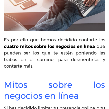
Es por ello que hemos decidido contarte los
cuatro mitos sobre los negocios en línea
que
pueden ser los que te estén poniendo las
trabas en el camino, para desmentirlos y
contarte más.
Mitos sobre los
negocios en línea
Si has decidido limitar tu presencia online o tu