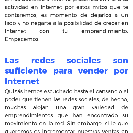
actividad en Internet por estos mitos que te
contaremos, es momento de dejarlos a un
lado y no negarte a la posibilidad de crecer en
Internet con tu emprendimiento.
Empecemos:
Las redes sociales son
suficiente para vender por
Internet
Quizás hemos escuchado hasta el cansancio el
poder que tienen las redes sociales, de hecho,
muchas alojan una gran variedad de
emprendimientos que han encontrado su
movimiento en la red. Sin embargo, si lo que
queremos es incrementar nuestras ventas en