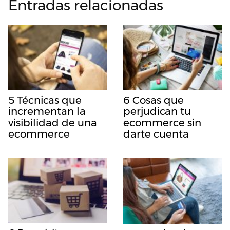
Entradas relacionadas
5 Técnicas que
6 Cosas que
incrementan la
perjudican tu
visibilidad de una
ecommerce sin
ecommerce
darte cuenta