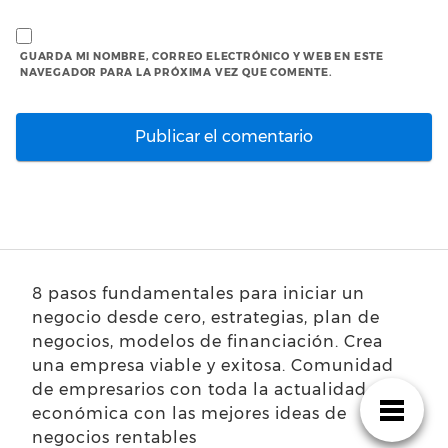
GUARDA MI NOMBRE, CORREO ELECTRÓNICO Y WEB EN ESTE
NAVEGADOR PARA LA PRÓXIMA VEZ QUE COMENTE.
8 pasos fundamentales para iniciar un
negocio desde cero, estrategias, plan de
negocios, modelos de financiación. Crea
una empresa viable y exitosa. Comunidad
de empresarios con toda la actualidad
económica con las mejores ideas de
negocios rentables