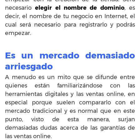
necesario
elegir el nombre de dominio
, es
decir, el nombre de tu negocio en Internet, el
cual será necesario para registrarlo y podrás
empezar.
Es un mercado demasiado
arriesgado
A menudo es un mito que se difunde entre
quienes están familiarizándose con las
herramientas digitales y las ventas online, en
especial porque suelen compararlo con el
mercado tradicional y es normal que en este
punto, visto de esta manera, surjan
demasiadas dudas acerca de las garantías de
las ventas online.