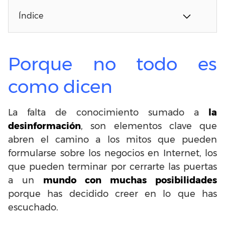
Índice
Porque no todo es
como dicen
La falta de conocimiento sumado a
la
desinformación
, son elementos clave que
abren el camino a los mitos que pueden
formularse sobre los negocios en Internet, los
que pueden terminar por cerrarte las puertas
a un
mundo con muchas posibilidades
porque has decidido creer en lo que has
escuchado.