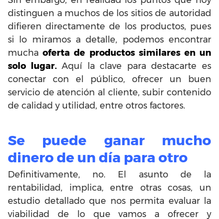
Sin embargo, en realidad los puntos que hoy
distinguen a muchos de los sitios de autoridad
difieren directamente de los productos, pues
si lo miramos a detalle, podemos encontrar
mucha
oferta de productos similares en un
solo lugar.
Aquí la clave para destacarte es
conectar con el público, ofrecer un buen
servicio de atención al cliente, subir contenido
de calidad y utilidad, entre otros factores.
Se puede ganar mucho
dinero de un día para otro
Definitivamente, no. El asunto de la
rentabilidad, implica, entre otras cosas, un
estudio detallado que nos permita evaluar la
viabilidad de lo que vamos a ofrecer y