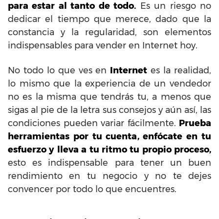
para estar al tanto de todo.
Es un riesgo no
dedicar el tiempo que merece, dado que la
constancia y la regularidad, son elementos
indispensables para vender en Internet hoy.
No todo lo que ves en
Internet
es la realidad,
lo mismo que la experiencia de un vendedor
no es la misma que tendrás tu, a menos que
sigas al pie de la letra sus consejos y aún así, las
condiciones pueden variar fácilmente.
Prueba
herramientas por tu cuenta, enfócate en tu
esfuerzo y lleva a tu ritmo tu propio proceso,
esto es indispensable para tener un buen
rendimiento en tu negocio y no te dejes
convencer por todo lo que encuentres.