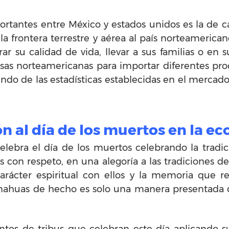
ortantes entre México y estados unidos es la de c
la frontera terrestre y aérea al país norteamerica
 su calidad de vida, llevar a sus familias o en su
sas norteamericanas para importar diferentes pr
ndo de las estadísticas establecidas en el mercad
ón al día de los muertos en la 
elebra el día de los muertos celebrando la tradic
 con respeto, en una alegoría a las tradiciones de
arácter espiritual con ellos y la memoria que re
s nahuas de hecho es solo una manera presentada