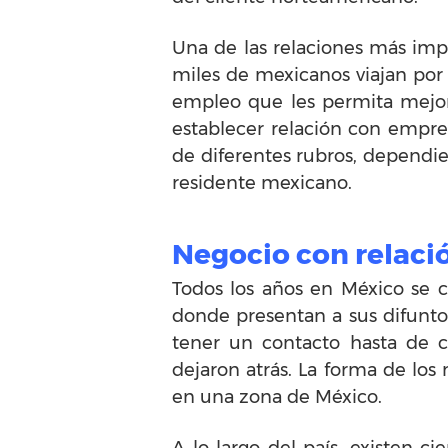
Una de las relaciones más imp
miles de mexicanos viajan por 
empleo que les permita mejorar
establecer relación con empre
de diferentes rubros, dependie
residente mexicano.
Negocio con relaci
Todos los años en México se c
donde presentan a sus difuntos
tener un contacto hasta de c
dejaron atrás. La forma de lo
en una zona de México.