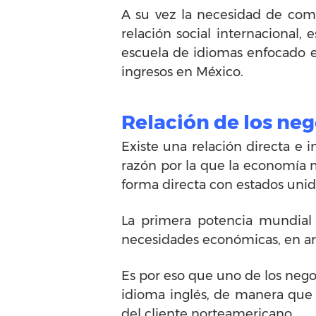
A su vez la necesidad de comu
relación social internacional,
escuela de idiomas enfocado e
ingresos en México.
Relación de los neg
Existe una relación directa e 
razón por la que la economía m
forma directa con estados unid
La primera potencia mundial 
necesidades económicas, en ar
Es por eso que uno de los nego
idioma inglés, de manera que 
del cliente norteamericano.