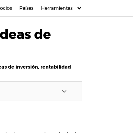
ocios
Países
Herramientas
Ideas de
as de inversión, rentabilidad