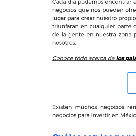
Cada día podemos encontrar ex
negocios que nos pueden ofre
lugar para crear nuestro propi
triunfaran en cualquier parte
de la gente en nuestra zona 
nosotros.
Conoce todo acerca de
los pai
Existen muchos negocios ren
negocios para invertir en Méxic