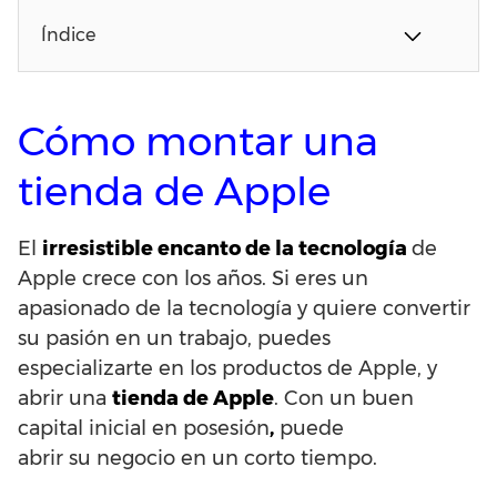
Índice
Cómo montar una
tienda de Apple
El
irresistible encanto de la tecnología
de
Apple crece con los años.
Si eres un
apasionado de la tecnología y quiere convertir
su pasión en un trabajo, puedes
especializarte en
los productos de Apple
, y
abrir una
tienda de Apple
.
Con un buen
capital inicial en posesión
,
puede
abrir su negocio en un corto tiempo.