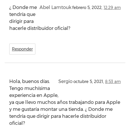
¿ Donde me
Abel Lamtouk
febrero 5, 2022,
12:29 am
tendría que
dirigir para
hacerle distribuidor oficial?
Responder
Hola, buenos días.
Sergio
octubre 5, 2021,
8:53 am
Tengo muchísima
experiencia en Apple,
ya que llevo muchos años trabajando para Apple
y me gustaría montar una tienda. ¿ Donde me
tendría que dirigir para hacerle distribuidor
oficial?