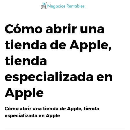
Saltar
al
contenido
Cómo abrir una
tienda de Apple,
tienda
especializada en
Apple
Cómo abrir una tienda de Apple, tienda
especializada en Apple