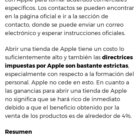
específicos. Los contactos se pueden encontrar
en la página oficial e ir a la sección de
contacto, donde se puede enviar un correo
electrónico y esperar instrucciones oficiales.
Abrir una tienda de Apple tiene un costo lo
suficientemente alto y también las
directrices
impuestas por Apple son bastante estrictas
,
especialmente con respecto a la formación del
personal. Apple no cede en esto. En cuanto a
las ganancias para abrir una tienda de Apple
no significa que se hará rico de inmediato
debido a que el beneficio obtenido por la
venta de los productos es de alrededor de 4%.
Resumen