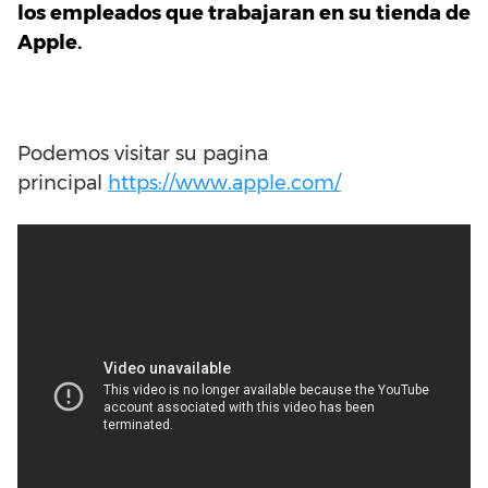
los empleados que trabajaran en su tienda de
Apple.
Podemos visitar su pagina
principal
https://www.apple.com/