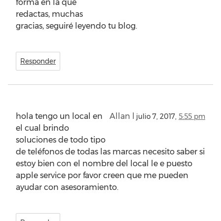
forma en la que
redactas, muchas
gracias, seguiré leyendo tu blog.
Responder
hola tengo un local en
Allan l
julio 7, 2017,
5:55 pm
el cual brindo
soluciones de todo tipo
de teléfonos de todas las marcas necesito saber si
estoy bien con el nombre del local le e puesto
apple service por favor creen que me pueden
ayudar con asesoramiento.