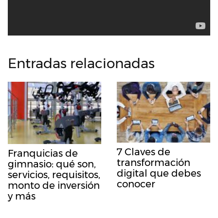
Entradas relacionadas
7 Claves de
Franquicias de
transformación
gimnasio: qué son,
digital que debes
servicios, requisitos,
conocer
monto de inversión
y más