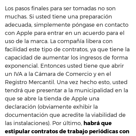
Los pasos finales para ser tomadas no son
muchas. Si usted tiene una preparación
adecuada, simplemente póngase en contacto
con Apple para entrar en un acuerdo para el
uso de la marca. La compañía libera con
facilidad este tipo de contratos, ya que tiene la
capacidad de aumentar los ingresos de forma
exponencial. Entonces usted tiene que abrir
un IVA a la Cámara de Comercio y en el
Registro Mercantil. Una vez hecho esto, usted
tendrá que presentar a la municipalidad en la
que se abre la tienda de Apple una
declaración (obviamente exhibir la
documentación que acredite la viabilidad de
las instalaciones). Por último,
habrá que
estipular contratos de trabajo periódicas con