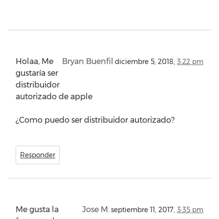
Holaa, Me
Bryan Buenfil
diciembre 5, 2018,
3:22 pm
gustaría ser
distribuidor
autorizado de apple
¿Como puedo ser distribuidor autorizado?
Responder
Me gusta la
Jose M.
septiembre 11, 2017,
3:35 pm