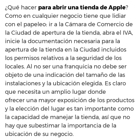
¿Qué hacer
para abrir una tienda de Apple
?
Como en cualquier negocio tiene que lidiar
con el papeleo: ir a la Cámara de Comercio de
la Ciudad de apertura de la tienda, abra el IVA,
inicie la documentación necesaria para la
apertura de la tienda en la Ciudad incluidos
los permisos relativos a la seguridad de los
locales. Al no ser una franquicia no debe ser
objeto de una indicación del tamaño de las
instalaciones y la ubicación elegida. Es claro
que necesita un amplio lugar donde
ofrecer una mayor exposición de los productos
y la elección del lugar es tan importante como
la capacidad de manejar la tienda, así que no
hay que subestimar la importancia de la
ubicación de su negocio.