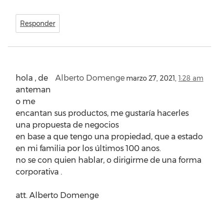
Responder
hola , de
Alberto Domenge
marzo 27, 2021,
1:28 am
anteman
o me
encantan sus productos, me gustaría hacerles
una propuesta de negocios
en base a que tengo una propiedad, que a estado
en mi familia por los últimos 100 anos.
no se con quien hablar, o dirigirme de una forma
corporativa .
att. Alberto Domenge