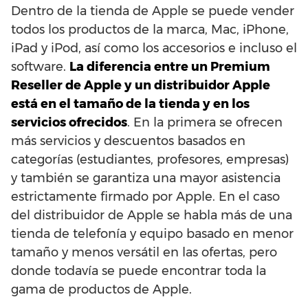
Dentro de la tienda de Apple se puede vender
todos los productos de la marca, Mac, iPhone,
iPad y iPod, así como los accesorios e incluso el
software.
La diferencia entre un Premium
Reseller de Apple y un distribuidor Apple
está en el tamaño de la tienda y en los
servicios ofrecidos
. En la primera se ofrecen
más servicios y descuentos basados ​​en
categorías (estudiantes, profesores, empresas)
y también se garantiza una mayor asistencia
estrictamente firmado por Apple. En el caso
del distribuidor de Apple se habla más de una
tienda de telefonía y equipo basado en menor
tamaño y menos versátil en las ofertas, pero
donde todavía se puede encontrar toda la
gama de productos de Apple.