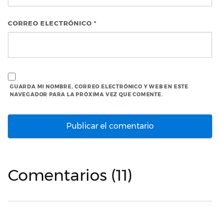
CORREO ELECTRÓNICO
*
GUARDA MI NOMBRE, CORREO ELECTRÓNICO Y WEB EN ESTE
NAVEGADOR PARA LA PRÓXIMA VEZ QUE COMENTE.
Comentarios (11)