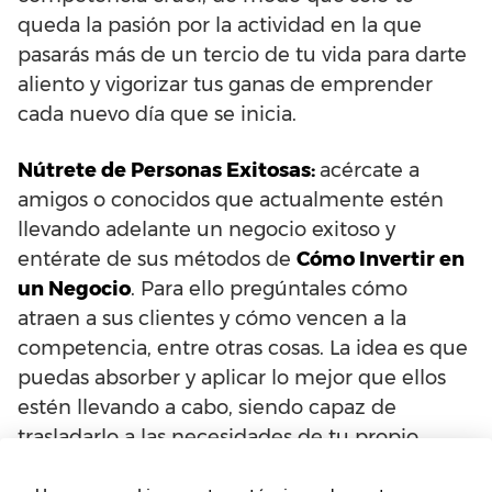
queda la pasión por la actividad en la que
pasarás más de un tercio de tu vida para darte
aliento y vigorizar tus ganas de emprender
cada nuevo día que se inicia.
Nútrete de Personas Exitosas:
acércate a
amigos o conocidos que actualmente estén
llevando adelante un negocio exitoso y
entérate de sus métodos de
Cómo Invertir en
un Negocio
. Para ello pregúntales cómo
atraen a sus clientes y cómo vencen a la
competencia, entre otras cosas. La idea es que
puedas absorber y aplicar lo mejor que ellos
estén llevando a cabo, siendo capaz de
trasladarlo a las necesidades de tu propio
emprendimiento.