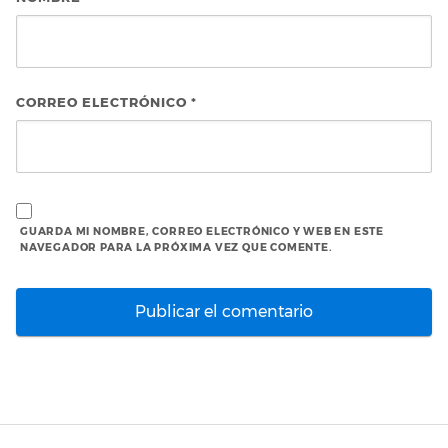
CORREO ELECTRÓNICO
*
GUARDA MI NOMBRE, CORREO ELECTRÓNICO Y WEB EN ESTE
NAVEGADOR PARA LA PRÓXIMA VEZ QUE COMENTE.