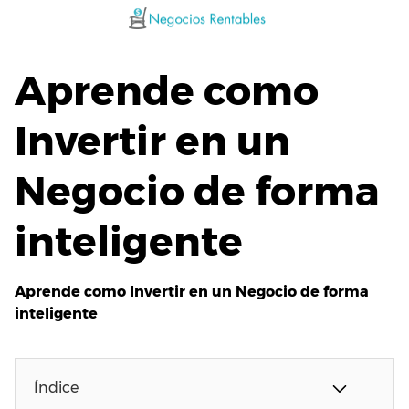
Saltar
al
contenido
Aprende como
Invertir en un
Negocio de forma
inteligente
Aprende como Invertir en un Negocio de forma
inteligente
Índice