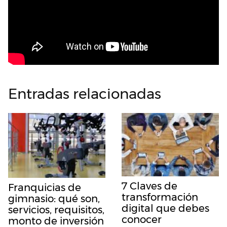
Entradas relacionadas
7 Claves de
Franquicias de
transformación
gimnasio: qué son,
digital que debes
servicios, requisitos,
conocer
monto de inversión