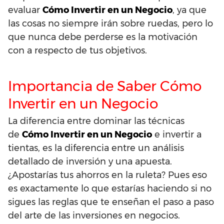
evaluar
Cómo Invertir en un Negocio
, ya que
las cosas no siempre irán sobre ruedas, pero lo
que nunca debe perderse es la motivación
con a respecto de tus objetivos.
Importancia de Saber Cómo
Invertir en un Negocio
La diferencia entre dominar las técnicas
de
Cómo Invertir en un Negocio
e invertir a
tientas, es la diferencia entre un análisis
detallado de inversión y una apuesta.
¿Apostarías tus ahorros en la ruleta? Pues eso
es exactamente lo que estarías haciendo si no
sigues las reglas que te enseñan el paso a paso
del arte de las inversiones en negocios.