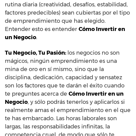
rutina diaria (creatividad, desafíos, estabilidad,
factores predecibles) sean cubiertas por el tipo
de emprendimiento que has elegido.
Entender esto es entender
Cómo Invertir en
un Negocio
.
Tu Negocio, Tu Pasión:
los negocios no son
mágicos, ningún emprendimiento es una
mina de oro en sí mismo, sino que la
disciplina, dedicación, capacidad y sensatez
son los factores que te darán el éxito cuando
te preguntes acerca de
Cómo Invertir en un
Negocio
, y sólo podrás tenerlos y aplicarlos si
realmente amas el emprendimiento en el que
te has embarcado. Las horas laborales son
largas, las responsabilidades infinitas, la
competencia cruel, de modo que sólo te