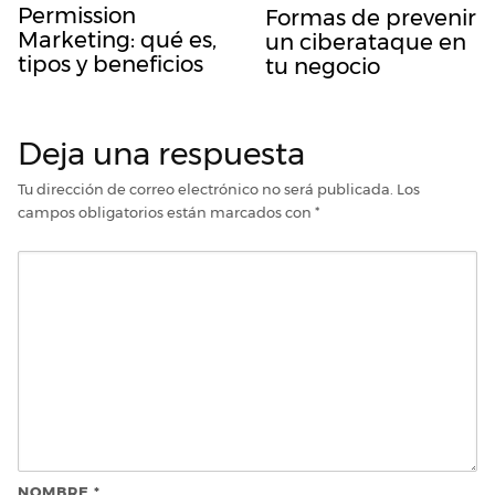
Permission
Formas de prevenir
Marketing: qué es,
un ciberataque en
tipos y beneficios
tu negocio
Deja una respuesta
Tu dirección de correo electrónico no será publicada.
Los
campos obligatorios están marcados con
*
NOMBRE
*