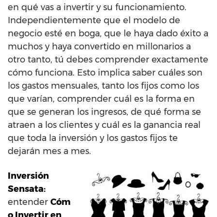
en qué vas a invertir y su funcionamiento.
Independientemente que el modelo de
negocio esté en boga, que le haya dado éxito a
muchos y haya convertido en millonarios a
otro tanto, tú debes comprender exactamente
cómo funciona. Esto implica saber cuáles son
los gastos mensuales, tanto los fijos como los
que varían, comprender cuál es la forma en
que se generan los ingresos, de qué forma se
atraen a los clientes y cuál es la ganancia real
que toda la inversión y los gastos fijos te
dejarán mes a mes.
Inversión
Sensata:
entender
Cóm
o Invertir en