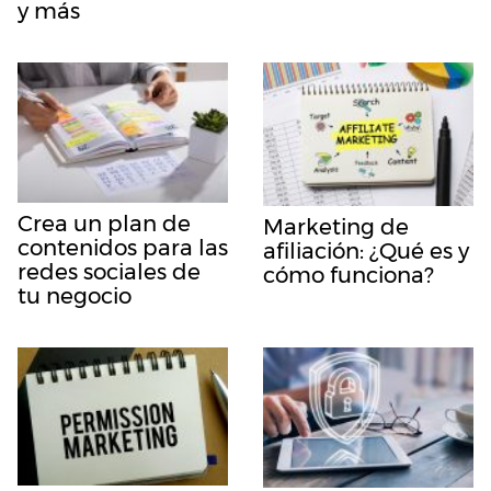
y más
Crea un plan de
Marketing de
contenidos para las
afiliación: ¿Qué es y
redes sociales de
cómo funciona?
tu negocio