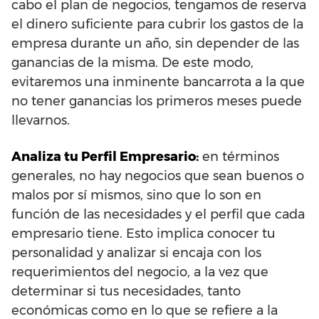
cabo el plan de negocios, tengamos de reserva
el dinero suficiente para cubrir los gastos de la
empresa durante un año, sin depender de las
ganancias de la misma. De este modo,
evitaremos una inminente bancarrota a la que
no tener ganancias los primeros meses puede
llevarnos.
Analiza tu Perfil Empresario:
en términos
generales, no hay negocios que sean buenos o
malos por sí mismos, sino que lo son en
función de las necesidades y el perfil que cada
empresario tiene. Esto implica conocer tu
personalidad y analizar si encaja con los
requerimientos del negocio, a la vez que
determinar si tus necesidades, tanto
económicas como en lo que se refiere a la