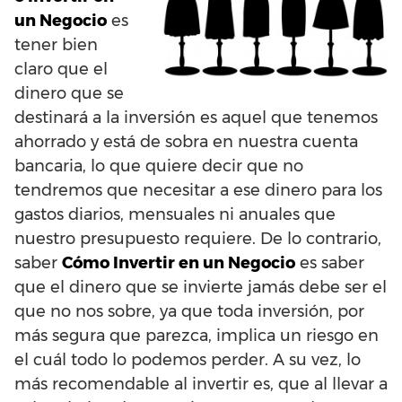
un Negocio
es
tener bien
claro que el
dinero que se
destinará a la inversión es aquel que tenemos
ahorrado y está de sobra en nuestra cuenta
bancaria, lo que quiere decir que no
tendremos que necesitar a ese dinero para los
gastos diarios, mensuales ni anuales que
nuestro presupuesto requiere. De lo contrario,
saber
Cómo Invertir en un Negocio
es saber
que el dinero que se invierte jamás debe ser el
que no nos sobre, ya que toda inversión, por
más segura que parezca, implica un riesgo en
el cuál todo lo podemos perder. A su vez, lo
más recomendable al invertir es, que al llevar a