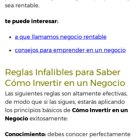
sea rentable.
te puede interesar:
a que llamamos negocio rentable
consejos para emprender en un negocio
Reglas Infalibles para Saber
Cómo Invertir en un Negocio
Las siguientes reglas son altamente efectivas,
de modo que si las sigues, estarás aplicando
los principios básicos de
Cómo Invertir en un
Negocio
exitosamente:
Conocimiento:
debes conocer perfectamente