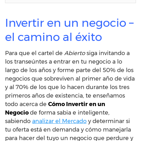
Invertir en un negocio –
el camino al éxito
Para que el cartel de
Abierto
siga invitando a
los transeúntes a entrar en tu negocio a lo
largo de los años y forme parte del 50% de los
negocios que sobreviven al primer año de vida
y al 70% de los que lo hacen durante los tres
primeros años de existencia, te enseñamos
todo acerca de
Cómo Invertir en un
Negocio
de forma sabia e inteligente,
sabiendo
analizar el Mercado
y determinar si
tu oferta está en demanda y cómo manejarla
para hacer del tuyo un negocio que perdure y