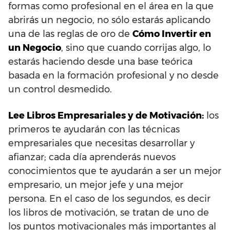
formas como profesional en el área en la que
abrirás un negocio, no sólo estarás aplicando
una de las reglas de oro de
Cómo Invertir en
un Negocio
, sino que cuando corrijas algo, lo
estarás haciendo desde una base teórica
basada en la formación profesional y no desde
un control desmedido.
Lee Libros Empresariales y de Motivación:
los
primeros te ayudarán con las técnicas
empresariales que necesitas desarrollar y
afianzar; cada día aprenderás nuevos
conocimientos que te ayudarán a ser un mejor
empresario, un mejor jefe y una mejor
persona. En el caso de los segundos, es decir
los libros de motivación, se tratan de uno de
los puntos motivacionales más importantes al