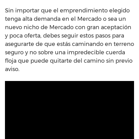
Sin importar que el emprendimiento elegido
tenga alta demanda en el Mercado o sea un
nuevo nicho de Mercado con gran aceptación
y poca oferta, debes seguir estos pasos para
asegurarte de que estás caminando en terreno
seguro y no sobre una impredecible cuerda
floja que puede quitarte del camino sin previo
aviso.