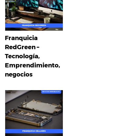
Franquicia
RedGreen –
Tecnología,
Emprendimiento,
negocios