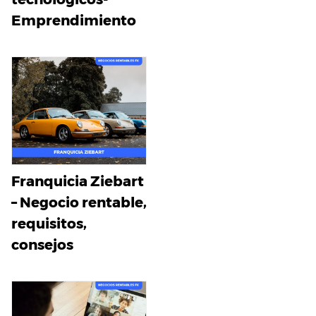
Emprendimiento
Franquicia Ziebart
– Negocio rentable,
requisitos,
consejos