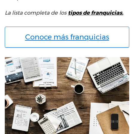
La lista completa de los
tipos de franquicias.
Conoce más franquicias