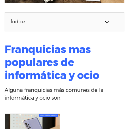
Índice
Franquicias mas
populares de
informática y ocio
Alguna franquicias más comunes de la
informática y ocio son: