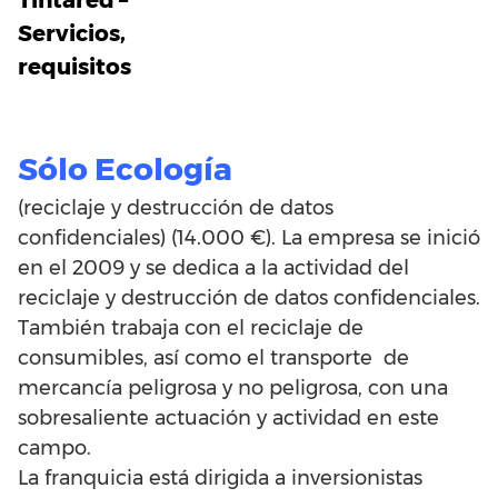
Tintared –
Servicios,
requisitos
Sólo Ecología
(reciclaje y destrucción de datos
confidenciales) (14.000 €). La empresa se inició
en el 2009 y se dedica a la actividad del
reciclaje y destrucción de datos confidenciales.
También trabaja con el reciclaje de
consumibles, así como el transporte de
mercancía peligrosa y no peligrosa, con una
sobresaliente actuación y actividad en este
campo.
La franquicia está dirigida a inversionistas