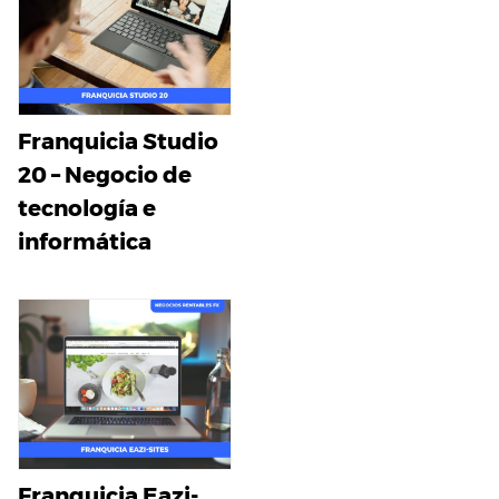
Franquicia Studio
20 – Negocio de
tecnología e
informática
Franquicia Eazi-