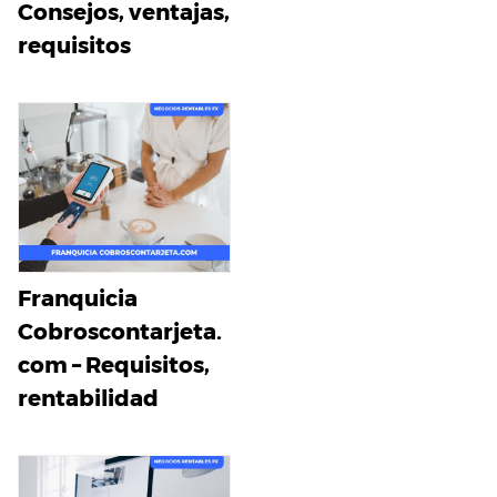
Consejos, ventajas,
requisitos
Franquicia
Cobroscontarjeta.
com – Requisitos,
rentabilidad