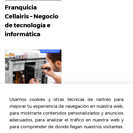
Franquicia
Cellairis – Negocio
de tecnología e
informática
Usamos cookies y otras técnicas de rastreo para
Franquicia
mejorar tu experiencia de navegación en nuestra web,
Experimax ¿Cómo
para mostrarte contenidos personalizados y anuncios
funciona, Cómo
adecuados, para analizar el tráfico en nuestra web y
para comprender de donde llegan nuestros visitantes.
ingresar?