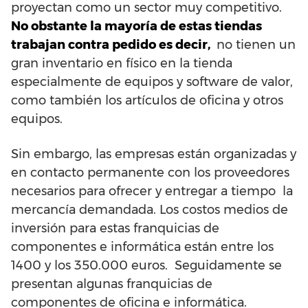
proyectan como un sector muy competitivo.
No obstante la mayoría de estas tiendas
trabajan contra pedido es decir,
no tienen un
gran inventario en físico en la tienda
especialmente de equipos y software de valor,
como también los artículos de oficina y otros
equipos.
Sin embargo, las empresas están organizadas y
en contacto permanente con los proveedores
necesarios para ofrecer y entregar a tiempo la
mercancía demandada. Los costos medios de
inversión para estas franquicias de
componentes e informática están entre los
1400 y los 350.000 euros. Seguidamente se
presentan algunas franquicias de
componentes de oficina e informática.