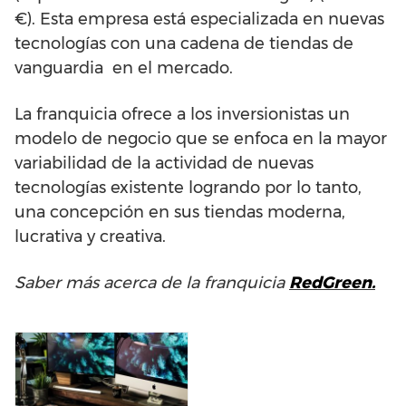
€). Esta empresa está especializada en nuevas
tecnologías con una cadena de tiendas de
vanguardia en el mercado.
La franquicia ofrece a los inversionistas un
modelo de negocio que se enfoca en la mayor
variabilidad de la actividad de nuevas
tecnologías existente logrando por lo tanto,
una concepción en sus tiendas moderna,
lucrativa y creativa.
Saber más acerca de la franquicia
RedGreen.