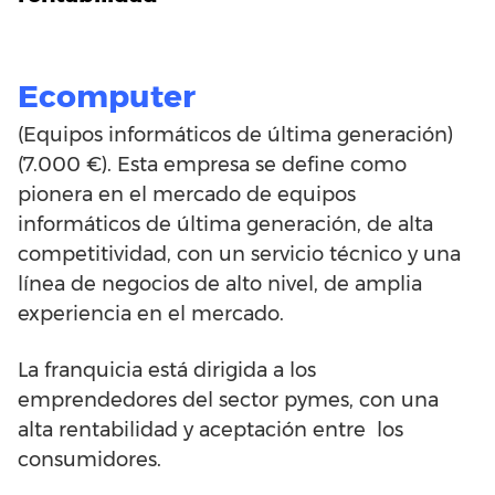
Ecomputer
(Equipos informáticos de última generación)
(7.000 €). Esta empresa se define como
pionera en el mercado de equipos
informáticos de última generación, de alta
competitividad, con un servicio técnico y una
línea de negocios de alto nivel, de amplia
experiencia en el mercado.
La franquicia está dirigida a los
emprendedores del sector pymes, con una
alta rentabilidad y aceptación entre los
consumidores.