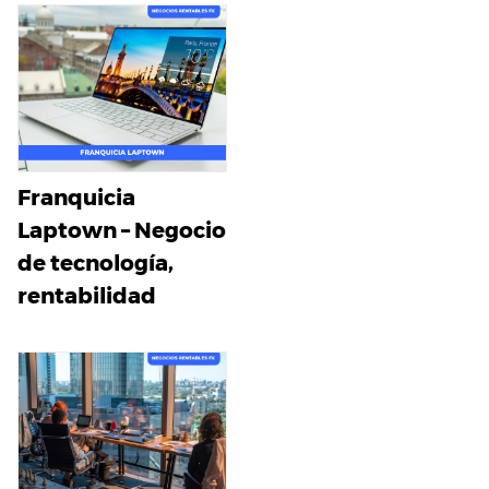
Franquicia
Laptown – Negocio
de tecnología,
rentabilidad