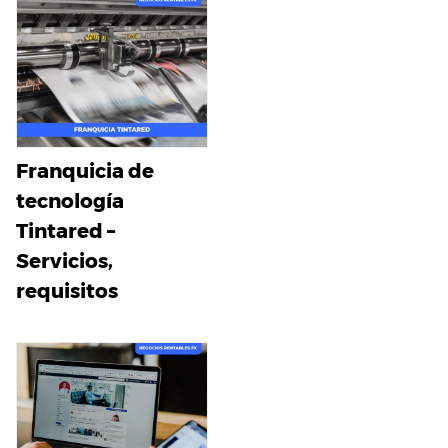
Franquicia de
tecnología
Tintared –
Servicios,
requisitos