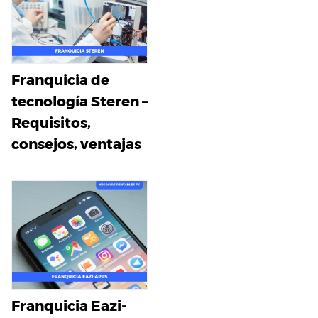
Franquicia de
tecnología Steren –
Requisitos,
consejos, ventajas
Franquicia Eazi-