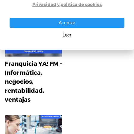
Privacidad y política de cookies
Aceptar
Leer
Franquicia YA! FM –
Informática,
negocios,
rentabilidad,
ventajas