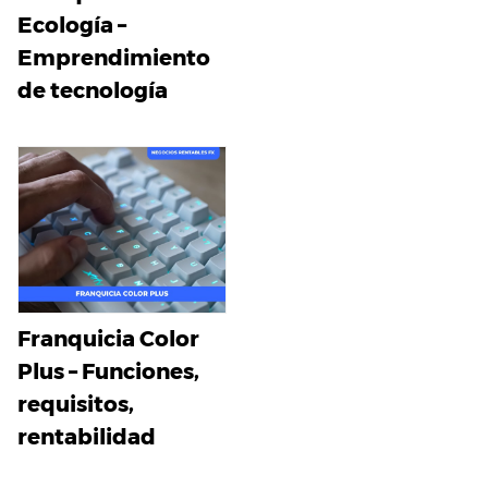
Ecología –
Emprendimiento
de tecnología
Franquicia Color
Plus – Funciones,
requisitos,
rentabilidad