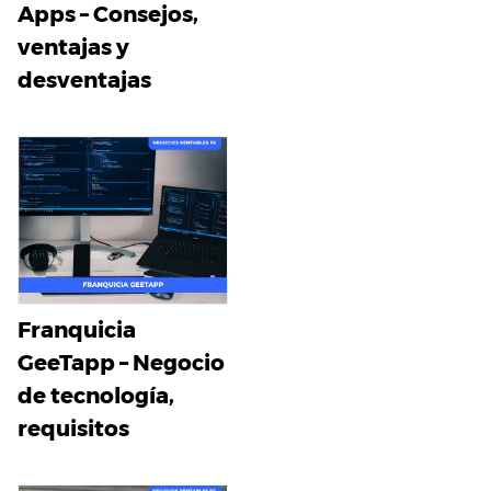
Apps – Consejos,
ventajas y
desventajas
Franquicia
GeeTapp – Negocio
de tecnología,
requisitos