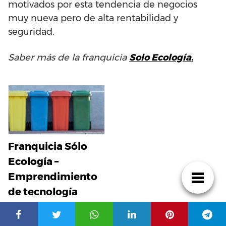
motivados por esta tendencia de negocios
muy nueva pero de alta rentabilidad y
seguridad.
Saber más de la franquicia
Solo Ecología.
Franquicia Sólo
Ecología –
Emprendimiento
de tecnología