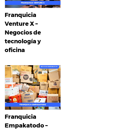
Franquicia
Venture X –
Negocios de
tecnología y
oficina
Franquicia
Empakatodo –