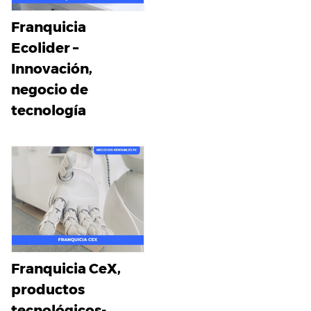
Franquicia
Ecolider –
Innovación,
negocio de
tecnología
Franquicia CeX,
productos
tecnológicos-