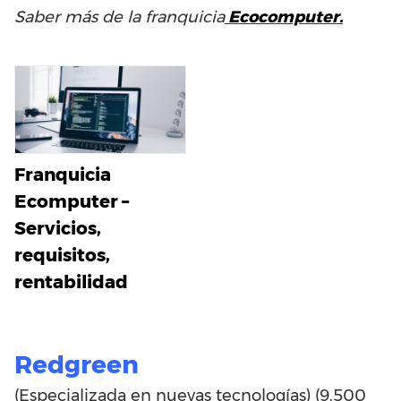
Saber más de la franquicia
Ecocomputer.
Franquicia
Ecomputer –
Servicios,
requisitos,
rentabilidad
Redgreen
(Especializada en nuevas tecnologías) (9.500