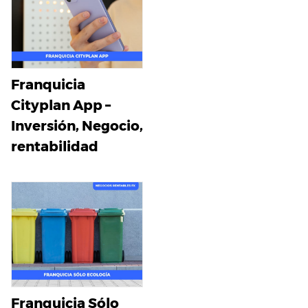
Franquicia
Cityplan App –
Inversión, Negocio,
rentabilidad
Franquicia Sólo