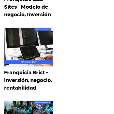
Sites – Modelo de
negocio, Inversión
Franquicia Brist –
Inversión, negocio,
rentabilidad