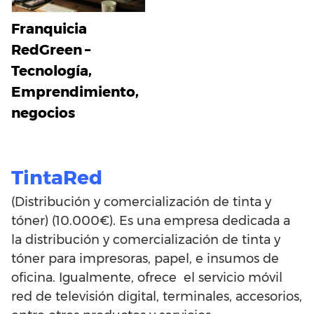
Franquicia
RedGreen –
Tecnología,
Emprendimiento,
negocios
TintaRed
(Distribución y comercialización de tinta y
tóner) (10.000€). Es una empresa dedicada a
la distribución y comercialización de tinta y
tóner para impresoras, papel, e insumos de
oficina. Igualmente, ofrece el servicio móvil
red de televisión digital, terminales, accesorios,