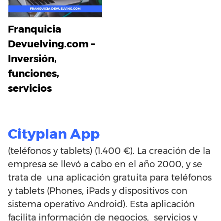
Franquicia
Devuelving.com –
Inversión,
funciones,
servicios
Cityplan App
(teléfonos y tablets) (1.400 €). La creación de la
empresa se llevó a cabo en el año 2000, y se
trata de una aplicación gratuita para teléfonos
y tablets (Phones, iPads y dispositivos con
sistema operativo Android). Esta aplicación
facilita información de negocios, servicios y