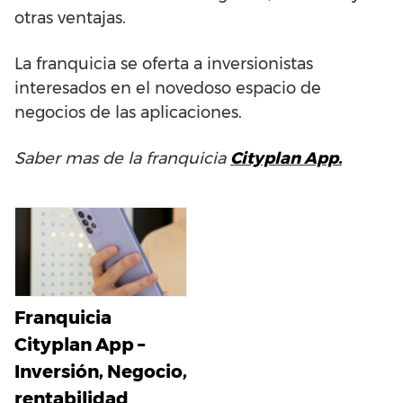
otras ventajas.
La franquicia se oferta a inversionistas
interesados en el novedoso espacio de
negocios de las aplicaciones.
Saber mas de la franquicia
Cityplan App.
Franquicia
Cityplan App –
Inversión, Negocio,
rentabilidad