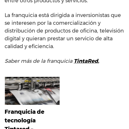
entre otros productos y servicios.
La franquicia está dirigida a inversionistas que
se interesen por la comercialización y
distribución de productos de oficina, televisión
digital y quieran prestar un servicio de alta
calidad y eficiencia.
Saber más de la franquicia
TintaRed.
Franquicia de
tecnología