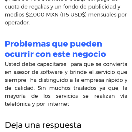
cuota de regalías y un fondo de publicidad y
medios $2,000 MXN (115 USD$) mensuales por
operador.
Problemas que pueden
ocurrir con este negocio
Usted debe capacitarse para que se convierta
en asesor de software y brinde el servicio que
siempre ha distinguido a la empresa rápido y
de calidad. Sin muchos traslados ya que, la
mayoría de los servicios se realizan vía
telefónica y por internet
Deja una respuesta