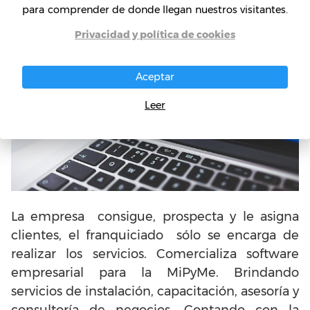
para comprender de donde llegan nuestros visitantes.
Privacidad y política de cookies
Aceptar
Leer
La empresa consigue, prospecta y le asigna
clientes, el franquiciado sólo se encarga de
realizar los servicios. Comercializa software
empresarial para la MiPyMe. Brindando
servicios de instalación, capacitación, asesoría y