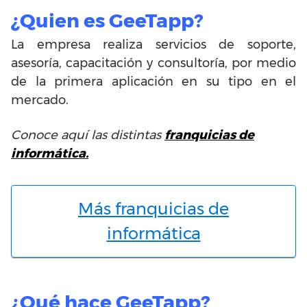
¿Quien es GeeTapp?
La empresa realiza servicios de soporte,
asesoría, capacitación y consultoría, por medio
de la primera aplicación en su tipo en el
mercado.
Conoce aquí las distintas
franquicias de
informática
.
Más franquicias de
informática
¿Qué hace GeeTapp?