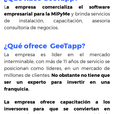
L
a empresa comercializa el software
empresarial para la MiPyMe
y brinda servicios
de instalación, capacitación, asesoría
consultoría de negocios.
¿Qué ofrece GeeTapp?
La empresa es líder en el mercado
interminable, con más de 11 años de servicio se
posicionan como líderes, en un mercado de
millones de clientes.
No obstante no tiene que
ser un experto para invertir en una
franquicia.
La empresa ofrece capacitación a los
inversores para que se conviertan en