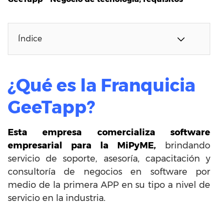
Índice
¿Qué es la Franquicia
GeeTapp?
Esta empresa comercializa software
empresarial para la MiPyME,
brindando
servicio de soporte, asesoría, capacitación y
consultoría de negocios en software por
medio de la primera APP en su tipo a nivel de
servicio en la industria.