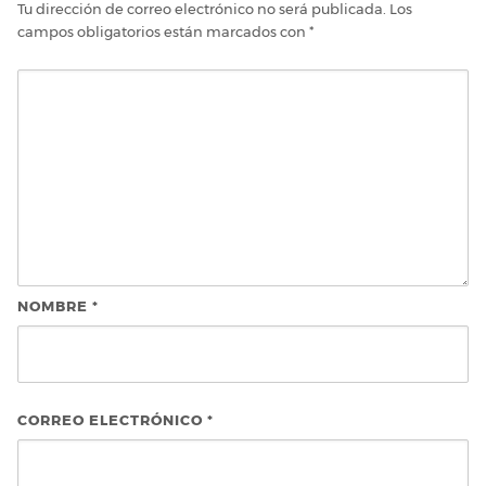
Tu dirección de correo electrónico no será publicada.
Los
campos obligatorios están marcados con
*
NOMBRE
*
CORREO ELECTRÓNICO
*