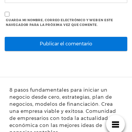
GUARDA MI NOMBRE, CORREO ELECTRÓNICO Y WEB EN ESTE
NAVEGADOR PARA LA PRÓXIMA VEZ QUE COMENTE.
8 pasos fundamentales para iniciar un
negocio desde cero, estrategias, plan de
negocios, modelos de financiación. Crea
una empresa viable y exitosa. Comunidad
de empresarios con toda la actualidad
económica con las mejores ideas de