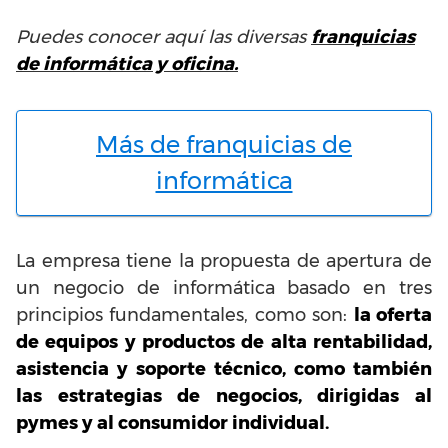
Puedes conocer aquí las diversas
franquicias
de informática y oficina.
Más de franquicias de
informática
La empresa tiene la propuesta de apertura de
un negocio de informática basado en tres
principios fundamentales, como son:
la oferta
de equipos y productos de alta rentabilidad,
asistencia y soporte técnico, como también
las estrategias de negocios, dirigidas al
pymes y al consumidor individual.