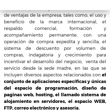
Por lo tanto, el franquiciado obtiene una serie
de ventajas de la empresa, tales como, el uso y
beneficio de la marca internacional, el
respaldo comercial, formación y
acompañamiento permanente, con una
operación de compra expedita y sencilla, el
sistema de descuento por volumen de
compras, indagatoria y crecimiento para
incentivar el desarrollo del negocio, venta del
servicio desde la sede madre, en las que se
incluyen diversos aspectos relacionados con
el
conjunto de aplicaciones específicas y únicas
del espacio de programación, diseño de
paginas web, hosting, el llamado sistema de
alojamiento en servidores, el espacio WEB,
FTP, correo electrónico y asesoría.