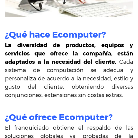
¿Qué hace Ecomputer?
La diversidad de productos, equipos y
servicios que ofrece la compañía, están
adaptados a la necesidad del cliente.
Cada
sistema de computación se adecua y
personaliza de acuerdo a la necesidad, estilo y
gusto del cliente, obteniendo diversas
conjunciones, extensiones sin costas extras.
¿Qué ofrece Ecomputer?
El franquiciado obtiene el respaldo de las
soluciones globales ya probadas de la