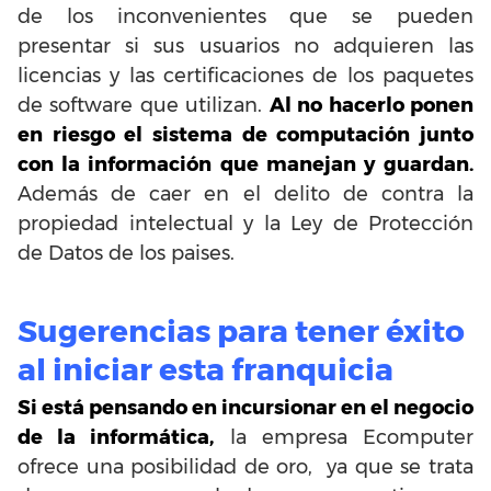
de los inconvenientes que se pueden
presentar si sus usuarios no adquieren las
licencias y las certificaciones de los paquetes
de software que utilizan.
Al no hacerlo ponen
en riesgo el sistema de computación junto
con la información que manejan y guardan.
Además de caer en el delito de contra la
propiedad intelectual y la Ley de Protección
de Datos de los paises.
Sugerencias para tener éxito
al iniciar esta franquicia
Si está pensando en incursionar en el negocio
de la informática,
la empresa Ecomputer
ofrece una posibilidad de oro, ya que se trata