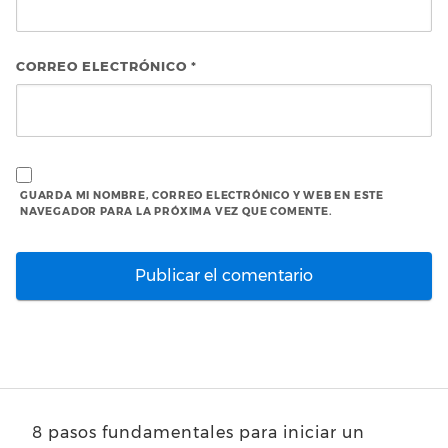
CORREO ELECTRÓNICO
*
GUARDA MI NOMBRE, CORREO ELECTRÓNICO Y WEB EN ESTE
NAVEGADOR PARA LA PRÓXIMA VEZ QUE COMENTE.
8 pasos fundamentales para iniciar un