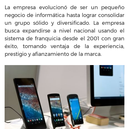
La empresa evolucionó de ser un pequeño
negocio de informática hasta lograr consolidar
un grupo sólido y diversificado. La empresa
busca expandirse a nivel nacional usando el
sistema de franquicia desde el 2001 con gran
éxito, tomando ventaja de la experiencia,
prestigio y afianzamiento de la marca.