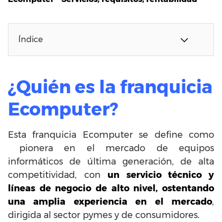
Índice
¿Quién es la franquicia
Ecomputer?
Esta franquicia Ecomputer se define como
pionera en el mercado de equipos
informáticos de última generación, de alta
competitividad, con
un servicio técnico y
líneas de negocio de alto nivel, ostentando
una amplia experiencia en el mercado
,
dirigida al sector pymes y de consumidores.