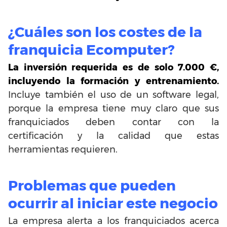
¿Cuáles son los costes de la
franquicia Ecomputer?
La inversión requerida es de solo 7.000 €,
incluyendo la formación y entrenamiento.
Incluye también el uso de un software legal,
porque la empresa tiene muy claro que sus
franquiciados deben contar con la
certificación y la calidad que estas
herramientas requieren.
Problemas que pueden
ocurrir al iniciar este negocio
La empresa alerta a los franquiciados acerca