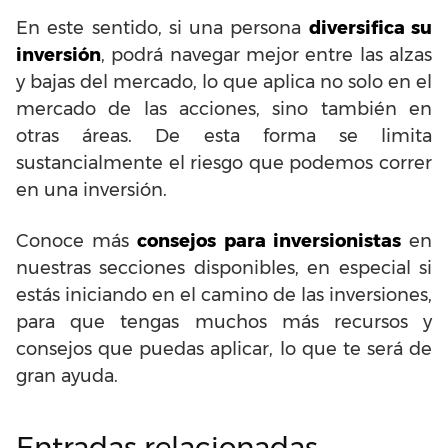
En este sentido, si una persona
diversifica su
inversión
, podrá navegar mejor entre las alzas
y bajas del mercado, lo que aplica no solo en el
mercado de las acciones, sino también en
otras áreas. De esta forma se limita
sustancialmente el riesgo que podemos correr
en una inversión.
Conoce más
consejos para inversionistas
en
nuestras secciones disponibles, en especial si
estás iniciando en el camino de las inversiones,
para que tengas muchos más recursos y
consejos que puedas aplicar, lo que te será de
gran ayuda.
Entradas relacionadas