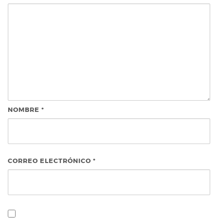
NOMBRE
*
CORREO ELECTRÓNICO
*