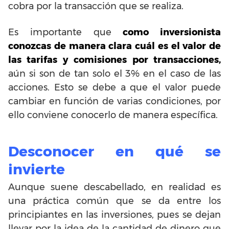
cobra por la transacción que se realiza.
Es importante que
como inversionista
conozcas de manera clara cuál es el valor de
las tarifas y comisiones por transacciones,
aún si son de tan solo el 3% en el caso de las
acciones. Esto se debe a que el valor puede
cambiar en función de varias condiciones, por
ello conviene conocerlo de manera específica.
Desconocer en qué se
invierte
Aunque suene descabellado, en realidad es
una práctica común que se da entre los
principiantes en las inversiones, pues se dejan
llevar por la idea de la cantidad de dinero que