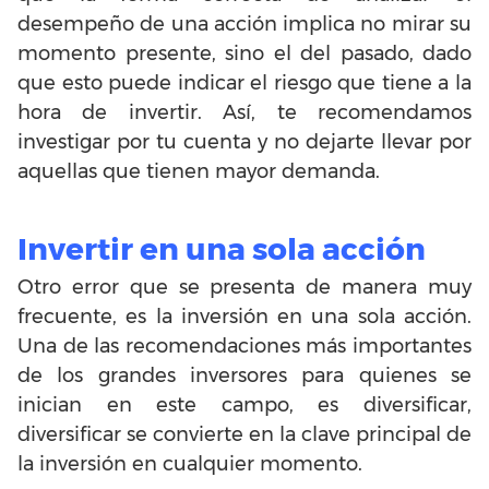
desempeño de una acción implica no mirar su
momento presente, sino el del pasado, dado
que esto puede indicar el riesgo que tiene a la
hora de invertir. Así, te recomendamos
investigar por tu cuenta y no dejarte llevar por
aquellas que tienen mayor demanda.
Invertir en una sola acción
Otro error que se presenta de manera muy
frecuente, es la inversión en una sola acción.
Una de las recomendaciones más importantes
de los grandes inversores para quienes se
inician en este campo, es diversificar,
diversificar se convierte en la clave principal de
la inversión en cualquier momento.