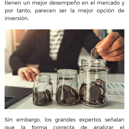
tienen un mejor desempeño en el mercado y
por tanto, parecen ser la mejor opción de
inversión.
Sin embargo, los grandes expertos señalan
que la forma correcta de analizar el