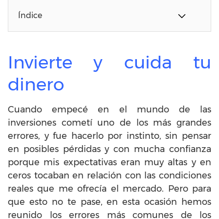
Índice
Invierte y cuida tu
dinero
Cuando empecé en el mundo de las
inversiones cometí uno de los más grandes
errores, y fue hacerlo por instinto, sin pensar
en posibles pérdidas y con mucha confianza
porque mis expectativas eran muy altas y en
ceros tocaban en relación con las condiciones
reales que me ofrecía el mercado. Pero para
que esto no te pase, en esta ocasión hemos
reunido los errores más comunes de los