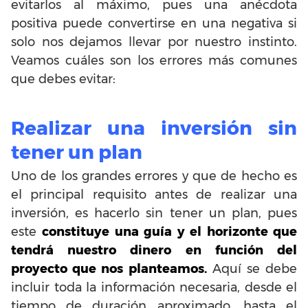
evitarlos al máximo, pues una anécdota
positiva puede convertirse en una negativa si
solo nos dejamos llevar por nuestro instinto.
Veamos cuáles son los errores más comunes
que debes evitar:
Realizar una inversión sin
tener un plan
Uno de los grandes errores y que de hecho es
el principal requisito antes de realizar una
inversión, es hacerlo sin tener un plan, pues
este
constituye una guía y el horizonte que
tendrá nuestro dinero en función del
proyecto que nos planteamos.
Aquí se debe
incluir toda la información necesaria, desde el
tiempo de duración aproximado, hasta el