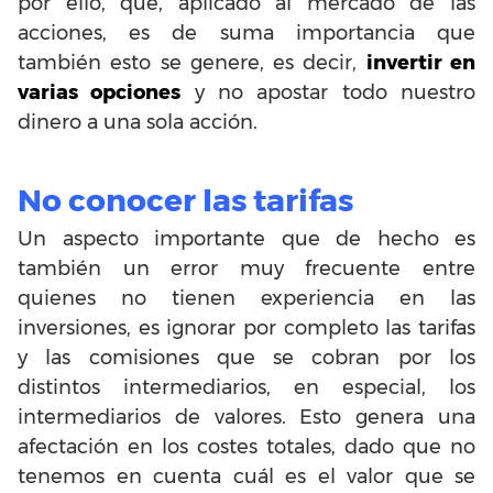
por ello, que, aplicado al mercado de las
acciones, es de suma importancia que
también esto se genere, es decir,
invertir en
varias opciones
y no apostar todo nuestro
dinero a una sola acción.
No conocer las tarifas
Un aspecto importante que de hecho es
también un error muy frecuente entre
quienes no tienen experiencia en las
inversiones, es ignorar por completo las tarifas
y las comisiones que se cobran por los
distintos intermediarios, en especial, los
intermediarios de valores. Esto genera una
afectación en los costes totales, dado que no
tenemos en cuenta cuál es el valor que se