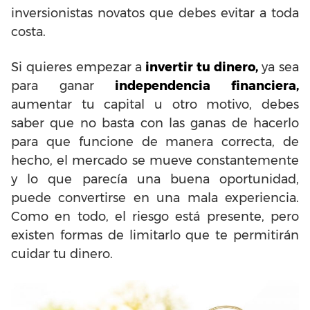
inversionistas novatos que debes evitar a toda
costa.
Si quieres empezar a
invertir tu dinero,
ya sea
para ganar
independencia financiera,
aumentar tu capital u otro motivo, debes
saber que no basta con las ganas de hacerlo
para que funcione de manera correcta, de
hecho, el mercado se mueve constantemente
y lo que parecía una buena oportunidad,
puede convertirse en una mala experiencia.
Como en todo, el riesgo está presente, pero
existen formas de limitarlo que te permitirán
cuidar tu dinero.