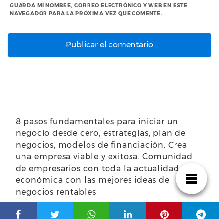
GUARDA MI NOMBRE, CORREO ELECTRÓNICO Y WEB EN ESTE
NAVEGADOR PARA LA PRÓXIMA VEZ QUE COMENTE.
8 pasos fundamentales para iniciar un
negocio desde cero, estrategias, plan de
negocios, modelos de financiación. Crea
una empresa viable y exitosa. Comunidad
de empresarios con toda la actualidad
económica con las mejores ideas de
negocios rentables