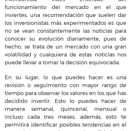
funcionamiento del mercado en el que
inviertes, una recomendación que suelen dar
los inversionistas más experimentados es que
no se vean constantemente las noticias para
conocer su evolución diariamente, pues de
hecho, se trata de un mercado con una gran
volatilidad y cualquiera de estas noticias nos
puede llevar a tomar la decisión equivocada.
En su lugar, lo que puedes hacer es una
revisión o seguimiento con mayor rango de
tiempo para observar los valores en los que has
decidido invertir. Esto lo puedes hacer de
manera semanal, quincenal, mensual o
incluso cada tres meses, además, esto te
permitirá identificar posibles tendencias en el