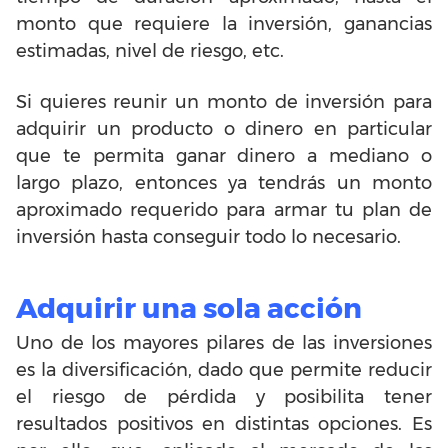
monto que requiere la inversión, ganancias
estimadas, nivel de riesgo, etc.
Si quieres reunir un monto de inversión para
adquirir un producto o dinero en particular
que te permita ganar dinero a mediano o
largo plazo, entonces ya tendrás un monto
aproximado requerido para armar tu plan de
inversión hasta conseguir todo lo necesario.
Adquirir una sola acción
Uno de los mayores pilares de las inversiones
es la diversificación, dado que permite reducir
el riesgo de pérdida y posibilita tener
resultados positivos en distintas opciones. Es