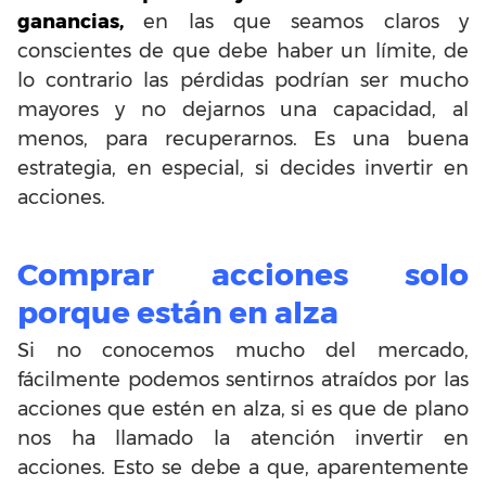
ganancias,
en las que seamos claros y
conscientes de que debe haber un límite, de
lo contrario las pérdidas podrían ser mucho
mayores y no dejarnos una capacidad, al
menos, para recuperarnos. Es una buena
estrategia, en especial, si decides invertir en
acciones.
Comprar acciones solo
porque están en alza
Si no conocemos mucho del mercado,
fácilmente podemos sentirnos atraídos por las
acciones que estén en alza, si es que de plano
nos ha llamado la atención invertir en
acciones. Esto se debe a que, aparentemente