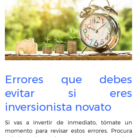
Errores que debes
evitar si eres
inversionista novato
Si vas a invertir de inmediato, tómate un
momento para revisar estos errores. Procura