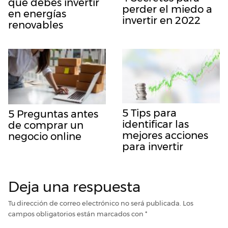
que debes invertir
perder el miedo a
en energías
invertir en 2022
renovables
5 Tips para
5 Preguntas antes
identificar las
de comprar un
mejores acciones
negocio online
para invertir
Deja una respuesta
Tu dirección de correo electrónico no será publicada.
Los
campos obligatorios están marcados con
*