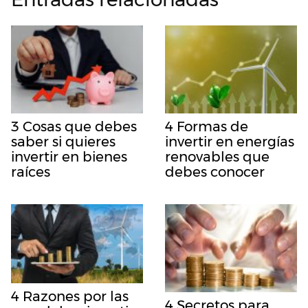
3 Cosas que debes
4 Formas de
saber si quieres
invertir en energías
invertir en bienes
renovables que
raíces
debes conocer
4 Razones por las
4 Secretos para