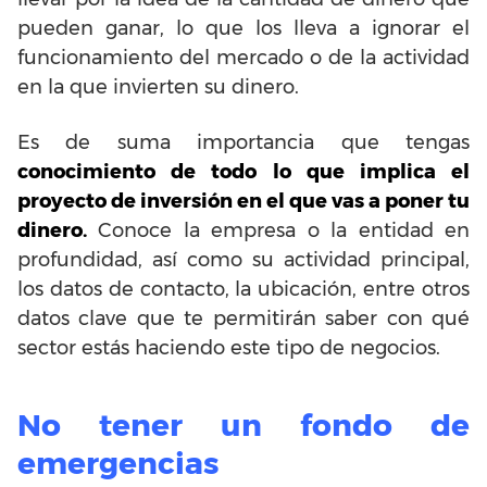
pueden ganar, lo que los lleva a ignorar el
funcionamiento del mercado o de la actividad
en la que invierten su dinero.
Es de suma importancia que tengas
conocimiento de todo lo que implica el
proyecto de inversión en el que vas a poner tu
dinero.
Conoce la empresa o la entidad en
profundidad, así como su actividad principal,
los datos de contacto, la ubicación, entre otros
datos clave que te permitirán saber con qué
sector estás haciendo este tipo de negocios.
No tener un fondo de
emergencias