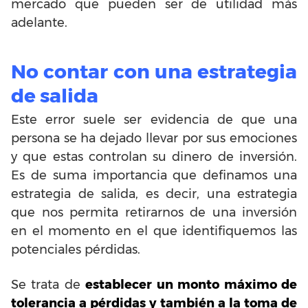
mercado que pueden ser de utilidad más
adelante.
No contar con una estrategia
de salida
Este error suele ser evidencia de que una
persona se ha dejado llevar por sus emociones
y que estas controlan su dinero de inversión.
Es de suma importancia que definamos una
estrategia de salida, es decir, una estrategia
que nos permita retirarnos de una inversión
en el momento en el que identifiquemos las
potenciales pérdidas.
Se trata de
establecer un monto máximo de
tolerancia a pérdidas y también a la toma de