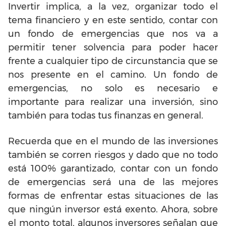
Invertir implica, a la vez, organizar todo el
tema financiero y en este sentido, contar con
un fondo de emergencias que nos va a
permitir tener solvencia para poder hacer
frente a cualquier tipo de circunstancia que se
nos presente en el camino. Un fondo de
emergencias, no solo es necesario e
importante para realizar una inversión, sino
también para todas tus finanzas en general.
Recuerda que en el mundo de las inversiones
también se corren riesgos y dado que no todo
está 100% garantizado, contar con un fondo
de emergencias será una de las mejores
formas de enfrentar estas situaciones de las
que ningún inversor está exento. Ahora, sobre
el monto total, algunos inversores señalan que