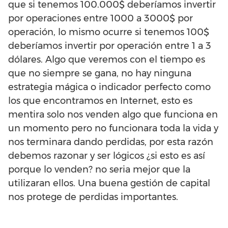
que si tenemos 100.000$ deberíamos invertir
por operaciones entre 1000 a 3000$ por
operación, lo mismo ocurre si tenemos 100$
deberíamos invertir por operación entre 1 a 3
dólares. Algo que veremos con el tiempo es
que no siempre se gana, no hay ninguna
estrategia mágica o indicador perfecto como
los que encontramos en Internet, esto es
mentira solo nos venden algo que funciona en
un momento pero no funcionara toda la vida y
nos terminara dando perdidas, por esta razón
debemos razonar y ser lógicos ¿si esto es así
porque lo venden? no seria mejor que la
utilizaran ellos. Una buena gestión de capital
nos protege de perdidas importantes.