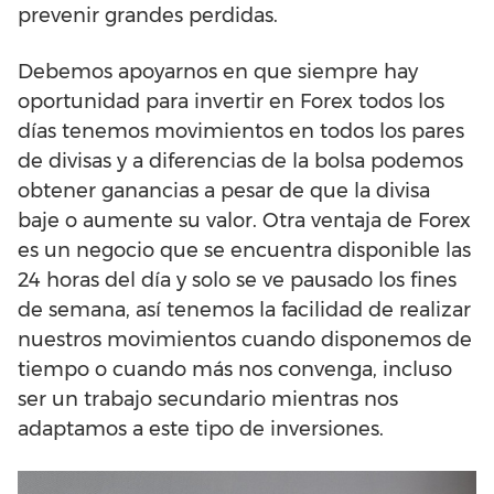
prevenir grandes perdidas.
Debemos apoyarnos en que siempre hay
oportunidad para invertir en Forex todos los
días tenemos movimientos en todos los pares
de divisas y a diferencias de la bolsa podemos
obtener ganancias a pesar de que la divisa
baje o aumente su valor. Otra ventaja de Forex
es un negocio que se encuentra disponible las
24 horas del día y solo se ve pausado los fines
de semana, así tenemos la facilidad de realizar
nuestros movimientos cuando disponemos de
tiempo o cuando más nos convenga, incluso
ser un trabajo secundario mientras nos
adaptamos a este tipo de inversiones.