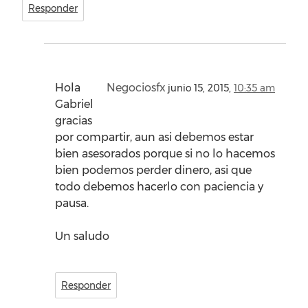
Responder
Hola
Negociosfx
junio 15, 2015,
10:35 am
Gabriel
gracias
por compartir, aun asi debemos estar
bien asesorados porque si no lo hacemos
bien podemos perder dinero, asi que
todo debemos hacerlo con paciencia y
pausa.
Un saludo
Responder