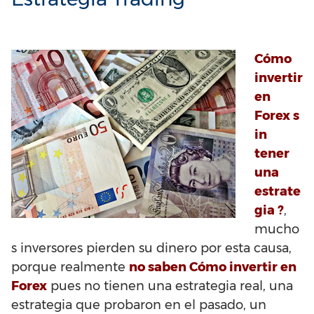
Cómo
invertir
en
Forex s
in
tener
una
estrate
gia ?
,
mucho
s inversores pierden su dinero por esta causa,
porque realmente
no saben Cómo invertir en
Forex
pues no tienen una estrategia real, una
estrategia que probaron en el pasado, un