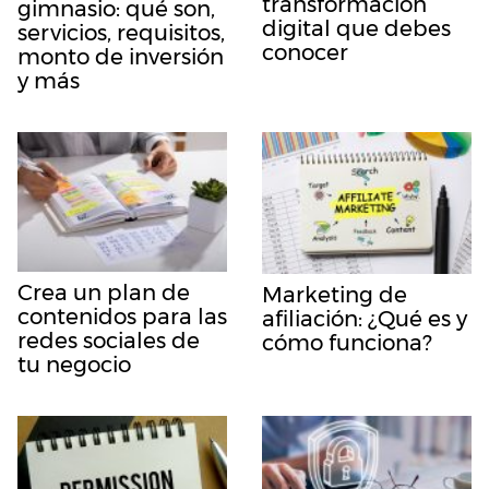
transformación
gimnasio: qué son,
digital que debes
servicios, requisitos,
conocer
monto de inversión
y más
Crea un plan de
Marketing de
contenidos para las
afiliación: ¿Qué es y
redes sociales de
cómo funciona?
tu negocio