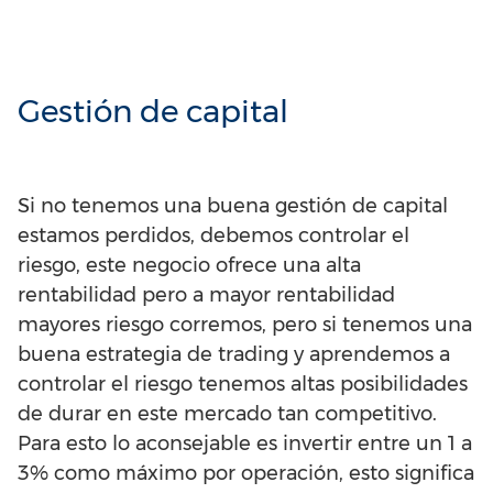
Gestión de capital
Si no tenemos una buena gestión de capital
estamos perdidos, debemos controlar el
riesgo, este negocio ofrece una alta
rentabilidad pero a mayor rentabilidad
mayores riesgo corremos, pero si tenemos una
buena estrategia de trading y aprendemos a
controlar el riesgo tenemos altas posibilidades
de durar en este mercado tan competitivo.
Para esto lo aconsejable es invertir entre un 1 a
3% como máximo por operación, esto significa