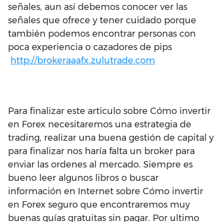
señales, aun así debemos conocer ver las
señales que ofrece y tener cuidado porque
también podemos encontrar personas con
poca experiencia o cazadores de pips
http://brokeraaafx.zulutrade.com
Para finalizar este articulo sobre Cómo invertir
en Forex necesitaremos una estrategia de
trading, realizar una buena gestión de capital y
para finalizar nos haría falta un broker para
enviar las ordenes al mercado. Siempre es
bueno leer algunos libros o buscar
información en Internet sobre Cómo invertir
en Forex seguro que encontraremos muy
buenas guías gratuitas sin pagar. Por ultimo