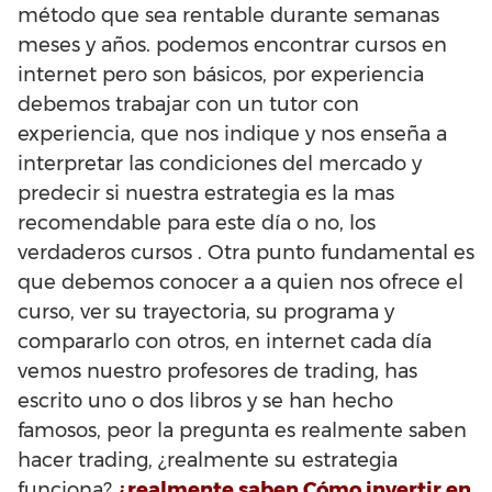
método que sea rentable durante semanas
meses y años. podemos encontrar cursos en
internet pero son básicos, por experiencia
debemos trabajar con un tutor con
experiencia, que nos indique y nos enseña a
interpretar las condiciones del mercado y
predecir si nuestra estrategia es la mas
recomendable para este día o no, los
verdaderos cursos . Otra punto fundamental es
que debemos conocer a a quien nos ofrece el
curso, ver su trayectoria, su programa y
compararlo con otros, en internet cada día
vemos nuestro profesores de trading, has
escrito uno o dos libros y se han hecho
famosos, peor la pregunta es realmente saben
hacer trading, ¿realmente su estrategia
funciona?
¿
realmente saben Cómo invertir en