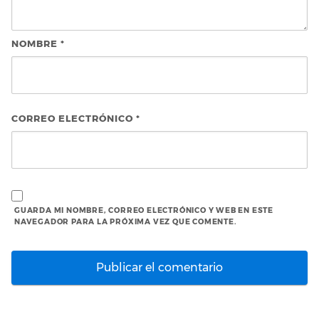
NOMBRE
*
CORREO ELECTRÓNICO
*
GUARDA MI NOMBRE, CORREO ELECTRÓNICO Y WEB EN ESTE
NAVEGADOR PARA LA PRÓXIMA VEZ QUE COMENTE.