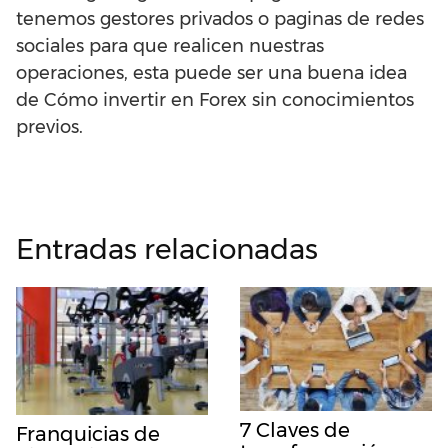
tenemos gestores privados o paginas de redes
sociales para que realicen nuestras
operaciones, esta puede ser una buena idea
de Cómo invertir en Forex sin conocimientos
previos.
Entradas relacionadas
7 Claves de
Franquicias de