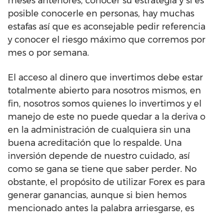
meses anteriores, conocer su estrategia y si es
posible conocerle en personas, hay muchas
estafas así que es aconsejable pedir referencia
y conocer el riesgo máximo que corremos por
mes o por semana.
El acceso al dinero que invertimos debe estar
totalmente abierto para nosotros mismos, en
fin, nosotros somos quienes lo invertimos y el
manejo de este no puede quedar a la deriva o
en la administración de cualquiera sin una
buena acreditación que lo respalde. Una
inversión depende de nuestro cuidado, así
como se gana se tiene que saber perder. No
obstante, el propósito de utilizar Forex es para
generar ganancias, aunque si bien hemos
mencionado antes la palabra arriesgarse, es