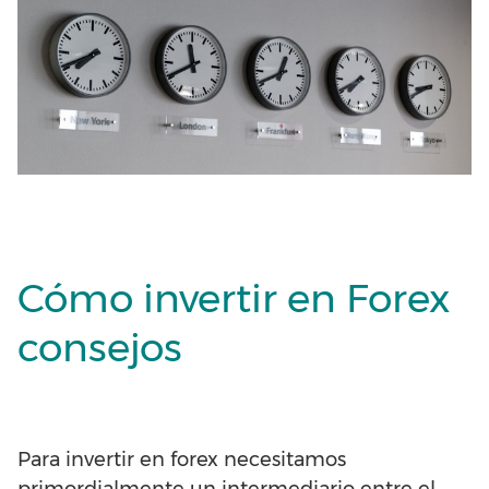
Cómo invertir en Forex
consejos
Para invertir en forex necesitamos
primordialmente un intermediario entre el