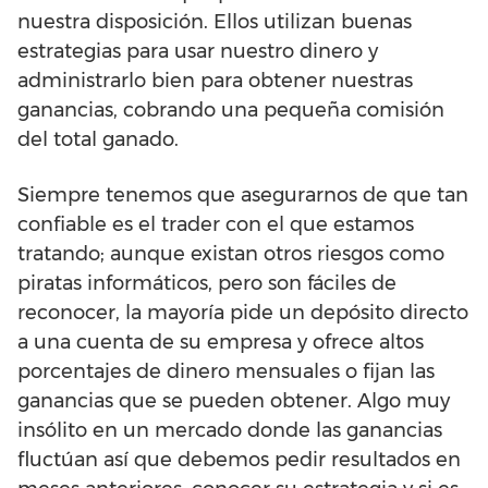
nuestra disposición. Ellos utilizan buenas
estrategias para usar nuestro dinero y
administrarlo bien para obtener nuestras
ganancias, cobrando una pequeña comisión
del total ganado.
Siempre tenemos que asegurarnos de que tan
confiable es el trader con el que estamos
tratando; aunque existan otros riesgos como
piratas informáticos, pero son fáciles de
reconocer, la mayoría pide un depósito directo
a una cuenta de su empresa y ofrece altos
porcentajes de dinero mensuales o fijan las
ganancias que se pueden obtener. Algo muy
insólito en un mercado donde las ganancias
fluctúan así que debemos pedir resultados en