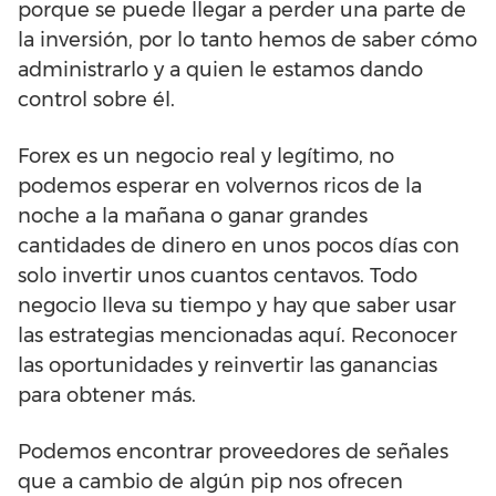
porque se puede llegar a perder una parte de
la inversión, por lo tanto hemos de saber cómo
administrarlo y a quien le estamos dando
control sobre él.
Forex es un negocio real y legítimo, no
podemos esperar en volvernos ricos de la
noche a la mañana o ganar grandes
cantidades de dinero en unos pocos días con
solo invertir unos cuantos centavos. Todo
negocio lleva su tiempo y hay que saber usar
las estrategias mencionadas aquí. Reconocer
las oportunidades y reinvertir las ganancias
para obtener más.
Podemos encontrar proveedores de señales
que a cambio de algún pip nos ofrecen