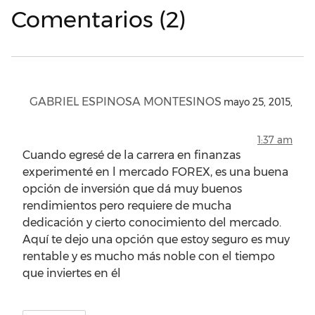
Comentarios (2)
GABRIEL ESPINOSA MONTESINOS
mayo 25, 2015,
1:37 am
Cuando egresé de la carrera en finanzas
experimenté en l mercado FOREX, es una buena
opción de inversión que dá muy buenos
rendimientos pero requiere de mucha
dedicación y cierto conocimiento del mercado.
Aquí te dejo una opción que estoy seguro es muy
rentable y es mucho más noble con el tiempo
que inviertes en él