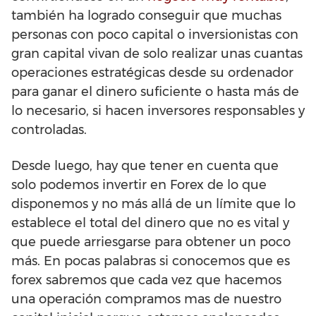
también ha logrado conseguir que muchas
personas con poco capital o inversionistas con
gran capital vivan de solo realizar unas cuantas
operaciones estratégicas desde su ordenador
para ganar el dinero suficiente o hasta más de
lo necesario, si hacen inversores responsables y
controladas.
Desde luego, hay que tener en cuenta que
solo podemos invertir en Forex de lo que
disponemos y no más allá de un límite que lo
establece el total del dinero que no es vital y
que puede arriesgarse para obtener un poco
más. En pocas palabras si conocemos que es
forex sabremos que cada vez que hacemos
una operación compramos mas de nuestro