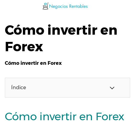
Saltar
al
contenido
Cómo invertir en
Forex
Cómo invertir en Forex
Índice
Cómo invertir en Forex