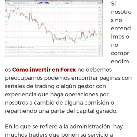
Si
nosotro
s no
entend
imos o
no
compr
endim
os
Cómo invertir en Forex
no debemos
preocuparnos podemos encontrar paginas con
señales de trading o algún gestor con
experiencia que haga operaciones por
nosotros a cambio de alguna comisión o
repartiendo una parte del capital ganado.
En lo que se refiere a la administración, hay
muchos traders que ponen su servicio a