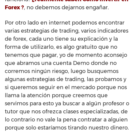
Forex ?
, no debemos dejarnos engañar.
Por otro lado en internet podemos encontrar
varias estrategias de trading, varios indicadores
de forex, cada uno tiene su explicación y la
forma de utilizarlo, es algo gratuito que no
tenemos que pagar, yo de momento aconsejo
que abramos una cuenta Demo donde no
corremos ningún riesgo, luego busquemos
algunas estrategias de trading, las probamos y
si queremos seguir en el mercado porque nos
llama la atención porque creemos que
servimos para esto ya buscar a algún profesor o
tutor que nos ofrezca clases especializadas, de
lo contrario no vale la pena contratar a alguien
porque solo estaríamos tirando nuestro dinero.