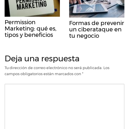
Permission
Formas de prevenir
Marketing: qué es,
un ciberataque en
tipos y beneficios
tu negocio
Deja una respuesta
Tu dirección de correo electrónico no será publicada.
Los
campos obligatorios están marcados con
*