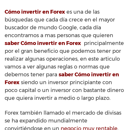
Cómo invertir en Forex
es una de las
búsquedas que cada día crece en el mayor
buscador de mundo Google, cada día
encontramos a mas personas que quieren
saber Cómo invertir en Forex
principalmente
por el gran beneficio que podemos tener por
realizar algunas operaciones, en este articulo
vamos a ver algunas reglas o normas que
debemos tener para
saber Cómo invertir en
Forex
siendo un inversor principiante con
poco capital o un inversor con bastante dinero
que quiera invertir a medio o largo plazo.
Forex también llamado el mercado de divisas
se ha expandido mundialmente
convirtiéndose en un
negocio muy rentable
,