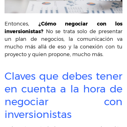
Entonces,
¿Cómo negociar con los
inversionistas?
No se trata solo de presentar
un plan de negocios, la comunicación va
mucho más allá de eso y la conexión con tu
proyecto y quien propone, mucho más.
Claves que debes tener
en cuenta a la hora de
negociar con
inversionistas