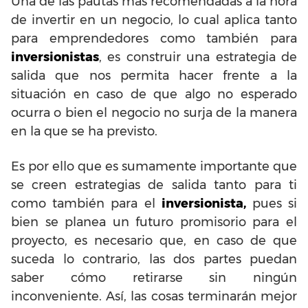
Una de las pautas más recomendadas a la hora
de invertir en un negocio, lo cual aplica tanto
para emprendedores como también para
inversionistas
, es construir una estrategia de
salida que nos permita hacer frente a la
situación en caso de que algo no esperado
ocurra o bien el negocio no surja de la manera
en la que se ha previsto.
Es por ello que es sumamente importante que
se creen estrategias de salida tanto para ti
como también para el
inversionista,
pues si
bien se planea un futuro promisorio para el
proyecto, es necesario que, en caso de que
suceda lo contrario, las dos partes puedan
saber cómo retirarse sin ningún
inconveniente. Así, las cosas terminarán mejor