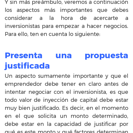
Y sin más preámbulo, veremos a continuación
los aspectos más importantes que debes
considerar a la hora de acercarte a
inversionistas para empezar a hacer negocios.
Para ello, ten en cuenta lo siguiente:
Presenta una propuesta
justificada
Un aspecto sumamente importante y que el
emprendedor debe tener en claro antes de
intentar negociar con el inversionista, es que
todo valor de inyección de capital debe estar
muy bien justificado. Es decir, en el momento
en el que solicita un monto determinado,
debe estar en la capacidad de justificar por
qué es este monto y qué factores determinan