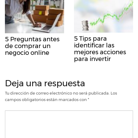
5 Tips para
5 Preguntas antes
identificar las
de comprar un
mejores acciones
negocio online
para invertir
Deja una respuesta
Tu dirección de correo electrónico no será publicada.
Los
campos obligatorios están marcados con
*