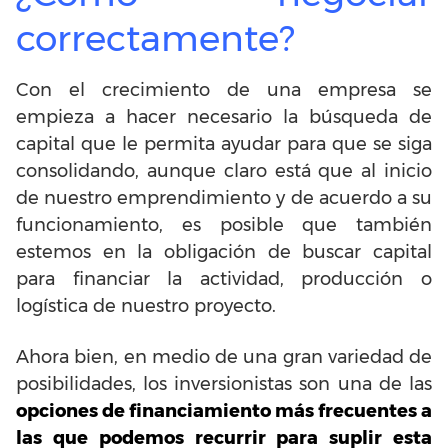
correctamente?
Con el crecimiento de una empresa se
empieza a hacer necesario la búsqueda de
capital que le permita ayudar para que se siga
consolidando, aunque claro está que al inicio
de nuestro emprendimiento y de acuerdo a su
funcionamiento, es posible que también
estemos en la obligación de buscar capital
para financiar la actividad, producción o
logística de nuestro proyecto.
Ahora bien, en medio de una gran variedad de
posibilidades, los inversionistas son una de las
opciones de financiamiento más frecuentes a
las que podemos recurrir para suplir esta