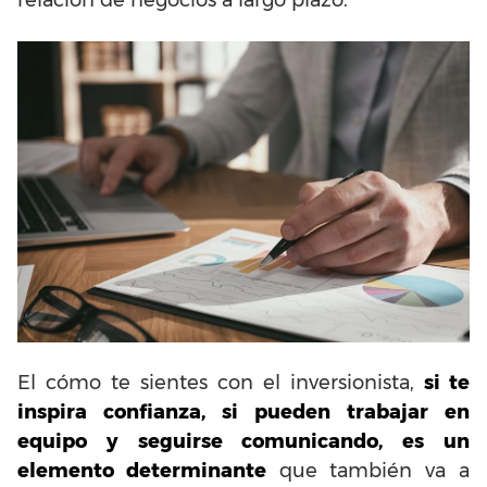
El cómo te sientes con el inversionista,
si te
inspira confianza, si pueden trabajar en
equipo y seguirse comunicando, es un
elemento determinante
que también va a