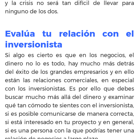
y la crisis no será tan difícil de llevar para
ninguno de los dos.
Evalúa tu relación con el
inversionista
Si algo es cierto es que en los negocios, el
dinero no lo es todo, hay mucho más detrás
del éxito de los grandes empresarios y en ello
están las relaciones comerciales, en especial
con los inversionistas. Es por ello que debes
buscar mucho más allá del dinero y examinar
qué tan cómodo te sientes con el inversionista,
si es posible comunicarse de manera correcta,
si está interesado en tu proyecto y en general,
si es una persona con la que podrías tener una
relación de negocios a largo plazo.