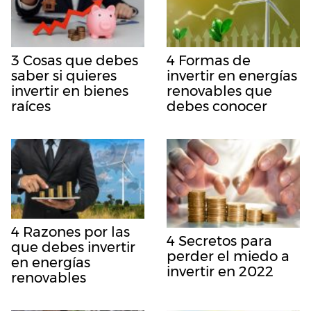
3 Cosas que debes
4 Formas de
saber si quieres
invertir en energías
invertir en bienes
renovables que
raíces
debes conocer
4 Razones por las
4 Secretos para
que debes invertir
perder el miedo a
en energías
invertir en 2022
renovables