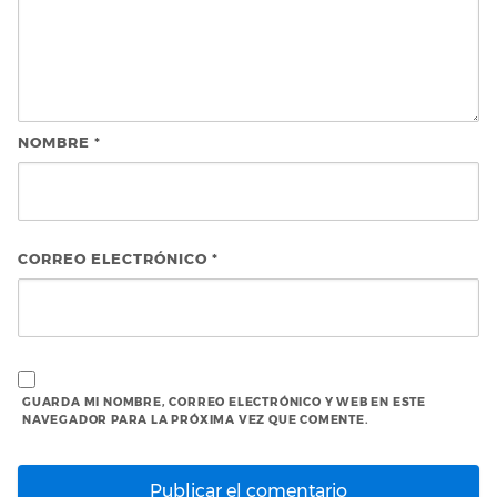
NOMBRE
*
CORREO ELECTRÓNICO
*
GUARDA MI NOMBRE, CORREO ELECTRÓNICO Y WEB EN ESTE
NAVEGADOR PARA LA PRÓXIMA VEZ QUE COMENTE.