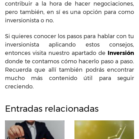
contribuir a la hora de hacer negociaciones,
pero también, en sí es una opción para como
inversionista o no.
Si quieres conocer los pasos para hablar con tu
inversionista aplicando estos consejos,
entonces visita nuestro apartado de
Inversión
donde te contamos cómo hacerlo paso a paso.
Recuerda que allí también podrás encontrar
mucho más contenido útil para seguir
creciendo.
Entradas relacionadas