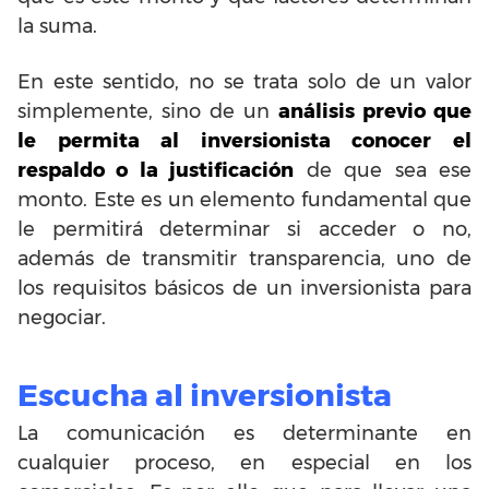
la suma.
En este sentido, no se trata solo de un valor
simplemente, sino de un
análisis previo que
le permita al inversionista conocer el
respaldo o la justificación
de que sea ese
monto. Este es un elemento fundamental que
le permitirá determinar si acceder o no,
además de transmitir transparencia, uno de
los requisitos básicos de un inversionista para
negociar.
Escucha al inversionista
La comunicación es determinante en
cualquier proceso, en especial en los