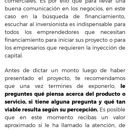
comerciales. Es por ello que para llevar una
buena comunicación en los negocios, en este
caso en la búsqueda de financiamiento,
escuchar al inversionista es indispensable para
todos los emprendedores que necesitan
financiamiento para iniciar sus proyecto o para
los empresarios que requieren la inyección de
capital.
Antes de dictar un monto luego de haber
presentado el proyecto, te recomendamos
que una vez termines de exponerlo,
le
preguntes qué piensa acerca del producto o
servicio, si tiene alguna pregunta y qué tan
viable resulta según su percepción.
Es posible
que en este momento recibas un valor
aproximado si le ha llamado la atención, de