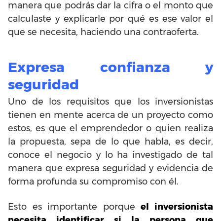
manera que podrás dar la cifra o el monto que
calculaste y explicarle por qué es ese valor el
que se necesita, haciendo una contraoferta.
Expresa confianza y
seguridad
Uno de los requisitos que los inversionistas
tienen en mente acerca de un proyecto como
estos, es que el emprendedor o quien realiza
la propuesta, sepa de lo que habla, es decir,
conoce el negocio y lo ha investigado de tal
manera que expresa seguridad y evidencia de
forma profunda su compromiso con él.
Esto es importante porque
el inversionista
necesita identificar si la persona que