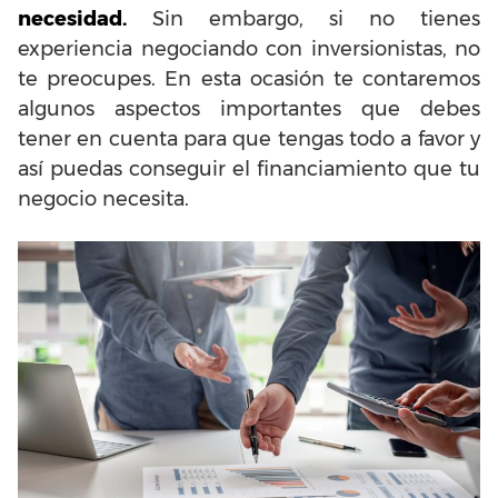
necesidad.
Sin embargo, si no tienes
experiencia negociando con inversionistas, no
te preocupes. En esta ocasión te contaremos
algunos aspectos importantes que debes
tener en cuenta para que tengas todo a favor y
así puedas conseguir el financiamiento que tu
negocio necesita.