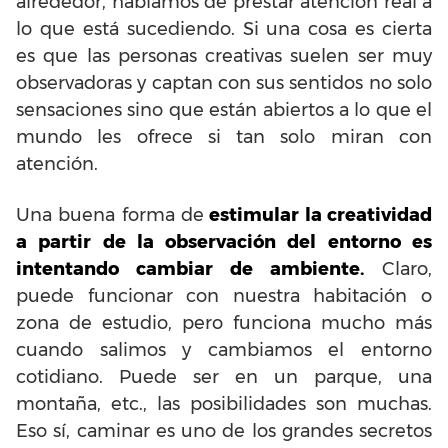
alrededor, hablamos de prestar atención real a
lo que está sucediendo. Si una cosa es cierta
es que las personas creativas suelen ser muy
observadoras y captan con sus sentidos no solo
sensaciones sino que están abiertos a lo que el
mundo les ofrece si tan solo miran con
atención.
Una buena forma de
estimular la creatividad
a partir de la observación del entorno es
intentando cambiar de ambiente.
Claro,
puede funcionar con nuestra habitación o
zona de estudio, pero funciona mucho más
cuando salimos y cambiamos el entorno
cotidiano. Puede ser en un parque, una
montaña, etc., las posibilidades son muchas.
Eso sí, caminar es uno de los grandes secretos