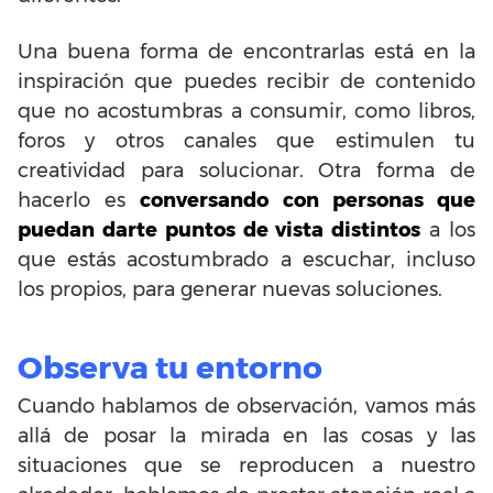
Una buena forma de encontrarlas está en la
inspiración que puedes recibir de contenido
que no acostumbras a consumir, como libros,
foros y otros canales que estimulen tu
creatividad para solucionar. Otra forma de
hacerlo es
conversando con personas que
puedan darte puntos de vista distintos
a los
que estás acostumbrado a escuchar, incluso
los propios, para generar nuevas soluciones.
Observa tu entorno
Cuando hablamos de observación, vamos más
allá de posar la mirada en las cosas y las
situaciones que se reproducen a nuestro