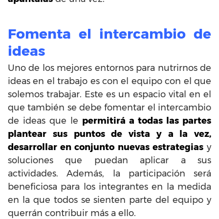
Fomenta el intercambio de
ideas
Uno de los mejores entornos para nutrirnos de
ideas en el trabajo es con el equipo con el que
solemos trabajar. Este es un espacio vital en el
que también se debe fomentar el intercambio
de ideas que le
permitirá a todas las partes
plantear sus puntos de vista y a la vez,
desarrollar en conjunto nuevas estrategias
y
soluciones que puedan aplicar a sus
actividades. Además, la participación será
beneficiosa para los integrantes en la medida
en la que todos se sienten parte del equipo y
querrán contribuir más a ello.