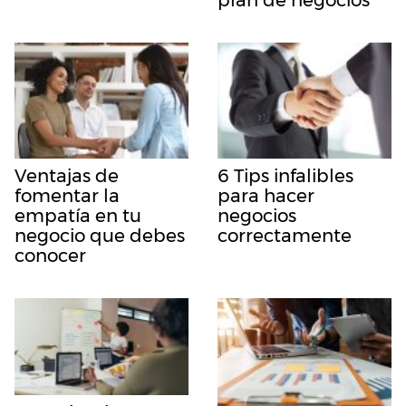
Ventajas de
6 Tips infalibles
fomentar la
para hacer
empatía en tu
negocios
negocio que debes
correctamente
conocer