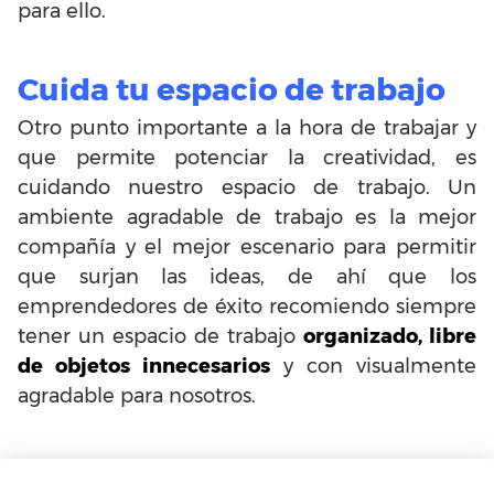
para ello.
Cuida tu espacio de trabajo
Otro punto importante a la hora de trabajar y
que permite potenciar la creatividad, es
cuidando nuestro espacio de trabajo. Un
ambiente agradable de trabajo es la mejor
compañía y el mejor escenario para permitir
que surjan las ideas, de ahí que los
emprendedores de éxito recomiendo siempre
tener un espacio de trabajo
organizado, libre
de objetos innecesarios
y con visualmente
agradable para nosotros.
Lleva un cuaderno de notas