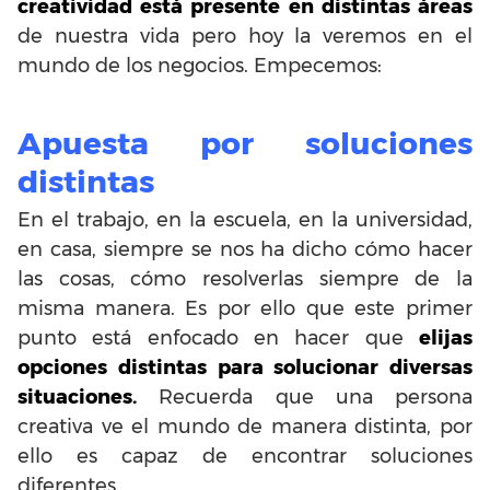
creatividad está presente en distintas áreas
de nuestra vida pero hoy la veremos en el
mundo de los negocios. Empecemos:
Apuesta por soluciones
distintas
En el trabajo, en la escuela, en la universidad,
en casa, siempre se nos ha dicho cómo hacer
las cosas, cómo resolverlas siempre de la
misma manera. Es por ello que este primer
punto está enfocado en hacer que
elijas
opciones distintas para solucionar diversas
situaciones.
Recuerda que una persona
creativa ve el mundo de manera distinta, por
ello es capaz de encontrar soluciones
diferentes.