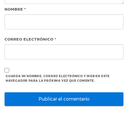
NOMBRE
*
CORREO ELECTRÓNICO
*
GUARDA MI NOMBRE, CORREO ELECTRÓNICO Y WEB EN ESTE
NAVEGADOR PARA LA PRÓXIMA VEZ QUE COMENTE.