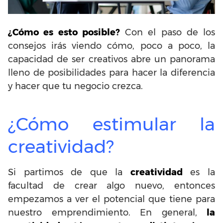
¿Cómo es esto posible?
Con el paso de los
consejos irás viendo cómo, poco a poco, la
capacidad de ser creativos abre un panorama
lleno de posibilidades para hacer la diferencia
y hacer que tu negocio crezca.
¿Cómo estimular la
creatividad?
Si partimos de que la
creatividad
es la
facultad de crear algo nuevo, entonces
empezamos a ver el potencial que tiene para
nuestro emprendimiento. En general,
la