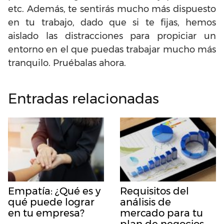
etc. Además, te sentirás mucho más dispuesto
en tu trabajo, dado que si te fijas, hemos
aislado las distracciones para propiciar un
entorno en el que puedas trabajar mucho más
tranquilo. Pruébalas ahora.
Entradas relacionadas
Empatía: ¿Qué es y
Requisitos del
qué puede lograr
análisis de
en tu empresa?
mercado para tu
plan de negocios