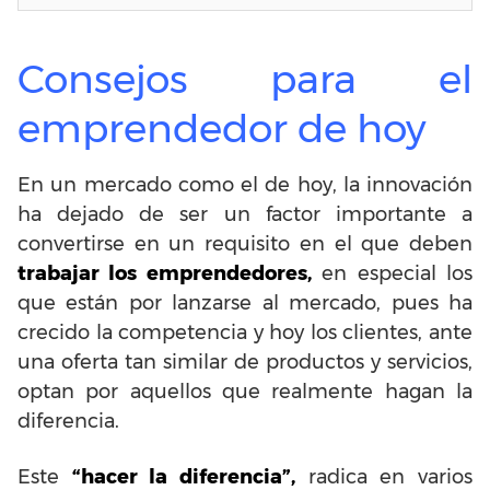
Consejos para el
emprendedor de hoy
En un mercado como el de hoy, la innovación
ha dejado de ser un factor importante a
convertirse en un requisito en el que deben
trabajar los emprendedores,
en especial los
que están por lanzarse al mercado, pues ha
crecido la competencia y hoy los clientes, ante
una oferta tan similar de productos y servicios,
optan por aquellos que realmente hagan la
diferencia.
Este
“hacer la diferencia”,
radica en varios