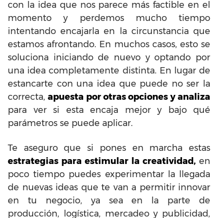
con la idea que nos parece más factible en el
momento y perdemos mucho tiempo
intentando encajarla en la circunstancia que
estamos afrontando. En muchos casos, esto se
soluciona iniciando de nuevo y optando por
una idea completamente distinta. En lugar de
estancarte con una idea que puede no ser la
correcta,
apuesta por otras opciones y analiza
para ver si esta encaja mejor y bajo qué
parámetros se puede aplicar.
Te aseguro que si pones en marcha estas
estrategias para estimular la creatividad,
en
poco tiempo puedes experimentar la llegada
de nuevas ideas que te van a permitir innovar
en tu negocio, ya sea en la parte de
producción, logística, mercadeo y publicidad,