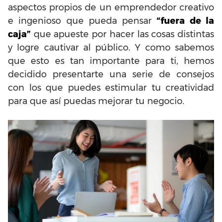
aspectos propios de un emprendedor creativo
e ingenioso que pueda pensar
“fuera de la
caja”
que apueste por hacer las cosas distintas
y logre cautivar al público. Y como sabemos
que esto es tan importante para ti, hemos
decidido presentarte una serie de consejos
con los que puedes estimular tu creatividad
para que así puedas mejorar tu negocio.