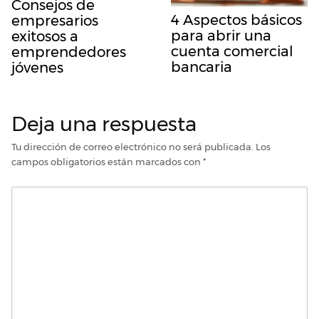
Consejos de
4 Aspectos básicos
empresarios
para abrir una
exitosos a
cuenta comercial
emprendedores
bancaria
jóvenes
Deja una respuesta
Tu dirección de correo electrónico no será publicada.
Los
campos obligatorios están marcados con
*