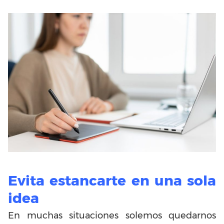
Evita estancarte en una sola
idea
En muchas situaciones solemos quedarnos