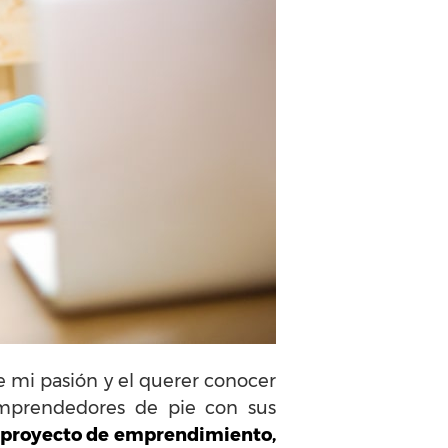
e mi pasión y el querer conocer
mprendedores de pie con sus
 proyecto de emprendimiento,