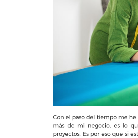
Con el paso del tiempo me he e
más de mi negocio, es lo q
proyectos. Es por eso que si es