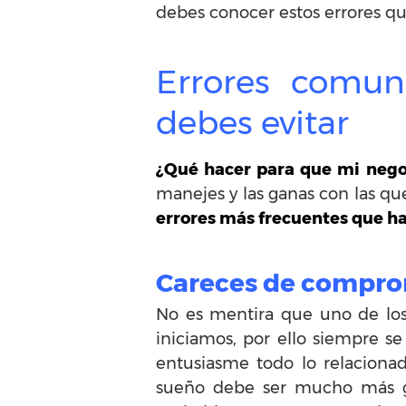
debes conocer estos errores que
Errores comu
debes evitar
¿Qué hacer para que mi nego
manejes y las ganas con las qu
errores más frecuentes que 
Careces de compro
No es mentira que uno de los 
iniciamos, por ello siempre s
entusiasme todo lo relacionad
sueño debe ser mucho más gr