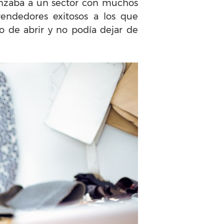
anzaba a un sector con muchos
endedores exitosos a los que
 de abrir y no podía dejar de