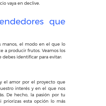
cio vaya en declive.
endedores que
us manos, el modo en el que lo
e a producir frutos. Veamos los
 debes identificar para evitar:
 y el amor por el proyecto que
uestro interés y en el que nos
ás. De hecho, la pasión por tu
priorizas esta opción lo más