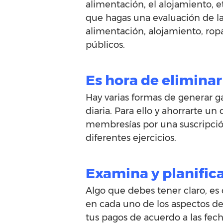
alimentación, el alojamiento, e
que hagas una evaluación de la
alimentación, alojamiento, ropa,
públicos.
Es hora de eliminar
Hay varias formas de generar g
diaria. Para ello y ahorrarte u
membresías por una suscripción
diferentes ejercicios.
Examina y planific
Algo que debes tener claro, e
en cada uno de los aspectos de
tus pagos de acuerdo a las fech