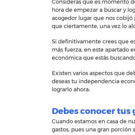
Consideras que es momento de
hora de empezar a buscar y lo
acogedor lugar que nos cobijó 
que ciertamente, una vez lo alc
Si definitivamente crees que 
más fuerza, en este apartado e
económica que estás buscando
Existen varios aspectos que d
deseas tu independencia econó
lograrlo ahora:
Debes conocer tus 
Cuando estamos en casa de nues
gastos, pues una gran porción 