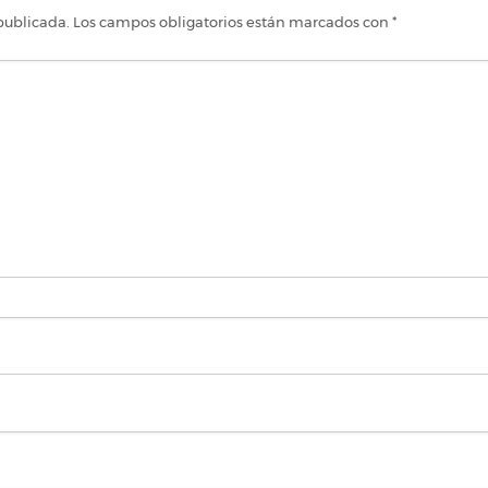
publicada.
Los campos obligatorios están marcados con
*