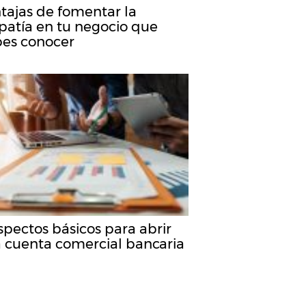
tajas de fomentar la
atía en tu negocio que
es conocer
spectos básicos para abrir
 cuenta comercial bancaria