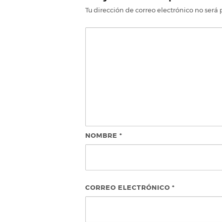
Tu dirección de correo electrónico no será 
NOMBRE
*
CORREO ELECTRÓNICO
*