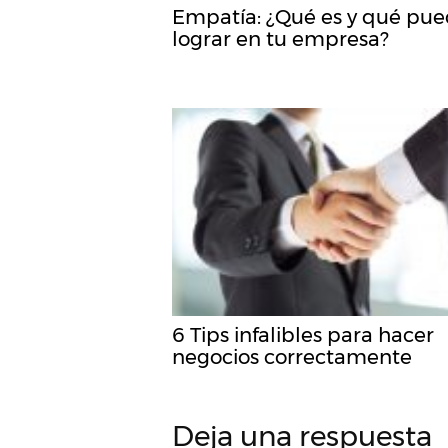
Empatía: ¿Qué es y qué pu
lograr en tu empresa?
6 Tips infalibles para hacer
negocios correctamente
Deja una respuesta