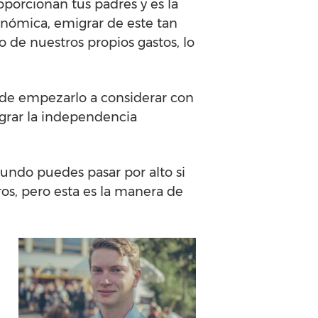
orcionan tus padres y es la
nómica, emigrar de este tan
de nuestros propios gastos, lo
 de empezarlo a considerar con
ograr la independencia
undo puedes pasar por alto si
s, pero esta es la manera de