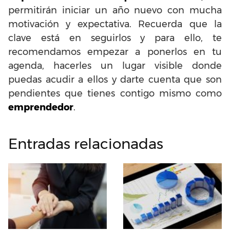
permitirán iniciar un año nuevo con mucha
motivación y expectativa. Recuerda que la
clave está en seguirlos y para ello, te
recomendamos empezar a ponerlos en tu
agenda, hacerles un lugar visible donde
puedas acudir a ellos y darte cuenta que son
pendientes que tienes contigo mismo como
emprendedor
.
Entradas relacionadas