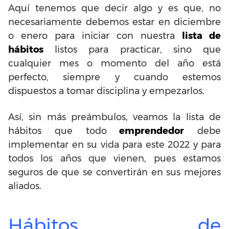
Aquí tenemos que decir algo y es que, no
necesariamente debemos estar en diciembre
o enero para iniciar con nuestra
lista de
hábitos
listos para practicar, sino que
cualquier mes o momento del año está
perfecto, siempre y cuando estemos
dispuestos a tomar disciplina y empezarlos.
Así, sin más preámbulos, veamos la lista de
hábitos que todo
emprendedor
debe
implementar en su vida para este 2022 y para
todos los años que vienen, pues estamos
seguros de que se convertirán en sus mejores
aliados.
Hábitos de