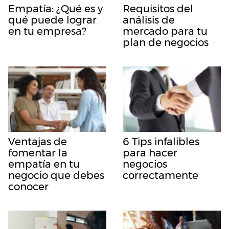
Empatía: ¿Qué es y
Requisitos del
qué puede lograr
análisis de
en tu empresa?
mercado para tu
plan de negocios
Ventajas de
6 Tips infalibles
fomentar la
para hacer
empatía en tu
negocios
negocio que debes
correctamente
conocer