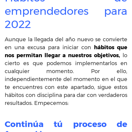
emprendedores para
2022
Aunque la llegada del año nuevo se convierte
en una excusa para iniciar con
hábitos que
nos permitan llegar a nuestros objetivos,
lo
cierto es que podemos implementarlos en
cualquier momento. Por ello,
independientemente del momento en el que
te encuentres con este apartado, sigue estos
hábitos con disciplina para dar con verdaderos
resultados. Empecemos:
Continúa tú proceso de