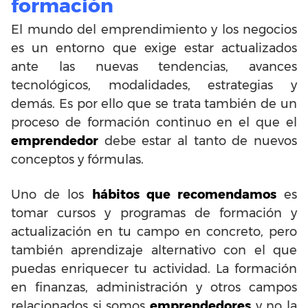
formación
El mundo del emprendimiento y los negocios
es un entorno que exige estar actualizados
ante las nuevas tendencias, avances
tecnológicos, modalidades, estrategias y
demás. Es por ello que se trata también de un
proceso de formación continuo en el que el
emprendedor
debe estar al tanto de nuevos
conceptos y fórmulas.
Uno de los
hábitos que recomendamos
es
tomar cursos y programas de formación y
actualización en tu campo en concreto, pero
también aprendizaje alternativo con el que
puedas enriquecer tu actividad. La formación
en finanzas, administración y otros campos
relacionados si somos
emprendedores
y no la