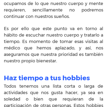
ocupamos de lo que nuestro cuerpo y mente
requieren, sencillamente no podremos
continuar con nuestros sueños.
Es por ello que este punto va en torno al
hábito de escuchar nuestro cuerpo y tratarlo a
tiempo. Es momento de tomar esas visitas al
médico que hemos aplazado, y así, nos
aseguramos que nuestra prioridad es también
nuestro propio bienestar.
Haz tiempo a tus hobbies
Todos tenemos una lista corta o larga de
actividades que nos gusta hacer, ya sea en
soledad o bien que requieran de la
participación de otras personas. Estos hobbies