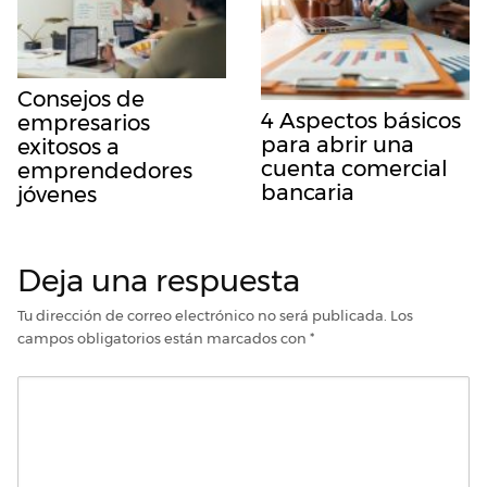
Consejos de
4 Aspectos básicos
empresarios
para abrir una
exitosos a
cuenta comercial
emprendedores
bancaria
jóvenes
Deja una respuesta
Tu dirección de correo electrónico no será publicada.
Los
campos obligatorios están marcados con
*