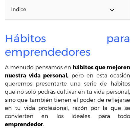
Índice
Hábitos para
emprendedores
A menudo pensamos en
hábitos que mejoren
nuestra vida personal,
pero en esta ocasión
queremos presentarte una serie de hábitos
que no solo podrás cultivar en tu vida personal,
sino que también tienen el poder de reflejarse
en tu vida profesional, razón por la que se
convierten en los ideales para todo
emprendedor.