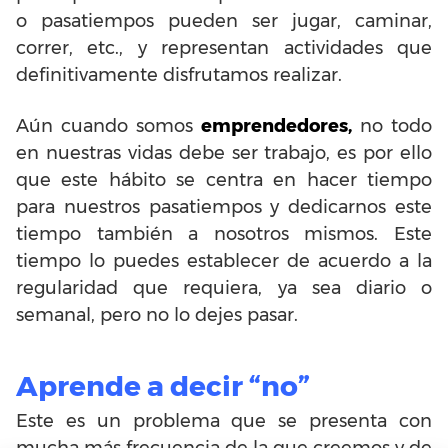
o pasatiempos pueden ser jugar, caminar,
correr, etc., y representan actividades que
definitivamente disfrutamos realizar.
Aún cuando somos
emprendedores,
no todo
en nuestras vidas debe ser trabajo, es por ello
que este hábito se centra en hacer tiempo
para nuestros pasatiempos y dedicarnos este
tiempo también a nosotros mismos. Este
tiempo lo puedes establecer de acuerdo a la
regularidad que requiera, ya sea diario o
semanal, pero no lo dejes pasar.
Aprende a decir “no”
Este es un problema que se presenta con
mucha más frecuencia de la que creemos y de