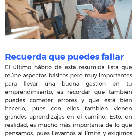
Recuerda que puedes fallar
El último hábito de esta resumida lista que
reúne aspectos básicos pero muy importantes
para llevar una buena gestión en tu
emprendimiento, es recordar que también
puedes cometer errores y que está bien
hacerlo, pues con ellos también vienen
grandes aprendizajes en el camino. Esto, en
realidad, es mucho más importante de lo que
pensamos, pues llevarnos al límite y exigirnos