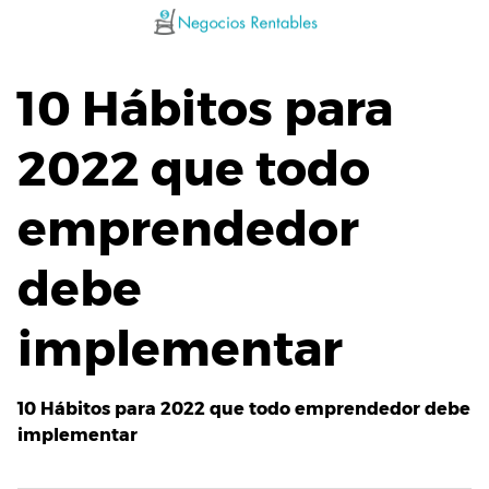
Saltar
al
contenido
10 Hábitos para
2022 que todo
emprendedor
debe
implementar
10 Hábitos para 2022 que todo emprendedor debe
implementar