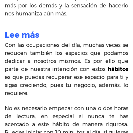
más por los demás y la sensación de hacerlo
nos humaniza aún más.
Lee más
Con las ocupaciones del día, muchas veces se
reducen también los espacios que podamos
dedicar a nosotros mismos. Es por ello que
parte de nuestra intención con estos
hábitos
es que puedas recuperar ese espacio para ti y
sigas creciendo, pues tu negocio, además, lo
requiere.
No es necesario empezar con una o dos horas
de lectura, en especial si nunca te has
acercado a este hábito de manera rigurosa.
Puedes iniciar con 10 minutos al día, si quieres