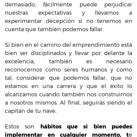
demasiado, fácilmente puede perjudicar
nuestras expectativas y llevarnos a
experimentar decepción si no tenemos en
cuenta que también podemos fallar.
Si bien en el camino del emprendimiento está
bien ser disciplinados y llevar por delante la
excelencia, también es necesario
reconocernos como seres humanos y como
tal, considerar que podemos fallar, que no
estamos en una carrera y que el éxito lo
alcanzamos cuando también nos construimos
a nosotros mismos. Al final, seguirás siendo el
capitán de tu nave.
Estos son
hábitos que si bien puedes
implementar en cualquier momento, t
e