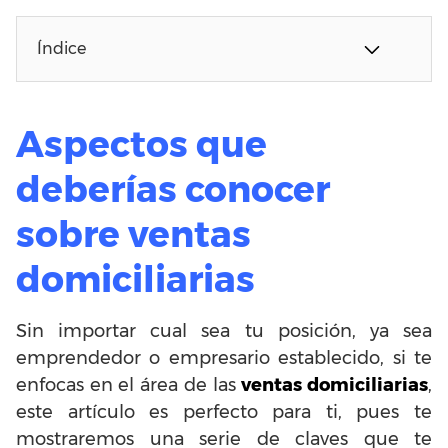
Índice
Aspectos que
deberías conocer
sobre ventas
domiciliarias
Sin importar cual sea tu posición, ya sea
emprendedor o empresario establecido, si te
enfocas en el área de las
ventas domiciliarias
,
este artículo es perfecto para ti, pues te
mostraremos una serie de claves que te