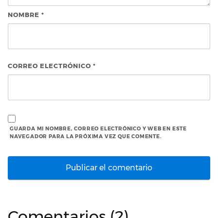
NOMBRE
*
CORREO ELECTRÓNICO
*
GUARDA MI NOMBRE, CORREO ELECTRÓNICO Y WEB EN ESTE
NAVEGADOR PARA LA PRÓXIMA VEZ QUE COMENTE.
Comentarios (2)