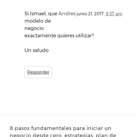
Si Ismael, que
Andres
junio 21, 2017,
8:57 am
modelo de
negocio
exactamente quieres utilizar?
Un saludo
Responder
8 pasos fundamentales para iniciar un
negocio desde cero, estrategias, plan de