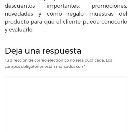
descuentos importantes, promociones,
novedades y como regalo muestras del
producto para que el cliente pueda conocerlo
y evaluarlo.
Deja una respuesta
Tu dirección de correo electrónico no será publicada.
Los
campos obligatorios están marcados con
*