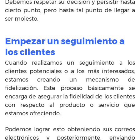
Debemos respetar su decisión y persistir hasta
cierto punto, pero hasta tal punto de llegar a
ser molesto.
Empezar un seguimiento a
los clientes
Cuando realizamos un seguimiento a los
clientes potenciales o a los más interesados,
estamos creando un mecanismo de
fidelización. Este proceso básicamente se
encarga de asegurar la fidelidad de los clientes
con respecto al producto o servicio que
estamos ofreciendo.
Podemos lograr esto obteniendo sus correos
electrónicos y posteriormente, enviando