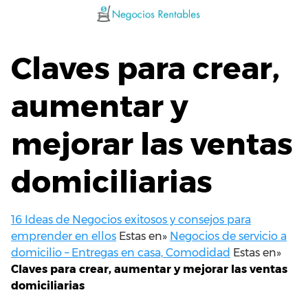
Saltar
al
contenido
Claves para crear,
aumentar y
mejorar las ventas
domiciliarias
16 Ideas de Negocios exitosos y consejos para
emprender en ellos
Estas en»
Negocios de servicio a
domicilio – Entregas en casa, Comodidad
Estas en»
Claves para crear, aumentar y mejorar las ventas
domiciliarias