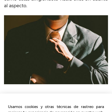
al aspecto.
Despertar curiosidad en los
clientes
Usamos cookies y otras técnicas de rastreo para