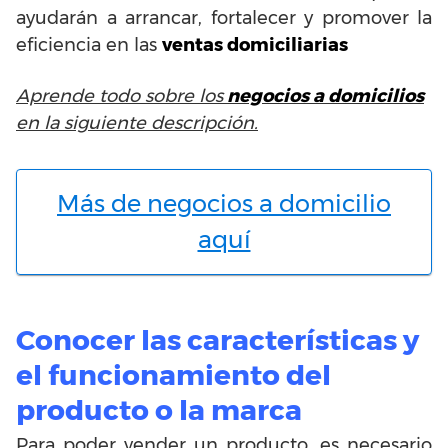
ayudarán a arrancar, fortalecer y promover la
eficiencia en las
ventas domiciliarias
Aprende todo sobre los
negocios a domicilios
en la siguiente descripción.
Más de negocios a domicilio
aquí
Conocer las características y
el funcionamiento del
producto o la marca
Para poder vender un producto, es necesario