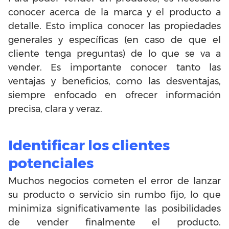
conocer acerca de la marca y el producto a
detalle. Esto implica conocer las propiedades
generales y específicas (en caso de que el
cliente tenga preguntas) de lo que se va a
vender. Es importante conocer tanto las
ventajas y beneficios, como las desventajas,
siempre enfocado en ofrecer información
precisa, clara y veraz.
Identificar los clientes
potenciales
Muchos negocios cometen el error de lanzar
su producto o servicio sin rumbo fijo, lo que
minimiza significativamente las posibilidades
de vender finalmente el producto.