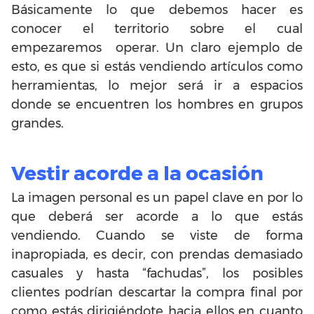
Básicamente lo que debemos hacer es
conocer el territorio sobre el cual
empezaremos operar. Un claro ejemplo de
esto, es que si estás vendiendo artículos como
herramientas, lo mejor será ir a espacios
donde se encuentren los hombres en grupos
grandes.
Vestir acorde a la ocasión
La imagen personal es un papel clave en por lo
que deberá ser acorde a lo que estás
vendiendo. Cuando se viste de forma
inapropiada, es decir, con prendas demasiado
casuales y hasta “fachudas”, los posibles
clientes podrían descartar la compra final por
como estás dirigiéndote hacia ellos en cuanto