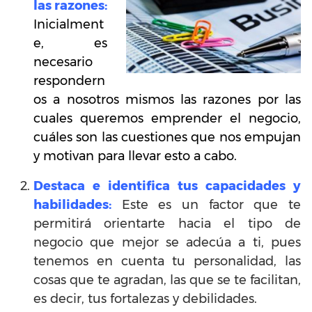
las razones:
Inicialment
e, es
necesario
respondern
os a nosotros mismos las razones por las
cuales queremos emprender el negocio,
cuáles son las cuestiones que nos empujan
y motivan para llevar esto a cabo.
Destaca e identifica tus capacidades y
habilidades:
Este es un factor que te
permitirá orientarte hacia el tipo de
negocio que mejor se adecúa a ti, pues
tenemos en cuenta tu personalidad, las
cosas que te agradan, las que se te facilitan,
es decir, tus fortalezas y debilidades.