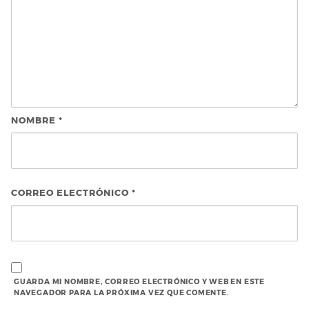
NOMBRE
*
CORREO ELECTRÓNICO
*
GUARDA MI NOMBRE, CORREO ELECTRÓNICO Y WEB EN ESTE
NAVEGADOR PARA LA PRÓXIMA VEZ QUE COMENTE.