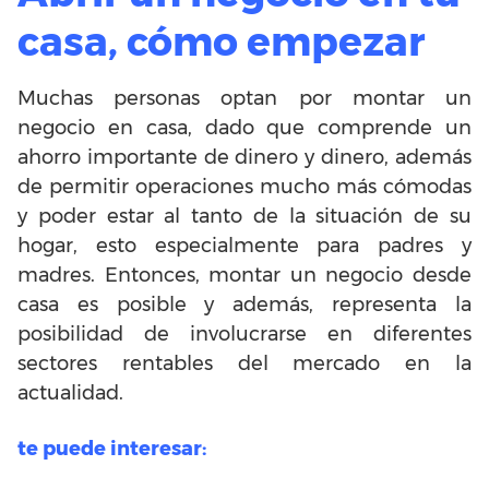
casa, cómo empezar
Muchas personas optan por montar un
negocio en casa, dado que comprende un
ahorro importante de dinero y dinero, además
de permitir operaciones mucho más cómodas
y poder estar al tanto de la situación de su
hogar, esto especialmente para padres y
madres. Entonces, montar un negocio desde
casa es posible y además, representa la
posibilidad de involucrarse en diferentes
sectores rentables del mercado en la
actualidad.
te puede interesar: