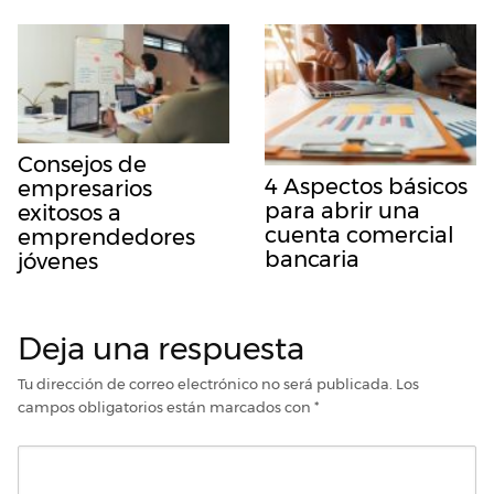
Consejos de
4 Aspectos básicos
empresarios
para abrir una
exitosos a
cuenta comercial
emprendedores
bancaria
jóvenes
Deja una respuesta
Tu dirección de correo electrónico no será publicada.
Los
campos obligatorios están marcados con
*