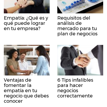
Empatía: ¿Qué es y
Requisitos del
qué puede lograr
análisis de
en tu empresa?
mercado para tu
plan de negocios
Ventajas de
6 Tips infalibles
fomentar la
para hacer
empatía en tu
negocios
negocio que debes
correctamente
conocer