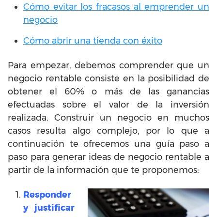
Cómo evitar los fracasos al emprender un
negocio
Cómo abrir una tienda con éxito
Para empezar, debemos comprender que un
negocio rentable consiste en la posibilidad de
obtener el 60% o más de las ganancias
efectuadas sobre el valor de la inversión
realizada. Construir un negocio en muchos
casos resulta algo complejo, por lo que a
continuación te ofrecemos una guía paso a
paso para generar ideas de negocio rentable a
partir de la información que te proponemos:
Responder
y justificar