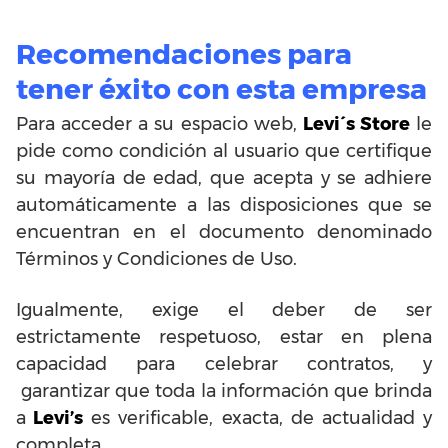
Recomendaciones para
tener éxito con esta empresa
Para acceder a su espacio web,
Levi´s Store
le
pide como condición al usuario que certifique
su mayoría de edad, que acepta y se adhiere
automáticamente a las disposiciones que se
encuentran en el documento denominado
Términos y Condiciones de Uso.
Igualmente, exige el deber de ser
estrictamente respetuoso, estar en plena
capacidad para celebrar contratos, y
garantizar que toda la información que brinda
a
Levi’s
es verificable, exacta, de actualidad y
completa.