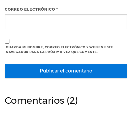
CORREO ELECTRÓNICO
*
GUARDA MI NOMBRE, CORREO ELECTRÓNICO Y WEB EN ESTE
NAVEGADOR PARA LA PRÓXIMA VEZ QUE COMENTE.
Comentarios (2)