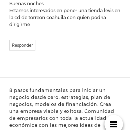
Buenas noches
Estamos interesados en poner una tienda levis en
la cd de torreon coahuila con quien podría
dirigirme
Responder
8 pasos fundamentales para iniciar un
negocio desde cero, estrategias, plan de
negocios, modelos de financiación. Crea
una empresa viable y exitosa. Comunidad
de empresarios con toda la actualidad
económica con las mejores ideas de