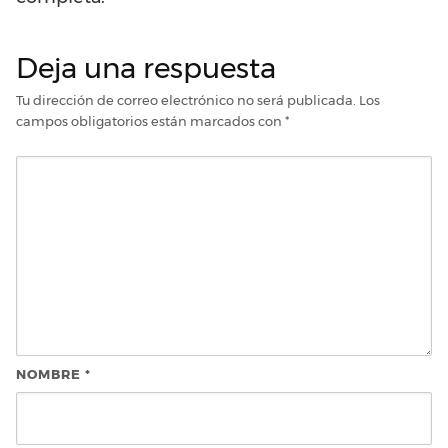
Deja una respuesta
Tu dirección de correo electrónico no será publicada.
Los
campos obligatorios están marcados con
*
NOMBRE
*