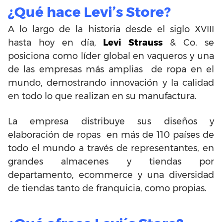
¿Qué hace Levi’s Store?
A lo largo de la historia desde el siglo XVIII
hasta hoy en día,
Levi Strauss
& Co. se
posiciona como líder global en vaqueros y una
de las empresas más amplias de ropa en el
mundo, demostrando innovación y la calidad
en todo lo que realizan en su manufactura.
La empresa distribuye sus diseños y
elaboración de ropas en más de 110 países de
todo el mundo a través de representantes, en
grandes almacenes y tiendas por
departamento, ecommerce y una diversidad
de tiendas tanto de franquicia, como propias.