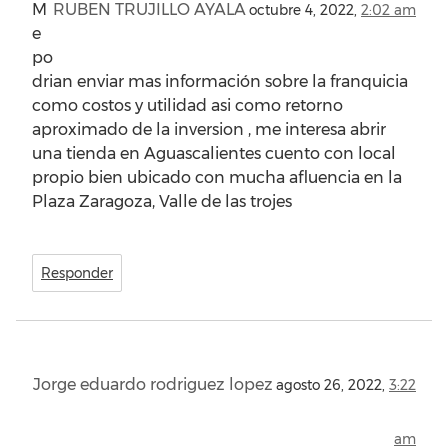
M
RUBEN TRUJILLO AYALA
octubre 4, 2022,
2:02 am
e
po
drian enviar mas información sobre la franquicia
como costos y utilidad asi como retorno
aproximado de la inversion , me interesa abrir
una tienda en Aguascalientes cuento con local
propio bien ubicado con mucha afluencia en la
Plaza Zaragoza, Valle de las trojes
Responder
Jorge eduardo rodriguez lopez
agosto 26, 2022,
3:22
am