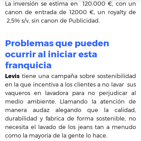
La inversión se estima en 120.000 €, con un
canon de entrada de 12000 €, un royalty de
2,5% s/v, sin canon de Publicidad.
Problemas que pueden
ocurrir al iniciar esta
franquicia
Levis
tiene una campaña sobre sostenibilidad
en la que incentiva a los clientes a no lavar sus
vaqueros en lavadora para no perjudicar al
medio ambiente. Llamando la atención de
manera audaz alegando que la calidad,
durabilidad y fabrica de forma sostenible, no
necesita el lavado de los jeans tan a menudo
como la mayoría de la gente lo hace.