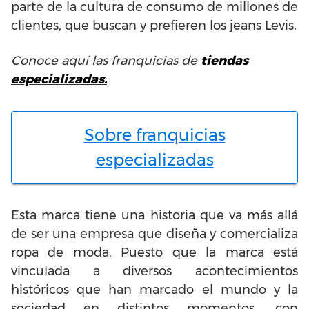
parte de la cultura de consumo de millones de
clientes, que buscan y prefieren los jeans Levis.
Conoce aquí las franquicias de
tiendas
especializadas.
Sobre franquicias
especializadas
Esta marca tiene una historia que va más allá
de ser una empresa que diseña y comercializa
ropa de moda. Puesto que la marca está
vinculada a diversos acontecimientos
históricos que han marcado el mundo y la
sociedad en distintos momentos, con