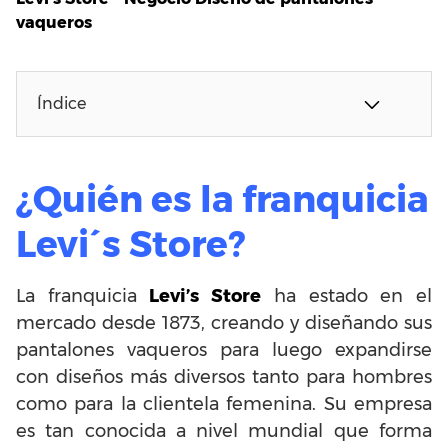
vaqueros
Índice
¿Quién es la franquicia
Levi´s Store?
La franquicia
Levi’s Store
ha estado en el
mercado desde 1873, creando y diseñando sus
pantalones vaqueros para luego expandirse
con diseños más diversos tanto para hombres
como para la clientela femenina. Su empresa
es tan conocida a nivel mundial que forma