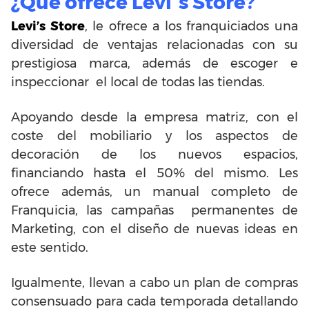
¿Qué ofrece Levi´s Store?
Levi’s Store
, le ofrece a los franquiciados una
diversidad de ventajas relacionadas con su
prestigiosa marca, además de escoger e
inspeccionar el local de todas las tiendas.
Apoyando desde la empresa matriz, con el
coste del mobiliario y los aspectos de
decoración de los nuevos espacios,
financiando hasta el 50% del mismo. Les
ofrece además, un manual completo de
Franquicia, las campañas permanentes de
Marketing, con el diseño de nuevas ideas en
este sentido.
Igualmente, llevan a cabo un plan de compras
consensuado para cada temporada detallando