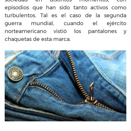
episodios que han sido tanto activos como
turbulentos. Tal es el caso de la segunda
guerra mundial, cuando el ejército
norteamericano vistió los pantalones y
chaquetas de esta marca.