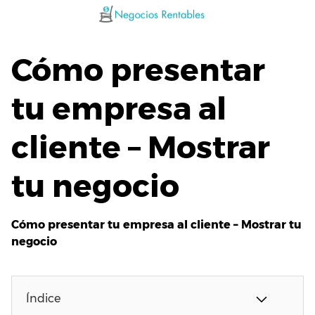
Saltar
al
contenido
Cómo presentar
tu empresa al
cliente – Mostrar
tu negocio
Cómo presentar tu empresa al cliente – Mostrar tu
negocio
Índice