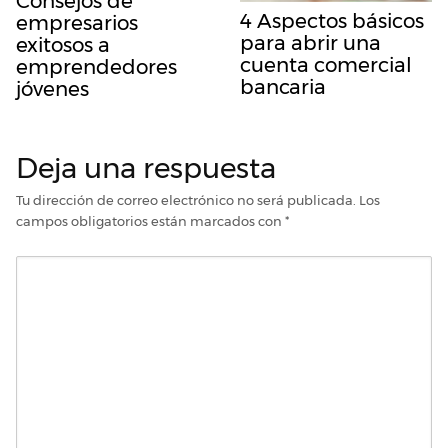
Consejos de
4 Aspectos básicos
empresarios
para abrir una
exitosos a
cuenta comercial
emprendedores
bancaria
jóvenes
Deja una respuesta
Tu dirección de correo electrónico no será publicada.
Los
campos obligatorios están marcados con
*