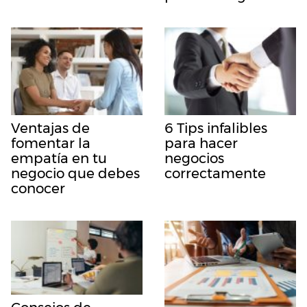
Ventajas de
6 Tips infalibles
fomentar la
para hacer
empatía en tu
negocios
negocio que debes
correctamente
conocer