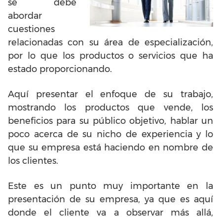
se debe
abordar
cuestiones
relacionadas con su área de especialización,
por lo que los productos o servicios que ha
estado proporcionando.
Aquí presentar el enfoque de su trabajo,
mostrando los productos que vende, los
beneficios para su público objetivo, hablar un
poco acerca de su nicho de experiencia y lo
que su empresa está haciendo en nombre de
los clientes.
Este es un punto muy importante en la
presentación de su empresa, ya que es aquí
donde el cliente va a observar más allá,