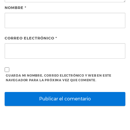
NOMBRE
*
CORREO ELECTRÓNICO
*
GUARDA MI NOMBRE, CORREO ELECTRÓNICO Y WEB EN ESTE
NAVEGADOR PARA LA PRÓXIMA VEZ QUE COMENTE.