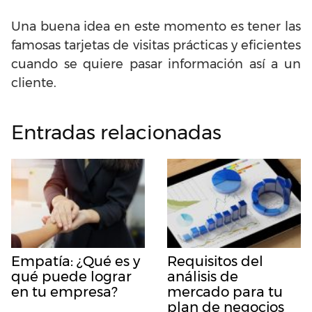
Una buena idea en este momento es tener las
famosas tarjetas de visitas prácticas y eficientes
cuando se quiere pasar información así a un
cliente.
Entradas relacionadas
Empatía: ¿Qué es y
Requisitos del
qué puede lograr
análisis de
en tu empresa?
mercado para tu
plan de negocios