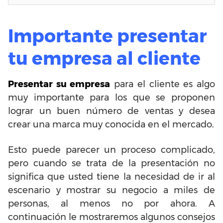
Importante presentar
tu empresa al cliente
Presentar su empresa
para el cliente es algo
muy importante para los que se proponen
lograr un buen número de ventas y desea
crear una marca muy conocida en el mercado.
Esto puede parecer un proceso complicado,
pero cuando se trata de la presentación no
significa que usted tiene la necesidad de ir al
escenario y mostrar su negocio a miles de
personas, al menos no por ahora. A
continuación le mostraremos algunos consejos