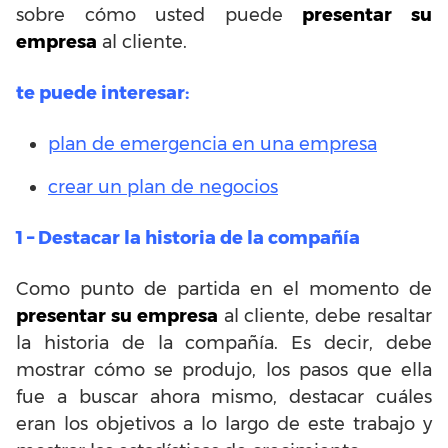
sobre cómo usted puede
presentar su
empresa
al cliente.
te puede interesar:
plan de emergencia en una empresa
crear un plan de negocios
1 – Destacar la historia de la compañía
Como punto de partida en el momento de
presentar su empresa
al cliente, debe resaltar
la historia de la compañía. Es decir, debe
mostrar cómo se produjo, los pasos que ella
fue a buscar ahora mismo, destacar cuáles
eran los objetivos a lo largo de este trabajo y