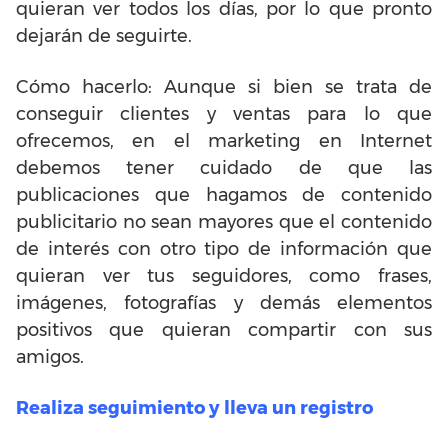
quieran ver todos los días, por lo que pronto
dejarán de seguirte.
Cómo hacerlo: Aunque si bien se trata de
conseguir clientes y ventas para lo que
ofrecemos, en el marketing en Internet
debemos tener cuidado de que las
publicaciones que hagamos de contenido
publicitario no sean mayores que el contenido
de interés con otro tipo de información que
quieran ver tus seguidores, como frases,
imágenes, fotografías y demás elementos
positivos que quieran compartir con sus
amigos.
Realiza seguimiento y lleva un registro