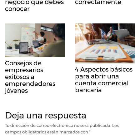
negocio que debes
correctamente
conocer
Consejos de
4 Aspectos básicos
empresarios
para abrir una
exitosos a
cuenta comercial
emprendedores
bancaria
jóvenes
Deja una respuesta
Tu dirección de correo electrónico no será publicada.
Los
campos obligatorios están marcados con
*