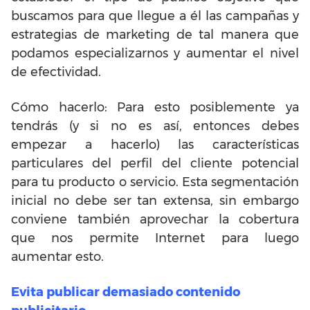
buscamos para que llegue a él las campañas y
estrategias de marketing de tal manera que
podamos especializarnos y aumentar el nivel
de efectividad.
Cómo hacerlo: Para esto posiblemente ya
tendrás (y si no es así, entonces debes
empezar a hacerlo) las características
particulares del perfil del cliente potencial
para tu producto o servicio. Esta segmentación
inicial no debe ser tan extensa, sin embargo
conviene también aprovechar la cobertura
que nos permite Internet para luego
aumentar esto.
Evita publicar demasiado contenido