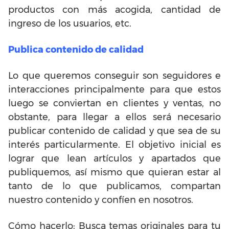
productos con más acogida, cantidad de
ingreso de los usuarios, etc.
Publica contenido de calidad
Lo que queremos conseguir son seguidores e
interacciones principalmente para que estos
luego se conviertan en clientes y ventas, no
obstante, para llegar a ellos será necesario
publicar contenido de calidad y que sea de su
interés particularmente. El objetivo inicial es
lograr que lean artículos y apartados que
publiquemos, así mismo que quieran estar al
tanto de lo que publicamos, compartan
nuestro contenido y confíen en nosotros.
Cómo hacerlo: Busca temas originales para tu