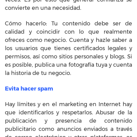
convierte en una necesidad.
Cómo hacerlo: Tu contenido debe ser de
calidad y coincidir con lo que realmente
ofreces como negocio. Cuenta y hazle saber a
los usuarios que tienes certificados legales y
permisos, así como sitios personales y blogs. Si
es posible, publica una fotografía tuya y cuenta
la historia de tu negocio.
Evita hacer spam
Hay límites y en el marketing en Internet hay
que identificarlos y respetarlos. Abusar de la
publicación y presencia de contenido
publicitario como anuncios enviados a través