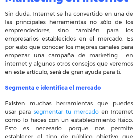
Sin duda, Internet se ha convertido en una de
las principales herramientas no sólo de los
emprendedores, sino también para los
empresarios establecidos en el mercado. Es
por esto que conocer los mejores canales para
empezar una campaña de marketing en
internet y algunos otros consejos que veremos
en este artículo, será de gran ayuda para ti.
Segmenta e identifica el mercado
Existen muchas herramientas que puedes
usar para
segmentar tu mercado
en Internet
como lo haces con un establecimiento físico.
Esto es necesario porque nos permite
establecer el tipo de público objetivo que