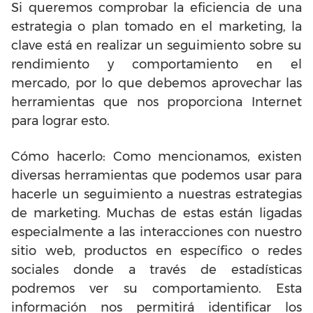
Si queremos comprobar la eficiencia de una
estrategia o plan tomado en el marketing, la
clave está en realizar un seguimiento sobre su
rendimiento y comportamiento en el
mercado, por lo que debemos aprovechar las
herramientas que nos proporciona Internet
para lograr esto.
Cómo hacerlo: Como mencionamos, existen
diversas herramientas que podemos usar para
hacerle un seguimiento a nuestras estrategias
de marketing. Muchas de estas están ligadas
especialmente a las interacciones con nuestro
sitio web, productos en específico o redes
sociales donde a través de estadísticas
podremos ver su comportamiento. Esta
información nos permitirá identificar los