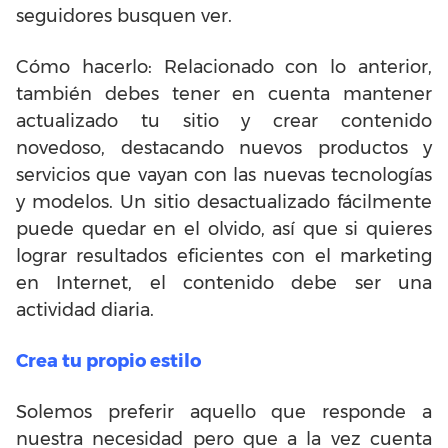
seguidores busquen ver.
Cómo hacerlo: Relacionado con lo anterior,
también debes tener en cuenta mantener
actualizado tu sitio y crear contenido
novedoso, destacando nuevos productos y
servicios que vayan con las nuevas tecnologías
y modelos. Un sitio desactualizado fácilmente
puede quedar en el olvido, así que si quieres
lograr resultados eficientes con el marketing
en Internet, el contenido debe ser una
actividad diaria.
Crea tu propio estilo
Solemos preferir aquello que responde a
nuestra necesidad pero que a la vez cuenta