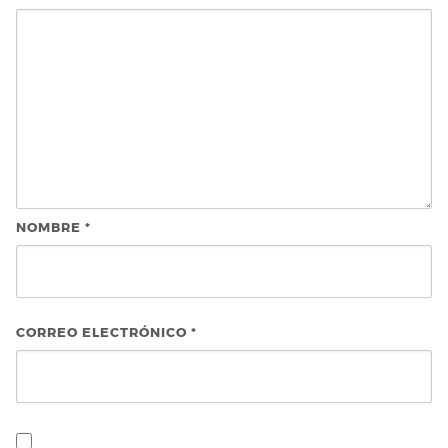
NOMBRE
*
CORREO ELECTRÓNICO
*