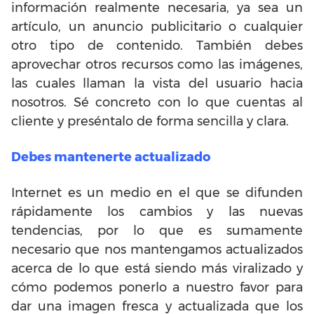
información realmente necesaria, ya sea un
artículo, un anuncio publicitario o cualquier
otro tipo de contenido. También debes
aprovechar otros recursos como las imágenes,
las cuales llaman la vista del usuario hacia
nosotros. Sé concreto con lo que cuentas al
cliente y preséntalo de forma sencilla y clara.
Debes mantenerte actualizado
Internet es un medio en el que se difunden
rápidamente los cambios y las nuevas
tendencias, por lo que es sumamente
necesario que nos mantengamos actualizados
acerca de lo que está siendo más viralizado y
cómo podemos ponerlo a nuestro favor para
dar una imagen fresca y actualizada que los