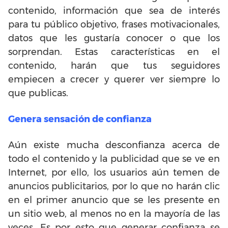
contenido, información que sea de interés
para tu público objetivo, frases motivacionales,
datos que les gustaría conocer o que los
sorprendan. Estas características en el
contenido, harán que tus seguidores
empiecen a crecer y querer ver siempre lo
que publicas.
Genera sensación de confianza
Aún existe mucha desconfianza acerca de
todo el contenido y la publicidad que se ve en
Internet, por ello, los usuarios aún temen de
anuncios publicitarios, por lo que no harán clic
en el primer anuncio que se les presente en
un sitio web, al menos no en la mayoría de las
veces. Es por esto que generar confianza se