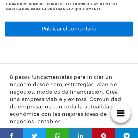
GUARDA MI NOMBRE, CORREO ELECTRÓNICO Y WEB EN ESTE
NAVEGADOR PARA LA PRÓXIMA VEZ QUE COMENTE.
8 pasos fundamentales para iniciar un
negocio desde cero, estrategias, plan de
negocios, modelos de financiación. Crea
una empresa viable y exitosa. Comunidad
de empresarios con toda la actualidad
económica con las mejores ideas de
negocios rentables