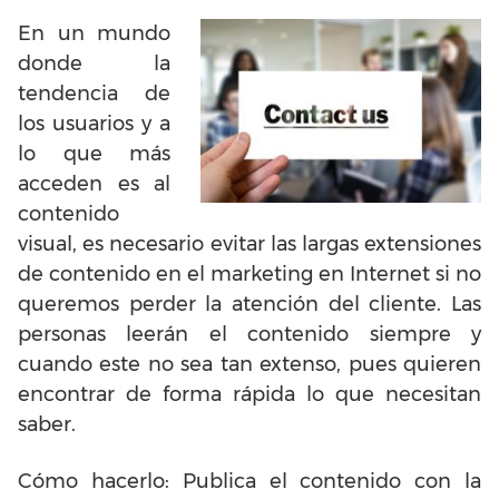
En un mundo
donde la
tendencia de
los usuarios y a
lo que más
acceden es al
contenido
visual, es necesario evitar las largas extensiones
de contenido en el marketing en Internet si no
queremos perder la atención del cliente. Las
personas leerán el contenido siempre y
cuando este no sea tan extenso, pues quieren
encontrar de forma rápida lo que necesitan
saber.
Cómo hacerlo: Publica el contenido con la