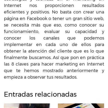
Internet nos proporcionen resultados
eficientes y positivos. No basta con crear una
página en Facebook o tener un gran sitio web,
se necesita más que eso, como conocer su
funcionamiento, evaluar su capacidad y
conocer los canales que podemos
implementar en cada uno de ellos para
obtener la atención del cliente que es lo que
finalmente buscamos. Así que pon en práctica
las 8 claves para hacer marketing en Internet
que te hemos mostrado anteriormente y
empieza a observar tus resultados.
Entradas relacionadas