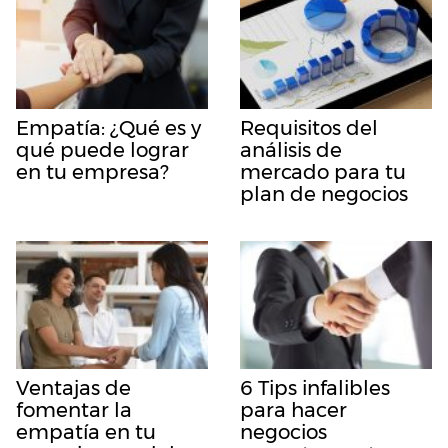
Empatía: ¿Qué es y
Requisitos del
qué puede lograr
análisis de
en tu empresa?
mercado para tu
plan de negocios
Ventajas de
6 Tips infalibles
fomentar la
para hacer
empatía en tu
negocios