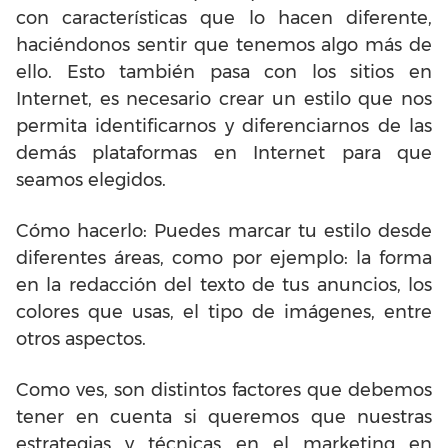
con características que lo hacen diferente,
haciéndonos sentir que tenemos algo más de
ello. Esto también pasa con los sitios en
Internet, es necesario crear un estilo que nos
permita identificarnos y diferenciarnos de las
demás plataformas en Internet para que
seamos elegidos.
Cómo hacerlo: Puedes marcar tu estilo desde
diferentes áreas, como por ejemplo: la forma
en la redacción del texto de tus anuncios, los
colores que usas, el tipo de imágenes, entre
otros aspectos.
Como ves, son distintos factores que debemos
tener en cuenta si queremos que nuestras
estrategias y técnicas en el marketing en