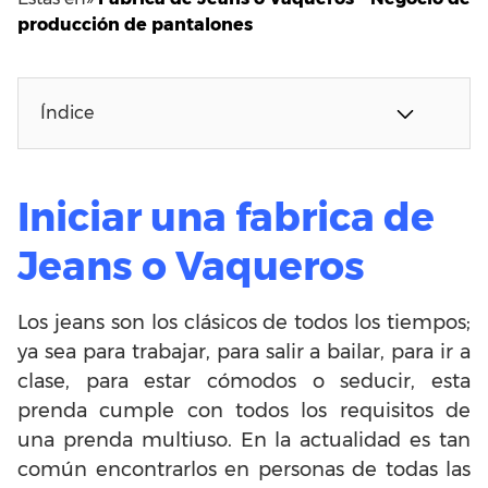
producción de pantalones
Índice
Iniciar una fabrica de
Jeans o Vaqueros
Los jeans son los clásicos de todos los tiempos;
ya sea para trabajar, para salir a bailar, para ir a
clase, para estar cómodos o seducir, esta
prenda cumple con todos los requisitos de
una prenda multiuso. En la actualidad es tan
común encontrarlos en personas de todas las