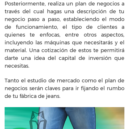
Posteriormente, realiza un plan de negocios a
través del cual hagas una descripción de tu
negocio paso a paso, estableciendo el modo
de funcionamiento, el tipo de clientes a
quienes te enfocas, entre otros aspectos,
incluyendo las máquinas que necesitarás y el
material. Una cotización de estos te permitirá
darte una idea del capital de inversión que
necesitas.
Tanto el estudio de mercado como el plan de
negocios serán claves para ir fijando el rumbo
de tu fábrica de jeans.