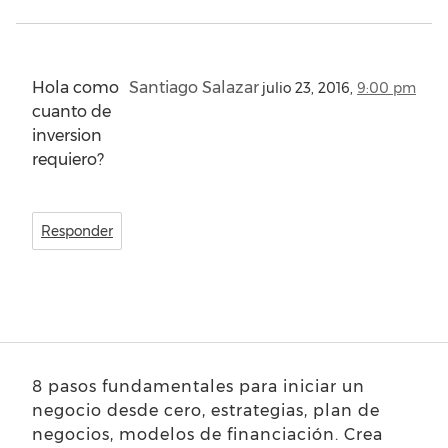
Hola como
Santiago Salazar
julio 23, 2016,
9:00 pm
cuanto de
inversion
requiero?
Responder
8 pasos fundamentales para iniciar un
negocio desde cero, estrategias, plan de
negocios, modelos de financiación. Crea