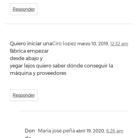
Responder
Quiero iniciar una
Ciro lopez
marzo 10, 2019,
12:32 am
fábrica empezar
desde abajo y
yegar lejos quiero saber dónde conseguir la
máquina y proveedores
Responder
Don
Maria jose peña
abril 19, 2020,
6:26 am