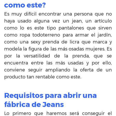
como este?
Es muy difícil encontrar una persona que no
haya usado alguna vez un jean, un artículo
como lo es este tipo pantalones que sirven
como ropa todoterreno para armar el jardín,
como una sexy prenda de licra que marca y
modela la figura de las más osadas mujeres. Es
por la versatilidad de la prenda, que se
encuentra entre las más usadas y por ello,
conviene seguir ampliando la oferta de un
producto tan rentable como este.
Requisitos para abrir una
fábrica de Jeans
Lo primero que haremos será conseguir el