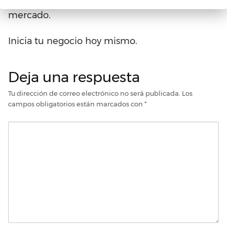
que tiene esta clásica prenda y crece en el
mercado.
Inicia tu negocio hoy mismo.
Deja una respuesta
Tu dirección de correo electrónico no será publicada.
Los
campos obligatorios están marcados con
*