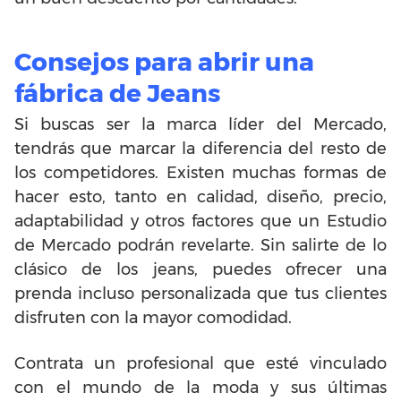
Consejos para abrir una
fábrica de Jeans
Si buscas ser la marca líder del Mercado,
tendrás que marcar la diferencia del resto de
los competidores. Existen muchas formas de
hacer esto, tanto en calidad, diseño, precio,
adaptabilidad y otros factores que un Estudio
de Mercado podrán revelarte. Sin salirte de lo
clásico de los jeans, puedes ofrecer una
prenda incluso personalizada que tus clientes
disfruten con la mayor comodidad.
Contrata un profesional que esté vinculado
con el mundo de la moda y sus últimas