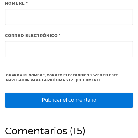
NOMBRE
*
CORREO ELECTRÓNICO
*
GUARDA MI NOMBRE, CORREO ELECTRÓNICO Y WEB EN ESTE
NAVEGADOR PARA LA PRÓXIMA VEZ QUE COMENTE.
Comentarios (15)