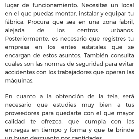
lugar de funcionamiento. Necesitas un local
en el que puedas montar, instalar y equipar tu
fábrica. Procura que sea en una zona fabril,
alejada de los centros urbanos.
Posteriormente, es necesario que registres tu
empresa en los entes estatales que se
encargan de estos asuntos. También consulta
cuáles son las normas de seguridad para evitar
accidentes con los trabajadores que operan las
máquinas.
En cuanto a la obtención de la tela, será
necesario que estudies muy bien a tus
proveedores para quedarte con el que mayor
calidad te ofrezca, que cumpla con las
entregas en tiempo y forma y que te brinde
un buen descuento por cantidades.