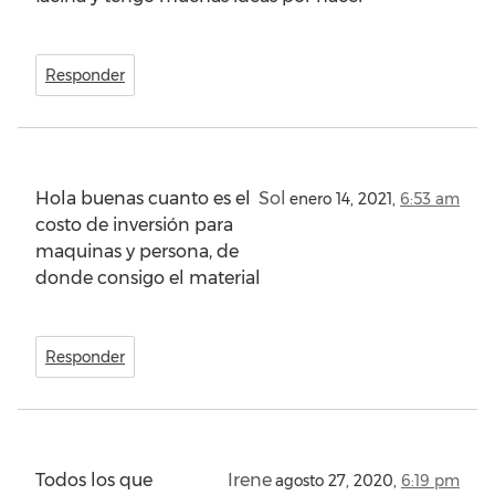
Responder
Hola buenas cuanto es el
Sol
enero 14, 2021,
6:53 am
costo de inversión para
maquinas y persona, de
donde consigo el material
Responder
Todos los que
Irene
agosto 27, 2020,
6:19 pm