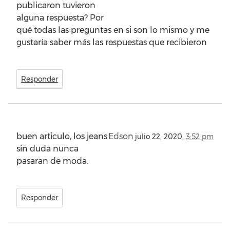
publicaron tuvieron
alguna respuesta? Por
qué todas las preguntas en si son lo mismo y me
gustaría saber más las respuestas que recibieron
Responder
buen articulo, los jeans
Edson
julio 22, 2020,
3:52 pm
sin duda nunca
pasaran de moda.
Responder