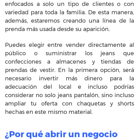
enfocados a solo un tipo de clientes o con
variedad para toda la familia. De esta manera,
además, estaremos creando una línea de la
prenda más usada desde su aparición.
Puedes elegir entre vender directamente al
público o suministrar los jeans que
confecciones a almacenes y tiendas de
prendas de vestir. En la primera opción, será
necesario invertir más dinero para la
adecuación del local e incluso podrías
considerar no solo jeans pantalón, sino incluso
ampliar tu oferta con chaquetas y shorts
hechas en este mismo material.
¿Por qué abrir un negocio