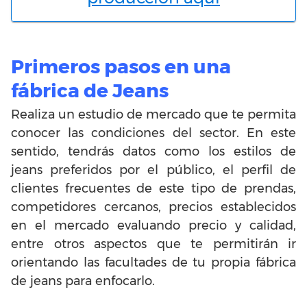
Primeros pasos en una
fábrica de Jeans
Realiza un estudio de mercado que te permita
conocer las condiciones del sector. En este
sentido, tendrás datos como los estilos de
jeans preferidos por el público, el perfil de
clientes frecuentes de este tipo de prendas,
competidores cercanos, precios establecidos
en el mercado evaluando precio y calidad,
entre otros aspectos que te permitirán ir
orientando las facultades de tu propia fábrica
de jeans para enfocarlo.