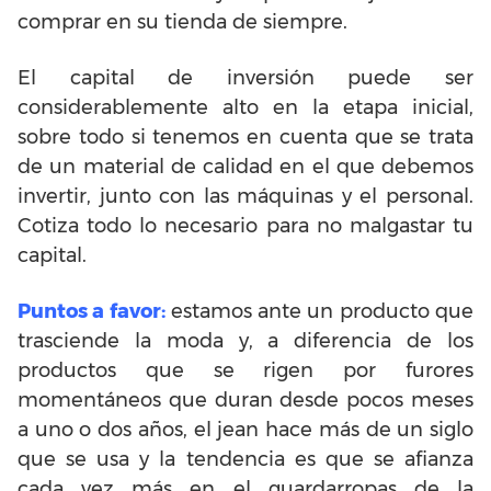
comprar en su tienda de siempre.
El capital de inversión puede ser
considerablemente alto en la etapa inicial,
sobre todo si tenemos en cuenta que se trata
de un material de calidad en el que debemos
invertir, junto con las máquinas y el personal.
Cotiza todo lo necesario para no malgastar tu
capital.
Puntos a favor:
estamos ante un producto que
trasciende la moda y, a diferencia de los
productos que se rigen por furores
momentáneos que duran desde pocos meses
a uno o dos años, el jean hace más de un siglo
que se usa y la tendencia es que se afianza
cada vez más en el guardarropas de la