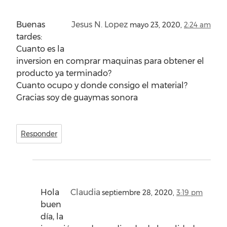
Buenas
Jesus N. Lopez
mayo 23, 2020,
2:24 am
tardes:
Cuanto es la
inversion en comprar maquinas para obtener el
producto ya terminado?
Cuanto ocupo y donde consigo el material?
Gracias soy de guaymas sonora
Responder
Hola
Claudia
septiembre 28, 2020,
3:19 pm
buen
día, la