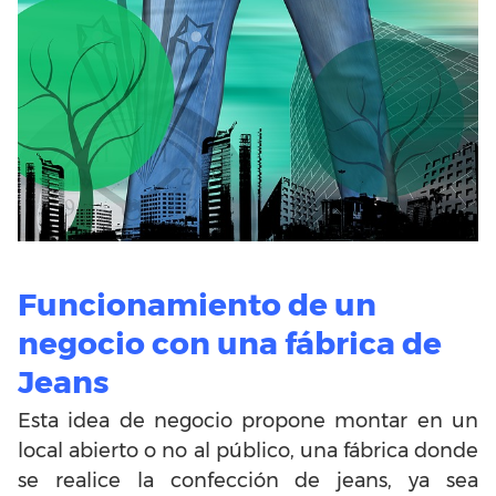
Funcionamiento de un
negocio con una fábrica de
Jeans
Esta idea de negocio propone montar en un
local abierto o no al público, una fábrica donde
se realice la confección de jeans, ya sea