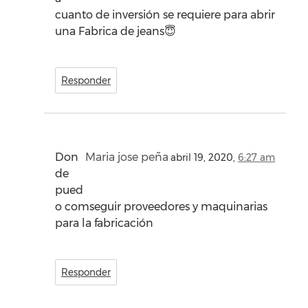
cuanto de inversión se requiere para abrir
una Fabrica de jeans😇
Responder
Don
Maria jose peña
abril 19, 2020,
6:27 am
de
pued
o comseguir proveedores y maquinarias
para la fabricación
Responder