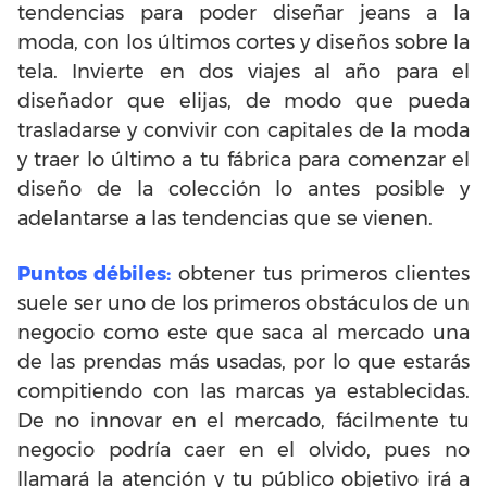
tendencias para poder diseñar jeans a la
moda, con los últimos cortes y diseños sobre la
tela. Invierte en dos viajes al año para el
diseñador que elijas, de modo que pueda
trasladarse y convivir con capitales de la moda
y traer lo último a tu fábrica para comenzar el
diseño de la colección lo antes posible y
adelantarse a las tendencias que se vienen.
Puntos débiles:
obtener tus primeros clientes
suele ser uno de los primeros obstáculos de un
negocio como este que saca al mercado una
de las prendas más usadas, por lo que estarás
compitiendo con las marcas ya establecidas.
De no innovar en el mercado, fácilmente tu
negocio podría caer en el olvido, pues no
llamará la atención y tu público objetivo irá a