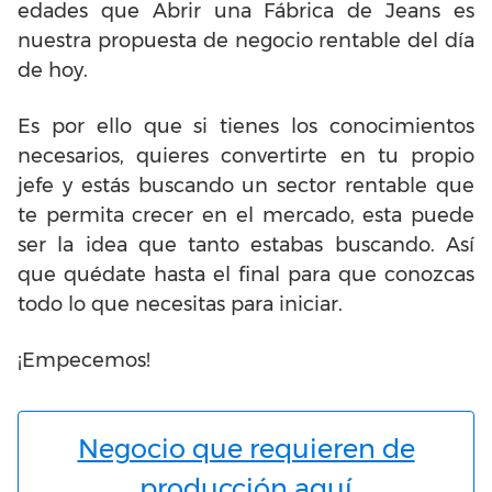
edades que Abrir una Fábrica de Jeans es
nuestra propuesta de negocio rentable del día
de hoy.
Es por ello que si tienes los conocimientos
necesarios, quieres convertirte en tu propio
jefe y estás buscando un sector rentable que
te permita crecer en el mercado, esta puede
ser la idea que tanto estabas buscando. Así
que quédate hasta el final para que conozcas
todo lo que necesitas para iniciar.
¡Empecemos!
Negocio que requieren de
producción aquí