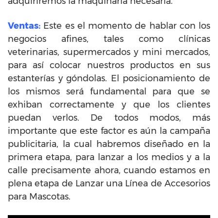
adquiriremos la maquinaria necesaria.
Ventas:
Este es el momento de hablar con los
negocios afines, tales como clínicas
veterinarias, supermercados y mini mercados,
para así colocar nuestros productos en sus
estanterías y góndolas. El posicionamiento de
los mismos será fundamental para que se
exhiban correctamente y que los clientes
puedan verlos. De todos modos, más
importante que este factor es aún la campaña
publicitaria, la cual habremos diseñado en la
primera etapa, para lanzar a los medios y a la
calle precisamente ahora, cuando estamos en
plena etapa de Lanzar una Línea de Accesorios
para Mascotas.