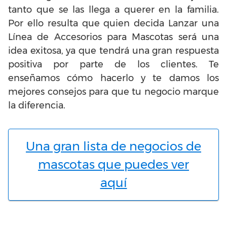
tanto que se las llega a querer en la familia.
Por ello resulta que quien decida Lanzar una
Línea de Accesorios para Mascotas será una
idea exitosa, ya que tendrá una gran respuesta
positiva por parte de los clientes. Te
enseñamos cómo hacerlo y te damos los
mejores consejos para que tu negocio marque
la diferencia.
Una gran lista de negocios de
mascotas que puedes ver
aquí