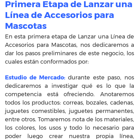
Primera Etapa de Lanzar una
Línea de Accesorios para
Mascotas
En esta primera etapa de Lanzar una Línea de
Accesorios para Mascotas, nos dedicaremos a
dar los pasos preliminares de este negocio, los
cuales están conformados por:
Estudio de Mercado:
durante este paso, nos
dedicaremos a investigar qué es lo que la
competencia está ofreciendo. Anotaremos
todos los productos: correas, bozales, cadenas,
juguetes comestibles, juguetes permanentes,
entre otros. Tomaremos nota de los materiales,
los colores, los usos y todo lo necesario para
poder luego crear nuestra propia línea,