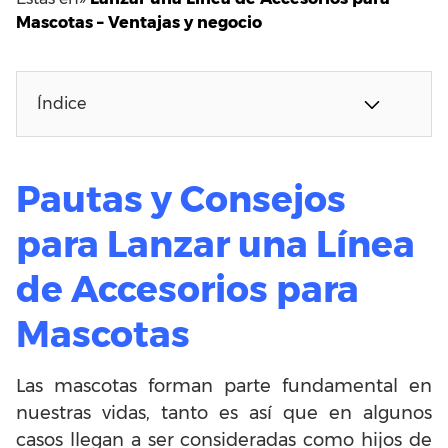
Mascotas – Ventajas y negocio
Índice
Pautas y Consejos
para Lanzar una Línea
de Accesorios para
Mascotas
Las mascotas forman parte fundamental en
nuestras vidas, tanto es así que en algunos
casos llegan a ser consideradas como hijos de