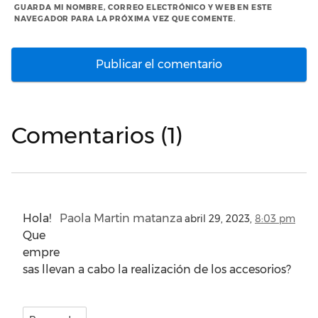
GUARDA MI NOMBRE, CORREO ELECTRÓNICO Y WEB EN ESTE
NAVEGADOR PARA LA PRÓXIMA VEZ QUE COMENTE.
Comentarios (1)
Hola!
Paola Martin matanza
abril 29, 2023,
8:03 pm
Que
empre
sas llevan a cabo la realización de los accesorios?