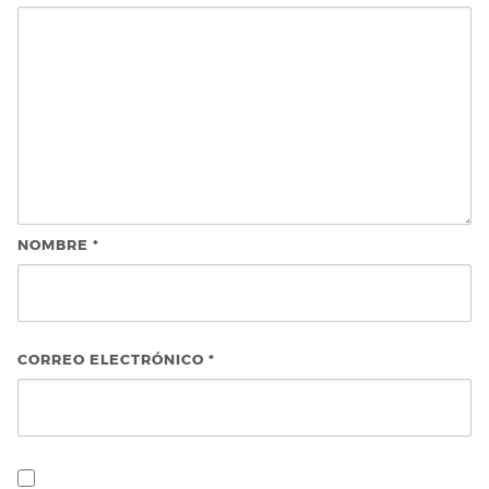
NOMBRE
*
CORREO ELECTRÓNICO
*