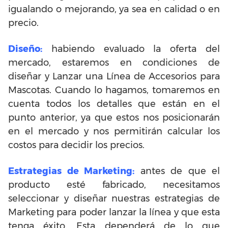
igualando o mejorando, ya sea en calidad o en
precio.
Diseño:
habiendo evaluado la oferta del
mercado, estaremos en condiciones de
diseñar y Lanzar una Línea de Accesorios para
Mascotas. Cuando lo hagamos, tomaremos en
cuenta todos los detalles que están en el
punto anterior, ya que estos nos posicionarán
en el mercado y nos permitirán calcular los
costos para decidir los precios.
Estrategias de Marketing:
antes de que el
producto esté fabricado, necesitamos
seleccionar y diseñar nuestras estrategias de
Marketing para poder lanzar la línea y que esta
tenga éxito. Esta dependerá de lo que