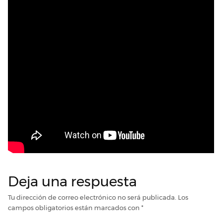
Deja una respuesta
Tu dirección de correo electrónico no será publicada.
Los
campos obligatorios están marcados con
*