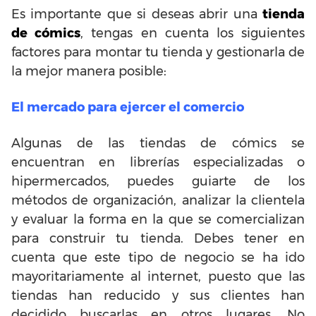
Es importante que si deseas abrir una
tienda
de cómics
, tengas en cuenta los siguientes
factores para montar tu tienda y gestionarla de
la mejor manera posible:
El mercado para ejercer el comercio
Algunas de las tiendas de cómics se
encuentran en librerías especializadas o
hipermercados, puedes guiarte de los
métodos de organización, analizar la clientela
y evaluar la forma en la que se comercializan
para construir tu tienda. Debes tener en
cuenta que este tipo de negocio se ha ido
mayoritariamente al internet, puesto que las
tiendas han reducido y sus clientes han
decidido buscarlas en otros lugares. No