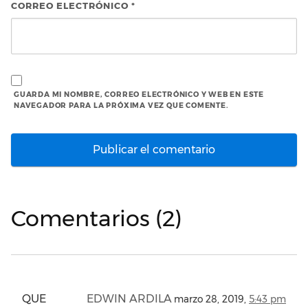
CORREO ELECTRÓNICO
*
GUARDA MI NOMBRE, CORREO ELECTRÓNICO Y WEB EN ESTE
NAVEGADOR PARA LA PRÓXIMA VEZ QUE COMENTE.
Comentarios (2)
QUE
EDWIN ARDILA
marzo 28, 2019,
5:43 pm