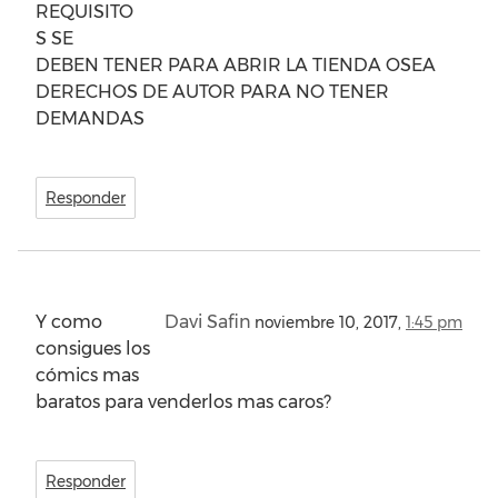
REQUISITO
S SE
DEBEN TENER PARA ABRIR LA TIENDA OSEA
DERECHOS DE AUTOR PARA NO TENER
DEMANDAS
Responder
Y como
Davi Safin
noviembre 10, 2017,
1:45 pm
consigues los
cómics mas
baratos para venderlos mas caros?
Responder