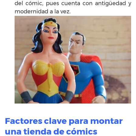
del cómic, pues cuenta con antigüedad y
modernidad a la vez.
Factores clave para montar
una tienda de cómics