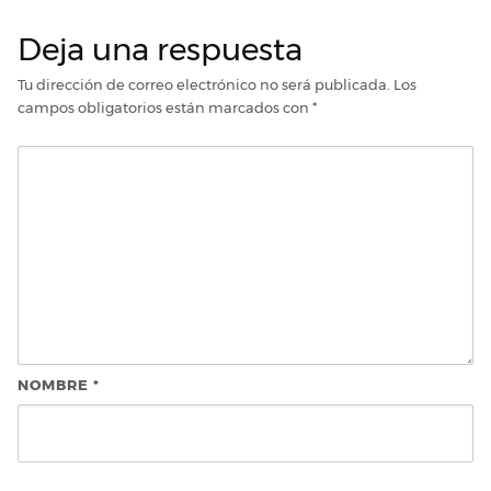
Deja una respuesta
Tu dirección de correo electrónico no será publicada.
Los
campos obligatorios están marcados con
*
NOMBRE
*