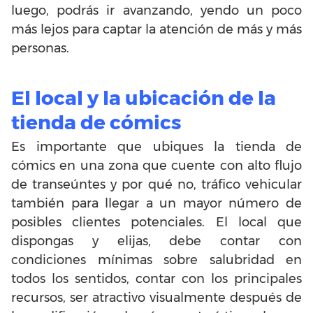
luego, podrás ir avanzando, yendo un poco
más lejos para captar la atención de más y más
personas.
El local y la ubicación de la
tienda de cómics
Es importante que ubiques la tienda de
cómics en una zona que cuente con alto flujo
de transeúntes y por qué no, tráfico vehicular
también para llegar a un mayor número de
posibles clientes potenciales. El local que
dispongas y elijas, debe contar con
condiciones mínimas sobre salubridad en
todos los sentidos, contar con los principales
recursos, ser atractivo visualmente después de