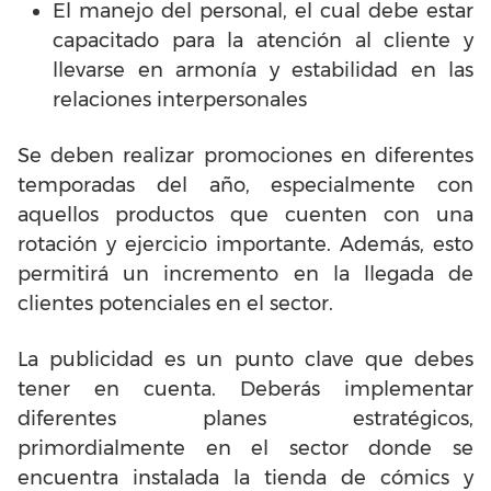
El manejo del personal, el cual debe estar
capacitado para la atención al cliente y
llevarse en armonía y estabilidad en las
relaciones interpersonales
Se deben realizar promociones en diferentes
temporadas del año, especialmente con
aquellos productos que cuenten con una
rotación y ejercicio importante. Además, esto
permitirá un incremento en la llegada de
clientes potenciales en el sector.
La publicidad es un punto clave que debes
tener en cuenta. Deberás implementar
diferentes planes estratégicos,
primordialmente en el sector donde se
encuentra instalada la tienda de cómics y