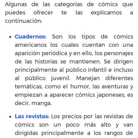
Algunas de las categorías de cómics que
puedes ofrecer te las explicamos a
continuación:
Cuadernos:
Son los tipos de cómics
americanos los cuales cuentan con una
aparición periódica y en ello, los personajes
de las historias se mantienen. Se dirigen
principalmente al público infantil e incluso
al público juvenil. Manejan diferentes
temáticas, como el humor, las aventuras y
empiezan a aparecer cómics japoneses, es
decir, manga.
Las revistas:
Los precios por las revistas de
cómics son un poco más alto y van
dirigidas principalmente a los rangos de