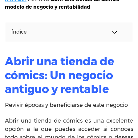
modelo de negocio y rentabilidad
Índice
Abrir una tienda de
cómics: Un negocio
antiguo y rentable
Revivir épocas y beneficiarse de este negocio
Abrir una tienda de cómics es una excelente
opción a la que puedes acceder si conoces
todo sobre el mundo de los cómics o deseas