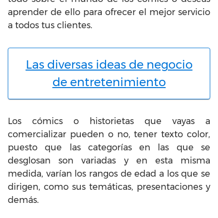
aprender de ello para ofrecer el mejor servicio
a todos tus clientes.
Las diversas ideas de negocio
de entretenimiento
Los cómics o historietas que vayas a
comercializar pueden o no, tener texto color,
puesto que las categorías en las que se
desglosan son variadas y en esta misma
medida, varían los rangos de edad a los que se
dirigen, como sus temáticas, presentaciones y
demás.