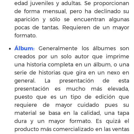
edad juveniles y adultas. Se proporcionan
de forma mensual, pero ha declinado su
aparición y sólo se encuentran algunas
pocas de tantas. Requieren de un mayor
formato.
Álbum:
Generalmente los álbumes son
creados por un solo autor que imprime
una historia completa en un álbum, o una
serie de historias que gira en un nexo en
general. La presentación de esta
presentación es mucho más elevada,
puesto que es un tipo de edición que
requiere de mayor cuidado pues su
material se basa en la calidad, una tapa
dura y un mayor formato. Es quizá el
producto más comercializado en las ventas