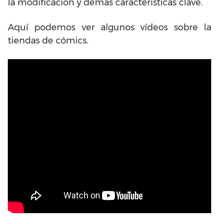
la modificación y demás características clave.
Aquí podemos ver algunos vídeos sobre la
tiendas de cómics.