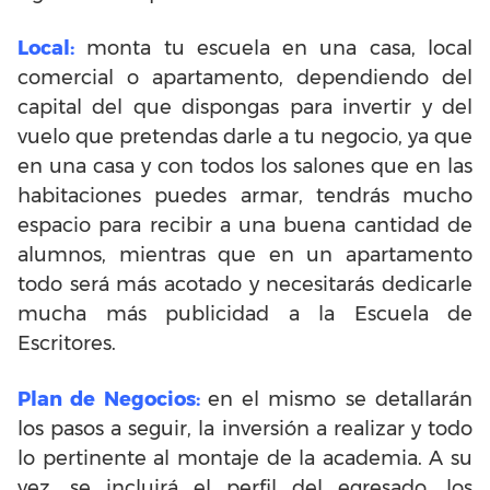
Local:
monta tu escuela en una casa, local
comercial o apartamento, dependiendo del
capital del que dispongas para invertir y del
vuelo que pretendas darle a tu negocio, ya que
en una casa y con todos los salones que en las
habitaciones puedes armar, tendrás mucho
espacio para recibir a una buena cantidad de
alumnos, mientras que en un apartamento
todo será más acotado y necesitarás dedicarle
mucha más publicidad a la Escuela de
Escritores.
Plan de Negocios:
en el mismo se detallarán
los pasos a seguir, la inversión a realizar y todo
lo pertinente al montaje de la academia. A su
vez, se incluirá el perfil del egresado, los