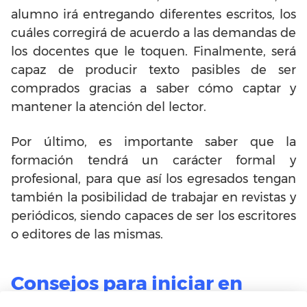
alumno irá entregando diferentes escritos, los
cuáles corregirá de acuerdo a las demandas de
los docentes que le toquen. Finalmente, será
capaz de producir texto pasibles de ser
comprados gracias a saber cómo captar y
mantener la atención del lector.
Por último, es importante saber que la
formación tendrá un carácter formal y
profesional, para que así los egresados tengan
también la posibilidad de trabajar en revistas y
periódicos, siendo capaces de ser los escritores
o editores de las mismas.
Consejos para iniciar en
Escuela de Escritores