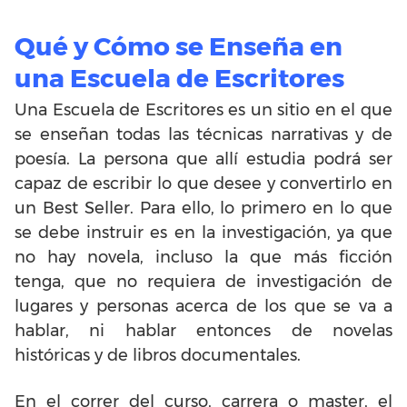
Qué y Cómo se Enseña en
una Escuela de Escritores
Una Escuela de Escritores es un sitio en el que
se enseñan todas las técnicas narrativas y de
poesía. La persona que allí estudia podrá ser
capaz de escribir lo que desee y convertirlo en
un Best Seller. Para ello, lo primero en lo que
se debe instruir es en la investigación, ya que
no hay novela, incluso la que más ficción
tenga, que no requiera de investigación de
lugares y personas acerca de los que se va a
hablar, ni hablar entonces de novelas
históricas y de libros documentales.
En el correr del curso, carrera o master, el