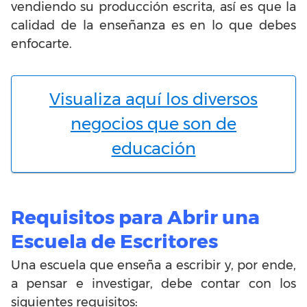
vendiendo su producción escrita, así es que la
calidad de la enseñanza es en lo que debes
enfocarte.
Visualiza aquí los diversos
negocios que son de
educación
Requisitos para Abrir una
Escuela de Escritores
Una escuela que enseña a escribir y, por ende,
a pensar e investigar, debe contar con los
siguientes requisitos: