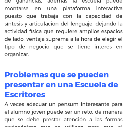
de ganancias, además la escuela puede
montarse en una plataforma interactiva
puesto que trabaja con la capacidad de
síntesis y articulación del lenguaje, dejando la
actividad física que requiere amplios espacios
de lado, ventaja suprema a la hora de elegir el
tipo de negocio que se tiene interés en
organizar.
Problemas que se pueden
presentar en una Escuela de
Escritores
A veces adecuar un pensum interesante para
el alumno joven puede ser un reto, de manera
que se debe prestar atención a las formas