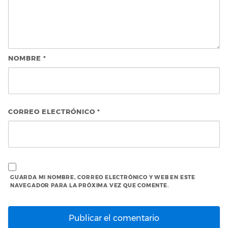
NOMBRE
*
CORREO ELECTRÓNICO
*
GUARDA MI NOMBRE, CORREO ELECTRÓNICO Y WEB EN ESTE
NAVEGADOR PARA LA PRÓXIMA VEZ QUE COMENTE.