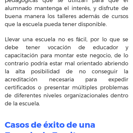
pedagógicas que se utilizan para que el
alumnado mantenga el interés, y disfrute de
buena manera los talleres además de cursos
que la escuela pueda tener disponible.
Llevar una escuela no es fácil, por lo que se
debe tener vocación de educador y
capacitación para montar este negocio, de lo
contrario podría estar mal orientado abriendo
la alta posibilidad de no conseguir la
acreditación necesaria para expedir
certificados o presentar múltiples problemas
de diferentes niveles organizacionales dentro
de la escuela.
Casos de éxito de una