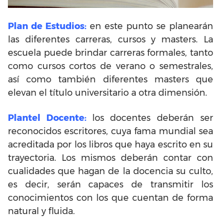
Plan de Estudios:
en este punto se planearán
las diferentes carreras, cursos y masters. La
escuela puede brindar carreras formales, tanto
como cursos cortos de verano o semestrales,
así como también diferentes masters que
elevan el título universitario a otra dimensión.
Plantel Docente:
los docentes deberán ser
reconocidos escritores, cuya fama mundial sea
acreditada por los libros que haya escrito en su
trayectoria. Los mismos deberán contar con
cualidades que hagan de la docencia su culto,
es decir, serán capaces de transmitir los
conocimientos con los que cuentan de forma
natural y fluida.