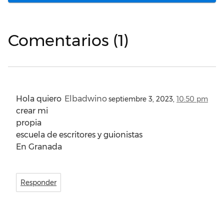
Comentarios (1)
Hola quiero
Elbadwino
septiembre 3, 2023,
10:50 pm
crear mi
propia
escuela de escritores y guionistas
En Granada
Responder