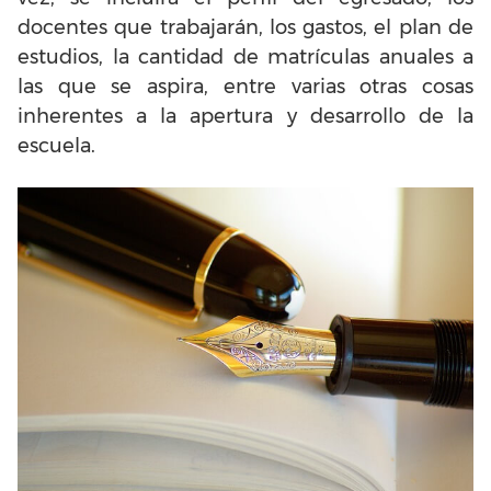
docentes que trabajarán, los gastos, el plan de
estudios, la cantidad de matrículas anuales a
las que se aspira, entre varias otras cosas
inherentes a la apertura y desarrollo de la
escuela.