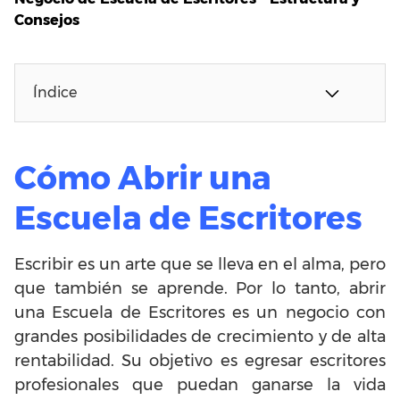
Consejos
Índice
Cómo Abrir una
Escuela de Escritores
Escribir es un arte que se lleva en el alma, pero
que también se aprende. Por lo tanto, abrir
una Escuela de Escritores es un negocio con
grandes posibilidades de crecimiento y de alta
rentabilidad. Su objetivo es egresar escritores
profesionales que puedan ganarse la vida