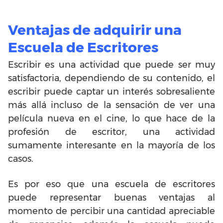
Ventajas de adquirir una
Escuela de Escritores
Escribir es una actividad que puede ser muy
satisfactoria, dependiendo de su contenido, el
escribir puede captar un interés sobresaliente
más allá incluso de la sensación de ver una
película nueva en el cine, lo que hace de la
profesión de escritor, una actividad
sumamente interesante en la mayoría de los
casos.
Es por eso que una escuela de escritores
puede representar buenas ventajas al
momento de percibir una cantidad apreciable