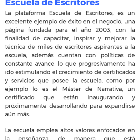
Escuela de Escritores
La plataforma Escuela de Escritores, es un
excelente ejemplo de éxito en el negocio, una
página fundada para el año 2003, con la
finalidad de capacitar, inspirar y mejorar la
técnica de miles de escritores aspirantes a la
escuela, además cuentan con políticas de
constante avance, lo que progresivamente ha
ido estimulando el crecimiento de certificados
y servicios que posee la escuela, como por
ejemplo lo es el Máster de Narrativa, un
certificado que están inaugurando y
próximamente desarrollando para expandirse
aún más.
La escuela emplea altos valores enfocados en
la enseñanza, de manera que está