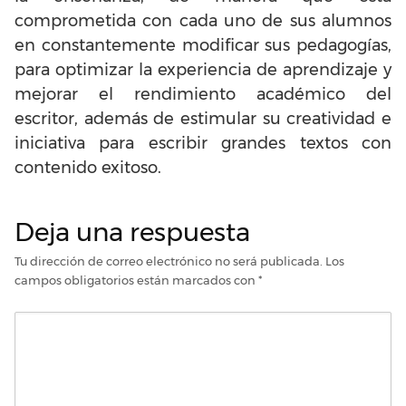
comprometida con cada uno de sus alumnos
en constantemente modificar sus pedagogías,
para optimizar la experiencia de aprendizaje y
mejorar el rendimiento académico del
escritor, además de estimular su creatividad e
iniciativa para escribir grandes textos con
contenido exitoso.
Deja una respuesta
Tu dirección de correo electrónico no será publicada.
Los
campos obligatorios están marcados con
*