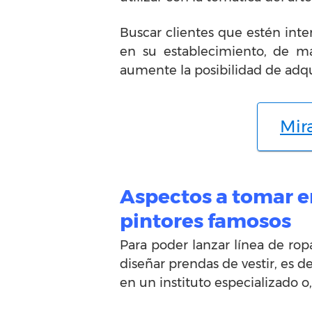
Buscar clientes que estén inte
en su establecimiento, de m
aumente la posibilidad de adqu
Mir
Aspectos a tomar en
pintores famosos
Para poder lanzar línea de rop
diseñar prendas de vestir, es d
en un instituto especializado o