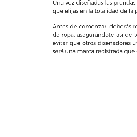
Una vez diseñadas las prendas, l
que elijas en la totalidad de l
Antes de comenzar, deberás reg
de ropa, asegurándote así de t
evitar que otros diseñadores u
será una marca registrada que 