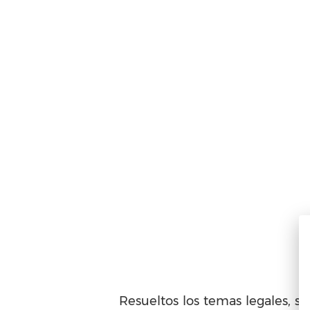
Resueltos los temas legales, s