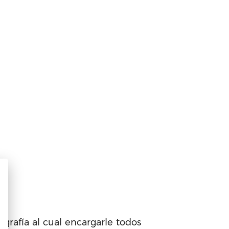
grafía al cual encargarle todos