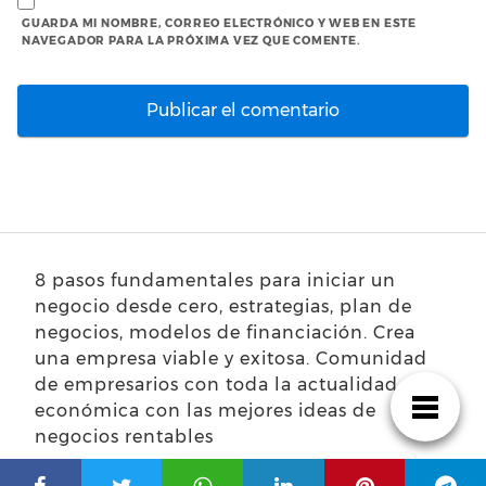
GUARDA MI NOMBRE, CORREO ELECTRÓNICO Y WEB EN ESTE
NAVEGADOR PARA LA PRÓXIMA VEZ QUE COMENTE.
8 pasos fundamentales para iniciar un
negocio desde cero, estrategias, plan de
negocios, modelos de financiación. Crea
una empresa viable y exitosa. Comunidad
de empresarios con toda la actualidad
económica con las mejores ideas de
negocios rentables