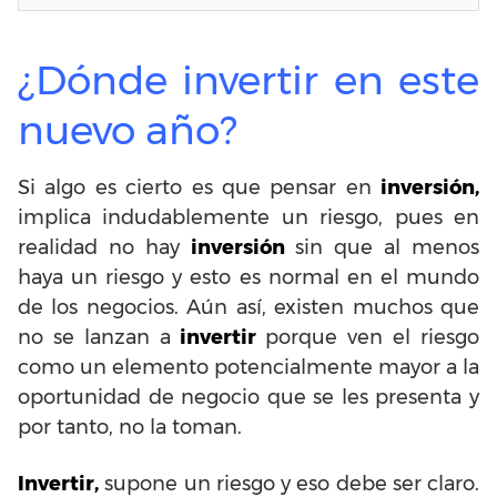
¿Dónde invertir en este
nuevo año?
Si algo es cierto es que pensar en
inversión,
implica indudablemente un riesgo, pues en
realidad no hay
inversión
sin que al menos
haya un riesgo y esto es normal en el mundo
de los negocios. Aún así, existen muchos que
no se lanzan a
invertir
porque ven el riesgo
como un elemento potencialmente mayor a la
oportunidad de negocio que se les presenta y
por tanto, no la toman.
Invertir,
supone un riesgo y eso debe ser claro.