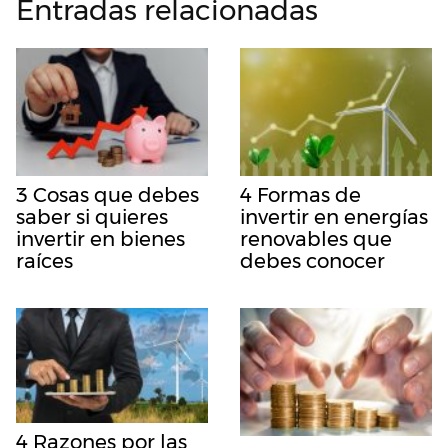
Entradas relacionadas
3 Cosas que debes
4 Formas de
saber si quieres
invertir en energías
invertir en bienes
renovables que
raíces
debes conocer
4 Razones por las