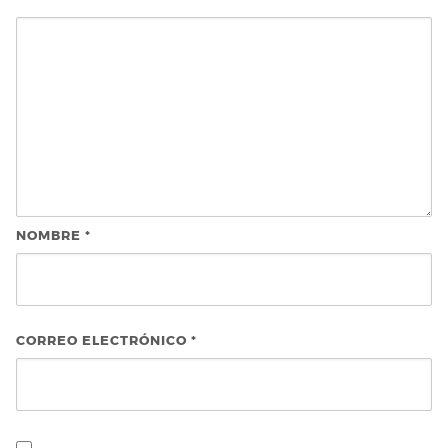
NOMBRE
*
CORREO ELECTRÓNICO
*