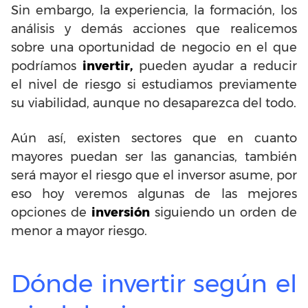
Sin embargo, la experiencia, la formación, los
análisis y demás acciones que realicemos
sobre una oportunidad de negocio en el que
podríamos
invertir,
pueden ayudar a reducir
el nivel de riesgo si estudiamos previamente
su viabilidad, aunque no desaparezca del todo.
Aún así, existen sectores que en cuanto
mayores puedan ser las ganancias, también
será mayor el riesgo que el inversor asume, por
eso hoy veremos algunas de las mejores
opciones de
inversión
siguiendo un orden de
menor a mayor riesgo.
Dónde invertir según el