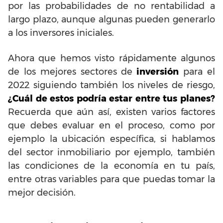
por las probabilidades de no rentabilidad a
largo plazo, aunque algunas pueden generarlo
a los inversores iniciales.
Ahora que hemos visto rápidamente algunos
de los mejores sectores de
inversión
para el
2022 siguiendo también los niveles de riesgo,
¿Cuál de estos podría estar entre tus planes?
Recuerda que aún así, existen varios factores
que debes evaluar en el proceso, como por
ejemplo la ubicación específica, si hablamos
del sector inmobiliario por ejemplo, también
las condiciones de la economía en tu país,
entre otras variables para que puedas tomar la
mejor decisión.