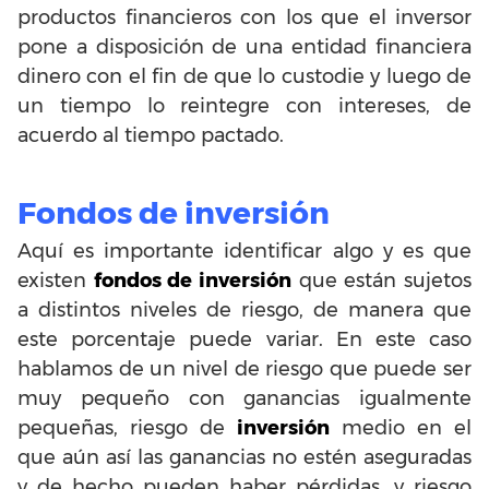
productos financieros con los que el inversor
pone a disposición de una entidad financiera
dinero con el fin de que lo custodie y luego de
un tiempo lo reintegre con intereses, de
acuerdo al tiempo pactado.
Fondos de inversión
Aquí es importante identificar algo y es que
existen
fondos de inversión
que están sujetos
a distintos niveles de riesgo, de manera que
este porcentaje puede variar. En este caso
hablamos de un nivel de riesgo que puede ser
muy pequeño con ganancias igualmente
pequeñas, riesgo de
inversión
medio en el
que aún así las ganancias no estén aseguradas
y de hecho pueden haber pérdidas, y riesgo