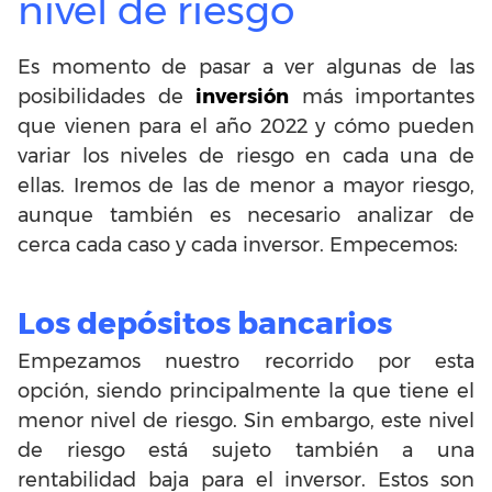
nivel de riesgo
Es momento de pasar a ver algunas de las
posibilidades de
inversión
más importantes
que vienen para el año 2022 y cómo pueden
variar los niveles de riesgo en cada una de
ellas. Iremos de las de menor a mayor riesgo,
aunque también es necesario analizar de
cerca cada caso y cada inversor. Empecemos:
Los depósitos bancarios
Empezamos nuestro recorrido por esta
opción, siendo principalmente la que tiene el
menor nivel de riesgo. Sin embargo, este nivel
de riesgo está sujeto también a una
rentabilidad baja para el inversor. Estos son