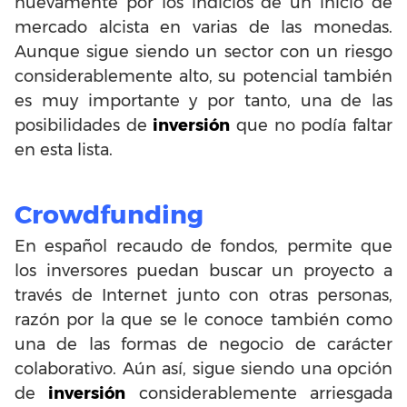
nuevamente por los indicios de un inicio de
mercado alcista en varias de las monedas.
Aunque sigue siendo un sector con un riesgo
considerablemente alto, su potencial también
es muy importante y por tanto, una de las
posibilidades de
inversión
que no podía faltar
en esta lista.
Crowdfunding
En español recaudo de fondos, permite que
los inversores puedan buscar un proyecto a
través de Internet junto con otras personas,
razón por la que se le conoce también como
una de las formas de negocio de carácter
colaborativo. Aún así, sigue siendo una opción
de
inversión
considerablemente arriesgada