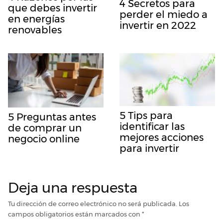
4 Secretos para
que debes invertir
perder el miedo a
en energías
invertir en 2022
renovables
5 Tips para
5 Preguntas antes
identificar las
de comprar un
mejores acciones
negocio online
para invertir
Deja una respuesta
Tu dirección de correo electrónico no será publicada.
Los
campos obligatorios están marcados con
*