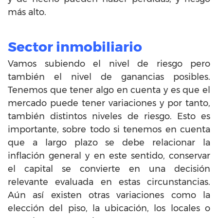
más alto.
Sector inmobiliario
Vamos subiendo el nivel de riesgo pero
también el nivel de ganancias posibles.
Tenemos que tener algo en cuenta y es que el
mercado puede tener variaciones y por tanto,
también distintos niveles de riesgo. Esto es
importante, sobre todo si tenemos en cuenta
que a largo plazo se debe relacionar la
inflación general y en este sentido, conservar
el capital se convierte en una decisión
relevante evaluada en estas circunstancias.
Aún así existen otras variaciones como la
elección del piso, la ubicación, los locales o