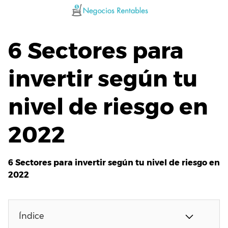
Saltar
al
contenido
6 Sectores para
invertir según tu
nivel de riesgo en
2022
6 Sectores para invertir según tu nivel de riesgo en
2022
Índice