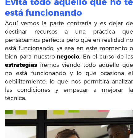
Evita todo aquello que no te
está funcionando
Aquí vemos la parte contraria y es dejar de
destinar recursos a una práctica que
pensábamos perfecta pero que en realidad no
está funcionando, ya sea en este momento o
bien para nuestro
negocio.
En el curso de las
estrategias
iremos viendo todo aquello que
no está funcionando y lo que ocasiona el
debilitamiento, lo que nos permitirá analizar
las condiciones y empezar a mejorar la
técnica.