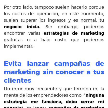
Por otro lado, tampoco suelen hacerlo porque
los costos de operación, en este momento,
suelen superar los ingresos y es normal, tu
negocio inicia.
Sin embargo, podemos
encontrar varias
estrategias de marketing
gratuitas o a bajo costo que podemos
implementar.
Evita lanzar campañas de
marketing sin conocer a tus
clientes
Un error muy frecuente y que termina en la
mente de los emprendedores como:
“ninguna
estrategia me funciona, debo cerrar mi