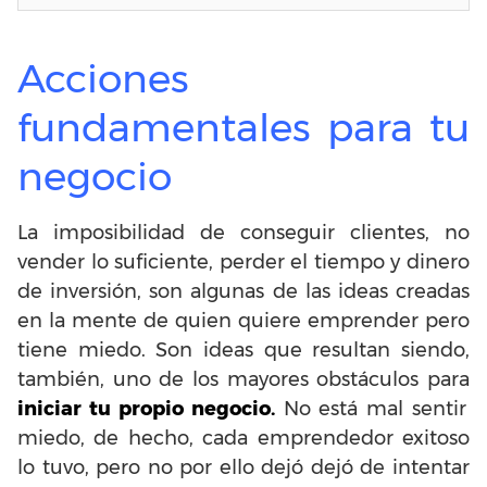
Acciones
fundamentales para tu
negocio
La imposibilidad de conseguir clientes, no
vender lo suficiente, perder el tiempo y dinero
de inversión, son algunas de las ideas creadas
en la mente de quien quiere emprender pero
tiene miedo. Son ideas que resultan siendo,
también, uno de los mayores obstáculos para
iniciar tu propio negocio.
No está mal sentir
miedo, de hecho, cada emprendedor exitoso
lo tuvo, pero no por ello dejó dejó de intentar