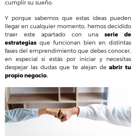
cumplir su sueño.
Y porque sabemos que estas ideas pueden
llegar en cualquier momento, hemos decidido
traer este apartado con una
serie de
estrategias
que funcionan bien en distintas
fases del emprendimiento que debes conocer,
en especial si estás por iniciar y necesitas
despejar las dudas que te alejan de
abrir tu
propio negocio.