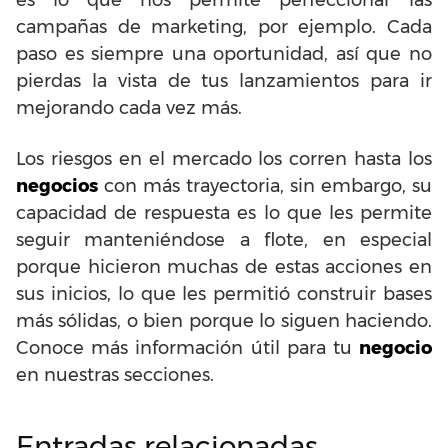
es lo que nos permite perfeccionar las
campañas de marketing, por ejemplo. Cada
paso es siempre una oportunidad, así que no
pierdas la vista de tus lanzamientos para ir
mejorando cada vez más.
Los riesgos en el mercado los corren hasta los
negocios
con más trayectoria, sin embargo, su
capacidad de respuesta es lo que les permite
seguir manteniéndose a flote, en especial
porque hicieron muchas de estas acciones en
sus inicios, lo que les permitió construir bases
más sólidas, o bien porque lo siguen haciendo.
Conoce más información útil para tu
negocio
en nuestras secciones.
Entradas relacionadas