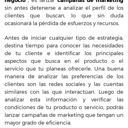
negocio”
, es lanzar
campañas de marketing
sin antes detenerse a analizar el perfil de los
clientes que buscan, lo que sin duda
ocasionará la pérdida de esfuerzos y recursos.
Antes de iniciar cualquier tipo de estrategia,
destina tiempo para conocer las necesidades
de tu cliente e identificar los principales
aspectos que busca en el producto o el
servicio que tu planeas ofrecerle. Una buena
manera de analizar las preferencias de los
clientes son las redes sociales y las cuentas
similares con las que interactúan. Luego de
analizar esta información y verificar las
condiciones de tu producto o servicio, podrás
lanzar campañas de marketing que tengan un
mayor grado de eficiencia.