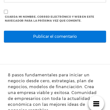
GUARDA MI NOMBRE, CORREO ELECTRÓNICO Y WEB EN ESTE
NAVEGADOR PARA LA PRÓXIMA VEZ QUE COMENTE.
8 pasos fundamentales para iniciar un
negocio desde cero, estrategias, plan de
negocios, modelos de financiación. Crea
una empresa viable y exitosa. Comunidad
de empresarios con toda la actualidad
económica con las mejores ideas de