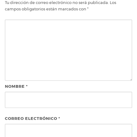
Tu dirección de correo electrónico no será publicada.
Los
campos obligatorios están marcados con
*
NOMBRE
*
CORREO ELECTRÓNICO
*