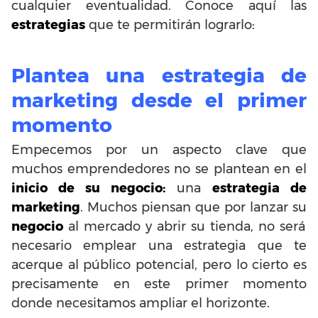
cualquier eventualidad. Conoce aquí las
estrategias
que te permitirán lograrlo:
Plantea una estrategia de
marketing desde el primer
momento
Empecemos por un aspecto clave que
muchos emprendedores no se plantean en el
inicio de su negocio:
una
estrategia de
marketing
. Muchos piensan que por lanzar su
negocio
al mercado y abrir su tienda, no será
necesario emplear una estrategia que te
acerque al público potencial, pero lo cierto es
precisamente en este primer momento
donde necesitamos ampliar el horizonte.