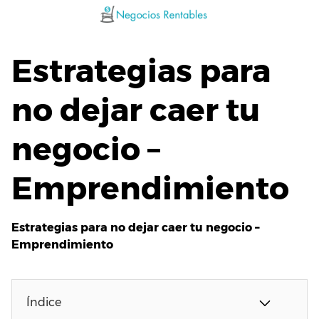
Saltar
al
contenido
Estrategias para
no dejar caer tu
negocio –
Emprendimiento
Estrategias para no dejar caer tu negocio –
Emprendimiento
Índice