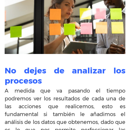
No dejes de analizar los
procesos
A medida que va pasando el tiempo
podremos ver los resultados de cada una de
las acciones que realicemos, esto es
fundamental si también le añadimos el
análisis de los datos que obtenemos, dado que