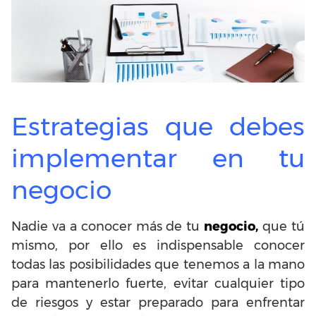
Estrategias que debes
implementar en tu
negocio
Nadie va a conocer más de tu
negocio,
que tú
mismo, por ello es indispensable conocer
todas las posibilidades que tenemos a la mano
para mantenerlo fuerte, evitar cualquier tipo
de riesgos y estar preparado para enfrentar