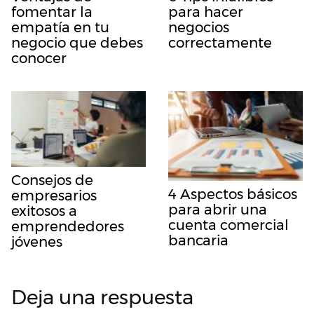
fomentar la
para hacer
empatía en tu
negocios
negocio que debes
correctamente
conocer
Consejos de
4 Aspectos básicos
empresarios
para abrir una
exitosos a
cuenta comercial
emprendedores
bancaria
jóvenes
Deja una respuesta