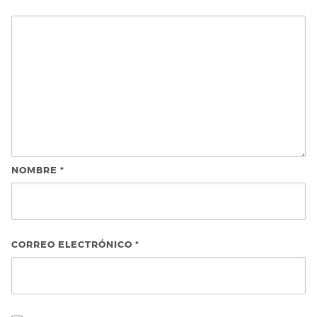
NOMBRE
*
CORREO ELECTRÓNICO
*