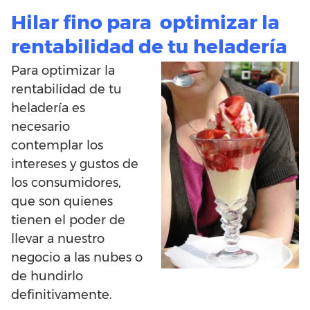
Hilar fino para optimizar la
rentabilidad de tu heladería
Para optimizar la
rentabilidad de tu
heladería es
necesario
contemplar los
intereses y gustos de
los consumidores,
que son quienes
tienen el poder de
llevar a nuestro
negocio a las nubes o
de hundirlo
definitivamente.