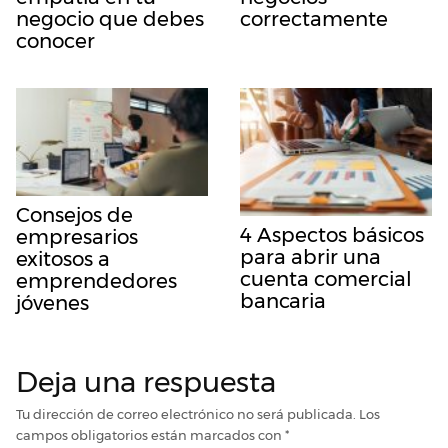
negocio que debes
correctamente
conocer
Consejos de
4 Aspectos básicos
empresarios
para abrir una
exitosos a
cuenta comercial
emprendedores
bancaria
jóvenes
Deja una respuesta
Tu dirección de correo electrónico no será publicada.
Los
campos obligatorios están marcados con
*