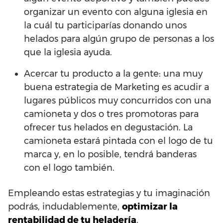
organizar un evento con alguna iglesia en
la cuál tu participarías donando unos
helados para algún grupo de personas a los
que la iglesia ayuda.
Acercar tu producto a la gente: una muy
buena estrategia de Marketing es acudir a
lugares públicos muy concurridos con una
camioneta y dos o tres promotoras para
ofrecer tus helados en degustación. La
camioneta estará pintada con el logo de tu
marca y, en lo posible, tendrá banderas
con el logo también.
Empleando estas estrategias y tu imaginación
podrás, indudablemente,
optimizar la
rentabilidad de tu heladería
.