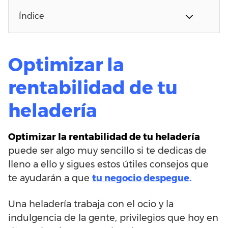
Índice
Optimizar la
rentabilidad de tu
heladería
Optimizar la rentabilidad de tu heladería
puede ser algo muy sencillo si te dedicas de
lleno a ello y sigues estos útiles consejos que
te ayudarán a que
tu negocio despegue
.
Una heladería trabaja con el ocio y la
indulgencia de la gente, privilegios que hoy en