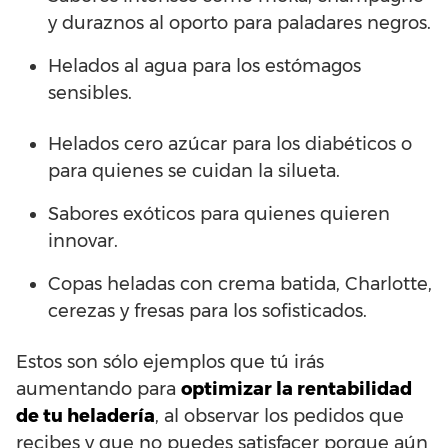
y duraznos al oporto para paladares negros.
Helados al agua para los estómagos
sensibles.
Helados cero azúcar para los diabéticos o
para quienes se cuidan la silueta.
Sabores exóticos para quienes quieren
innovar.
Copas heladas con crema batida, Charlotte,
cerezas y fresas para los sofisticados.
Estos son sólo ejemplos que tú irás
aumentando para
optimizar la rentabilidad
de tu heladería
, al observar los pedidos que
recibes y que no puedes satisfacer porque aún