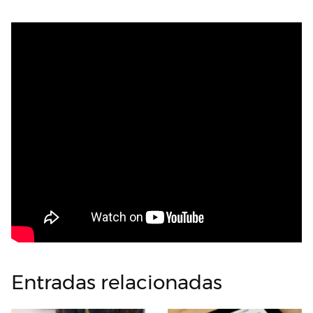
Entradas relacionadas