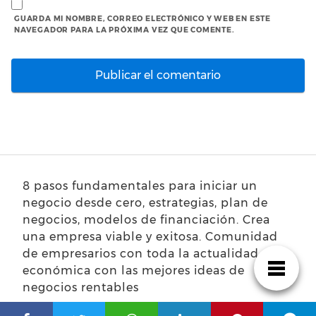
GUARDA MI NOMBRE, CORREO ELECTRÓNICO Y WEB EN ESTE
NAVEGADOR PARA LA PRÓXIMA VEZ QUE COMENTE.
8 pasos fundamentales para iniciar un
negocio desde cero, estrategias, plan de
negocios, modelos de financiación. Crea
una empresa viable y exitosa. Comunidad
de empresarios con toda la actualidad
económica con las mejores ideas de
negocios rentables