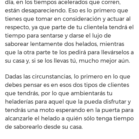
día, en los tiempos acelerados que corren,
están desapareciendo. Eso es lo primero que
tienes que tomar en consideración y actuar al
respecto, ya que parte de tu clientela tendrá el
tiempo para sentarse y darse el lujo de
saborear lentamente dos helados, mientras
que la otra parte te los pedirá para llevárselos a
su casa y, si se los llevas tú, mucho mejor aún.
Dadas las circunstancias, lo primero en lo que
debes pensar es en esos dos tipos de clientes
que tendrás, por lo que ambientarás tu
heladerías para aquel que la pueda disfrutar y
tendrás una moto esperando en la puerta para
alcanzarle el helado a quién sólo tenga tiempo
de saborearlo desde su casa.