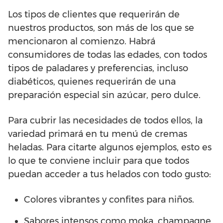
Los tipos de clientes que requerirán de
nuestros productos, son más de los que se
mencionaron al comienzo. Habrá
consumidores de todas las edades, con todos
tipos de paladares y preferencias, incluso
diabéticos, quienes requerirán de una
preparación especial sin azúcar, pero dulce.
Para cubrir las necesidades de todos ellos, la
variedad primará en tu menú de cremas
heladas. Para citarte algunos ejemplos, esto es
lo que te conviene incluir para que todos
puedan acceder a tus helados con todo gusto:
Colores vibrantes y confites para niños.
Sabores intensos como moka, champagne