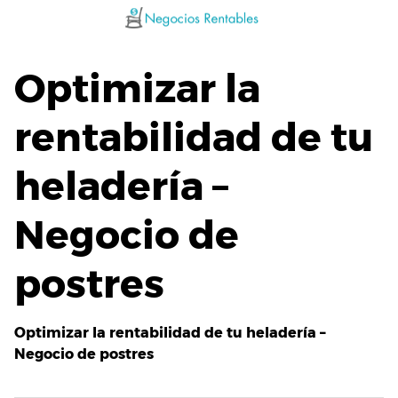
Saltar
al
contenido
Optimizar la
rentabilidad de tu
heladería –
Negocio de
postres
Optimizar la rentabilidad de tu heladería –
Negocio de postres