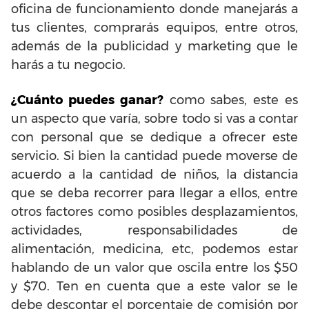
oficina de funcionamiento donde manejarás a
tus clientes, comprarás equipos, entre otros,
además de la publicidad y marketing que le
harás a tu negocio.
¿Cuánto puedes ganar?
como sabes, este es
un aspecto que varía, sobre todo si vas a contar
con personal que se dedique a ofrecer este
servicio. Si bien la cantidad puede moverse de
acuerdo a la cantidad de niños, la distancia
que se deba recorrer para llegar a ellos, entre
otros factores como posibles desplazamientos,
actividades, responsabilidades de
alimentación, medicina, etc, podemos estar
hablando de un valor que oscila entre los $50
y $70. Ten en cuenta que a este valor se le
debe descontar el porcentaje de comisión por