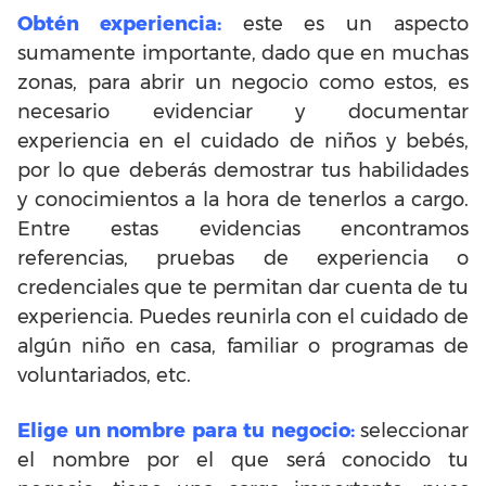
Obtén experiencia:
este es un aspecto
sumamente importante, dado que en muchas
zonas, para abrir un negocio como estos, es
necesario evidenciar y documentar
experiencia en el cuidado de niños y bebés,
por lo que deberás demostrar tus habilidades
y conocimientos a la hora de tenerlos a cargo.
Entre estas evidencias encontramos
referencias, pruebas de experiencia o
credenciales que te permitan dar cuenta de tu
experiencia. Puedes reunirla con el cuidado de
algún niño en casa, familiar o programas de
voluntariados, etc.
Elige un nombre para tu negocio:
seleccionar
el nombre por el que será conocido tu