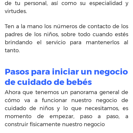
de tu personal, así como su especialidad y
virtudes.
Ten a la mano los números de contacto de los
padres de los niños, sobre todo cuando estés
brindando el servicio para mantenerlos al
tanto.
Pasos para iniciar un negocio
de cuidado de bebés
Ahora que tenemos un panorama general de
cómo va a funcionar nuestro negocio de
cuidado de niños y lo que necesitamos, es
momento de empezar, paso a paso, a
construir físicamente nuestro negocio