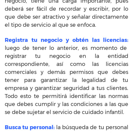
negocio, tiene una carga importante, pues
deberá ser fácil de recordar y escribir, por lo
que debe ser atractivo y señalar directamente
el tipo de servicio al que se enfoca.
Registra tu negocio y obtén las licencias:
luego de tener lo anterior, es momento de
registrar tu negocio en la entidad
correspondiente, así como las licencias
comerciales y demás permisos que debes
tener para garantizar la legalidad de tu
empresa y garantizar seguridad a tus clientes.
Todo esto te permitirá identificar las normas
que debes cumplir y las condiciones a las que
se debe sujetar el servicio de cuidado infantil.
Busca tu personal:
la búsqueda de tu personal