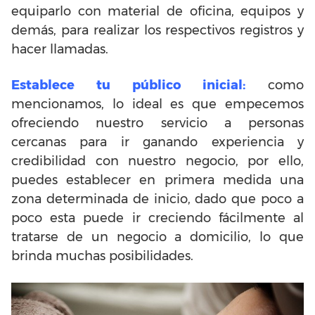
equiparlo con material de oficina, equipos y
demás, para realizar los respectivos registros y
hacer llamadas.
Establece tu público inicial:
como
mencionamos, lo ideal es que empecemos
ofreciendo nuestro servicio a personas
cercanas para ir ganando experiencia y
credibilidad con nuestro negocio, por ello,
puedes establecer en primera medida una
zona determinada de inicio, dado que poco a
poco esta puede ir creciendo fácilmente al
tratarse de un negocio a domicilio, lo que
brinda muchas posibilidades.