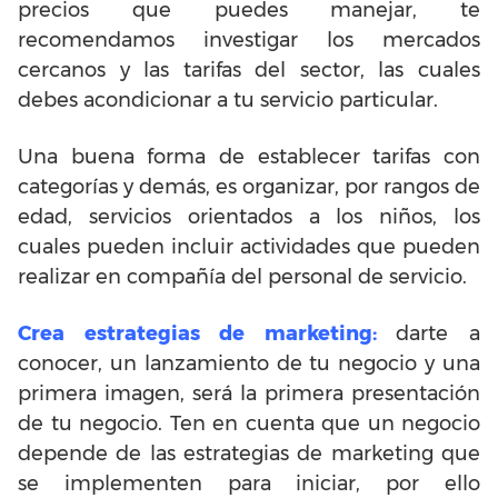
precios que puedes manejar, te
recomendamos investigar los mercados
cercanos y las tarifas del sector, las cuales
debes acondicionar a tu servicio particular.
Una buena forma de establecer tarifas con
categorías y demás, es organizar, por rangos de
edad, servicios orientados a los niños, los
cuales pueden incluir actividades que pueden
realizar en compañía del personal de servicio.
Crea estrategias de marketing:
darte a
conocer, un lanzamiento de tu negocio y una
primera imagen, será la primera presentación
de tu negocio. Ten en cuenta que un negocio
depende de las estrategias de marketing que
se implementen para iniciar, por ello