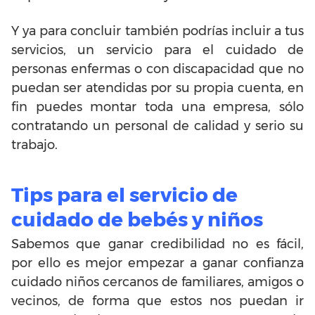
Y ya para concluir también podrías incluir a tus
servicios, un servicio para el cuidado de
personas enfermas o con discapacidad que no
puedan ser atendidas por su propia cuenta, en
fin puedes montar toda una empresa, sólo
contratando un personal de calidad y serio su
trabajo.
Tips para el servicio de
cuidado de bebés y niños
Sabemos que ganar credibilidad no es fácil,
por ello es mejor empezar a ganar confianza
cuidado niños cercanos de familiares, amigos o
vecinos, de forma que estos nos puedan ir