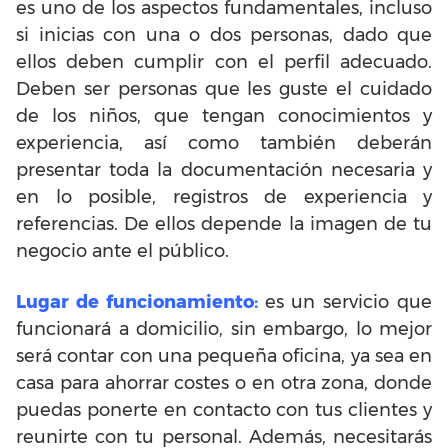
es uno de los aspectos fundamentales, incluso
si inicias con una o dos personas, dado que
ellos deben cumplir con el perfil adecuado.
Deben ser personas que les guste el cuidado
de los niños, que tengan conocimientos y
experiencia, así como también deberán
presentar toda la documentación necesaria y
en lo posible, registros de experiencia y
referencias. De ellos depende la imagen de tu
negocio ante el público.
Lugar de funcionamiento:
es un servicio que
funcionará a domicilio, sin embargo, lo mejor
será contar con una pequeña oficina, ya sea en
casa para ahorrar costes o en otra zona, donde
puedas ponerte en contacto con tus clientes y
reunirte con tu personal. Además, necesitarás