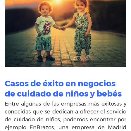
Casos de éxito en negocios
de cuidado de niños y bebés
Entre algunas de las empresas más exitosas y
conocidas que se dedican a ofrecer el servicio
de cuidado de niños, podemos encontrar por
ejemplo EnBrazos, una empresa de Madrid