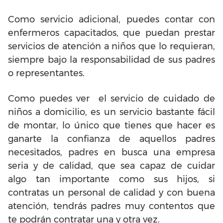
Como servicio adicional, puedes contar con
enfermeros capacitados, que puedan prestar
servicios de atención a niños que lo requieran,
siempre bajo la responsabilidad de sus padres
o representantes.
Como puedes ver el servicio de cuidado de
niños a domicilio, es un servicio bastante fácil
de montar, lo único que tienes que hacer es
ganarte la confianza de aquellos padres
necesitados, padres en busca una empresa
seria y de calidad, que sea capaz de cuidar
algo tan importante como sus hijos, si
contratas un personal de calidad y con buena
atención, tendrás padres muy contentos que
te podrán contratar una y otra vez.