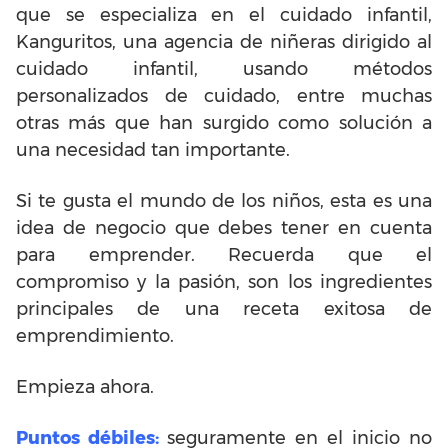
que se especializa en el cuidado infantil,
Kanguritos, una agencia de niñeras dirigido al
cuidado infantil, usando métodos
personalizados de cuidado, entre muchas
otras más que han surgido como solución a
una necesidad tan importante.
Si te gusta el mundo de los niños, esta es una
idea de negocio que debes tener en cuenta
para emprender. Recuerda que el
compromiso y la pasión, son los ingredientes
principales de una receta exitosa de
emprendimiento.
Empieza ahora.
Puntos débiles:
seguramente en el inicio no