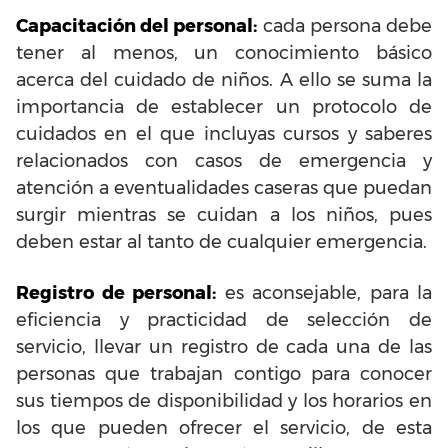
Capacitación del personal:
cada persona debe
tener al menos, un conocimiento básico
acerca del cuidado de niños. A ello se suma la
importancia de establecer un protocolo de
cuidados en el que incluyas cursos y saberes
relacionados con casos de emergencia y
atención a eventualidades caseras que puedan
surgir mientras se cuidan a los niños, pues
deben estar al tanto de cualquier emergencia.
Registro de personal:
es aconsejable, para la
eficiencia y practicidad de selección de
servicio, llevar un registro de cada una de las
personas que trabajan contigo para conocer
sus tiempos de disponibilidad y los horarios en
los que pueden ofrecer el servicio, de esta