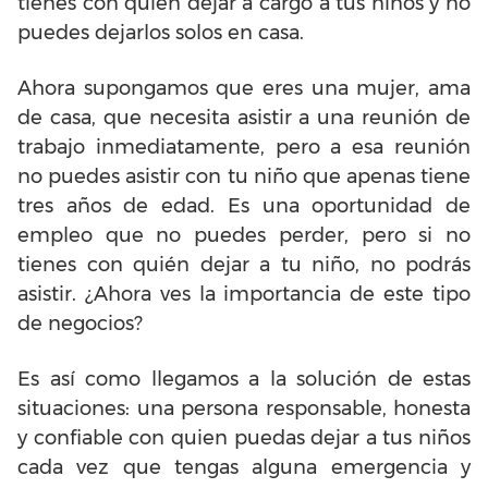
tienes con quién dejar a cargo a tus niños y no
puedes dejarlos solos en casa.
Ahora supongamos que eres una mujer, ama
de casa, que necesita asistir a una reunión de
trabajo inmediatamente, pero a esa reunión
no puedes asistir con tu niño que apenas tiene
tres años de edad. Es una oportunidad de
empleo que no puedes perder, pero si no
tienes con quién dejar a tu niño, no podrás
asistir. ¿Ahora ves la importancia de este tipo
de negocios?
Es así como llegamos a la solución de estas
situaciones: una persona responsable, honesta
y confiable con quien puedas dejar a tus niños
cada vez que tengas alguna emergencia y