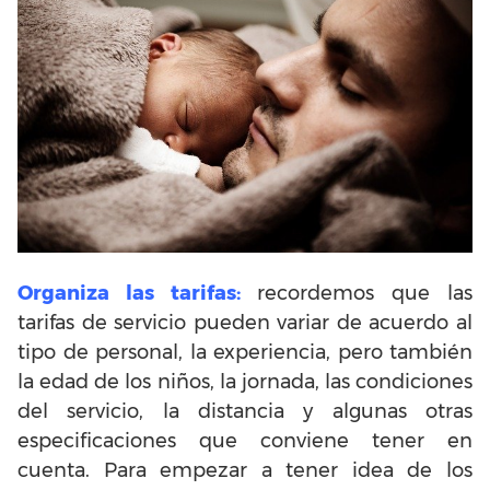
Organiza las tarifas:
recordemos que las
tarifas de servicio pueden variar de acuerdo al
tipo de personal, la experiencia, pero también
la edad de los niños, la jornada, las condiciones
del servicio, la distancia y algunas otras
especificaciones que conviene tener en
cuenta. Para empezar a tener idea de los