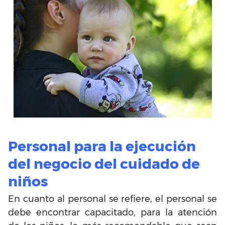
Personal para la ejecución
del negocio del cuidado de
niños
En cuanto al personal se refiere, el personal se
debe encontrar capacitado, para la atención