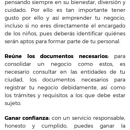
pensando siempre en su bienestar, diversión y
cuidado. Por ello es tan importante tener
gusto por ello y así emprender tu negocio,
incluso si no eres directamente el encargado
de los niños, pues deberás identificar quiénes
serán aptos para formar parte de tu personal.
Reúne los documentos necesarios:
para
consolidar un negocio como estos, es
necesario consultar en las entidades de tu
ciudad, los documentos necesarios para
registrar tu negocio debidamente, así como
los trámites y requisitos a los que debe estar
sujeto.
Ganar confianza:
con un servicio responsable,
honesto y cumplido, puedes ganar la