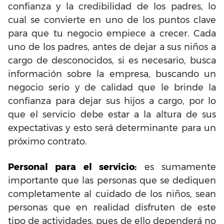
confianza y la credibilidad de los padres, lo
cual se convierte en uno de los puntos clave
para que tu negocio empiece a crecer. Cada
uno de los padres, antes de dejar a sus niños a
cargo de desconocidos, si es necesario, busca
información sobre la empresa, buscando un
negocio serio y de calidad que le brinde la
confianza para dejar sus hijos a cargo, por lo
que el servicio debe estar a la altura de sus
expectativas y esto será determinante para un
próximo contrato.
Personal para el servicio:
es sumamente
importante que las personas que se dediquen
completamente al cuidado de los niños, sean
personas que en realidad disfruten de este
tipo de actividades, pues de ello dependerá no