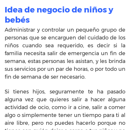
Idea de negocio de niños y
bebés
Administrar y controlar un pequeño grupo de
personas que se encarguen del cuidado de los
niños cuando sea requerido, es decir si la
familia necesita salir de emergencia un fin de
semana, estas personas les asistan, y les brinda
sus servicios por un par de horas, o por todo un
fin de semana de ser necesario.
Si tienes hijos, seguramente te ha pasado
alguna vez que quieres salir a hacer alguna
actividad de ocio, como ir a cine, salir a comer
algo o simplemente tener un tiempo para ti al
aire libre, pero no puedes hacerlo porque no