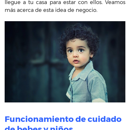
llegue a tu casa para estar con ellos. Veamos
más acerca de esta idea de negocio.
Funcionamiento de cuidado
de bebes y niños