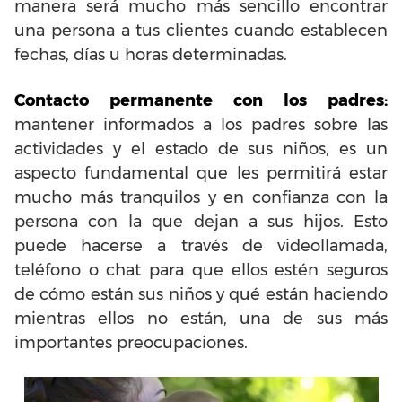
manera será mucho más sencillo encontrar
una persona a tus clientes cuando establecen
fechas, días u horas determinadas.
Contacto permanente con los padres:
mantener informados a los padres sobre las
actividades y el estado de sus niños, es un
aspecto fundamental que les permitirá estar
mucho más tranquilos y en confianza con la
persona con la que dejan a sus hijos. Esto
puede hacerse a través de videollamada,
teléfono o chat para que ellos estén seguros
de cómo están sus niños y qué están haciendo
mientras ellos no están, una de sus más
importantes preocupaciones.