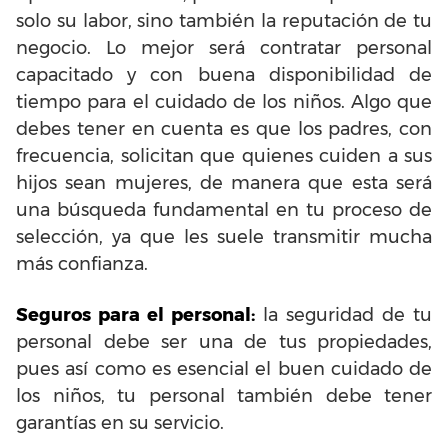
solo su labor, sino también la reputación de tu
negocio. Lo mejor será contratar personal
capacitado y con buena disponibilidad de
tiempo para el cuidado de los niños. Algo que
debes tener en cuenta es que los padres, con
frecuencia, solicitan que quienes cuiden a sus
hijos sean mujeres, de manera que esta será
una búsqueda fundamental en tu proceso de
selección, ya que les suele transmitir mucha
más confianza.
Seguros para el personal:
la seguridad de tu
personal debe ser una de tus propiedades,
pues así como es esencial el buen cuidado de
los niños, tu personal también debe tener
garantías en su servicio.