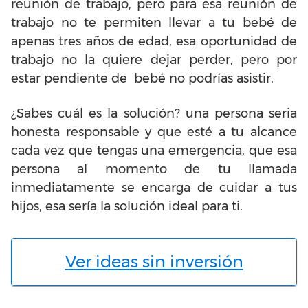
reunión de trabajo, pero para esa reunión de
trabajo no te permiten llevar a tu bebé de
apenas tres años de edad, esa oportunidad de
trabajo no la quiere dejar perder, pero por
estar pendiente de bebé no podrías asistir.
¿Sabes cuál es la solución? una persona seria
honesta responsable y que esté a tu alcance
cada vez que tengas una emergencia, que esa
persona al momento de tu llamada
inmediatamente se encarga de cuidar a tus
hijos, esa sería la solución ideal para ti.
Ver ideas sin inversión