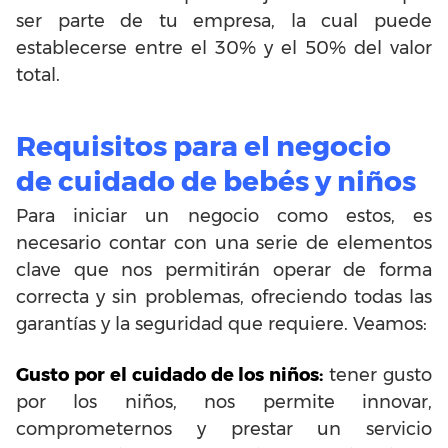
ser parte de tu empresa, la cual puede
establecerse entre el 30% y el 50% del valor
total.
Requisitos para el negocio
de cuidado de bebés y niños
Para iniciar un negocio como estos, es
necesario contar con una serie de elementos
clave que nos permitirán operar de forma
correcta y sin problemas, ofreciendo todas las
garantías y la seguridad que requiere. Veamos:
Gusto por el cuidado de los niños:
tener gusto
por los niños, nos permite innovar,
comprometernos y prestar un servicio