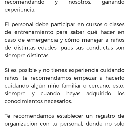
recomendando y nosotros, ganando
experiencia.
El personal debe participar en cursos o clases
de entrenamiento para saber qué hacer en
caso de emergencia y cómo manejar a niños
de distintas edades, pues sus conductas son
siempre distintas.
Si es posible y no tienes experiencia cuidando
niños, te recomendamos empezar a hacerlo
cuidando algún niño familiar o cercano, esto,
siempre y cuando hayas adquirido los
conocimientos necesarios.
Te recomendamos establecer un registro de
organización con tu personal, donde no solo