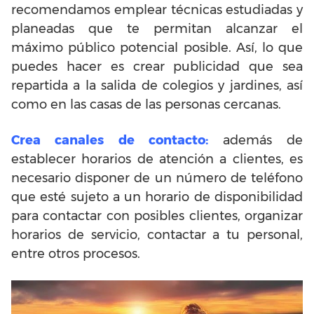
recomendamos emplear técnicas estudiadas y
planeadas que te permitan alcanzar el
máximo público potencial posible. Así, lo que
puedes hacer es crear publicidad que sea
repartida a la salida de colegios y jardines, así
como en las casas de las personas cercanas.
Crea canales de contacto:
además de
establecer horarios de atención a clientes, es
necesario disponer de un número de teléfono
que esté sujeto a un horario de disponibilidad
para contactar con posibles clientes, organizar
horarios de servicio, contactar a tu personal,
entre otros procesos.