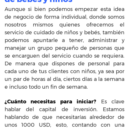
Aunque si bien podemos empezar esta idea
de negocio de forma individual, donde somos
nosotros mismos quienes ofrecemos el
servicio de cuidado de niños y bebés, también
podemos apuntarle a tener, administrar y
manejar un grupo pequeño de personas que
se encarguen del servicio cuando se requiera.
De manera que dispones de personal para
cada uno de tus clientes con niños, ya sea por
un par de horas al día, ciertos días a la semana
e incluso todo un fin de semana.
¿Cuánto necesitas para iniciar?
Es clave
hablar del capital de inversión. Estamos
hablando de que necesitarías alrededor de
unos 1000 USD, esto, contando con una