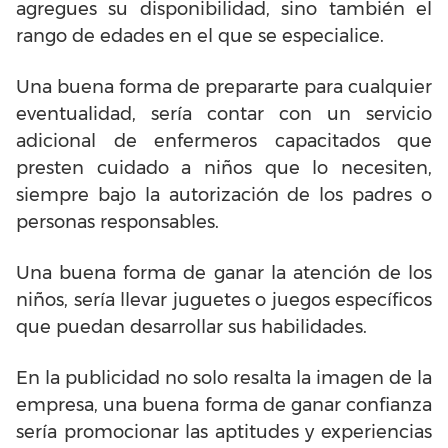
agregues su disponibilidad, sino también el
rango de edades en el que se especialice.
Una buena forma de prepararte para cualquier
eventualidad, sería contar con un servicio
adicional de enfermeros capacitados que
presten cuidado a niños que lo necesiten,
siempre bajo la autorización de los padres o
personas responsables.
Una buena forma de ganar la atención de los
niños, sería llevar juguetes o juegos específicos
que puedan desarrollar sus habilidades.
En la publicidad no solo resalta la imagen de la
empresa, una buena forma de ganar confianza
sería promocionar las aptitudes y experiencias