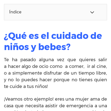
Índice
¿Qué es el cuidado de
niños y bebes?
Te ha pasado alguna vez que quieres salir
a hacer algo de ocio como a comer, ir al cine,
o a simplemente disfrutar de un tiempo libre,
y no lo puedes hacer porque no tienes quien
te cuide a tus niños!
¡Veamos otro ejemplo! eres una mujer ama de
casa que necesita asistir de emergencia a una