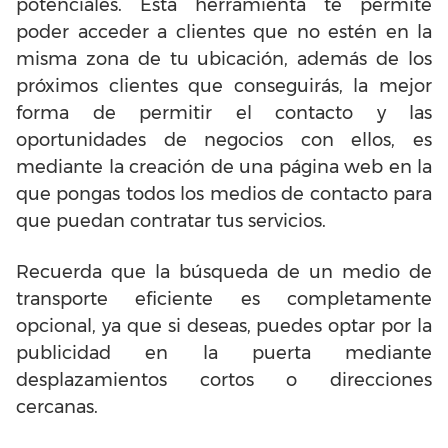
potenciales. Esta herramienta te permite
poder acceder a clientes que
no estén en la
misma zona de tu ubicación, además de los
próximos clientes que conseguirás, la mejor
forma de permitir el contacto y las
oportunidades de negocios con ellos, es
mediante la creación de una página web en la
que pongas todos los medios de contacto para
que puedan contratar tus servicios.
Recuerda que la búsqueda de un medio de
transporte eficiente es completamente
opcional, ya que si deseas, puedes optar por la
publicidad en la puerta mediante
desplazamientos cortos o direcciones
cercanas.