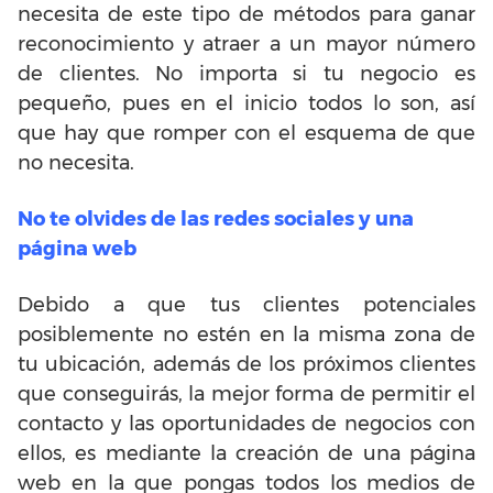
necesita de este tipo de métodos para ganar
reconocimiento y atraer a un mayor número
de clientes. No importa si tu negocio es
pequeño, pues en el inicio todos lo son, así
que hay que romper con el esquema de que
no necesita.
No te olvides de las redes sociales y una
página web
Debido a que tus clientes potenciales
posiblemente no estén en la misma zona de
tu ubicación, además de los próximos clientes
que conseguirás, la mejor forma de permitir el
contacto y las oportunidades de negocios con
ellos, es mediante la creación de una página
web en la que pongas todos los medios de