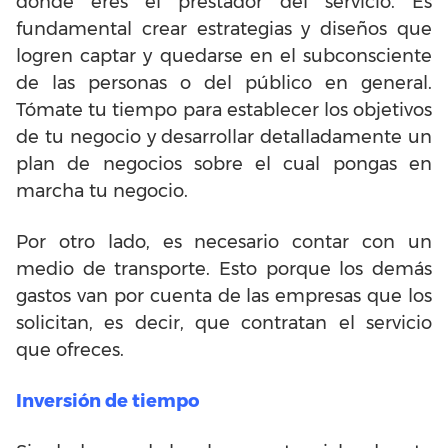
donde eres el prestador del servicio.
Es
fundamental crear estrategias y diseños que
logren captar y quedarse en el subconsciente
de las personas o del público en general.
Tómate tu tiempo para establecer los objetivos
de tu negocio y desarrollar detalladamente un
plan de negocios sobre el cual pongas en
marcha tu negocio.
Por otro lado, es necesario contar con un
medio de transporte. Esto porque los demás
gastos van por cuenta de las empresas que los
solicitan, es decir, que contratan el servicio
que ofreces.
Inversión de tiempo