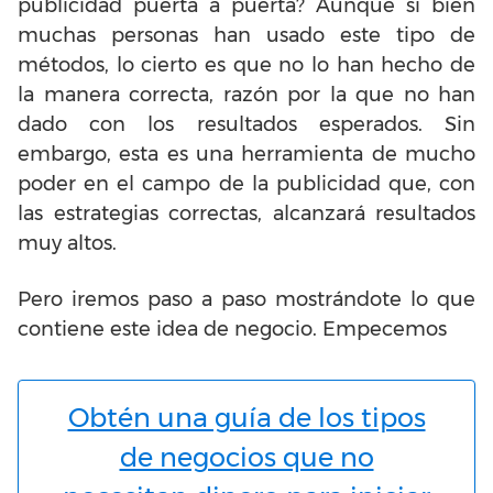
publicidad puerta a puerta? Aunque si bien
muchas personas han usado este tipo de
métodos, lo cierto es que no lo han hecho de
la manera correcta, razón por la que no han
dado con los resultados esperados. Sin
embargo, esta es una herramienta de mucho
poder en el campo de la publicidad que, con
las estrategias correctas, alcanzará resultados
muy altos.
Pero iremos paso a paso mostrándote lo que
contiene este idea de negocio. Empecemos
Obtén una guía de los tipos
de negocios que no