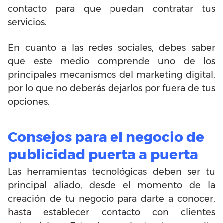
contacto para que puedan contratar tus
servicios.
En cuanto a las redes sociales, debes saber
que este medio comprende uno de los
principales mecanismos del marketing digital,
por lo que no deberás dejarlos por fuera de tus
opciones.
Consejos para el negocio de
publicidad puerta a puerta
Las herramientas tecnológicas deben ser tu
principal aliado, desde el momento de la
creación de tu negocio para darte a conocer,
hasta establecer contacto con clientes