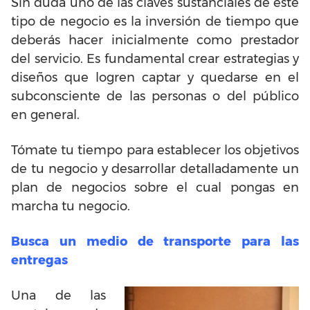
Sin duda uno de las claves sustanciales de este
tipo de negocio es la inversión de tiempo que
deberás hacer inicialmente como prestador
del servicio. Es fundamental crear estrategias y
diseños que logren captar y quedarse en el
subconsciente de las personas o del público
en general.
Tómate tu tiempo para establecer los objetivos
de tu negocio y desarrollar detalladamente un
plan de negocios sobre el cual pongas en
marcha tu negocio.
Busca un medio de transporte para las
entregas
Una de las