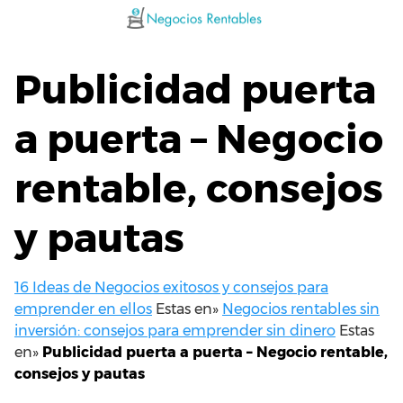
Saltar
al
contenido
Publicidad puerta
a puerta – Negocio
rentable, consejos
y pautas
16 Ideas de Negocios exitosos y consejos para
emprender en ellos
Estas en»
Negocios rentables sin
inversión: consejos para emprender sin dinero
Estas
en»
Publicidad puerta a puerta – Negocio rentable,
consejos y pautas