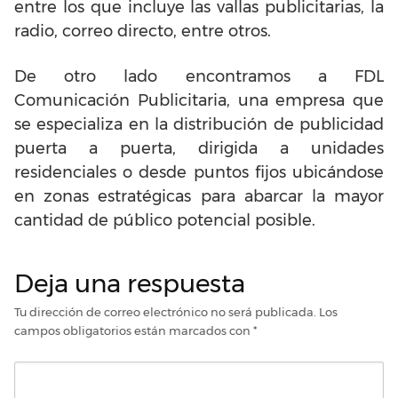
entre los que incluye las vallas publicitarias, la
radio, correo directo, entre otros.
De otro lado encontramos a FDL
Comunicación Publicitaria, una empresa que
se especializa en la distribución de publicidad
puerta a puerta, dirigida a unidades
residenciales o desde puntos fijos ubicándose
en zonas estratégicas para abarcar la mayor
cantidad de público potencial posible.
Deja una respuesta
Tu dirección de correo electrónico no será publicada.
Los
campos obligatorios están marcados con
*