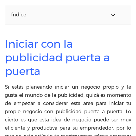
Índice
Iniciar con la
publicidad puerta a
puerta
Si estás planeando iniciar un negocio propio y te
gusta el mundo de la publicidad, quizá es momento
de empezar a considerar esta área para iniciar tu
propio negocio con publicidad puerta a puerta. Lo
cierto es que esta idea de negocio puede ser muy
eficiente y productiva para su emprendedor, por lo