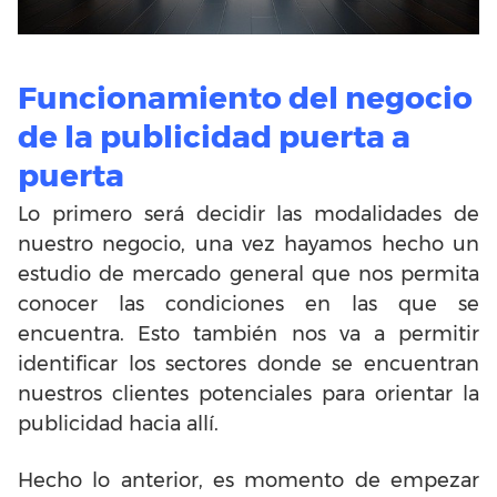
Funcionamiento del negocio
de la publicidad puerta a
puerta
Lo primero será decidir las modalidades de
nuestro negocio, una vez hayamos hecho un
estudio de mercado general que nos permita
conocer las condiciones en las que se
encuentra. Esto también nos va a permitir
identificar los sectores donde se encuentran
nuestros clientes potenciales para orientar la
publicidad hacia allí.
Hecho lo anterior, es momento de empezar