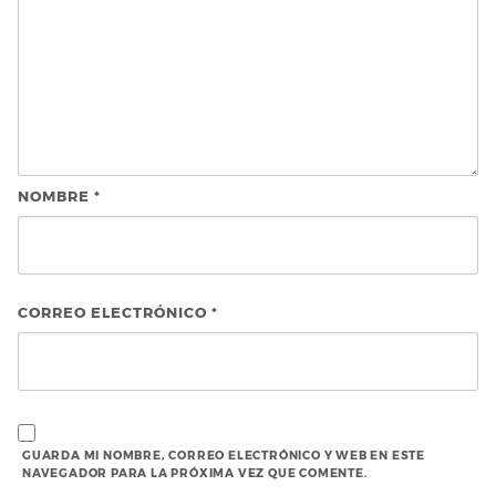
NOMBRE
*
CORREO ELECTRÓNICO
*
GUARDA MI NOMBRE, CORREO ELECTRÓNICO Y WEB EN ESTE
NAVEGADOR PARA LA PRÓXIMA VEZ QUE COMENTE.