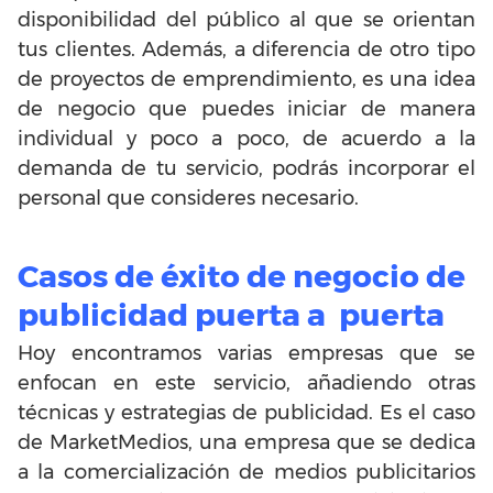
disponibilidad del público al que se orientan
tus clientes. Además, a diferencia de otro tipo
de proyectos de emprendimiento, es una idea
de negocio que puedes iniciar de manera
individual y poco a poco, de acuerdo a la
demanda de tu servicio, podrás incorporar el
personal que consideres necesario.
Casos de éxito de negocio de
publicidad puerta a puerta
Hoy encontramos varias empresas que se
enfocan en este servicio, añadiendo otras
técnicas y estrategias de publicidad. Es el caso
de MarketMedios, una empresa que se dedica
a la comercialización de medios publicitarios