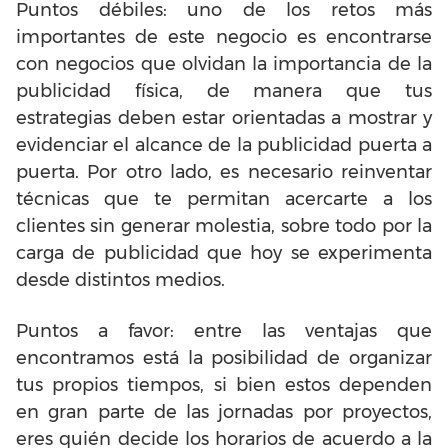
Puntos débiles: uno de los retos más
importantes de este negocio es encontrarse
con negocios que olvidan la importancia de la
publicidad física, de manera que tus
estrategias deben estar orientadas a mostrar y
evidenciar el alcance de la publicidad puerta a
puerta. Por otro lado, es necesario reinventar
técnicas que te permitan acercarte a los
clientes sin generar molestia, sobre todo por la
carga de publicidad que hoy se experimenta
desde distintos medios.
Puntos a favor: entre las ventajas que
encontramos está la posibilidad de organizar
tus propios tiempos, si bien estos dependen
en gran parte de las jornadas por proyectos,
eres quién decide los horarios de acuerdo a la