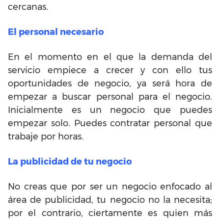
cercanas.
El personal necesario
En el momento en el que la demanda del
servicio empiece a crecer y con ello tus
oportunidades de negocio, ya será hora de
empezar a buscar personal para el negocio.
Inicialmente es un negocio que puedes
empezar solo. Puedes contratar personal que
trabaje por horas.
La publicidad de tu negocio
No creas que por ser un negocio enfocado al
área de publicidad, tu negocio no la necesita;
por el contrario, ciertamente es quien más