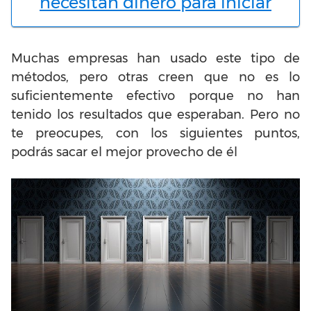
necesitan dinero para iniciar
Muchas empresas han usado este tipo de
métodos, pero otras creen que no es lo
suficientemente efectivo porque no han
tenido los resultados que esperaban. Pero no
te preocupes, con los siguientes puntos,
podrás sacar el mejor provecho de él