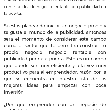
que en este artículo te mostraremos cómo empezar
con esta idea de negocio rentable con publicidad en
la puerta.
Si estás planeando iniciar un negocio propio y
te gusta el mundo de la publicidad, entonces
será el momento de considerar este campo
como el sector que te permitirá construir tu
propio negocio negocio rentable con
publicidad puerta a puerta. Este es un campo
que puede ser muy eficiente y a la vez muy
productivo para el emprendedor, razón por la
que se encuentra en nuestra lista de las
mejores ideas para empezar con poca
inversión.
¿Por qué emprender con un negocio de