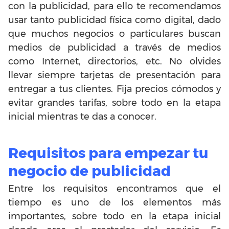
con la publicidad, para ello te recomendamos
usar tanto publicidad física como digital, dado
que muchos negocios o particulares buscan
medios de publicidad a través de medios
como Internet, directorios, etc. No olvides
llevar siempre tarjetas de presentación para
entregar a tus clientes. Fija precios cómodos y
evitar grandes tarifas, sobre todo en la etapa
inicial mientras te das a conocer.
Requisitos para empezar tu
negocio de publicidad
Entre los requisitos encontramos que el
tiempo es uno de los elementos más
importantes, sobre todo en la etapa inicial