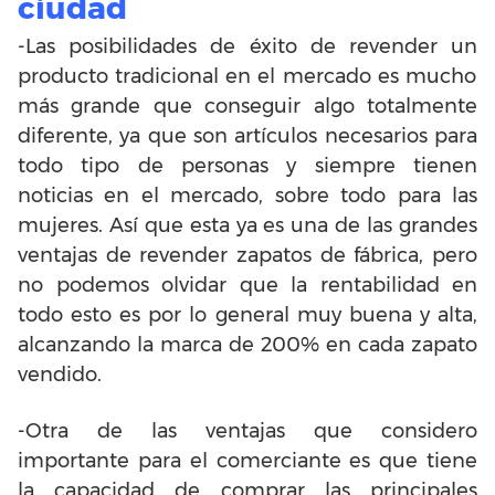
ciudad
-Las posibilidades de éxito de revender un
producto tradicional
en el mercado es mucho
más grande que conseguir algo totalmente
diferente, ya que son artículos necesarios para
todo tipo de personas y siempre tienen
noticias en el mercado, sobre todo para las
mujeres. Así que esta ya es una de las grandes
ventajas de revender zapatos de fábrica, pero
no podemos olvidar que la rentabilidad en
todo esto es por lo general muy buena y alta,
alcanzando la marca de 200% en cada zapato
vendido.
-Otra de las ventajas que considero
importante para el comerciante es que tiene
la capacidad de comprar las principales