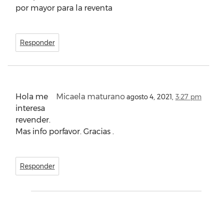
por mayor para la reventa
Responder
Hola me
Micaela maturano
agosto 4, 2021,
3:27 pm
interesa
revender.
Mas info porfavor. Gracias .
Responder