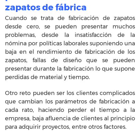
zapatos de fábrica
Cuando se trata de fabricación de zapatos
desde cero, se pueden presentar muchos
problemas, desde la insatisfacción de la
nómina por políticas laborales suponiendo una
baja en el rendimiento de fabricación de los
zapatos, fallas de diseño que se pueden
presentar durante la fabricación lo que supone
perdidas de material y tiempo.
Otro reto pueden ser los clientes complicados
que cambian los parámetros de fabricación a
cada rato, haciendo perder el tiempo a la
empresa, baja afluencia de clientes al principio
para adquirir proyectos, entre otros factores.