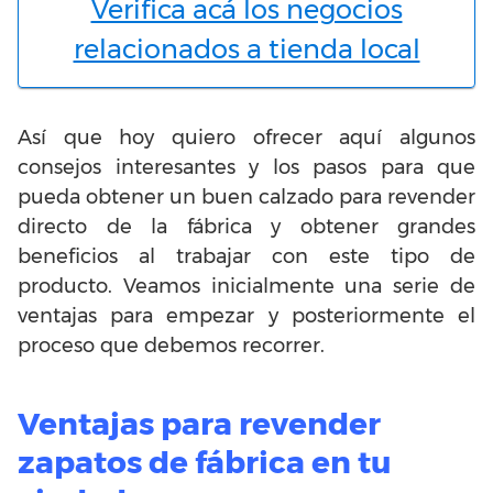
Verifica acá los negocios
relacionados a tienda local
Así que hoy quiero ofrecer aquí algunos
consejos interesantes
y los pasos para que
pueda obtener un buen calzado para revender
directo de la fábrica y obtener grandes
beneficios al trabajar con este tipo de
producto. Veamos inicialmente una serie de
ventajas para empezar y posteriormente el
proceso que debemos recorrer.
Ventajas para revender
zapatos de fábrica en tu