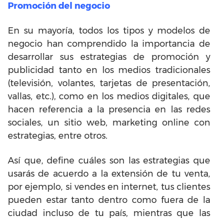
Promoción del negocio
En su mayoría, todos los tipos y modelos de
negocio han comprendido la importancia de
desarrollar sus estrategias de promoción y
publicidad tanto en los medios tradicionales
(televisión, volantes, tarjetas de presentación,
vallas, etc.), como en los medios digitales, que
hacen referencia a la presencia en las redes
sociales, un sitio web, marketing online con
estrategias, entre otros.
Así que, define cuáles son las estrategias que
usarás de acuerdo a la extensión de tu venta,
por ejemplo, si vendes en internet, tus clientes
pueden estar tanto dentro como fuera de la
ciudad incluso de tu país, mientras que las