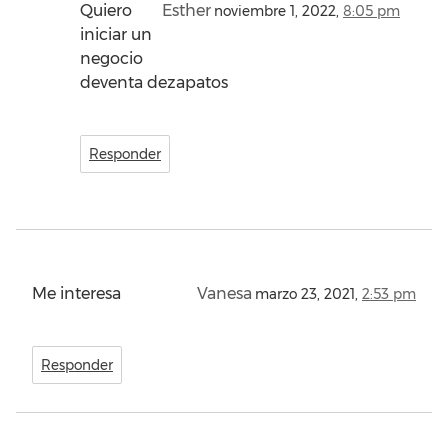
Quiero
Esther
noviembre 1, 2022,
8:05 pm
iniciar un
negocio
deventa dezapatos
Responder
Me interesa
Vanesa
marzo 23, 2021,
2:53 pm
Responder