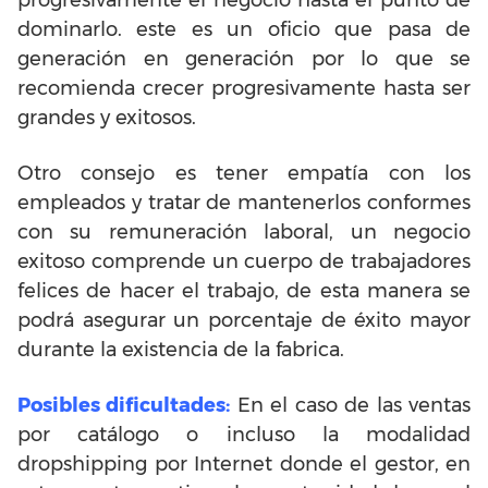
progresivamente el negocio hasta el punto de
dominarlo. este es un oficio que pasa de
generación en generación por lo que se
recomienda crecer progresivamente hasta ser
grandes y exitosos.
Otro consejo es tener empatía con los
empleados y tratar de mantenerlos conformes
con su remuneración laboral, un negocio
exitoso comprende un cuerpo de trabajadores
felices de hacer el trabajo, de esta manera se
podrá asegurar un porcentaje de éxito mayor
durante la existencia de la fabrica.
Posibles dificultades:
En el caso de las ventas
por catálogo o incluso la modalidad
dropshipping por Internet donde el gestor, en