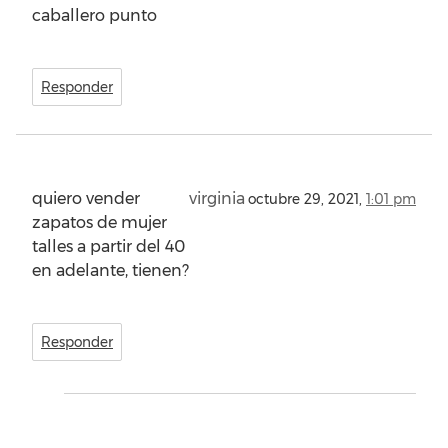
caballero punto
Responder
quiero vender
virginia
octubre 29, 2021,
1:01 pm
zapatos de mujer
talles a partir del 40
en adelante, tienen?
Responder