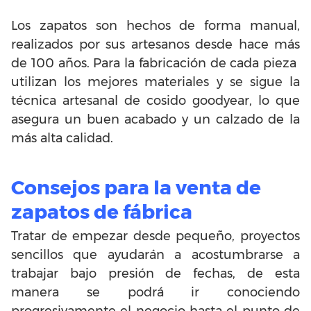
Los zapatos son hechos de forma manual,
realizados por sus artesanos desde hace más
de 100 años. Para la fabricación de cada pieza
utilizan los mejores materiales y se sigue la
técnica artesanal de cosido goodyear, lo que
asegura un buen acabado y un calzado de la
más alta calidad.
Consejos para la venta de
zapatos de fábrica
Tratar de empezar desde pequeño, proyectos
sencillos que ayudarán a acostumbrarse a
trabajar bajo presión de fechas, de esta
manera se podrá ir conociendo