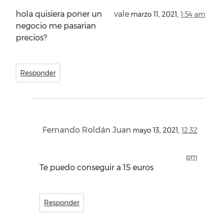
hola quisiera poner un
vale
marzo 11, 2021,
1:54 am
negocio me pasarian
precios?
Responder
Fernando Roldán Juan
mayo 13, 2021,
12:32
pm
Te puedo conseguir a 15 euros
Responder