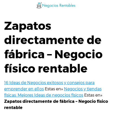
Saltar
al
contenido
Zapatos
directamente de
fábrica – Negocio
físico rentable
16 Ideas de Negocios exitosos y consejos para
emprender en ellos
Estas en»
Negocios y tiendas
físicas: Mejores Ideas de negocios físicos
Estas en»
Zapatos directamente de fábrica – Negocio físico
rentable