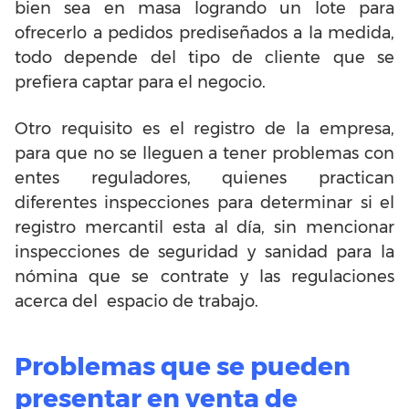
bien sea en masa logrando un lote para
ofrecerlo a pedidos prediseñados a la medida,
todo depende del tipo de cliente que se
prefiera captar para el negocio.
Otro requisito es el registro de la empresa,
para que no se lleguen a tener problemas con
entes reguladores, quienes practican
diferentes inspecciones para determinar si el
registro mercantil esta al día, sin mencionar
inspecciones de seguridad y sanidad para la
nómina que se contrate y las regulaciones
acerca del espacio de trabajo.
Problemas que se pueden
presentar en venta de