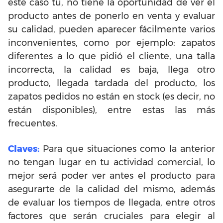
este caso tu, no tiene la oportunidad de ver el
producto antes de ponerlo en venta y evaluar
su calidad, pueden aparecer fácilmente varios
inconvenientes, como por ejemplo: zapatos
diferentes a lo que pidió el cliente, una talla
incorrecta, la calidad es baja, llega otro
producto, llegada tardada del producto, los
zapatos pedidos no están en stock (es decir, no
están disponibles), entre estas las más
frecuentes.
Claves:
Para que situaciones como la anterior
no tengan lugar en tu actividad comercial, lo
mejor será poder ver antes el producto para
asegurarte de la calidad del mismo, además
de evaluar los tiempos de llegada, entre otros
factores que serán cruciales para elegir al