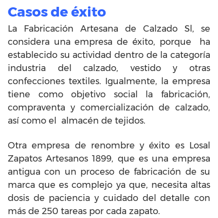
Casos de éxito
La Fabricación Artesana de Calzado Sl, se
considera una empresa de éxito, porque ha
establecido su actividad dentro de la categoría
industria del calzado, vestido y otras
confecciones textiles. Igualmente, la empresa
tiene como objetivo social la fabricación,
compraventa y comercialización de calzado,
así como el almacén de tejidos.
Otra empresa de renombre y éxito es Losal
Zapatos Artesanos 1899, que es una empresa
antigua con un proceso de fabricación de su
marca que es complejo ya que, necesita altas
dosis de paciencia y cuidado del detalle con
más de 250 tareas por cada zapato.