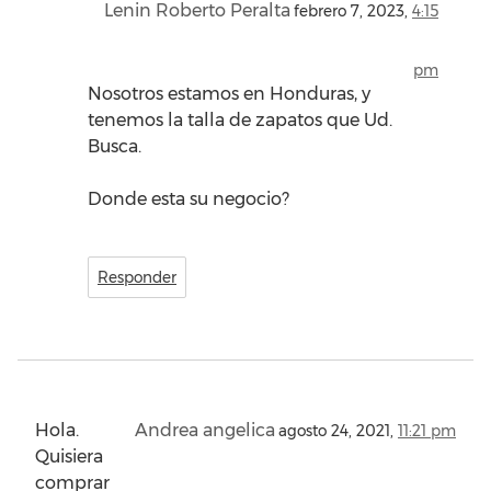
Lenin Roberto Peralta
febrero 7, 2023,
4:15
pm
Nosotros estamos en Honduras, y
tenemos la talla de zapatos que Ud.
Busca.
Donde esta su negocio?
Responder
Hola.
Andrea angelica
agosto 24, 2021,
11:21 pm
Quisiera
comprar