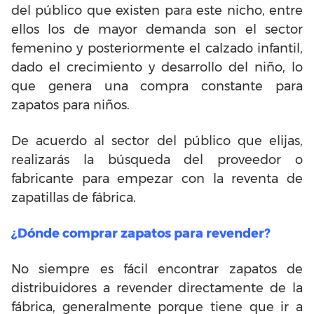
del público que existen para este nicho, entre
ellos los de mayor demanda son el sector
femenino y posteriormente el calzado infantil,
dado el crecimiento y desarrollo del niño, lo
que genera una compra constante para
zapatos para niños.
De acuerdo al sector del público que elijas,
realizarás la búsqueda del proveedor o
fabricante para empezar con la reventa de
zapatillas de fábrica.
¿Dónde comprar zapatos para revender?
No siempre es fácil encontrar zapatos de
distribuidores a revender directamente de la
fábrica, generalmente porque tiene que ir a