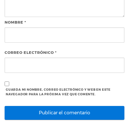
NOMBRE
*
CORREO ELECTRÓNICO
*
GUARDA MI NOMBRE, CORREO ELECTRÓNICO Y WEB EN ESTE
NAVEGADOR PARA LA PRÓXIMA VEZ QUE COMENTE.