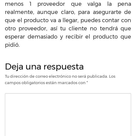
menos 1 proveedor que valga la pena
realmente, aunque claro, para asegurarte de
que el producto va a llegar, puedes contar con
otro proveedor, así tu cliente no tendrá que
esperar demasiado y recibir el producto que
pidió.
Deja una respuesta
Tu dirección de correo electrónico no será publicada.
Los
campos obligatorios están marcados con
*