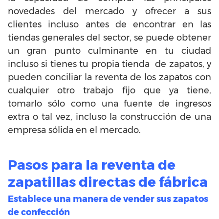
novedades del mercado
y ofrecer a sus
clientes incluso antes de encontrar en las
tiendas generales del sector, se puede obtener
un gran punto culminante en tu ciudad
incluso si tienes tu propia tienda de zapatos, y
pueden conciliar la reventa de los zapatos con
cualquier otro trabajo fijo que ya tiene,
tomarlo sólo como una fuente de ingresos
extra o tal vez, incluso la construcción de una
empresa sólida en el mercado.
Pasos para la reventa de
zapatillas directas de fábrica
Establece una manera de vender sus zapatos
de confección