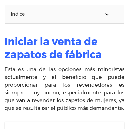
Índice
Iniciar la venta de
zapatos de fábrica
Esta es una de las opciones más minoristas
actualmente y el beneficio que puede
proporcionar para los revendedores es
siempre muy bueno, especialmente para los
que van a revender los zapatos de mujeres, ya
que se resulta ser el público más demandante.