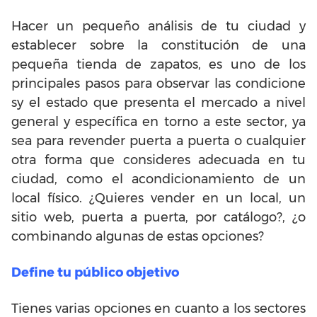
Hacer un pequeño análisis de tu ciudad y
establecer sobre la constitución de una
pequeña tienda de zapatos, es uno de los
principales pasos para observar las condicione
sy el estado que presenta el mercado a nivel
general y específica en torno a este sector, ya
sea para revender puerta a puerta o cualquier
otra forma que consideres adecuada en tu
ciudad, como el acondicionamiento de un
local físico. ¿Quieres vender en un local, un
sitio web, puerta a puerta, por catálogo?, ¿o
combinando algunas de estas opciones?
Define tu público objetivo
Tienes varias opciones en cuanto a los sectores