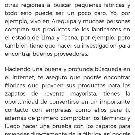
otras regiones a buscar pequeñas fábricas y
todo esto puede ser un poco caro. Yo, por
ejemplo, vivo en Arequipa y muchas personas
compran sus productos de los fabricantes en
el estado de Lima y Tacna, por ejemplo, pero
también tiene que hacer su investigación para
encontrar buenos proveedores.
Haciendo una buena y profunda búsqueda en
el Internet, te aseguro que podrás encontrar
fábricas que proveen sus productos para los
zapatos de reventa mayorista, tienes la
oportunidad de convertirse en un importante
contacto con empresas como ellos para ti,
además de primero comprobar los términos y
luego hacer una prueba con los zapatos para
revender directamente de la fábrica, así podrás