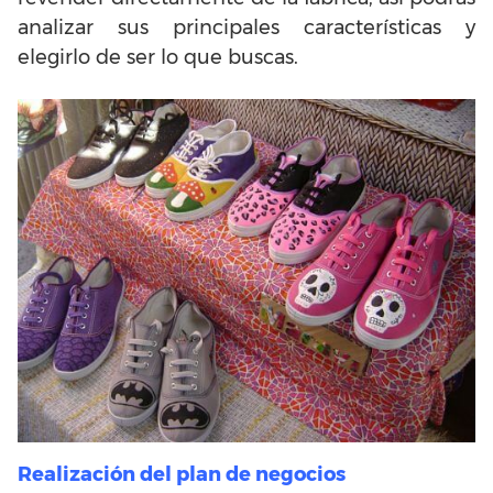
analizar sus principales características y
elegirlo de ser lo que buscas.
Realización del plan de negocios