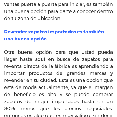
ventas puerta a puerta para iniciar, es también
una buena opción para darte a conocer dentro
de tu zona de ubicación.
Revender zapatos importados es también
una buena opción
Otra buena opción para que usted pueda
llegar hasta aquí en busca de zapatos para
reventa directa de la fábrica es aprendiendo a
importar productos de grandes marcas y
revender en tu ciudad. Esta es una opción que
está de moda actualmente, ya que el margen
de beneficio es alto y se puede comprar
zapatos de mujer importados hasta en un
80% menos que los precios negociados,
entonces es algo que es muy valioso, sin decir