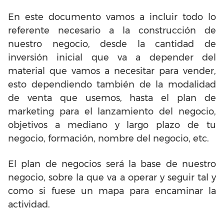
En este documento vamos a incluir todo lo
referente necesario a la construcción de
nuestro negocio, desde la cantidad de
inversión inicial que va a depender del
material que vamos a necesitar para vender,
esto dependiendo también de la modalidad
de venta que usemos, hasta el plan de
marketing para el lanzamiento del negocio,
objetivos a mediano y largo plazo de tu
negocio, formación, nombre del negocio, etc.
El plan de negocios será la base de nuestro
negocio, sobre la que va a operar y seguir tal y
como si fuese un mapa para encaminar la
actividad.