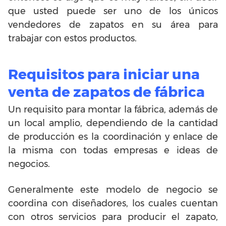
que usted puede ser uno de los únicos
vendedores de zapatos en su área para
trabajar con estos productos.
Requisitos para iniciar una
venta de zapatos de fábrica
Un requisito para montar la fábrica, además de
un local amplio, dependiendo de la cantidad
de producción es la coordinación y enlace de
la misma con todas empresas e ideas de
negocios.
Generalmente este modelo de negocio se
coordina con diseñadores, los cuales cuentan
con otros servicios para producir el zapato,