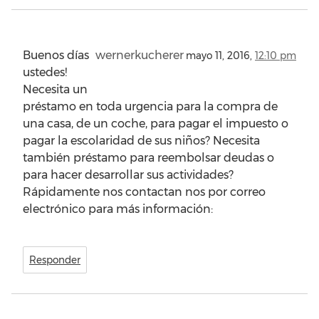
Buenos días
wernerkucherer
mayo 11, 2016,
12:10 pm
ustedes!
Necesita un
préstamo en toda urgencia para la compra de
una casa, de un coche, para pagar el impuesto o
pagar la escolaridad de sus niños? Necesita
también préstamo para reembolsar deudas o
para hacer desarrollar sus actividades?
Rápidamente nos contactan nos por correo
electrónico para más información:
Responder