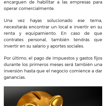
encarguen de habilitar a las empresas para
operar comercialmente.
Una vez hayas solucionado ese tema,
necesitarás encontrar un local e invertir en su
renta y equipamiento. En caso de que
contrates personal, también tendrás que
invertir en su salario y aportes sociales.
Por último, el pago de impuestos y gastos fijos
durante los primeros meses será también una
inversión hasta que el negocio comience a dar
ganancias.