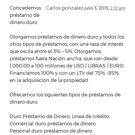
Concedemos
Carlos gonzalez
julio 3, 2015,
2:12 am
préstamo de
dinero duro
Otorgamos préstamos de dinero duro y todos los
otros tipos de préstamos, con una tasa de interés
que oscila entre el 3% – 5%. Otorgamos
préstamos fuera Nación ancha, que van desde
1.000,00 a 100 millones de USD / LIBRAS / EURO.
Financiamos 100% y con un LTV del 75% -85%
en la adquisición de la propiedad.
Ofrecemos los siguientes tipos de préstamos de
dinero duro:
Duro Préstamo de Dinero; Línea de crédito,
Comercial duro préstamos de dinero
Personal duro préstamos de dinero