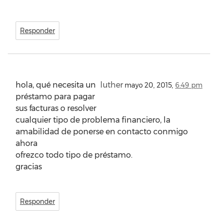
Responder
hola, qué necesita un
luther
mayo 20, 2015,
6:49 pm
préstamo para pagar
sus facturas o resolver
cualquier tipo de problema financiero, la
amabilidad de ponerse en contacto conmigo
ahora
ofrezco todo tipo de préstamo.
gracias
Responder