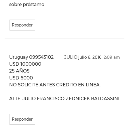
sobre préstamo
Responder
Uruguay 099543102
JULIO
julio 6, 2016,
2:09 am
USD 1000000
25 AÑOS
USD 6000
NO SOLICITE ANTES CREDITO EN LINEA.
ATTE. JULIO FRANCISCO ZEDNICEK BALDASSINI
Responder