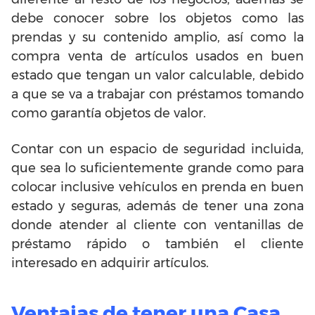
debe conocer sobre los objetos como las
prendas y su contenido amplio, así como la
compra venta de artículos usados en buen
estado que tengan un valor calculable, debido
a que se va a trabajar con préstamos tomando
como garantía objetos de valor.
Contar con un espacio de seguridad incluida,
que sea lo suficientemente grande como para
colocar inclusive vehículos en prenda en buen
estado y seguras, además de tener una zona
donde atender al cliente con ventanillas de
préstamo rápido o también el cliente
interesado en adquirir artículos.
Ventajas de tener una Casa