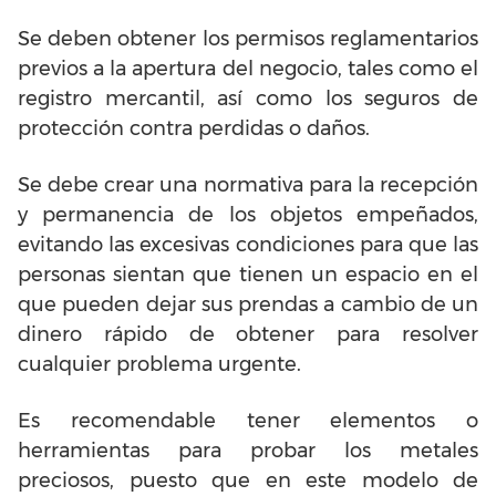
Se deben obtener los permisos reglamentarios
previos a la apertura del negocio, tales como el
registro mercantil, así como los seguros de
protección contra perdidas o daños.
Se debe crear una normativa para la recepción
y permanencia de los objetos empeñados,
evitando las excesivas condiciones para que las
personas sientan que tienen un espacio en el
que pueden dejar sus prendas a cambio de un
dinero rápido de obtener para resolver
cualquier problema urgente.
Es recomendable tener elementos o
herramientas para probar los metales
preciosos, puesto que en este modelo de