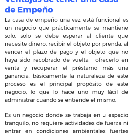
de Empeño
La casa de empeño una vez está funcional es
un negocio que prácticamente se mantiene
solo, solo se debe esperar al cliente que
necesite dinero, recibir el objeto por prenda, al
vencer el plazo de pago y el objeto que no
haya sido recobrado de vuelta, ofrecerlo en
venta y recuperar el préstamo más una
ganancia, básicamente la naturaleza de este
proceso es el principal propósito de este
negocio, lo que lo hace uno muy fácil de
administrar cuando se entiende el mismo.
Es un negocio donde se trabaja en u espacio
tranquilo, no requiere actividades de fuerza ni
entrar en condiciones ambientales fuertes