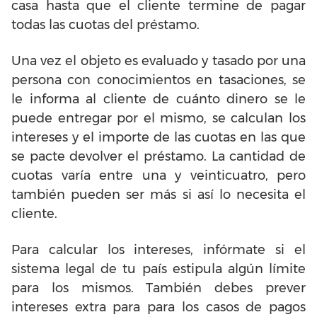
casa hasta que el cliente termine de pagar
todas las cuotas del préstamo.
Una vez el objeto es evaluado y tasado por una
persona con conocimientos en tasaciones, se
le informa al cliente de cuánto dinero se le
puede entregar por el mismo, se calculan los
intereses y el importe de las cuotas en las que
se pacte devolver el préstamo. La cantidad de
cuotas varía entre una y veinticuatro, pero
también pueden ser más si así lo necesita el
cliente.
Para calcular los intereses, infórmate si el
sistema legal de tu país estipula algún límite
para los mismos. También debes prever
intereses extra para para los casos de pagos