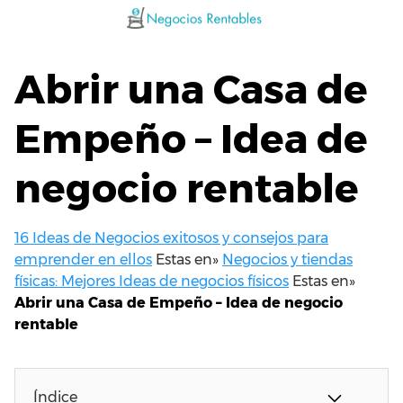
Saltar
al
contenido
Abrir una Casa de
Empeño – Idea de
negocio rentable
16 Ideas de Negocios exitosos y consejos para
emprender en ellos
Estas en»
Negocios y tiendas
físicas: Mejores Ideas de negocios físicos
Estas en»
Abrir una Casa de Empeño – Idea de negocio
rentable
Índice