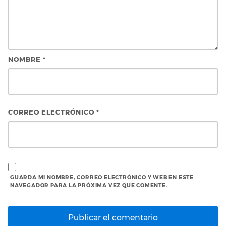
NOMBRE
*
CORREO ELECTRÓNICO
*
GUARDA MI NOMBRE, CORREO ELECTRÓNICO Y WEB EN ESTE
NAVEGADOR PARA LA PRÓXIMA VEZ QUE COMENTE.