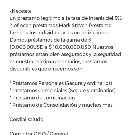
¿Necesita
un préstamo legítimo a la tasa de interés del 3%
?, ofrecen préstamos Mark Steven Préstamo
firmes a los individuos y las organizaciones,
Damos préstamos de la gama de $
10,000.00USD a $ 10,000,000.USD Nuestros
préstamos están bien asegurados y la seguridad
es nuestra máxima prioritarios, préstamos
disponibles que ofrecemos son,
* Préstamos Personales (Secure y ordinarios)
* Préstamos Comerciales (Secure y ordinarios)
* Préstamo de combinación
* Préstamo de Consolidación y muchos más:
Cordial saludo,
Consultor C.E.O / General.