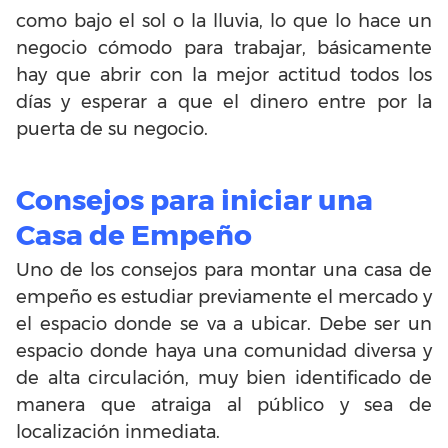
como bajo el sol o la lluvia, lo que lo hace un
negocio cómodo para trabajar, básicamente
hay que abrir con la mejor actitud todos los
días y esperar a que el dinero entre por la
puerta de su negocio.
Consejos para iniciar una
Casa de Empeño
Uno de los consejos para montar una casa de
empeño es estudiar previamente el mercado y
el espacio donde se va a ubicar. Debe ser un
espacio donde haya una comunidad diversa y
de alta circulación, muy bien identificado de
manera que atraiga al público y sea de
localización inmediata.