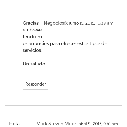
Gracias,
Negociosfx
junio 15, 2015,
10:38 am
en breve
tendrem
os anuncios para ofrecer estos tipos de
servicios.
Un saludo
Responder
Hola,
Mark Steven Moon
abril 9, 2015,
9:41 am