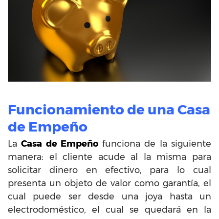
Funcionamiento de una Casa
de Empeño
La
Casa de Empeño
funciona de la siguiente
manera: el cliente acude al la misma para
solicitar dinero en efectivo, para lo cual
presenta un objeto de valor como garantía, el
cual puede ser desde una joya hasta un
electrodoméstico, el cual se quedará en la