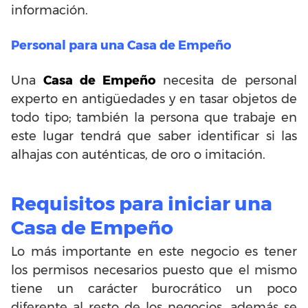
información.
Personal para una Casa de Empeño
Una
Casa de Empeño
necesita de personal
experto en antigüedades y en tasar objetos de
todo tipo; también la persona que trabaje en
este lugar tendrá que saber identificar si las
alhajas con auténticas, de oro o imitación.
Requisitos para iniciar una
Casa de Empeño
Lo más importante en este negocio es tener
los permisos necesarios puesto que el mismo
tiene un carácter burocrático un poco
diferente al resto de los negocios, además se