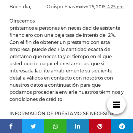
Buen día,
Obispo Elías
marzo 25, 2015,
4:25 pm
Ofrecemos
préstamos a personas en necesidad de asistente
financiero con una baja tasa de interés del 2%.
Con el fin de obtener un préstamo con esta
empresa, puede decir la cantidad exacta de
préstamo que necesita y el tiempo en el que
usted puede pagar el préstamo. así que si
interesada facilite amablemente su siguiente
detalla válidos en contacto con nosotros con
nuestros datos a continuación para que
podamos proceder a enviarle nuestros términos y
condiciones de crédito.
INFORMACIÓN DE PRÉSTAMO SE NECESITA:
nombre: