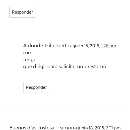
Responder
A donde
Hildeberto
agosto 15, 2016,
1:26 am
me
tengo
que dirigir para solicitar un prestamo
Responder
Buenos días costosa
simona
junio 18, 2015,
2:31 pm