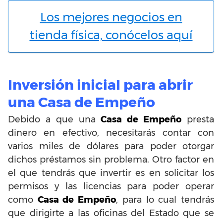
Los mejores negocios en
tienda física, conócelos aquí
Inversión inicial para abrir
una Casa de Empeño
Debido a que una
Casa de Empeño
presta
dinero en efectivo, necesitarás contar con
varios miles de dólares para poder otorgar
dichos préstamos sin problema. Otro factor en
el que tendrás que invertir es en solicitar los
permisos y las licencias para poder operar
como
Casa de Empeño
, para lo cual tendrás
que dirigirte a las oficinas del Estado que se