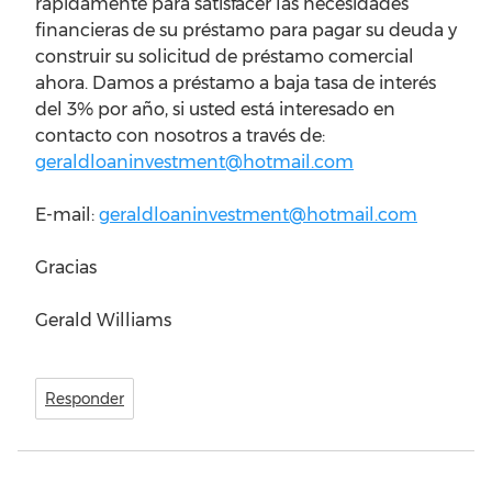
rápidamente para satisfacer las necesidades
financieras de su préstamo para pagar su deuda y
construir su solicitud de préstamo comercial
ahora. Damos a préstamo a baja tasa de interés
del 3% por año, si usted está interesado en
contacto con nosotros a través de:
geraldloaninvestment@hotmail.com
E-mail:
geraldloaninvestment@hotmail.com
Gracias
Gerald Williams
Responder