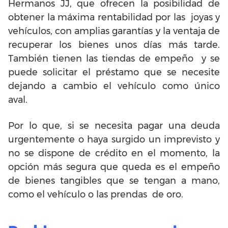
Hermanos JJ, que ofrecen la posibilidad de
obtener la máxima rentabilidad por las joyas y
vehículos, con amplias garantías y la ventaja de
recuperar los bienes unos días más tarde.
También tienen las tiendas de empeño y se
puede solicitar el préstamo que se necesite
dejando a cambio el vehículo como único
aval.
Por lo que, si se necesita pagar una deuda
urgentemente o haya surgido un imprevisto y
no se dispone de crédito en el momento, la
opción más segura que queda es el empeño
de bienes tangibles que se tengan a mano,
como el vehículo o las prendas de oro.