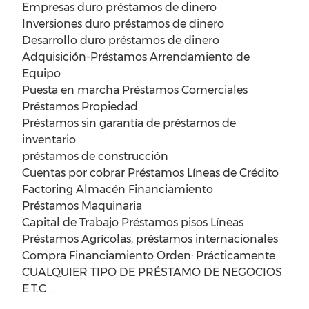
Empresas duro préstamos de dinero
Inversiones duro préstamos de dinero
Desarrollo duro préstamos de dinero
Adquisición-Préstamos Arrendamiento de
Equipo
Puesta en marcha Préstamos Comerciales
Préstamos Propiedad
Préstamos sin garantía de préstamos de
inventario
préstamos de construcción
Cuentas por cobrar Préstamos Líneas de Crédito
Factoring Almacén Financiamiento
Préstamos Maquinaria
Capital de Trabajo Préstamos pisos Líneas
Préstamos Agrícolas, préstamos internacionales
Compra Financiamiento Orden: Prácticamente
CUALQUIER TIPO DE PRÉSTAMO DE NEGOCIOS
E.T.C …