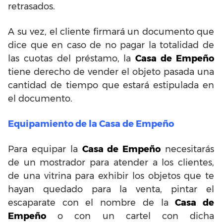
retrasados.
A su vez, el cliente firmará un documento que
dice que en caso de no pagar la totalidad de
las cuotas del préstamo, la
Casa de Empeño
tiene derecho de vender el objeto pasada una
cantidad de tiempo que estará estipulada en
el documento.
Equipamiento de la Casa de Empeño
Para equipar la
Casa de Empeño
necesitarás
de un mostrador para atender a los clientes,
de una vitrina para exhibir los objetos que te
hayan quedado para la venta, pintar el
escaparate con el nombre de la
Casa de
Empeño
o con un cartel con dicha