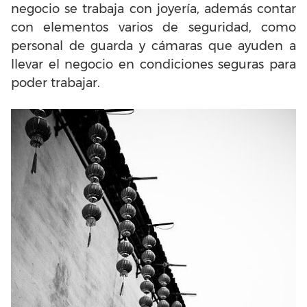
negocio se trabaja con joyería, además contar
con elementos varios de seguridad, como
personal de guarda y cámaras que ayuden a
llevar el negocio en condiciones seguras para
poder trabajar.