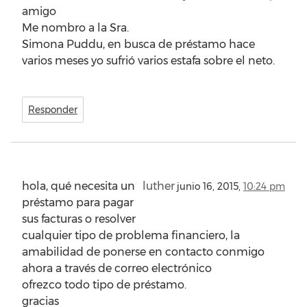
amigo
Me nombro a la Sra.
Simona Puddu, en busca de préstamo hace
varios meses yo sufrió varios estafa sobre el neto.
Responder
hola, qué necesita un
luther
junio 16, 2015,
10:24 pm
préstamo para pagar
sus facturas o resolver
cualquier tipo de problema financiero, la
amabilidad de ponerse en contacto conmigo
ahora a través de correo electrónico
ofrezco todo tipo de préstamo.
gracias