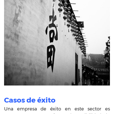
Casos de éxito
Una empresa de éxito en este sector es