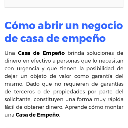
Cómo abrir un negocio
de casa de empeño
Una
Casa de Empeño
brinda soluciones de
dinero en efectivo a personas que lo necesitan
con urgencia y que tienen la posibilidad de
dejar un objeto de valor como garantía del
mismo. Dado que no requieren de garantías
de terceros o de propiedades por parte del
solicitante, constituyen una forma muy rápida
fácil de obtener dinero. Aprende cómo montar
una
Casa de Empeño
.