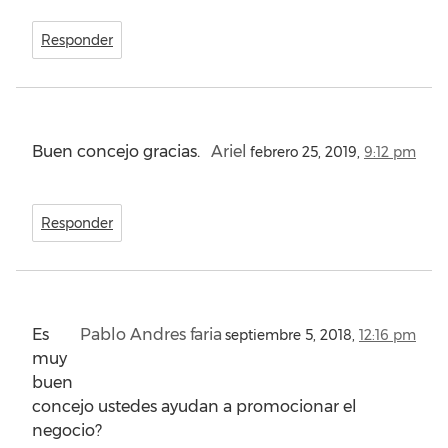
Responder
Buen concejo gracias.
Ariel
febrero 25, 2019,
9:12 pm
Responder
Es
Pablo Andres faria
septiembre 5, 2018,
12:16 pm
muy
buen
concejo ustedes ayudan a promocionar el
negocio?