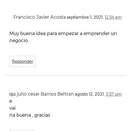
Francisco Javier Acosta
septiembre 1, 2021,
12:54 am
Muy buena idea para empezar a emprender un
negocio.
Responder
qu
julio cesar Barrios Beltran
agosto 12, 2021,
3:57 pm
e
vai
na buena , gracias