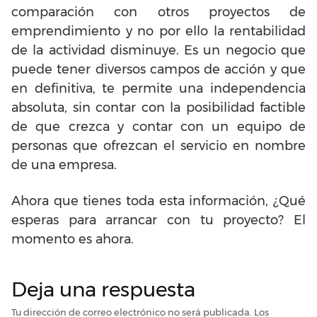
comparación con otros proyectos de
emprendimiento y no por ello la rentabilidad
de la actividad disminuye. Es un negocio que
puede tener diversos campos de acción y que
en definitiva, te permite una independencia
absoluta, sin contar con la posibilidad factible
de que crezca y contar con un equipo de
personas que ofrezcan el servicio en nombre
de una empresa.
Ahora que tienes toda esta información, ¿Qué
esperas para arrancar con tu proyecto? El
momento es ahora.
Deja una respuesta
Tu dirección de correo electrónico no será publicada.
Los