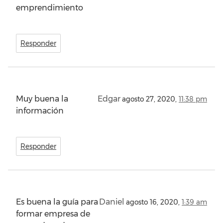
emprendimiento
Responder
Muy buena la
Edgar
agosto 27, 2020,
11:38 pm
información
Responder
Es buena la guía para
Daniel
agosto 16, 2020,
1:39 am
formar empresa de