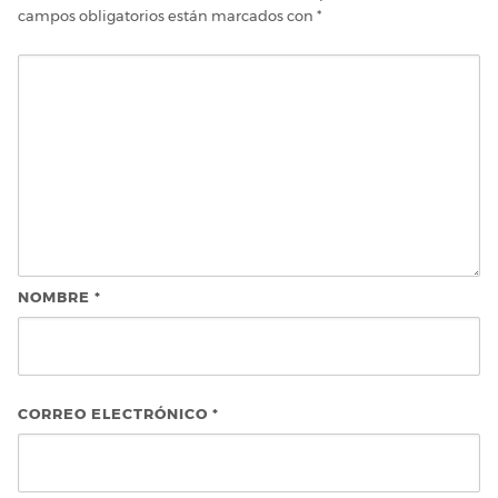
campos obligatorios están marcados con
*
NOMBRE
*
CORREO ELECTRÓNICO
*