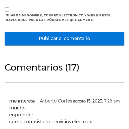
GUARDA MI NOMBRE, CORREO ELECTRÓNICO Y WEB EN ESTE
NAVEGADOR PARA LA PRÓXIMA VEZ QUE COMENTE.
Comentarios (17)
me interesa
Alberto Cortés
agosto 15, 2023,
7:28 am
mucho
enprender
como cotratista de servicios electrcios