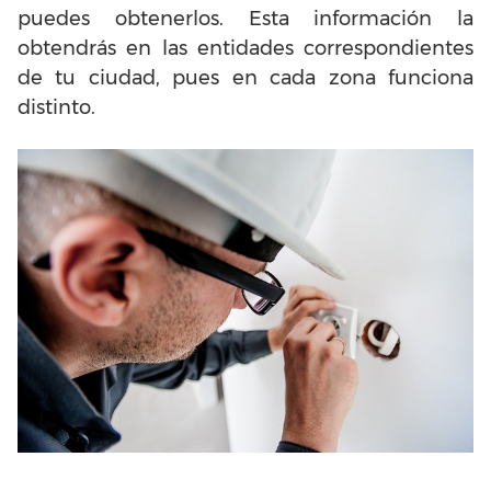
puedes obtenerlos. Esta información la
obtendrás en las entidades correspondientes
de tu ciudad, pues en cada zona funciona
distinto.