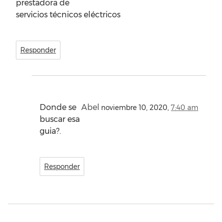
prestadora de
servicios técnicos eléctricos
Responder
Donde se
Abel
noviembre 10, 2020,
7:40 am
buscar esa
guia?.
Responder