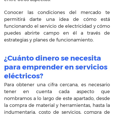
Conocer las condiciones del mercado te
permitirá darte una idea de cómo está
funcionando el servicio de electricidad y cómo
puedes abrirte campo en él a través de
estrategias y planes de funcionamiento.
¿Cuánto dinero se necesita
para emprender en servicios
eléctricos?
Para obtener una cifra cercana, es necesario
tener en cuenta cada aspecto que
nombramos a lo largo de este apartado, desde
la compra de material y herramientas, hasta la
indumentaria, costo de servicios, compra de