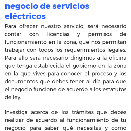
negocio de servicios
eléctricos
Para ofrecer nuestro servicio, será necesario
contar con licencias y permisos de
funcionamiento en la zona, que nos permitan
trabajar con todos los requerimientos legales.
Para ello será necesario dirigirnos a la oficina
que tenga establecida el gobierno en la zona
en la que vives para conocer el proceso y los
documentos que debes tener al día para que
el negocio funcione de acuerdo a los estatutos
de ley.
Investiga acerca de los trámites que debes
realizar de acuerdo al funcionamiento de tu
negocio para saber qué necesitas y cómo