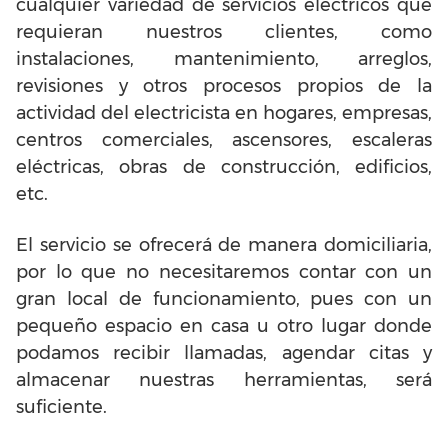
cualquier variedad de servicios eléctricos que
requieran nuestros clientes, como
instalaciones, mantenimiento, arreglos,
revisiones y otros procesos propios de la
actividad del electricista en hogares, empresas,
centros comerciales, ascensores, escaleras
eléctricas, obras de construcción, edificios,
etc.
El servicio se ofrecerá de manera domiciliaria,
por lo que no necesitaremos contar con un
gran local de funcionamiento, pues con un
pequeño espacio en casa u otro lugar donde
podamos recibir llamadas, agendar citas y
almacenar nuestras herramientas, será
suficiente.