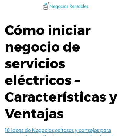
Saltar
al
contenido
Cómo iniciar
negocio de
servicios
eléctricos –
Características y
Ventajas
16 Ideas de Negocios exitosos y consejos para