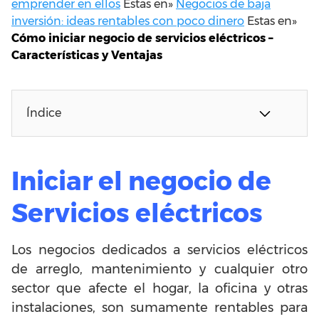
emprender en ellos
Estas en»
Negocios de baja
inversión: ideas rentables con poco dinero
Estas en»
Cómo iniciar negocio de servicios eléctricos –
Características y Ventajas
Índice
Iniciar el negocio de
Servicios eléctricos
Los negocios dedicados a servicios eléctricos
de arreglo, mantenimiento y cualquier otro
sector que afecte el hogar, la oficina y otras
instalaciones, son sumamente rentables para