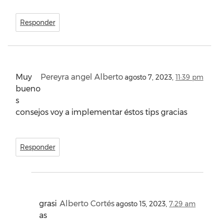
Responder
Muy
Pereyra angel Alberto
agosto 7, 2023,
11:39 pm
bueno
s
consejos voy a implementar éstos tips gracias
Responder
grasi
Alberto Cortés
agosto 15, 2023,
7:29 am
as