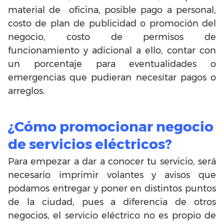
material de oficina, posible pago a personal,
costo de plan de publicidad o promoción del
negocio, costo de permisos de
funcionamiento y adicional a ello, contar con
un porcentaje para eventualidades o
emergencias que pudieran necesitar pagos o
arreglos.
¿Cómo promocionar negocio
de servicios eléctricos?
Para empezar a dar a conocer tu servicio, será
necesario imprimir volantes y avisos que
podamos entregar y poner en distintos puntos
de la ciudad, pues a diferencia de otros
negocios, el servicio eléctrico no es propio de