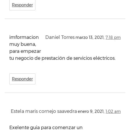
Responder
imformacion
Daniel Torres
marzo 13, 2021,
7:18 pm
muy buena,
para empezar
tu negocio de prestación de servicios eléctricos.
Responder
Estela maris cornejo saavedra
enero 9, 2021,
1:02 am
Exelente guia para comenzar un