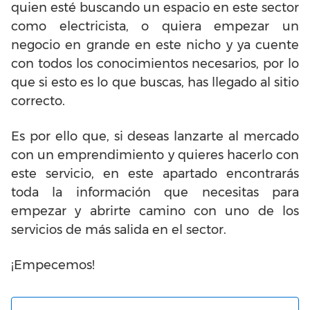
quien esté buscando un espacio en este sector
como electricista, o quiera empezar un
negocio en grande en este nicho y ya cuente
con todos los conocimientos necesarios, por lo
que si esto es lo que buscas, has llegado al sitio
correcto.
Es por ello que, si deseas lanzarte al mercado
con un emprendimiento y quieres hacerlo con
este servicio, en este apartado encontrarás
toda la información que necesitas para
empezar y abrirte camino con uno de los
servicios de más salida en el sector.
¡Empecemos!