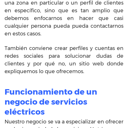
una zona en particular o un perfil de clientes
en específico, sino que es tan amplio que
debemos enfocarnos en hacer que casi
cualquier persona pueda pueda contactarnos
en estos casos.
También conviene crear perfiles y cuentas en
redes sociales para solucionar dudas de
clientes y por qué no, un sitio web donde
expliquemos lo que ofrecemos.
Funcionamiento de un
negocio de servicios
eléctricos
Nuestro negocio se va a especializar en ofrecer