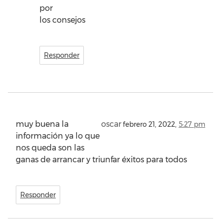
por
los consejos
Responder
muy buena la
oscar
febrero 21, 2022,
5:27 pm
información ya lo que
nos queda son las
ganas de arrancar y triunfar éxitos para todos
Responder