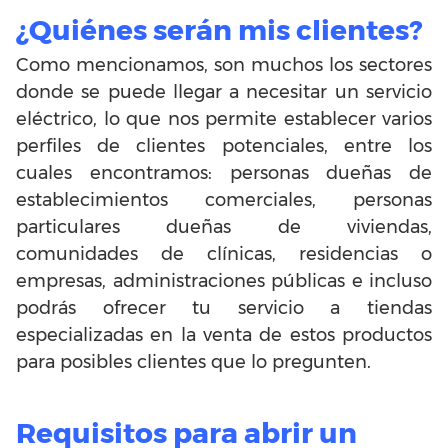
¿Quiénes serán mis clientes?
Como mencionamos, son muchos los sectores
donde se puede llegar a necesitar un servicio
eléctrico, lo que nos permite establecer varios
perfiles de clientes potenciales, entre los
cuales encontramos: personas dueñas de
establecimientos comerciales, personas
particulares dueñas de viviendas,
comunidades de clínicas, residencias o
empresas, administraciones públicas e incluso
podrás ofrecer tu servicio a tiendas
especializadas en la venta de estos productos
para posibles clientes que lo pregunten.
Requisitos para abrir un