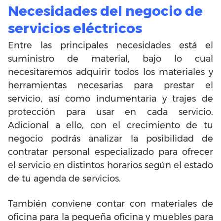
Necesidades del negocio de
servicios eléctricos
Entre las principales necesidades está el
suministro de material, bajo lo cual
necesitaremos adquirir todos los materiales y
herramientas necesarias para prestar el
servicio, así como indumentaria y trajes de
protección para usar en cada servicio.
Adicional a ello, con el crecimiento de tu
negocio podrás analizar la posibilidad de
contratar personal especializado para ofrecer
el servicio en distintos horarios según el estado
de tu agenda de servicios.
También conviene contar con materiales de
oficina para la pequeña oficina y muebles para