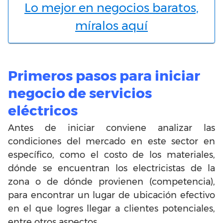
Lo mejor en negocios baratos,
míralos aquí
Primeros pasos para iniciar
negocio de servicios
eléctricos
Antes de iniciar conviene analizar las
condiciones del mercado en este sector en
específico, como el costo de los materiales,
dónde se encuentran los electricistas de la
zona o de dónde provienen (competencia),
para encontrar un lugar de ubicación efectivo
en el que logres llegar a clientes potenciales,
entre otros aspectos.