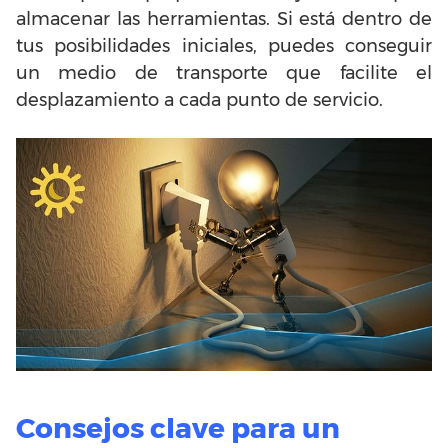
almacenar las herramientas. Si está dentro de
tus posibilidades iniciales, puedes conseguir
un medio de transporte que facilite el
desplazamiento a cada punto de servicio.
Consejos clave para un