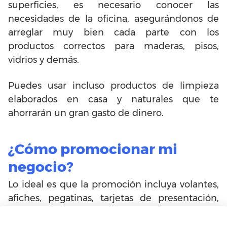
superficies, es necesario conocer las
necesidades de la oficina, asegurándonos de
arreglar muy bien cada parte con los
productos correctos para maderas, pisos,
vidrios y demás.
Puedes usar incluso productos de limpieza
elaborados en casa y naturales que te
ahorrarán un gran gasto de dinero.
¿Cómo promocionar mi
negocio?
Lo ideal es que la promoción incluya volantes,
afiches, pegatinas, tarjetas de presentación,
calendarios, etc., todo lo que se nos ocurra que
puede ayudar a que se conozcan los servicios