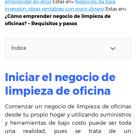
emprender en ellos
Estas en»
Negocios de baja
inversión: ideas rentables con poco dinero
Estas en»
¿Cómo emprender negocio de limpieza de
oficinas? – Requisitos y pasos
Índice
Iniciar el negocio de
limpieza de oficina
Comenzar un negocio de limpieza de oficinas
desde tu propio hogar y utilizando suministros
y herramientas de bajo costo puede ser toda
una realidad, pues se trata de un