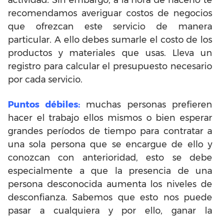
actividad. Sin embargo, a la hora de hacerlo te
recomendamos averiguar costos de negocios
que ofrezcan este servicio de manera
particular. A ello debes sumarle el costo de los
productos y materiales que usas. Lleva un
registro para calcular el presupuesto necesario
por cada servicio.
Puntos débiles:
muchas personas prefieren
hacer el trabajo ellos mismos o bien esperar
grandes períodos de tiempo para contratar a
una sola persona que se encargue de ello y
conozcan con anterioridad, esto se debe
especialmente a que la presencia de una
persona desconocida aumenta los niveles de
desconfianza. Sabemos que esto nos puede
pasar a cualquiera y por ello, ganar la