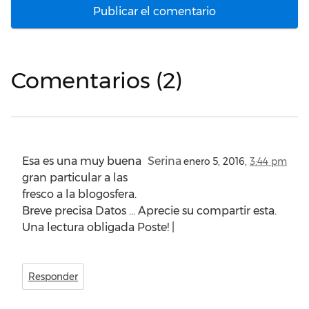
Comentarios (2)
Esa es una muy buena
Serina
enero 5, 2016,
3:44 pm
gran particular a las
fresco a la blogosfera.
Breve precisa Datos … Aprecie su compartir esta.
Una lectura obligada Poste! |
Responder