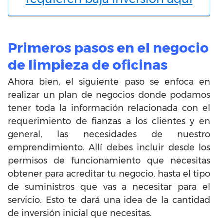
Primeros pasos en el negocio
de limpieza de oficinas
Ahora bien, el siguiente paso se enfoca en
realizar un plan de negocios donde podamos
tener toda la información relacionada con el
requerimiento de fianzas a los clientes y en
general, las necesidades de nuestro
emprendimiento. Allí debes incluir desde los
permisos de funcionamiento que necesitas
obtener para acreditar tu negocio, hasta el tipo
de suministros que vas a necesitar para el
servicio. Esto te dará una idea de la cantidad
de inversión inicial que necesitas.