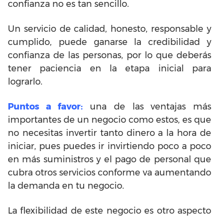
confianza no es tan sencillo.
Un servicio de calidad, honesto, responsable y
cumplido, puede ganarse la credibilidad y
confianza de las personas, por lo que deberás
tener paciencia en la etapa inicial para
lograrlo.
Puntos a favor:
una de las ventajas más
importantes de un negocio como estos, es que
no necesitas invertir tanto dinero a la hora de
iniciar, pues puedes ir invirtiendo poco a poco
en más suministros y el pago de personal que
cubra otros servicios conforme va aumentando
la demanda en tu negocio.
La flexibilidad de este negocio es otro aspecto