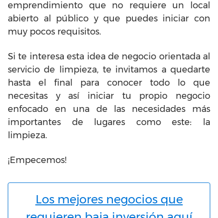
emprendimiento que no requiere un local
abierto al público y que puedes iniciar con
muy pocos requisitos.
Si te interesa esta idea de negocio orientada al
servicio de limpieza, te invitamos a quedarte
hasta el final para conocer todo lo que
necesitas y así iniciar tu propio negocio
enfocado en una de las necesidades más
importantes de lugares como este: la
limpieza.
¡Empecemos!
Los mejores negocios que
requieren baja inversión aquí