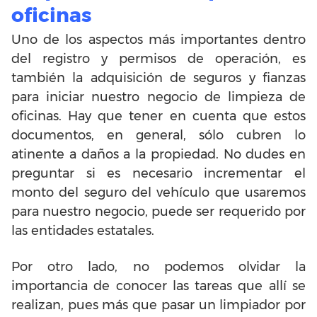
oficinas
Uno de los aspectos más importantes dentro
del registro y permisos de operación, es
también la adquisición de seguros y fianzas
para iniciar nuestro negocio de limpieza de
oficinas. Hay que tener en cuenta que estos
documentos, en general, sólo cubren lo
atinente a daños a la propiedad. No dudes en
preguntar si es necesario incrementar el
monto del seguro del vehículo que usaremos
para nuestro negocio, puede ser requerido por
las entidades estatales.
Por otro lado, no podemos olvidar la
importancia de conocer las tareas que allí se
realizan, pues más que pasar un limpiador por