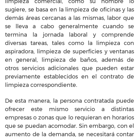
limpieza comercial, como su nombre lo
sugiere, se basa en la limpieza de oficinas y las
demás áreas cercanas a las mismas, labor que
se lleva a cabo generalmente cuando se
termina la jornada laboral y comprende
diversas tareas, tales como la limpieza con
aspiradora, limpieza de superficies y ventanas
en general, limpieza de baños, además de
otros servicios adicionales que pueden estar
previamente establecidos en el contrato de
limpieza correspondiente.
De esta manera, la persona contratada puede
ofrecer este mismo servicio a distintas
empresas o zonas que lo requieran en horarios
que se puedan acomodar. Sin embargo, con el
aumento de la demanda, se necesitará contar