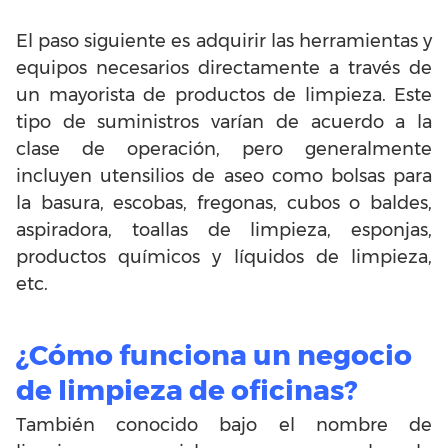
El paso siguiente es adquirir las herramientas y
equipos necesarios directamente a través de
un mayorista de productos de limpieza. Este
tipo de suministros varían de acuerdo a la
clase de operación, pero generalmente
incluyen utensilios de aseo como bolsas para
la basura, escobas, fregonas, cubos o baldes,
aspiradora, toallas de limpieza, esponjas,
productos químicos y líquidos de limpieza,
etc.
¿Cómo funciona un negocio
de limpieza de oficinas?
También conocido bajo el nombre de