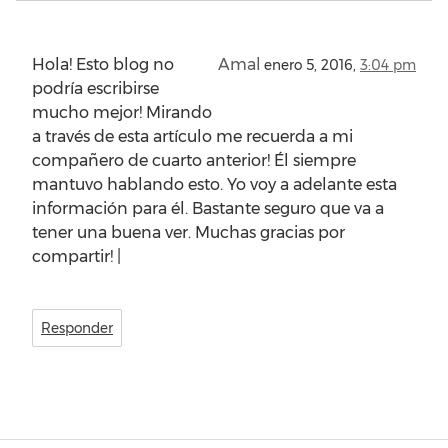
Hola! Esto blog no
Amal
enero 5, 2016,
3:04 pm
podría escribirse
mucho mejor! Mirando
a través de esta artículo me recuerda a mi
compañero de cuarto anterior! Él siempre
mantuvo hablando esto. Yo voy a adelante esta
información para él. Bastante seguro que va a
tener una buena ver. Muchas gracias por
compartir! |
Responder