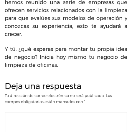
hemos reunido una serie de empresas que
ofrecen servicios relacionados con la limpieza
para que evalúes sus modelos de operación y
conozcas su experiencia, esto te ayudará a
crecer.
Y tú, ¿qué esperas para montar tu propia idea
de negocio? Inicia hoy mismo tu negocio de
limpieza de oficinas.
Deja una respuesta
Tu dirección de correo electrónico no será publicada.
Los
campos obligatorios están marcados con
*