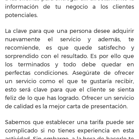
información de tu negocio a los clientes
potenciales.
La clave para que una persona desee adquirir
nuevamente el servicio y además, te
recomiende, es que quede satisfecho y
sorprendido con el resultado. Es por ello que
los terminados y todo debe quedar en
perfectas condiciones. Asegúrate de ofrecer
un servicio como el que te gustaría recibir,
esto será clave para que el cliente se sienta
feliz de lo que has logrado. Ofrecer un servicio
de calidad es la mejor carta de presentación.
Sabemos que establecer una tarifa puede ser
complicado si no tienes experiencia en esta