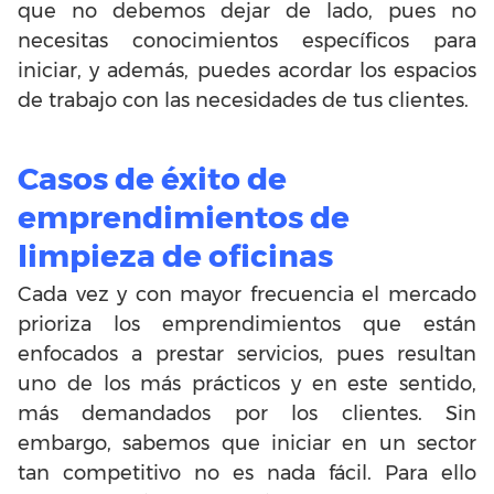
que no debemos dejar de lado, pues no
necesitas conocimientos específicos para
iniciar, y además, puedes acordar los espacios
de trabajo con las necesidades de tus clientes.
Casos de éxito de
emprendimientos de
limpieza de oficinas
Cada vez y con mayor frecuencia el mercado
prioriza los emprendimientos que están
enfocados a prestar servicios, pues resultan
uno de los más prácticos y en este sentido,
más demandados por los clientes. Sin
embargo, sabemos que iniciar en un sector
tan competitivo no es nada fácil. Para ello