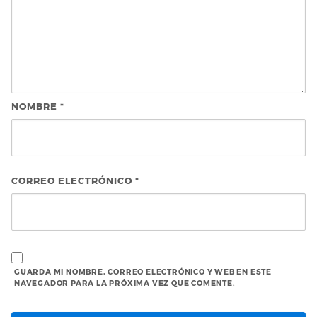
NOMBRE
*
CORREO ELECTRÓNICO
*
GUARDA MI NOMBRE, CORREO ELECTRÓNICO Y WEB EN ESTE
NAVEGADOR PARA LA PRÓXIMA VEZ QUE COMENTE.