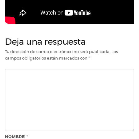
Deja una respuesta
Tu dirección de correo electrónico no será publicada.
Los
campos obligatorios están marcados con
*
NOMBRE
*