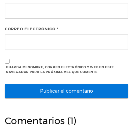
CORREO ELECTRÓNICO
*
GUARDA MI NOMBRE, CORREO ELECTRÓNICO Y WEB EN ESTE
NAVEGADOR PARA LA PRÓXIMA VEZ QUE COMENTE.
Comentarios (1)