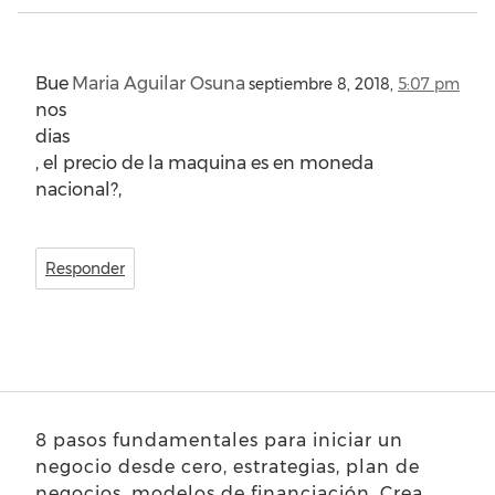
Bue
Maria Aguilar Osuna
septiembre 8, 2018,
5:07 pm
nos
dias
, el precio de la maquina es en moneda
nacional?,
Responder
8 pasos fundamentales para iniciar un
negocio desde cero, estrategias, plan de
negocios, modelos de financiación. Crea