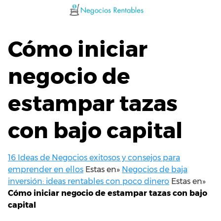
Saltar
al
contenido
Cómo iniciar
negocio de
estampar tazas
con bajo capital
16 Ideas de Negocios exitosos y consejos para
emprender en ellos
Estas en»
Negocios de baja
inversión: ideas rentables con poco dinero
Estas en»
Cómo iniciar negocio de estampar tazas con bajo
capital