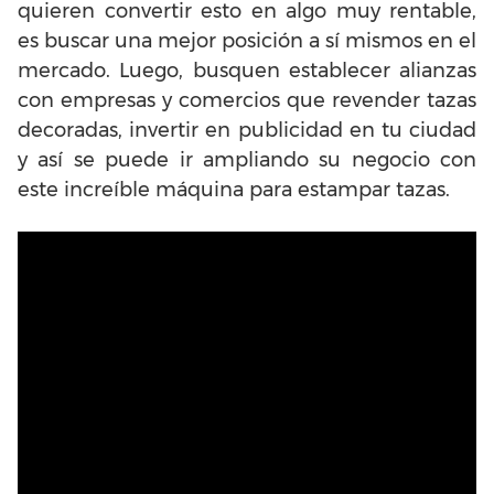
quieren convertir esto en algo muy rentable,
es buscar una mejor posición a sí mismos en el
mercado. Luego, busquen establecer alianzas
con empresas y comercios que revender tazas
decoradas, invertir en publicidad en tu ciudad
y así se puede ir ampliando su negocio con
este increíble máquina para estampar tazas.