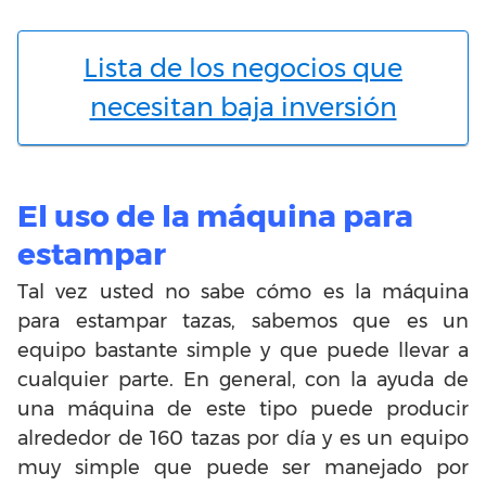
Lista de los negocios que
necesitan baja inversión
El uso de la máquina para
estampar
Tal vez usted no sabe cómo es la máquina
para estampar tazas, sabemos que es un
equipo bastante simple y que puede llevar a
cualquier parte. En general, con la ayuda de
una máquina de este tipo puede producir
alrededor de 160 tazas por día y es un equipo
muy simple que puede ser manejado por