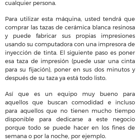
cualquier persona.
Para utilizar esta máquina, usted tendrá que
comprar las tazas de cerámica blanca resinosa
y puede fabricar sus propias impresiones
usando su computadora con una impresora de
inyección de tinta. El siguiente paso es poner
esa taza de impresión (puede usar una cinta
para su fijación), poner en sus dos minutos y
después de su taza ya está todo listo.
Así que es un equipo muy bueno para
aquellos que buscan comodidad e incluso
para aquellos que no tienen mucho tiempo
disponible para dedicarse a este negocio
porque todo se puede hacer en los fines de
semana o por la noche, por ejemplo.