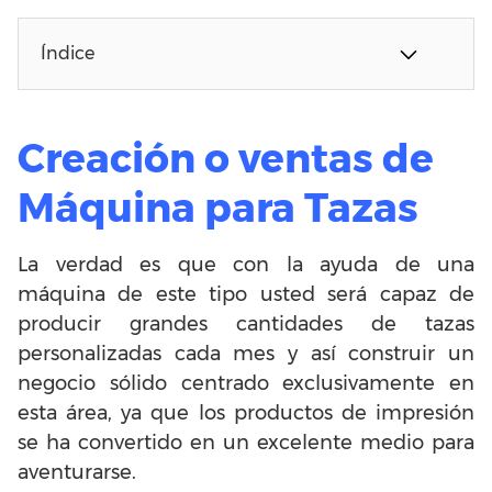
Índice
Creación o ventas de
Máquina para Tazas
La verdad es que con la ayuda de una
máquina de este tipo usted será capaz de
producir grandes cantidades de tazas
personalizadas cada mes y así construir un
negocio sólido centrado exclusivamente en
esta área, ya que los productos de impresión
se ha convertido en un excelente medio para
aventurarse.