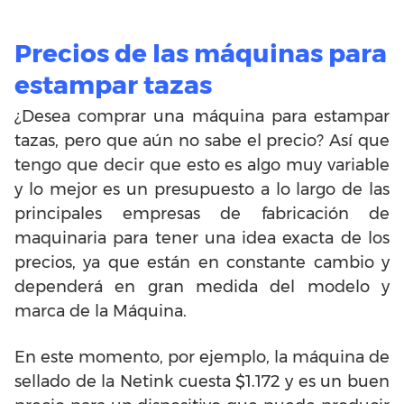
Precios de las máquinas para
estampar tazas
¿Desea comprar una máquina para estampar
tazas, pero que aún no sabe el precio? Así que
tengo que decir que esto es algo muy variable
y lo mejor es un presupuesto a lo largo de las
principales empresas de fabricación de
maquinaria para tener una idea exacta de los
precios, ya que están en constante cambio y
dependerá en gran medida del modelo y
marca de la Máquina.
En este momento, por ejemplo, la máquina de
sellado de la Netink cuesta $1.172 y es un buen