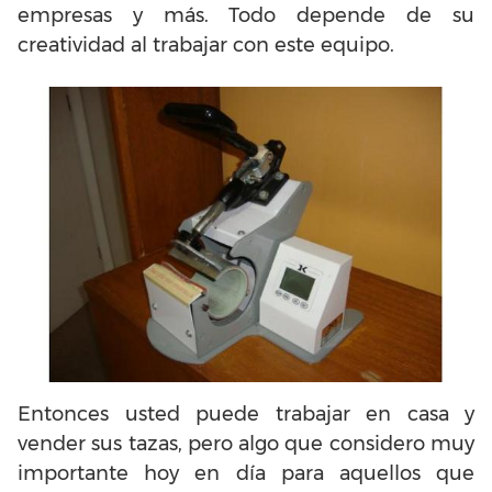
empresas y más. Todo depende de su
creatividad al trabajar con este equipo.
Entonces usted puede trabajar en casa y
vender sus tazas, pero algo que considero muy
importante hoy en día para aquellos que