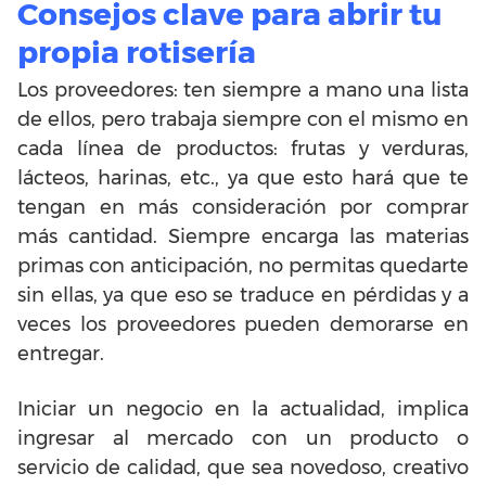
Consejos clave para abrir tu
propia rotisería
Los proveedores: ten siempre a mano una lista
de ellos, pero trabaja siempre con el mismo en
cada línea de productos: frutas y verduras,
lácteos, harinas, etc., ya que esto hará que te
tengan en más consideración por comprar
más cantidad. Siempre encarga las materias
primas con anticipación, no permitas quedarte
sin ellas, ya que eso se traduce en pérdidas y a
veces los proveedores pueden demorarse en
entregar.
Iniciar un negocio en la actualidad, implica
ingresar al mercado con un producto o
servicio de calidad, que sea novedoso, creativo