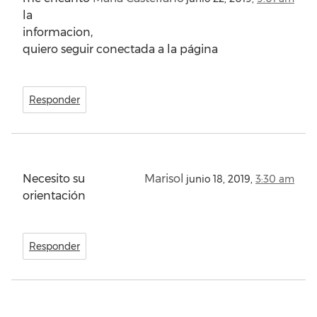
la
informacion,
quiero seguir conectada a la página
Responder
Necesito su
Marisol
junio 18, 2019,
3:30 am
orientación
Responder