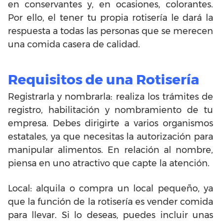
en conservantes y, en ocasiones, colorantes.
Por ello, el tener tu propia rotisería le dará la
respuesta a todas las personas que se merecen
una comida casera de calidad.
Requisitos de una Rotisería
Registrarla y nombrarla: realiza los trámites de
registro, habilitación y nombramiento de tu
empresa. Debes dirigirte a varios organismos
estatales, ya que necesitas la autorización para
manipular alimentos. En relación al nombre,
piensa en uno atractivo que capte la atención.
Local: alquila o compra un local pequeño, ya
que la función de la rotisería es vender comida
para llevar. Si lo deseas, puedes incluir unas