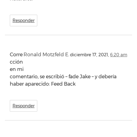
Responder
Corre
Ronald Motzfeld E.
diciembre 17, 2021,
6:20 am
cción
en mi
comentario, se escribió – fade Jake – y debería
haber aparecido: Feed Back
Responder