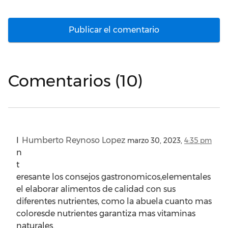
Comentarios (10)
I
Humberto Reynoso Lopez
marzo 30, 2023,
4:35 pm
n
t
eresante los consejos gastronomicos,elementales
el elaborar alimentos de calidad con sus
diferentes nutrientes, como la abuela cuanto mas
coloresde nutrientes garantiza mas vitaminas
naturales.