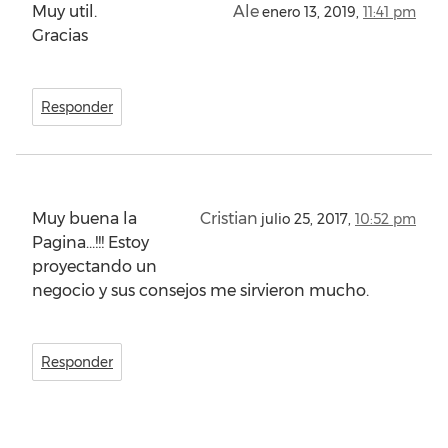
Muy util.
Ale
enero 13, 2019,
11:41 pm
Gracias
Responder
Muy buena la
Cristian
julio 25, 2017,
10:52 pm
Pagina…!!! Estoy
proyectando un
negocio y sus consejos me sirvieron mucho.
Responder