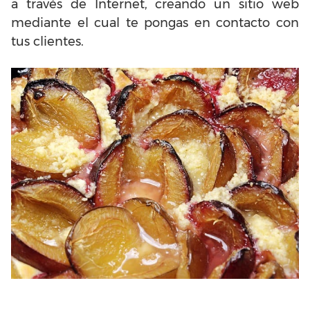
a través de Internet, creando un sitio web
mediante el cual te pongas en contacto con
tus clientes.