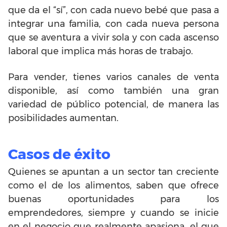
que da el “sí”, con cada nuevo bebé que pasa a
integrar una familia, con cada nueva persona
que se aventura a vivir sola y con cada ascenso
laboral que implica más horas de trabajo.
Para vender, tienes varios canales de venta
disponible, así como también una gran
variedad de público potencial, de manera las
posibilidades aumentan.
Casos de éxito
Quienes se apuntan a un sector tan creciente
como el de los alimentos, saben que ofrece
buenas oportunidades para los
emprendedores, siempre y cuando se inicie
en el negocio que realmente apasiona, el que