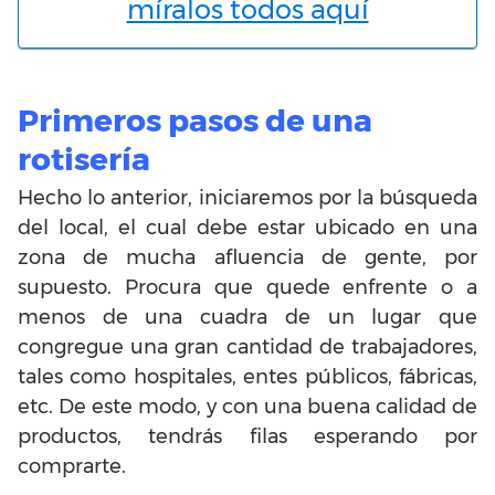
míralos todos aquí
Primeros pasos de una
rotisería
Hecho lo anterior, iniciaremos por la búsqueda
del local, el cual debe estar ubicado en una
zona de mucha afluencia de gente, por
supuesto. Procura que quede enfrente o a
menos de una cuadra de un lugar que
congregue una gran cantidad de trabajadores,
tales como hospitales, entes públicos, fábricas,
etc. De este modo, y con una buena calidad de
productos, tendrás filas esperando por
comprarte.