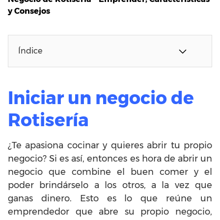
y Consejos
Índice
Iniciar un negocio de
Rotisería
¿Te apasiona cocinar y quieres abrir tu propio
negocio? Si es así, entonces es hora de abrir un
negocio que combine el buen comer y el
poder brindárselo a los otros, a la vez que
ganas dinero. Esto es lo que reúne un
emprendedor que abre su propio negocio,