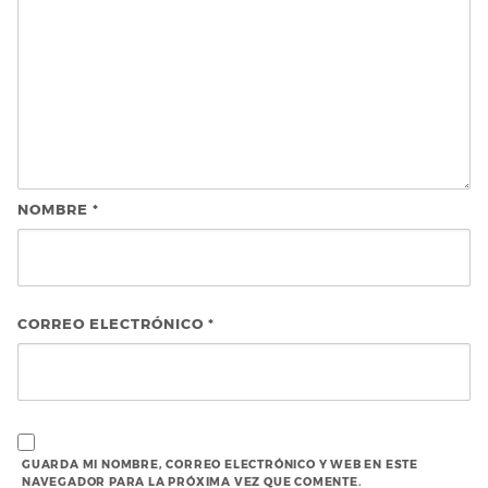
NOMBRE
*
CORREO ELECTRÓNICO
*
GUARDA MI NOMBRE, CORREO ELECTRÓNICO Y WEB EN ESTE
NAVEGADOR PARA LA PRÓXIMA VEZ QUE COMENTE.