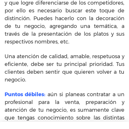
y que logre diferenciarse de los competidores,
por ello es necesario buscar este toque de
distinción. Puedes hacerlo con la decoración
de tu negocio, agregando una temática, a
través de la presentación de los platos y sus
respectivos nombres, etc.
Una atención de calidad, amable, respetuosa y
eficiente, debe ser tu principal prioridad. Tus
clientes deben sentir que quieren volver a tu
negocio.
Puntos débiles:
aún si planeas contratar a un
profesional para la venta, preparación y
atención de tu negocio, es sumamente clave
que tengas conocimiento sobre las distintas
áreas que conforman tu proyecto. Por lo que,