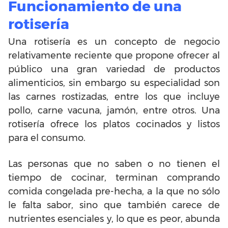
Funcionamiento de una
rotisería
Una rotisería es un concepto de negocio
relativamente reciente que propone ofrecer al
público una gran variedad de productos
alimenticios, sin embargo su especialidad son
las carnes rostizadas, entre los que incluye
pollo, carne vacuna, jamón, entre otros. Una
rotisería ofrece los platos cocinados y listos
para el consumo.
Las personas que no saben o no tienen el
tiempo de cocinar, terminan comprando
comida congelada pre-hecha, a la que no sólo
le falta sabor, sino que también carece de
nutrientes esenciales y, lo que es peor, abunda