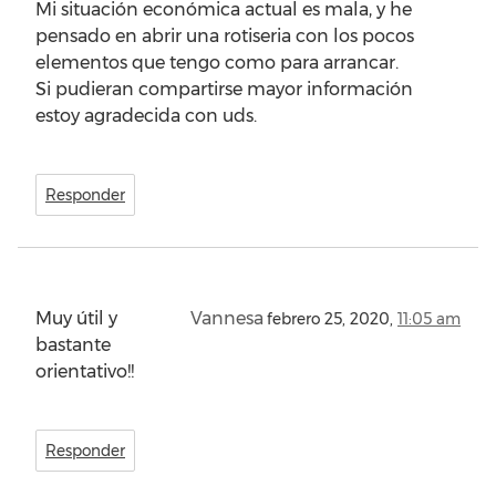
Mi situación económica actual es mala, y he
pensado en abrir una rotiseria con los pocos
elementos que tengo como para arrancar.
Si pudieran compartirse mayor información
estoy agradecida con uds.
Responder
Muy útil y
Vannesa
febrero 25, 2020,
11:05 am
bastante
orientativo!!
Responder