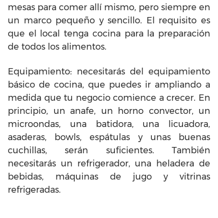
mesas para comer allí mismo, pero siempre en
un marco pequeño y sencillo. El requisito es
que el local tenga cocina para la preparación
de todos los alimentos.
Equipamiento: necesitarás del equipamiento
básico de cocina, que puedes ir ampliando a
medida que tu negocio comience a crecer. En
principio, un anafe, un horno convector, un
microondas, una batidora, una licuadora,
asaderas, bowls, espátulas y unas buenas
cuchillas, serán suficientes. También
necesitarás un refrigerador, una heladera de
bebidas, máquinas de jugo y vitrinas
refrigeradas.