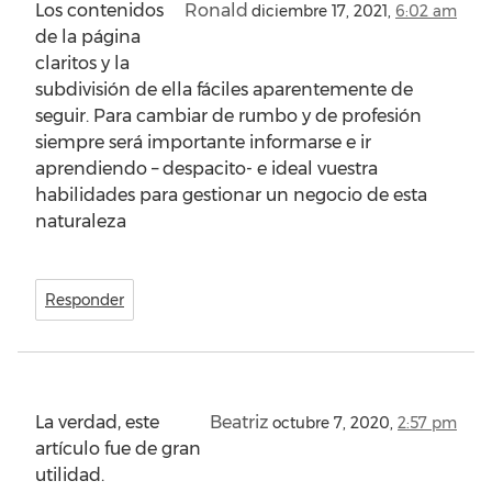
Los contenidos
Ronald
diciembre 17, 2021,
6:02 am
de la página
claritos y la
subdivisión de ella fáciles aparentemente de
seguir. Para cambiar de rumbo y de profesión
siempre será importante informarse e ir
aprendiendo – despacito- e ideal vuestra
habilidades para gestionar un negocio de esta
naturaleza
Responder
La verdad, este
Beatriz
octubre 7, 2020,
2:57 pm
artículo fue de gran
utilidad.