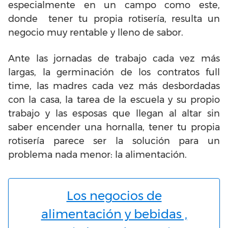
especialmente en un campo como este,
donde tener tu propia rotisería, resulta un
negocio muy rentable y lleno de sabor.
Ante las jornadas de trabajo cada vez más
largas, la germinación de los contratos full
time, las madres cada vez más desbordadas
con la casa, la tarea de la escuela y su propio
trabajo y las esposas que llegan al altar sin
saber encender una hornalla, tener tu propia
rotisería parece ser la solución para un
problema nada menor: la alimentación.
Los negocios de
alimentación y bebidas ,