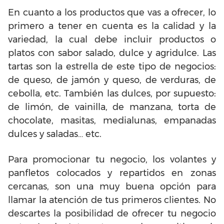
En cuanto a los productos que vas a ofrecer, lo
primero a tener en cuenta es la calidad y la
variedad, la cual debe incluir productos o
platos con sabor salado, dulce y agridulce. Las
tartas son la estrella de este tipo de negocios:
de queso, de jamón y queso, de verduras, de
cebolla, etc. También las dulces, por supuesto:
de limón, de vainilla, de manzana, torta de
chocolate, masitas, medialunas, empanadas
dulces y saladas… etc.
Para promocionar tu negocio, los volantes y
panfletos colocados y repartidos en zonas
cercanas, son una muy buena opción para
llamar la atención de tus primeros clientes. No
descartes la posibilidad de ofrecer tu negocio