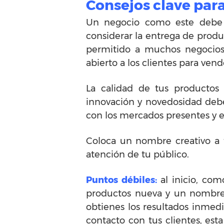
Consejos clave para
Un negocio como este debe t
considerar la entrega de produ
permitido a muchos negocios 
abierto a los clientes para vend
La calidad de tus productos 
innovación y novedosidad deben
con los mercados presentes y el
Coloca un nombre creativo a 
atención de tu público.
Puntos débiles:
al inicio, como
productos nueva y un nombre 
obtienes los resultados inmedi
contacto con tus clientes, es