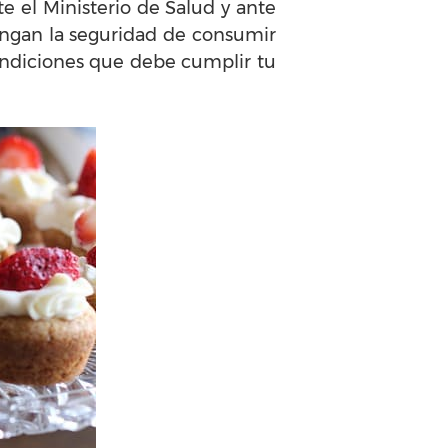
te el Ministerio de Salud y ante
tengan la seguridad de consumir
condiciones que debe cumplir tu