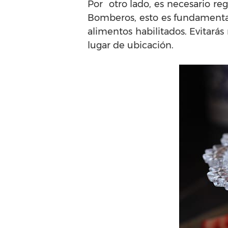
Por otro lado, es necesario reg
Bomberos, esto es fundamental 
alimentos habilitados. Evitará
lugar de ubicación.