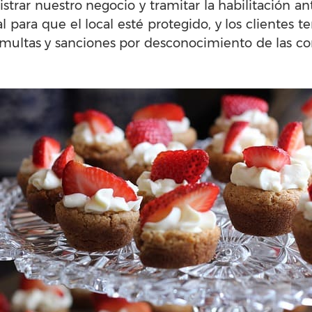
istrar nuestro negocio y tramitar la habilitación an
para que el local esté protegido, y los clientes 
s multas y sanciones por desconocimiento de las 