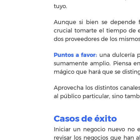
tuyo.
Aunque si bien se depende f
crucial tomarte el tiempo de e
dos proveedores de los mismos
Puntos a favor:
una dulcería 
sumamente amplio. Piensa en t
mágico que hará que se distin
Aprovecha los distintos canal
al público particular, sino tam
Casos de éxito
Iniciar un negocio nuevo no e
revisar los negocios que han 