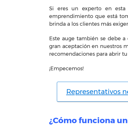
Si eres un experto en esta 
emprendimiento que está toma
brinda a los clientes más exig
Este auge también se debe a qu
gran aceptación en nuestros m
recomendaciones para abrir tu 
¡Empecemos!
Representativos n
¿Cómo funciona una