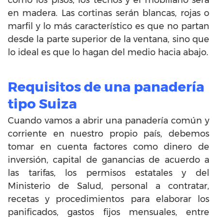
en madera. Las cortinas serán blancas, rojas o
marfil y lo más característico es que no partan
desde la parte superior de la ventana, sino que
lo ideal es que lo hagan del medio hacia abajo.
Requisitos de una panadería
tipo Suiza
Cuando vamos a abrir una panadería común y
corriente en nuestro propio país, debemos
tomar en cuenta factores como dinero de
inversión, capital de ganancias de acuerdo a
las tarifas, los permisos estatales y del
Ministerio de Salud, personal a contratar,
recetas y procedimientos para elaborar los
panificados, gastos fijos mensuales, entre