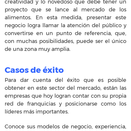
creatividad y lo novedoso que debe tener un
proyecto que se lance al mercado de los
alimentos. En esta medida, presentar este
negocio logra llamar la atención del público y
convertirse en un punto de referencia, que,
con muchas posibilidades, puede ser el único
de una zona muy amplia.
Casos de éxito
Para dar cuenta del éxito que es posible
obtener en este sector del mercado, están las
empresas que hoy logran contar con su propia
red de franquicias y posicionarse como los
líderes más importantes.
Conoce sus modelos de negocio, experiencia,