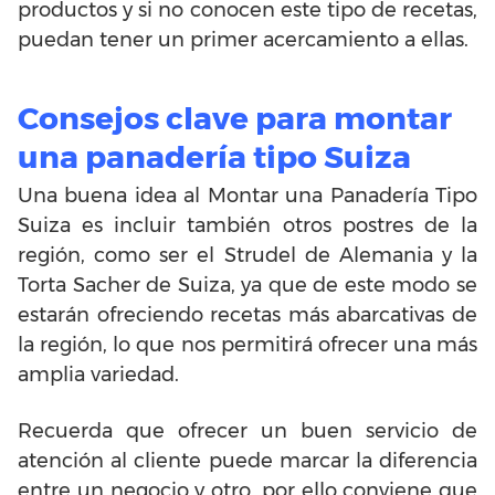
productos y si no conocen este tipo de recetas,
puedan tener un primer acercamiento a ellas.
Consejos clave para montar
una panadería tipo Suiza
Una buena idea al Montar una Panadería Tipo
Suiza es incluir también otros postres de la
región, como ser el Strudel de Alemania y la
Torta Sacher de Suiza, ya que de este modo se
estarán ofreciendo recetas más abarcativas de
la región, lo que nos permitirá ofrecer una más
amplia variedad.
Recuerda que ofrecer un buen servicio de
atención al cliente puede marcar la diferencia
entre un negocio y otro, por ello conviene que