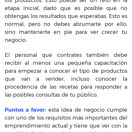
los productos. Esto puede ser un reto en la
etapa inicial, dado que es posible que no
obtengas los resultados que esperabas. Esto es
normal, pero no debes abrumarte por ello,
sino mantenerte en pie para ver crecer tu
negocio.
El personal que contrates también debe
recibir al menos una pequeña capacitación
para empezar a conocer el tipo de productos
que van a vender, incluso conocer la
procedencia de las recetas para responder a
las posibles consultas de tu público.
Puntos a favor:
esta idea de negocio cumple
con uno de los requisitos más importantes del
emprendimiento actual y tiene que ver con la