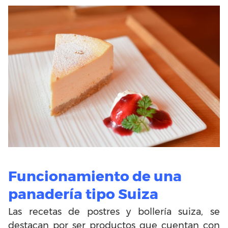
Funcionamiento de una
panadería tipo Suiza
Las recetas de postres y bollería suiza, se
destacan por ser productos que cuentan con