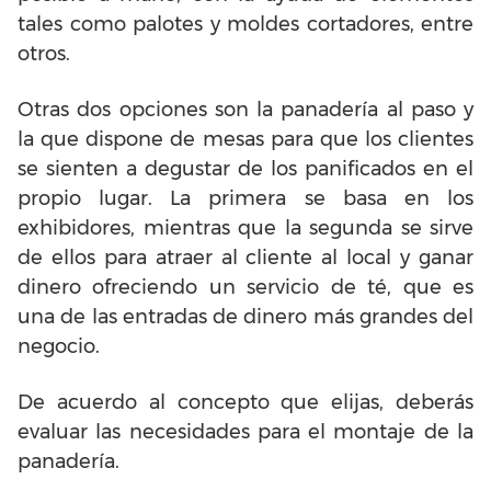
tales como palotes y moldes cortadores, entre
otros.
Otras dos opciones son la panadería al paso y
la que dispone de mesas para que los clientes
se sienten a degustar de los panificados en el
propio lugar. La primera se basa en los
exhibidores, mientras que la segunda se sirve
de ellos para atraer al cliente al local y ganar
dinero ofreciendo un servicio de té, que es
una de las entradas de dinero más grandes del
negocio.
De acuerdo al concepto que elijas, deberás
evaluar las necesidades para el montaje de la
panadería.