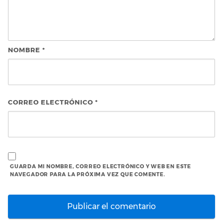
NOMBRE
*
CORREO ELECTRÓNICO
*
GUARDA MI NOMBRE, CORREO ELECTRÓNICO Y WEB EN ESTE
NAVEGADOR PARA LA PRÓXIMA VEZ QUE COMENTE.