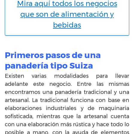
Mira aquí todos los negocios
que son de alimentación y
bebidas
Primeros pasos de una
panadería tipo Suiza
Existen varias modalidades para llevar
adelante este negocio. Entre las mismas
encontramos una panadería tradicional y una
artesanal. La tradicional funciona con base en
elaboraciones industriales y de maquinaria
sofisticada, mientras que la artesanal cuenta
con una elaboración más rústica y hace todo lo
posible a mano, con la ayuda de elementos