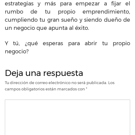
estrategias y más para empezar a fijar el
rumbo de tu propio emprendimiento,
cumpliendo tu gran sueño y siendo dueño de
un negocio que apunta al éxito.
Y tú, ¿qué esperas para abrir tu propio
negocio?
Deja una respuesta
Tu dirección de correo electrónico no será publicada.
Los
campos obligatorios están marcados con
*