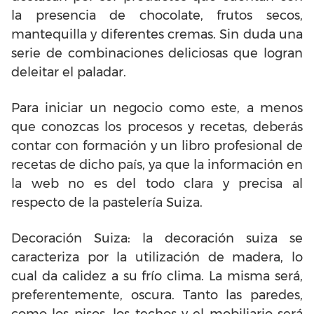
la presencia de chocolate, frutos secos,
mantequilla y diferentes cremas. Sin duda una
serie de combinaciones deliciosas que logran
deleitar el paladar.
Para iniciar un negocio como este, a menos
que conozcas los procesos y recetas, deberás
contar con formación y un libro profesional de
recetas de dicho país, ya que la información en
la web no es del todo clara y precisa al
respecto de la pastelería Suiza.
Decoración Suiza: la decoración suiza se
caracteriza por la utilización de madera, lo
cual da calidez a su frío clima. La misma será,
preferentemente, oscura. Tanto las paredes,
como los pisos, los techos y el mobiliario será