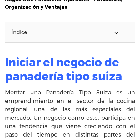
Organización y Ventajas
Índice
Iniciar el negocio de
panadería tipo suiza
Montar una Panadería Tipo Suiza es un
emprendimiento en el sector de la cocina
regional, una de las más especiales del
mercado. Un negocio como este, participa en
una tendencia que viene creciendo con el
paso del tiempo en distintas partes del