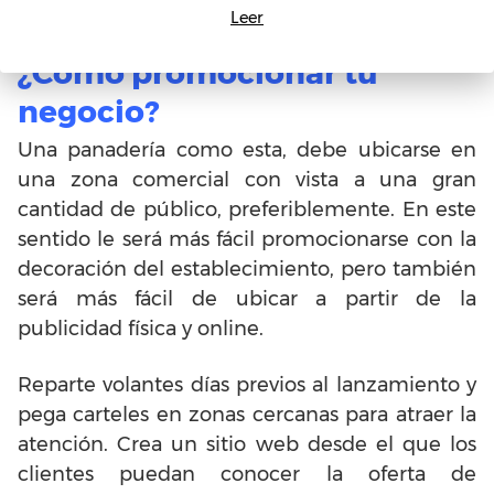
Leer
¿Cómo promocionar tu
negocio?
Una panadería como esta, debe ubicarse en
una zona comercial con vista a una gran
cantidad de público, preferiblemente. En este
sentido le será más fácil promocionarse con la
decoración del establecimiento, pero también
será más fácil de ubicar a partir de la
publicidad física y online.
Reparte volantes días previos al lanzamiento y
pega carteles en zonas cercanas para atraer la
atención. Crea un sitio web desde el que los
clientes puedan conocer la oferta de