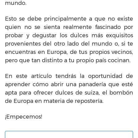
mundo.
Esto se debe principalmente a que no existe
quien no se sienta realmente fascinado por
probar y degustar los dulces más exquisitos
provenientes del otro lado del mundo o, si te
encuentras en Europa, de tus propios vecinos,
pero que tan distinto a tu propio país cocinan.
En este artículo tendrás la oportunidad de
aprender cómo abrir una panadería que esté
apta para ofrecer dulces de suiza, el bombón
de Europa en materia de repostería.
¡Empecemos!