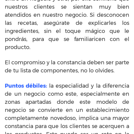
nuestros clientes se sientan muy bien
atendidos en nuestro negocio. Si desconocen
las recetas, asegúrate de explicarles los
ingredientes, sin el toque mágico que le
pondrás, para que se familiaricen con el
producto.
El compromiso y la constancia deben ser parte
de tu lista de componentes, no lo olvides.
Puntos débiles:
la especialidad y la diferencia
de un negocio como este, especialmente en
zonas apartadas donde este modelo de
negocio se convierte en un establecimiento
completamente novedoso, implica una mayor
constancia para que los clientes se acerquen a