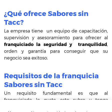
¿Qué ofrece Sabores sin
Tacc?
La empresa tiene un equipo de capacitación,
supervisión y asesoramiento para ofrecer al
franquiciado la seguridad y tranquilidad
,
orden y garantía para conseguir que su
negocio sea exitoso.
Requisitos de la franquicia
Sabores sin Tacc
Un requisito fundamental es que al
franquiciado le guste este rubro y tenga
motivación para trabajar. El promedio de