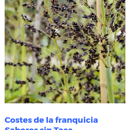
Costes de la franquicia