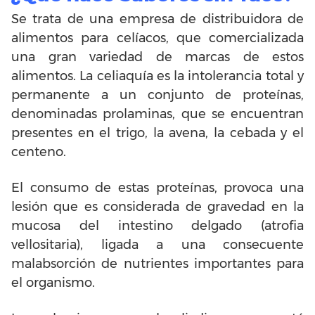
Se trata de una empresa de distribuidora de
alimentos para celíacos, que comercializada
una gran variedad de marcas de estos
alimentos. La celiaquía es la intolerancia total y
permanente a un conjunto de proteínas,
denominadas prolaminas, que se encuentran
presentes en el trigo, la avena, la cebada y el
centeno.
El consumo de estas proteínas, provoca una
lesión que es considerada de gravedad en la
mucosa del intestino delgado (atrofia
vellositaria), ligada a una consecuente
malabsorción de nutrientes importantes para
el organismo.