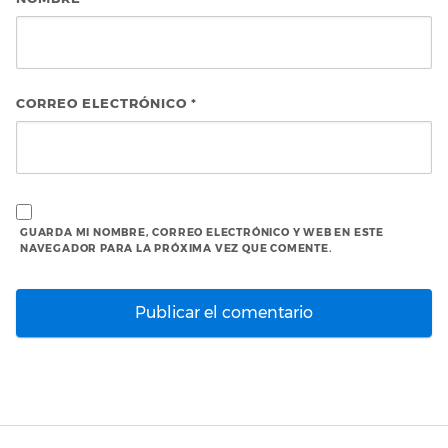
CORREO ELECTRÓNICO
*
GUARDA MI NOMBRE, CORREO ELECTRÓNICO Y WEB EN ESTE
NAVEGADOR PARA LA PRÓXIMA VEZ QUE COMENTE.