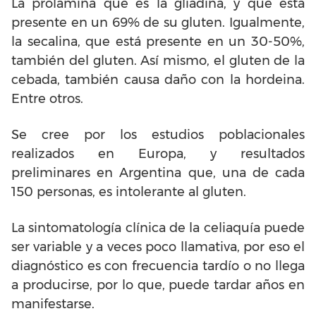
La prolamina que es la gliadina, y que está
presente en un 69% de su gluten. Igualmente,
la secalina, que está presente en un 30-50%,
también del gluten. Así mismo, el gluten de la
cebada, también causa daño con la hordeina.
Entre otros.
Se cree por los estudios poblacionales
realizados en Europa, y resultados
preliminares en Argentina que, una de cada
150 personas, es intolerante al gluten.
La sintomatología clínica de la celiaquía puede
ser variable y a veces poco llamativa, por eso el
diagnóstico es con frecuencia tardío o no llega
a producirse, por lo que, puede tardar años en
manifestarse.