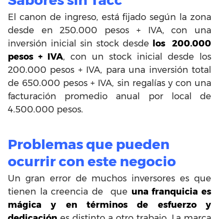
Sabores sin Tacc
El canon de ingreso, está fijado según la zona
desde en 250.000 pesos + IVA, con una
inversión inicial sin stock desde
los 200.000
pesos + IVA
, con un stock inicial desde los
200.000 pesos + IVA, para una inversión total
de 650.000 pesos + IVA, sin regalías y con una
facturación promedio anual por local de
4.500.000 pesos.
Problemas que pueden
ocurrir con este negocio
Un gran error de muchos inversores es que
tienen la creencia de que
una franquicia es
mágica y en términos de esfuerzo y
dedicación
es distinto a otro trabajo. La marca