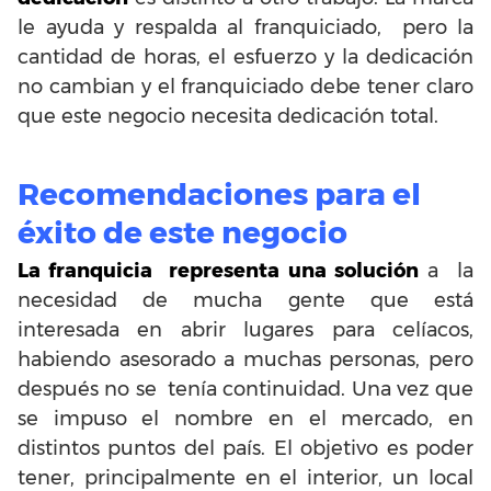
le ayuda y respalda al franquiciado, pero la
cantidad de horas, el esfuerzo y la dedicación
no cambian y el franquiciado debe tener claro
que este negocio necesita dedicación total.
Recomendaciones para el
éxito de este negocio
La franquicia representa una solución
a la
necesidad de mucha gente que está
interesada en abrir lugares para celíacos,
habiendo asesorado a muchas personas, pero
después no se tenía continuidad. Una vez que
se impuso el nombre en el mercado, en
distintos puntos del país. El objetivo es poder
tener, principalmente en el interior, un local