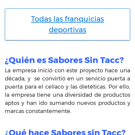
Todas las franquicias
deportivas
¿Quién es Sabores Sin Tacc?
La empresa inició con este proyecto hace una
década, y se convirtió en un servicio puerta a
puerta para el celíaco y las dietéticas. Por ello,
la empresa tiene una diversidad de productos
aptos y han ido sumando nuevos productos y
marcas constantemente.
¿Qué hace Sabores sin Tacc?