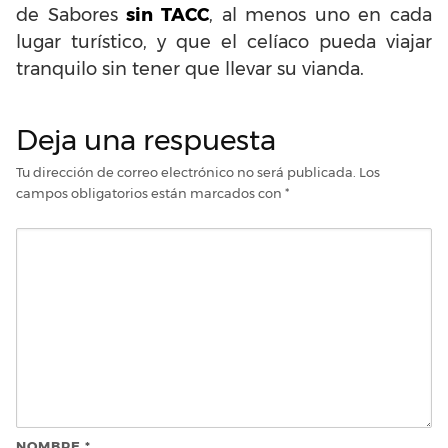
de Sabores
sin TACC
, al menos uno en cada
lugar turístico, y que el celíaco pueda viajar
tranquilo sin tener que llevar su vianda.
Deja una respuesta
Tu dirección de correo electrónico no será publicada.
Los
campos obligatorios están marcados con
*
NOMBRE
*