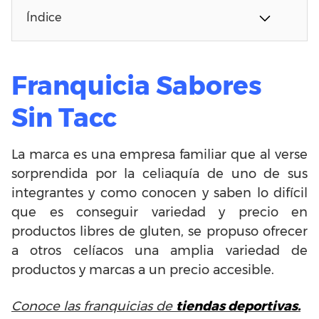
Índice
Franquicia Sabores
Sin Tacc
La marca es una empresa familiar que al verse
sorprendida por la celiaquía de uno de sus
integrantes y como conocen y saben lo difícil
que es conseguir variedad y precio en
productos libres de gluten, se propuso ofrecer
a otros celíacos una amplia variedad de
productos y marcas a un precio accesible.
Conoce las franquicias de
tiendas deportivas.