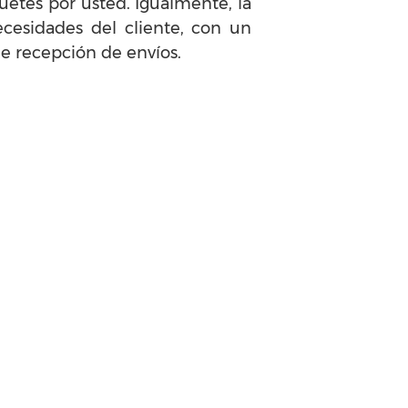
uetes por usted. Igualmente, la
cesidades del cliente, con un
de recepción de envíos.