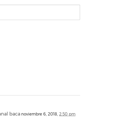
anal baca
noviembre 6, 2018,
2:50 pm