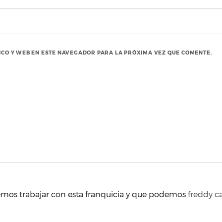
CO Y WEB EN ESTE NAVEGADOR PARA LA PRÓXIMA VEZ QUE COMENTE.
emos trabajar con esta franquicia y que podemos
freddy c