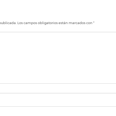
publicada.
Los campos obligatorios están marcados con
*