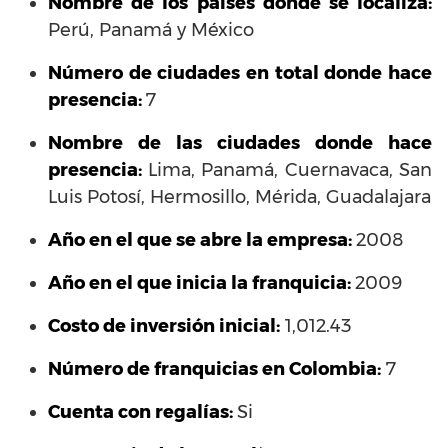
Nombre de los países donde se localiza:
Perú, Panamá y México
Número de ciudades en total donde hace
presencia:
7
Nombre de las ciudades donde hace
presencia:
Lima, Panamá, Cuernavaca, San
Luis Potosí, Hermosillo, Mérida, Guadalajara
Año en el que se abre la empresa:
2008
Año en el que inicia la franquicia:
2009
Costo de inversión inicial:
1,012.43
Número de franquicias en Colombia:
7
Cuenta con regalías:
Si