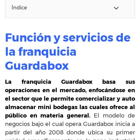
Índice
Función y servicios de
la franquicia
Guardabox
La franquicia Guardabox basa sus
operaciones en el mercado, enfocándose en
el sector que le permite comercializar y auto
almacenar mini bodegas las cuales ofrece al
público en materia general.
El modelo de
negocios bajo el cual opera Guardabox inicia a
partir del año 2008 donde ubica su primer