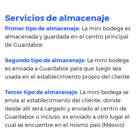
Servicios de almacenaje
Primer tipo de almacenaje:
La mini bodega es
almacenada y guardada en el centro principal
de Guardabox
Segundo tipo de almacenaje:
La mini bodega
es enviada a Guardabox para que luego sea
usada en el establecimiento propio del cliente
Tercer tipo de almacenaje:
La mini bodega se
envía al establecimiento del cliente, donde
desde allí será cargado y enviado al centro de
Guardabox o incluso, es enviado a otro lugar el
cual se encuentre en el mismo país (México)