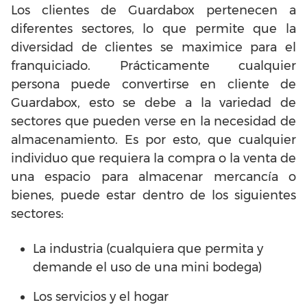
Los clientes de Guardabox pertenecen a
diferentes sectores, lo que permite que la
diversidad de clientes se maximice para el
franquiciado. Prácticamente cualquier
persona puede convertirse en cliente de
Guardabox, esto se debe a la variedad de
sectores que pueden verse en la necesidad de
almacenamiento. Es por esto, que cualquier
individuo que requiera la compra o la venta de
una espacio para almacenar mercancía o
bienes, puede estar dentro de los siguientes
sectores:
La industria (cualquiera que permita y
demande el uso de una mini bodega)
Los servicios y el hogar