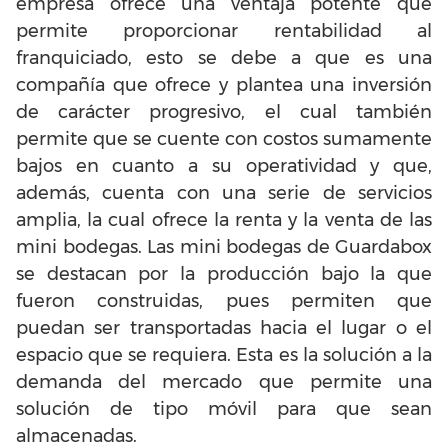
empresa ofrece una ventaja potente que
permite proporcionar rentabilidad al
franquiciado, esto se debe a que es una
compañía que ofrece y plantea una inversión
de carácter progresivo, el cual también
permite que se cuente con costos sumamente
bajos en cuanto a su operatividad y que,
además, cuenta con una serie de servicios
amplia, la cual ofrece la renta y la venta de las
mini bodegas. Las mini bodegas de Guardabox
se destacan por la producción bajo la que
fueron construidas, pues permiten que
puedan ser transportadas hacia el lugar o el
espacio que se requiera. Esta es la solución a la
demanda del mercado que permite una
solución de tipo móvil para que sean
almacenadas.