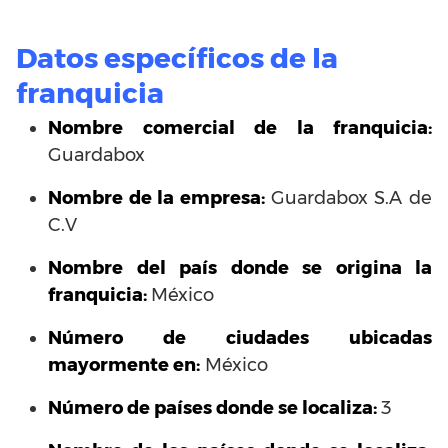
Datos específicos de la
franquicia
Nombre comercial de la franquicia:
Guardabox
Nombre de la empresa:
Guardabox S.A de
C.V
Nombre del país donde se origina la
franquicia:
México
Número de ciudades ubicadas
mayormente en:
México
Número de países donde se localiza:
3