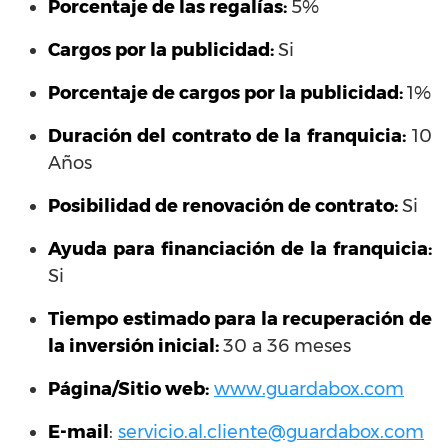
Porcentaje de las regalías:
5%
Cargos por la publicidad:
Si
Porcentaje de cargos por la publicidad:
1%
Duración del contrato de la franquicia:
10
Años
Posibilidad de renovación de contrato:
Si
Ayuda para financiación de la franquicia:
Si
Tiempo estimado para la recuperación de
la inversión inicial:
30 a 36 meses
Página/Sitio web:
www.guardabox.com
E-mail
:
servicio.al.cliente@guardabox.com