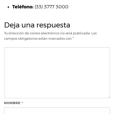
Teléfono:
(33) 3777 3000
Deja una respuesta
Tu dirección de correo electrónico no será publicada.
Los
campos obligatorios están marcados con
*
NOMBRE
*