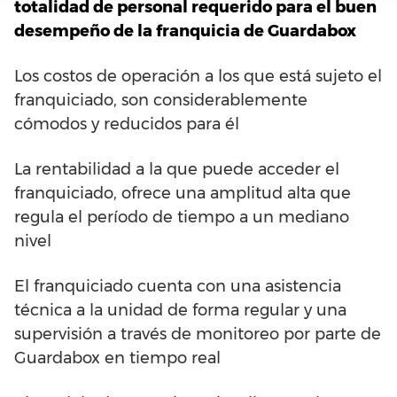
totalidad de personal requerido para el buen
desempeño de la franquicia de Guardabox
Los costos de operación a los que está sujeto el
franquiciado, son considerablemente
cómodos y reducidos para él
La rentabilidad a la que puede acceder el
franquiciado, ofrece una amplitud alta que
regula el período de tiempo a un mediano
nivel
El franquiciado cuenta con una asistencia
técnica a la unidad de forma regular y una
supervisión a través de monitoreo por parte de
Guardabox en tiempo real