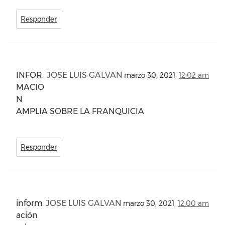
Responder
INFOR
JOSE LUIS GALVAN
marzo 30, 2021,
12:02 am
MACIO
N
AMPLIA SOBRE LA FRANQUICIA
Responder
inform
JOSE LUIS GALVAN
marzo 30, 2021,
12:00 am
ación