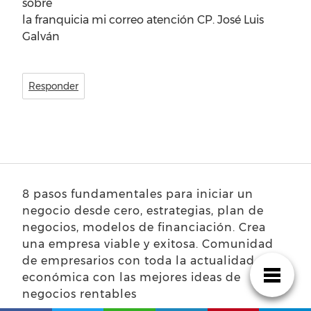
sobre
la franquicia mi correo atención CP. José Luis
Galván
Responder
8 pasos fundamentales para iniciar un
negocio desde cero, estrategias, plan de
negocios, modelos de financiación. Crea
una empresa viable y exitosa. Comunidad
de empresarios con toda la actualidad
económica con las mejores ideas de
negocios rentables