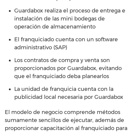
Guardabox realiza el proceso de entrega e
instalación de las mini bodegas de
operación de almacenamiento
El franquiciado cuenta con un software
administrativo (SAP)
Los contratos de compra y venta son
proporcionados por Guardabox, evitando
que el franquiciado deba planearlos
La unidad de franquicia cuenta con la
publicidad local necesaria por Guardabox
El modelo de negocio comprende métodos
sumamente sencillos de ejecutar, además de
proporcionar capacitación al franquiciado para