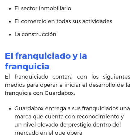
El sector inmobiliario
El comercio en todas sus actividades
La construcción
El franquiciado y la
franquicia
El franquiciado contará con los siguientes
medios para operar e iniciar el desarrollo de la
franquicia con Guardabox:
Guardabox entrega a sus franquiciados una
marca que cuenta con reconocimiento y
un nivel elevado de prestigio dentro del
mercado en el que opera