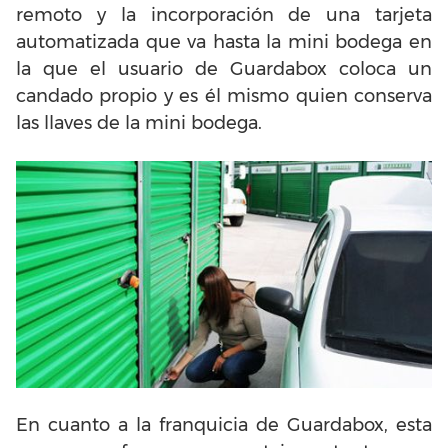
remoto y la incorporación de una tarjeta
automatizada que va hasta la mini bodega en
la que el usuario de Guardabox coloca un
candado propio y es él mismo quien conserva
las llaves de la mini bodega.
En cuanto a la franquicia de Guardabox, esta