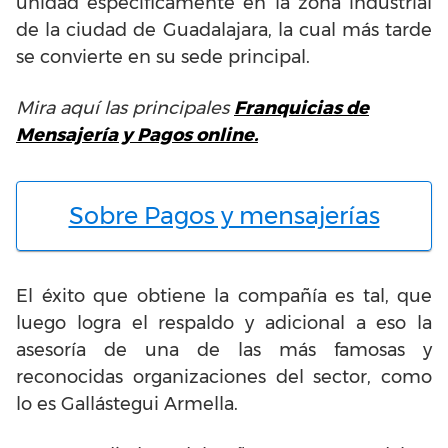
unidad específicamente en la zona industrial
de la ciudad de Guadalajara, la cual más tarde
se convierte en su sede principal.
Mira aquí las principales
Franquicias de
Mensajería
y Pagos online.
Sobre Pagos y mensajerías
El éxito que obtiene la compañía es tal, que
luego logra el respaldo y adicional a eso la
asesoría de una de las más famosas y
reconocidas organizaciones del sector, como
lo es Gallástegui Armella.