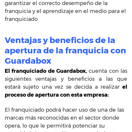
garantizar el correcto desempeño de la
franquicia y el aprendizaje en el medio para el
franquiciado
Ventajas y beneficios de la
apertura de la franquicia con
Guardabox
El franquiciado de Guardabox,
cuenta con las
siguientes ventajas y beneficios a las que
estará sujeto una vez se decida a realizar
el
proceso de apertura con esta empresa:
El franquiciado podrá hacer uso de una de las
marcas más reconocidas en el sector donde
opera, lo que le permitirá potenciar su