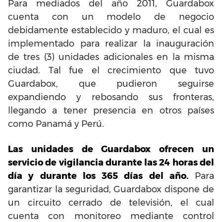
Para mediados del año 2011, Guardabox
cuenta con un modelo de negocio
debidamente establecido y maduro, el cual es
implementado para realizar la inauguración
de tres (3) unidades adicionales en la misma
ciudad. Tal fue el crecimiento que tuvo
Guardabox, que pudieron seguirse
expandiendo y rebosando sus fronteras,
llegando a tener presencia en otros países
como Panamá y Perú.
Las unidades de Guardabox ofrecen un
servicio de vigilancia durante las 24 horas del
día y durante los 365 días del año.
Para
garantizar la seguridad, Guardabox dispone de
un circuito cerrado de televisión, el cual
cuenta con monitoreo mediante control