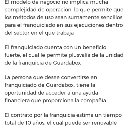
El modelo de negocio no implica mucha
complejidad de operación, lo que permite que
los métodos de uso sean sumamente sencillos
para el franquiciado en sus ejecuciones dentro
del sector en el que trabaja
El franquiciado cuenta con un beneficio
fuerte, el cual le permite plusvalía de la unidad
de la franquicia de Guardabox
La persona que desee convertirse en
franquiciado de Guardabox, tiene la
oportunidad de acceder a una ayuda
financiera que proporciona la compañía
El contrato por la franquicia estima un tiempo
total de 10 años, el cuál puede ser renovable