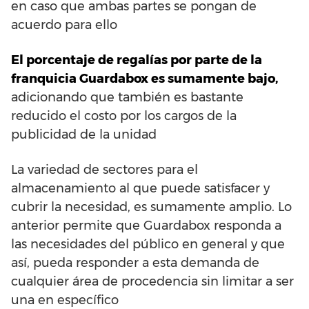
en caso que ambas partes se pongan de
acuerdo para ello
El porcentaje de regalías por parte de la
franquicia Guardabox es sumamente bajo,
adicionando que también es bastante
reducido el costo por los cargos de la
publicidad de la unidad
La variedad de sectores para el
almacenamiento al que puede satisfacer y
cubrir la necesidad, es sumamente amplio. Lo
anterior permite que Guardabox responda a
las necesidades del público en general y que
así, pueda responder a esta demanda de
cualquier área de procedencia sin limitar a ser
una en específico