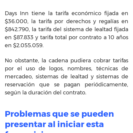
Days Inn tiene la tarifa económico fijada en
$36.000, la tarifa por derechos y regalías en
$842.790, la tarifa del sistema de lealtad fijada
en $87.833 y tarifa total por contrato a 10 años
en $2.055.059.
No obstante, la cadena pudiera cobrar tarifas
por el uso de logos, nombres, técnicas de
mercadeo, sistemas de lealtad y sistemas de
reservación que se pagan periódicamente,
según la duración del contrato.
Problemas que se pueden
presentar al iniciar esta