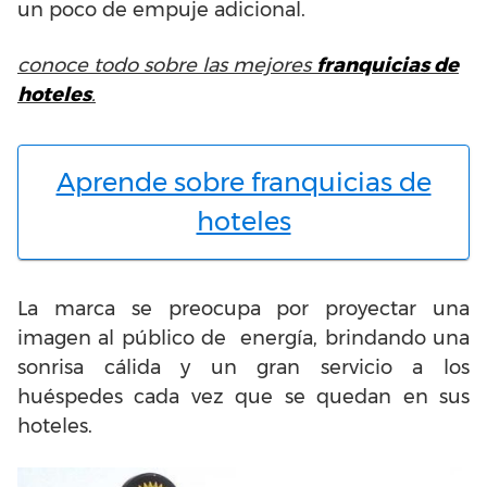
un poco de empuje adicional.
conoce todo sobre las mejores
franquicias de
hoteles
.
Aprende sobre franquicias de
hoteles
La marca se preocupa por proyectar una
imagen al público de energía, brindando una
sonrisa cálida y un gran servicio a los
huéspedes cada vez que se quedan en sus
hoteles.