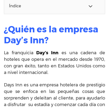
Índice
¿Quién es la empresa
Day’s Inn?
La franquicia
Day’s Inn
es una cadena de
hoteles que opera en el mercado desde 1970,
con gran éxito, tanto en Estados Unidos como
a nivel internacional.
Days Inn es una empresa hotelera de prestigio
que se enfoca en las pequeñas cosas que
sorprenden y deleitan al cliente, para ayudarlo
a disfrutar su estadía y comenzar cada día con