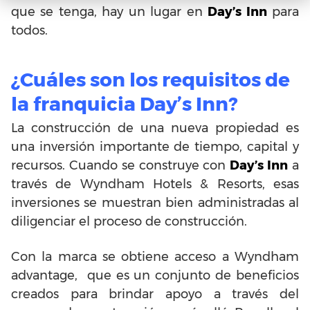
que se tenga, hay un lugar en
Day’s Inn
para
todos.
¿Cuáles son los requisitos de
la franquicia Day’s Inn?
La construcción de una nueva propiedad es
una inversión importante de tiempo, capital y
recursos. Cuando se construye con
Day’s Inn
a
través de Wyndham Hotels & Resorts, esas
inversiones se muestran bien administradas al
diligenciar el proceso de construcción.
Con la marca se obtiene acceso a Wyndham
advantage, que es un conjunto de beneficios
creados para brindar apoyo a través del