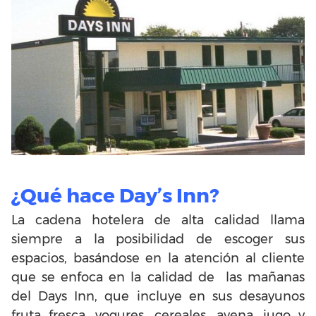
¿Qué hace Day’s Inn?
La cadena hotelera de alta calidad llama
siempre a la posibilidad de escoger sus
espacios, basándose en la atención al cliente
que se enfoca en la calidad de las mañanas
del Days Inn, que incluye en sus desayunos
fruta fresca, yogures, cereales, avena, jugo y