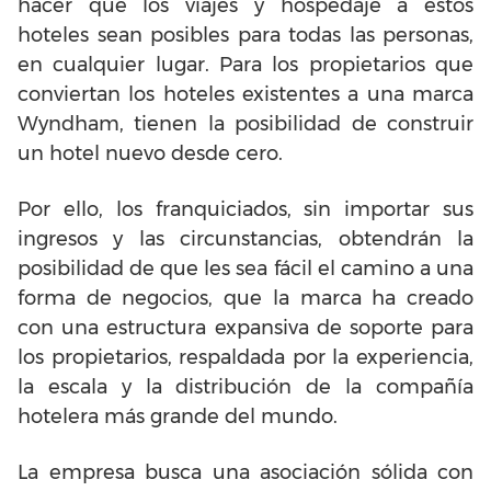
hacer que los viajes y hospedaje a estos
hoteles sean posibles para todas las personas,
en cualquier lugar. Para los propietarios que
conviertan los hoteles existentes a una marca
Wyndham, tienen la posibilidad de construir
un hotel nuevo desde cero.
Por ello, los franquiciados, sin importar sus
ingresos y las circunstancias, obtendrán la
posibilidad de que les sea fácil el camino a una
forma de negocios, que la marca ha creado
con una estructura expansiva de soporte para
los propietarios, respaldada por la experiencia,
la escala y la distribución de la compañía
hotelera más grande del mundo.
La empresa busca una asociación sólida con