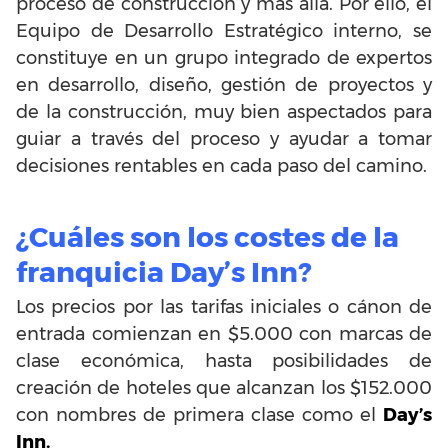
proceso de construcción y más allá. Por ello, el
Equipo de Desarrollo Estratégico interno, se
constituye en un grupo integrado de expertos
en desarrollo, diseño, gestión de proyectos y
de la construcción, muy bien aspectados para
guiar a través del proceso y ayudar a tomar
decisiones rentables en cada paso del camino.
¿Cuáles son los costes de la
franquicia Day’s Inn?
Los precios por las tarifas iniciales o cánon de
entrada comienzan en $5.000 con marcas de
clase económica, hasta posibilidades de
creación de hoteles que alcanzan los $152.000
con nombres de primera clase como el
Day’s
Inn.