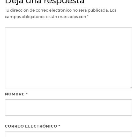
Deja una respuesta
Tu dirección de correo electrónico no será publicada.
Los
campos obligatorios están marcados con
*
NOMBRE
*
CORREO ELECTRÓNICO
*