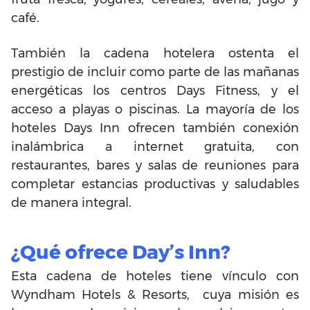
café.
También la cadena hotelera ostenta el
prestigio de incluir como parte de las mañanas
energéticas los centros Days Fitness, y el
acceso a playas o piscinas. La mayoría de los
hoteles Days Inn ofrecen también conexión
inalámbrica a internet gratuita, con
restaurantes, bares y salas de reuniones para
completar estancias productivas y saludables
de manera integral.
¿Qué ofrece Day’s Inn?
Esta cadena de hoteles tiene vínculo con
Wyndham Hotels & Resorts, cuya misión es