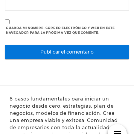
GUARDA MI NOMBRE, CORREO ELECTRÓNICO Y WEB EN ESTE
NAVEGADOR PARA LA PRÓXIMA VEZ QUE COMENTE.
8 pasos fundamentales para iniciar un
negocio desde cero, estrategias, plan de
negocios, modelos de financiación. Crea
una empresa viable y exitosa. Comunidad
de empresarios con toda la actualidad