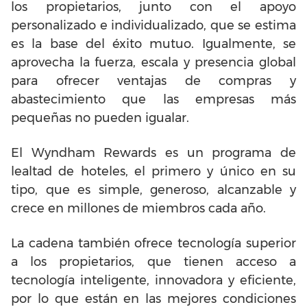
los propietarios, junto con el apoyo
personalizado e individualizado, que se estima
es la base del éxito mutuo. Igualmente, se
aprovecha la fuerza, escala y presencia global
para ofrecer ventajas de compras y
abastecimiento que las empresas más
pequeñas no pueden igualar.
El Wyndham Rewards es un programa de
lealtad de hoteles, el primero y único en su
tipo, que es simple, generoso, alcanzable y
crece en millones de miembros cada año.
La cadena también ofrece tecnología superior
a los propietarios, que tienen acceso a
tecnología inteligente, innovadora y eficiente,
por lo que están en las mejores condiciones