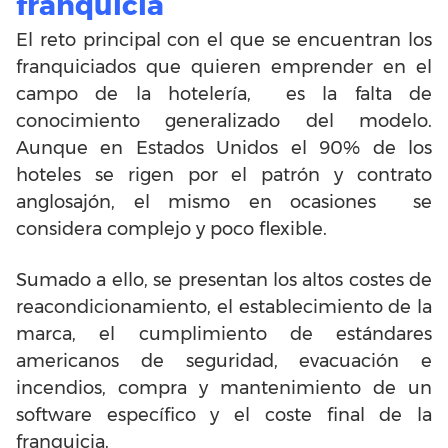
franquicia
El reto principal con el que se encuentran los
franquiciados que quieren emprender en el
campo de la hotelería, es la falta de
conocimiento generalizado del modelo.
Aunque en Estados Unidos el 90% de los
hoteles se rigen por el patrón y contrato
anglosajón, el mismo en ocasiones se
considera complejo y poco flexible.
Sumado a ello, se presentan los altos costes de
reacondicionamiento, el establecimiento de la
marca, el cumplimiento de estándares
americanos de seguridad, evacuación e
incendios, compra y mantenimiento de un
software específico y el coste final de la
franquicia.