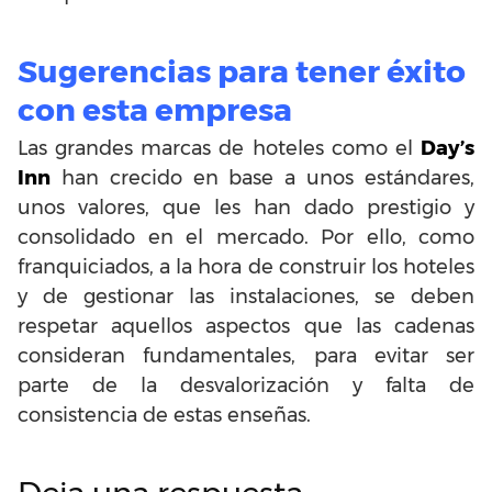
Sugerencias para tener éxito
con esta empresa
Las grandes marcas de hoteles como el
Day’s
Inn
han crecido en base a unos estándares,
unos valores, que les han dado prestigio y
consolidado en el mercado. Por ello, como
franquiciados, a la hora de construir los hoteles
y de gestionar las instalaciones, se deben
respetar aquellos aspectos que las cadenas
consideran fundamentales, para evitar ser
parte de la desvalorización y falta de
consistencia de estas enseñas.