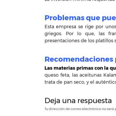
Problemas que pued
Esta empresa se rige por unos 
griegos. Por lo que, las fr
presentaciones de los platillos
Recomendaciones pa
Las materias primas con la qu
queso feta, las aceitunas Kalam
trata de pan seco, y el auténtic
Deja una respuesta
Tu dirección de correo electrónico no será 