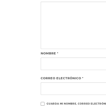
NOMBRE
*
CORREO ELECTRÓNICO
*
GUARDA MI NOMBRE, CORREO ELECTRÓNI