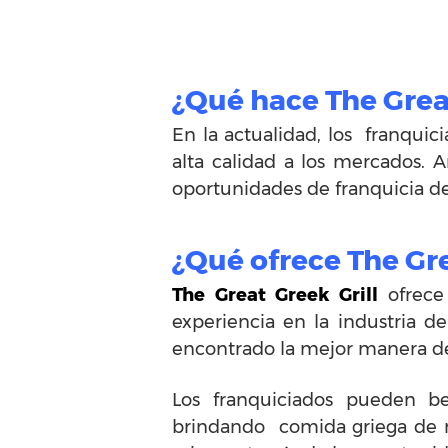
¿Qué hace The Grea
En la actualidad, los franqui
alta calidad a los mercados.
oportunidades de franquicia d
¿Qué ofrece The Gr
The Great Greek Grill
ofrece
experiencia en la industria de
encontrado la mejor manera de a
Los franquiciados pueden be
brindando comida griega de m