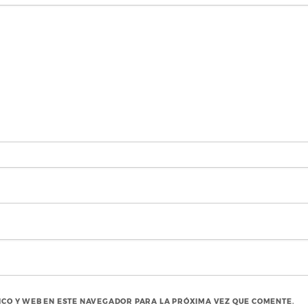
CO Y WEB EN ESTE NAVEGADOR PARA LA PRÓXIMA VEZ QUE COMENTE.