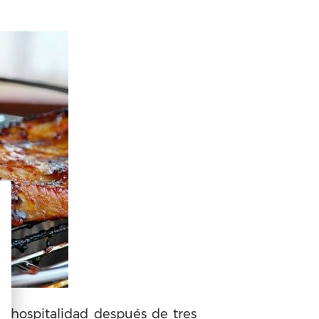
la hospitalidad después de tres