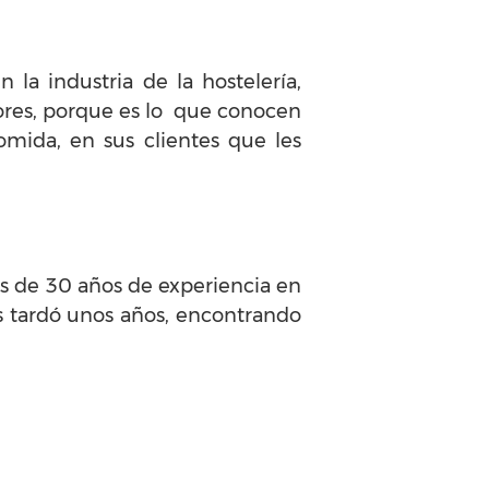
la industria de la hostelería,
tores, porque es lo que conocen
mida, en sus clientes que les
s de 30 años de experiencia en
es tardó unos años, encontrando