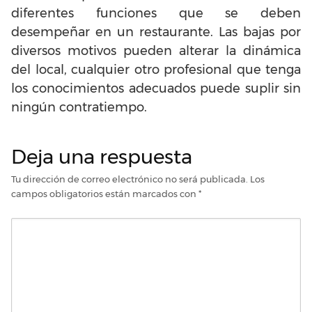
diferentes funciones que se deben
desempeñar en un restaurante. Las bajas por
diversos motivos pueden alterar la dinámica
del local, cualquier otro profesional que tenga
los conocimientos adecuados puede suplir sin
ningún contratiempo.
Deja una respuesta
Tu dirección de correo electrónico no será publicada.
Los
campos obligatorios están marcados con
*