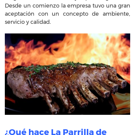
Desde un comienzo la empresa tuvo una gran
aceptación con un concepto de ambiente,
servicio y calidad.
¿Qué hace La Parrilla de