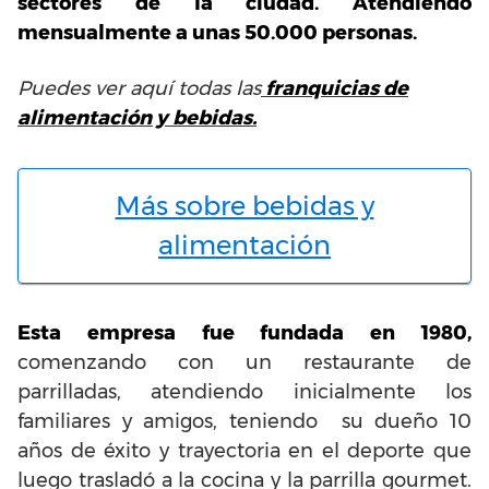
sectores de la ciudad. Atendiendo
mensualmente a unas 50.000 personas.
Puedes ver aquí todas las
franquicias de
alimentación y bebidas.
Más sobre bebidas y
alimentación
Esta empresa fue fundada en 1980,
comenzando con un restaurante de
parrilladas, atendiendo inicialmente los
familiares y amigos, teniendo su dueño 10
años de éxito y trayectoria en el deporte que
luego trasladó a la cocina y la parrilla gourmet.