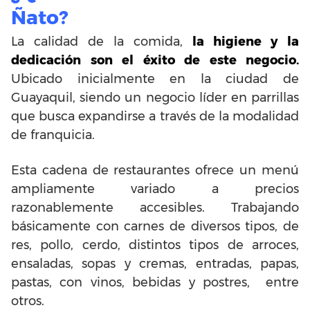
Ñato?
La calidad de la comida,
la higiene y la
dedicación son el éxito de este negocio.
Ubicado inicialmente en la ciudad de
Guayaquil, siendo un negocio líder en parrillas
que busca expandirse a través de la modalidad
de franquicia.
Esta cadena de restaurantes ofrece un menú
ampliamente variado a precios
razonablemente accesibles. Trabajando
básicamente con carnes de diversos tipos, de
res, pollo, cerdo, distintos tipos de arroces,
ensaladas, sopas y cremas, entradas, papas,
pastas, con vinos, bebidas y postres, entre
otros.