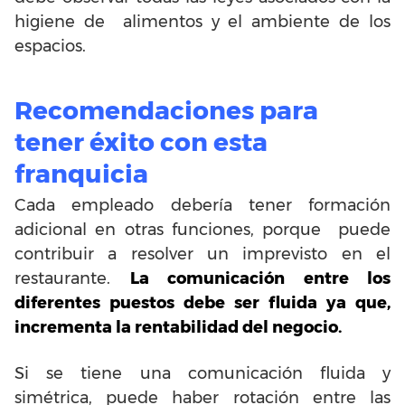
higiene de alimentos y el ambiente de los
espacios.
Recomendaciones para
tener éxito con esta
franquicia
Cada empleado debería tener formación
adicional en otras funciones, porque puede
contribuir a resolver un imprevisto en el
restaurante.
La comunicación entre los
diferentes puestos debe ser fluida ya que,
incrementa la rentabilidad del negocio.
Si se tiene una comunicación fluida y
simétrica, puede haber rotación entre las