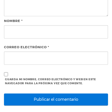
NOMBRE
*
CORREO ELECTRÓNICO
*
GUARDA MI NOMBRE, CORREO ELECTRÓNICO Y WEB EN ESTE
NAVEGADOR PARA LA PRÓXIMA VEZ QUE COMENTE.