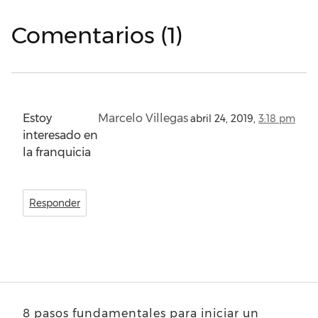
Comentarios (1)
Estoy
Marcelo Villegas
abril 24, 2019,
3:18 pm
interesado en
la franquicia
Responder
8 pasos fundamentales para iniciar un