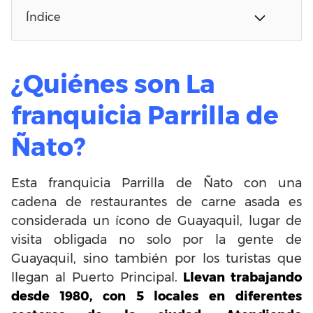
Índice
¿Quiénes son La
franquicia Parrilla de
Ñato?
Esta franquicia Parrilla de Ñato con una
cadena de restaurantes de carne asada es
considerada un ícono de Guayaquil, lugar de
visita obligada no solo por la gente de
Guayaquil, sino también por los turistas que
llegan al Puerto Principal.
Llevan trabajando
desde 1980, con 5 locales en diferentes