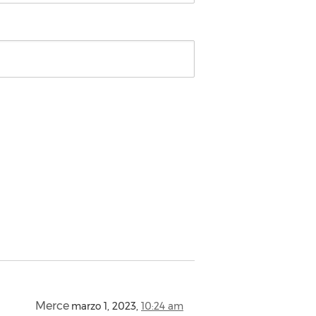
Merce
marzo 1, 2023,
10:24 am