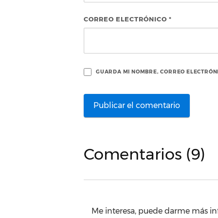
CORREO ELECTRÓNICO
*
GUARDA MI NOMBRE, CORREO ELECTRÓNI
Comentarios (9)
Me interesa, puede darme más in