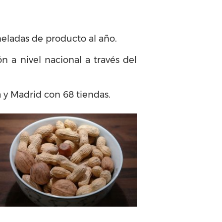
neladas de producto al año.
ón a nivel nacional a través del
 y Madrid con 68 tiendas.