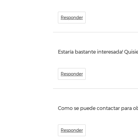
Responder
Estaría bastante interesada! Quisi
Responder
Como se puede contactar para o
Responder