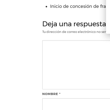
Inicio de concesión de fran
Deja una respuesta
Tu dirección de correo electrónico no será 
NOMBRE
*