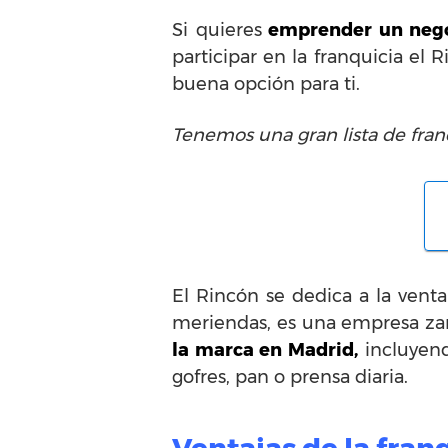
Si quieres
emprender un negoc
participar en la franquicia el 
buena opción para ti.
Tenemos una gran lista de fran
El Rincón se dedica a la venta d
meriendas, es una empresa zar
la marca en Madrid,
incluyend
gofres, pan o prensa diaria.