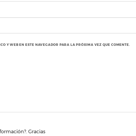
CO Y WEB EN ESTE NAVEGADOR PARA LA PRÓXIMA VEZ QUE COMENTE.
formación?. Gracias