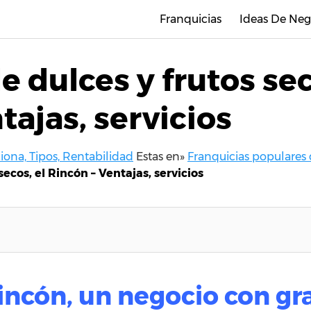
Franquicias
Ideas De Neg
e dulces y frutos sec
tajas, servicios
ona, Tipos, Rentabilidad
Estas en»
Franquicias populares
secos, el Rincón – Ventajas, servicios
incón, un negocio con gr