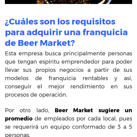
¿Cuáles son los requisitos
para adquirir una franquicia
de Beer Market?
Esta empresa busca principalmente personas
que tengan espíritu emprendedor para poder
llevar sus propios negocios a partir de sus
modelos de franquicia rentables y así,
conseguir el mejor rendimiento en sus
procesos de operación.
Por otro lado,
Beer Market sugiere un
promedio
de empleados por cada local, pues
se requerirá un equipo conformado de 3 a 5
personas.