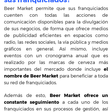
Beer Market permite que sus franquiciados
cuenten con todas las acciones de
comunicación disponibles para la divulgación
de sus negocios, de forma que ofrece medios
de publicidad eficientes en espacios como
radio, las redes sociales, la vía pública y medios
gráficos en general. Así mismo, incluye
eventos con un cronograma anual que es
realizado por las marcas de cerveza más
importantes del mercado donde incluye
el
nombre de Beer Market
para beneficiar a toda
su red de franquiciados.
Además de esto,
Beer Market ofrece un
constante seguimiento
a cada uno de los
franquiciados en sus procesos de gestión, así