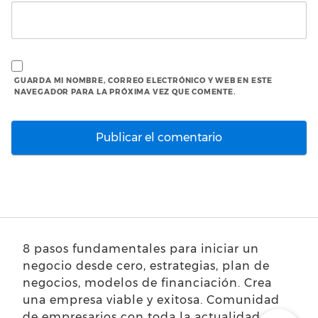
GUARDA MI NOMBRE, CORREO ELECTRÓNICO Y WEB EN ESTE
NAVEGADOR PARA LA PRÓXIMA VEZ QUE COMENTE.
8 pasos fundamentales para iniciar un
negocio desde cero, estrategias, plan de
negocios, modelos de financiación. Crea
una empresa viable y exitosa. Comunidad
de empresarios con toda la actualidad