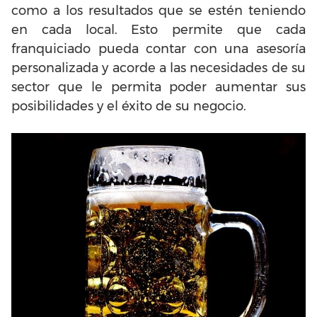
como a los resultados que se estén teniendo
en cada local. Esto permite que cada
franquiciado pueda contar con una asesoría
personalizada y acorde a las necesidades de su
sector que le permita poder aumentar sus
posibilidades y el éxito de su negocio.