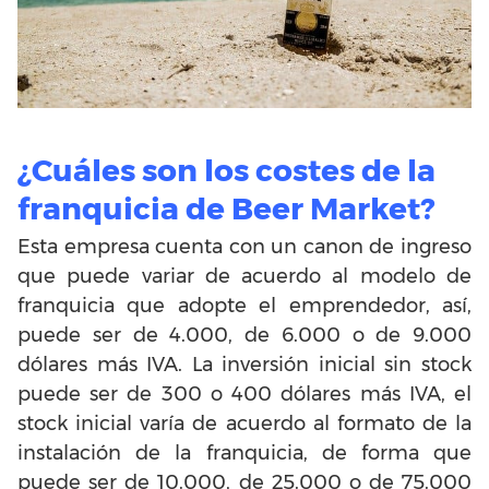
¿Cuáles son los costes de la
franquicia de Beer Market?
Esta empresa cuenta con un canon de ingreso
que puede variar de acuerdo al modelo de
franquicia que adopte el emprendedor, así,
puede ser de 4.000, de 6.000 o de 9.000
dólares más IVA. La inversión inicial sin stock
puede ser de 300 o 400 dólares más IVA, el
stock inicial varía de acuerdo al formato de la
instalación de la franquicia, de forma que
puede ser de 10.000, de 25.000 o de 75.000