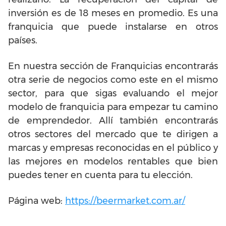
inversión es de 18 meses en promedio. Es una
franquicia que puede instalarse en otros
países.
En nuestra sección de Franquicias encontrarás
otra serie de negocios como este en el mismo
sector, para que sigas evaluando el mejor
modelo de franquicia para empezar tu camino
de emprendedor. Allí también encontrarás
otros sectores del mercado que te dirigen a
marcas y empresas reconocidas en el público y
las mejores en modelos rentables que bien
puedes tener en cuenta para tu elección.
Página web:
https://beermarket.com.ar/