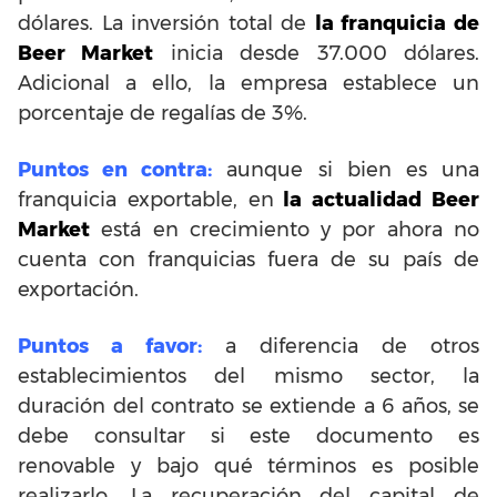
dólares. La inversión total de
la franquicia de
Beer Market
inicia desde 37.000 dólares.
Adicional a ello, la empresa establece un
porcentaje de regalías de 3%.
Puntos en contra:
aunque si bien es una
franquicia exportable, en
la actualidad Beer
Market
está en crecimiento y por ahora no
cuenta con franquicias fuera de su país de
exportación.
Puntos a favor:
a diferencia de otros
establecimientos del mismo sector, la
duración del contrato se extiende a 6 años, se
debe consultar si este documento es
renovable y bajo qué términos es posible
realizarlo. La recuperación del capital de