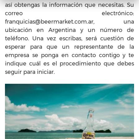
así obtengas la información que necesitas. Su
correo electrónico:
franquicias@beermarket.com.ar
, una
ubicación en Argentina y un número de
teléfono. Una vez escribas, será cuestión de
esperar para que un representante de la
empresa se ponga en contacto contigo y te
indique cuál es el procedimiento que debes
seguir para iniciar.