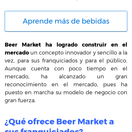
Aprende más de bebidas
Beer Market ha logrado construir en el
mercado
un concepto innovador y sencillo a la
vez, para sus franquiciados y para el público.
Aunque cuenta con poco tiempo en el
mercado, ha alcanzado un gran
reconocimiento en el mercado, pues ha
puesto en marcha su modelo de negocio con
gran fuerza.
¿Qué ofrece Beer Market a
sus franquiciados?