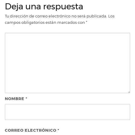
Deja una respuesta
Tu dirección de correo electrónico no será publicada.
Los
campos obligatorios están marcados con
*
NOMBRE
*
CORREO ELECTRÓNICO
*