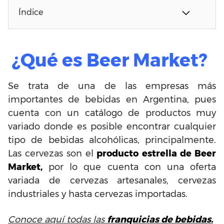
Índice
¿Qué es Beer Market?
Se trata de una de las empresas más
importantes de bebidas en Argentina, pues
cuenta con un catálogo de productos muy
variado donde es posible encontrar cualquier
tipo de bebidas alcohólicas, principalmente.
Las cervezas son el
producto
estrella de Beer
Market,
por lo que cuenta con una oferta
variada de cervezas artesanales, cervezas
industriales y hasta cervezas importadas.
Conoce aquí todas las
franquicias de bebidas.