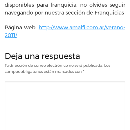
disponibles para franquicia, no olvides seguir
navegando por nuestra sección de Franquicias
Página web:
http://www.amalfi.com.ar/verano-
201
1
/
Deja una respuesta
Tu dirección de correo electrónico no será publicada.
Los
campos obligatorios están marcados con
*