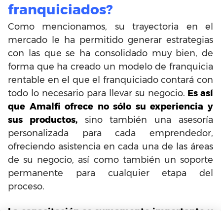
franquiciados?
Como mencionamos, su trayectoria en el
mercado le ha permitido generar estrategias
con las que se ha consolidado muy bien, de
forma que ha creado un modelo de franquicia
rentable en el que el franquiciado contará con
todo lo necesario para llevar su negocio.
Es así
que Amalfi ofrece no sólo su experiencia y
sus productos,
sino también una asesoría
personalizada para cada emprendedor,
ofreciendo asistencia en cada una de las áreas
de su negocio, así como también un soporte
permanente para cualquier etapa del
proceso.
La capacitación es sumamente importante y