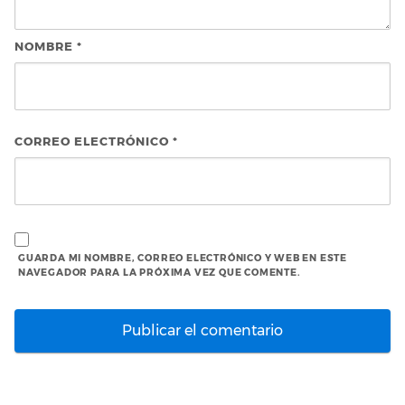
NOMBRE
*
CORREO ELECTRÓNICO
*
GUARDA MI NOMBRE, CORREO ELECTRÓNICO Y WEB EN ESTE
NAVEGADOR PARA LA PRÓXIMA VEZ QUE COMENTE.