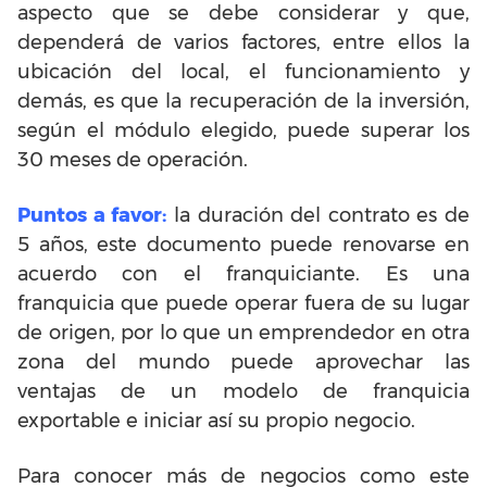
aspecto que se debe considerar y que,
dependerá de varios factores, entre ellos la
ubicación del local, el funcionamiento y
demás, es que la recuperación de la inversión,
según el módulo elegido, puede superar los
30 meses de operación.
Puntos a favor:
la duración del contrato es de
5 años, este documento puede renovarse en
acuerdo con el franquiciante. Es una
franquicia que puede operar fuera de su lugar
de origen, por lo que un emprendedor en otra
zona del mundo puede aprovechar las
ventajas de un modelo de franquicia
exportable e iniciar así su propio negocio.
Para conocer más de negocios como este