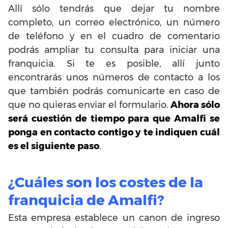
Allí sólo tendrás que dejar tu nombre
completo, un correo electrónico, un número
de teléfono y en el cuadro de comentario
podrás ampliar tu consulta para iniciar una
franquicia. Si te es posible, allí junto
encontrarás unos números de contacto a los
que también podrás comunicarte en caso de
que no quieras enviar el formulario.
Ahora sólo
será cuestión de tiempo para que Amalfi se
ponga en contacto contigo y te indiquen cuál
es el siguiente paso
.
¿Cuáles son los costes de la
franquicia de Amalfi?
Esta empresa establece un canon de ingreso