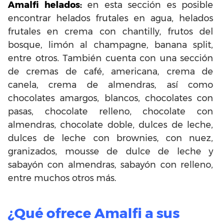
Amalfi helados:
en esta sección es posible
encontrar helados frutales en agua, helados
frutales en crema con chantilly, frutos del
bosque, limón al champagne, banana split,
entre otros. También cuenta con una sección
de cremas de café, americana, crema de
canela, crema de almendras, así como
chocolates amargos, blancos, chocolates con
pasas, chocolate relleno, chocolate con
almendras, chocolate doble, dulces de leche,
dulces de leche con brownies, con nuez,
granizados, mousse de dulce de leche y
sabayón con almendras, sabayón con relleno,
entre muchos otros más.
¿Qué ofrece Amalfi a sus