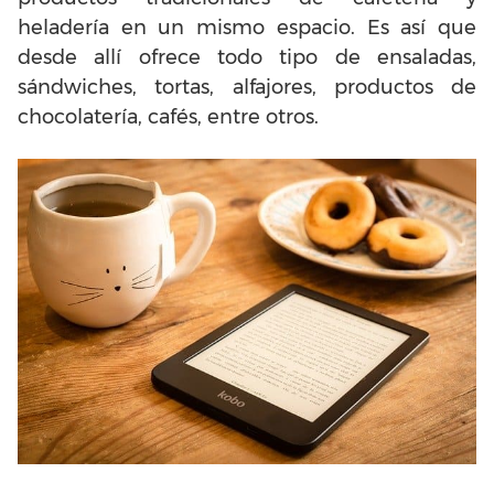
heladería en un mismo espacio. Es así que
desde allí ofrece todo tipo de ensaladas,
sándwiches, tortas, alfajores, productos de
chocolatería, cafés, entre otros.