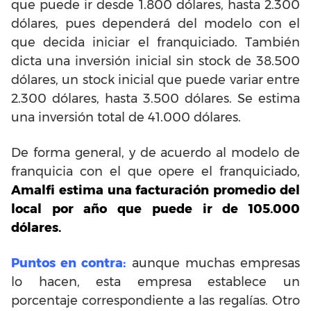
que puede ir desde 1.800 dólares, hasta 2.300
dólares, pues dependerá del modelo con el
que decida iniciar el franquiciado. También
dicta una inversión inicial sin stock de 38.500
dólares, un stock inicial que puede variar entre
2.300 dólares, hasta 3.500 dólares. Se estima
una inversión total de 41.000 dólares.
De forma general, y de acuerdo al modelo de
franquicia con el que opere el franquiciado,
Amalfi estima una facturación promedio del
local por año que puede ir de 105.000
dólares.
Puntos en contra:
aunque muchas empresas
lo hacen, esta empresa establece un
porcentaje correspondiente a las regalías. Otro