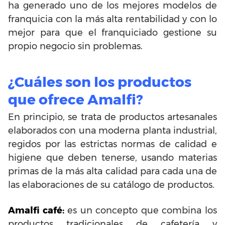
ha generado uno de los mejores modelos de
franquicia con la más alta rentabilidad y con lo
mejor para que el franquiciado gestione su
propio negocio sin problemas.
¿Cuáles son los productos
que ofrece Amalfi?
En principio, se trata de productos artesanales
elaborados con una moderna planta industrial,
regidos por las estrictas normas de calidad e
higiene que deben tenerse, usando materias
primas de la más alta calidad para cada una de
las elaboraciones de su catálogo de productos.
Amalfi café:
es un concepto que combina los
productos tradicionales de cafetería y