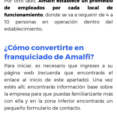
Por otro lado,
Amalfi establece un promedio
de empleados por cada local de
funcionamiento
, donde se va a requerir de 4 a
10 personas en operación dentro del
establecimiento.
¿Cómo convertirte en
franquiciado de Amalfi?
Para iniciar, es necesario que ingreses a su
página web (recuerda que encontrarás el
enlace al inicio de este apartado). Una vez
estés allí, encontrarás información base sobre
la empresa para que puedas familiarizarte más
con ella y en la zona inferior encontrarás un
pequeño formulario de contacto.