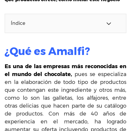
Índice
¿Qué es Amalfi?
Es una de las empresas más reconocidas en
el mundo del chocolate,
pues se especializa
en la elaboración de todo tipo de productos
que contengan este ingrediente y otros más,
como lo son las galletas, los alfajores, entre
otras delicias que hacen parte de su catálogo
de productos. Con más de 40 años de
experiencia en el mercado, ha logrado
aumentar su oferta incluyendo productos de