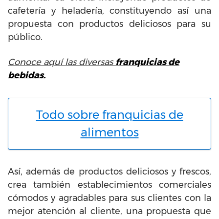
cafetería y heladería, constituyendo así una
propuesta con productos deliciosos para su
público.
Conoce aquí las diversas
franquicias de
bebidas.
Todo sobre franquicias de
alimentos
Así, además de productos deliciosos y frescos,
crea también establecimientos comerciales
cómodos y agradables para sus clientes con la
mejor atención al cliente, una propuesta que