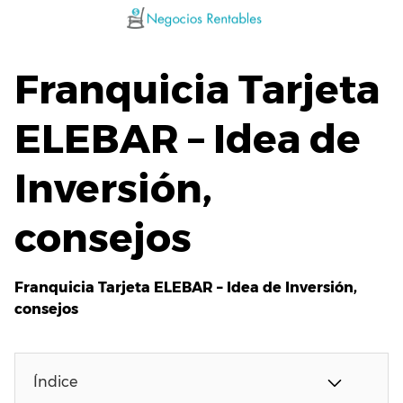
Saltar
al
contenido
Franquicia Tarjeta
ELEBAR – Idea de
Inversión,
consejos
Franquicia Tarjeta ELEBAR – Idea de Inversión,
consejos
Índice