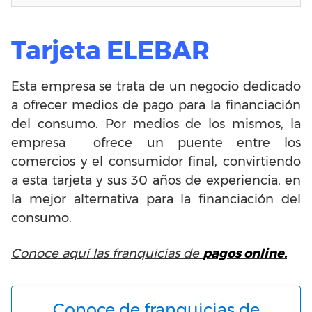
Tarjeta ELEBAR
Esta empresa se trata de un negocio dedicado
a ofrecer medios de pago para la financiación
del consumo. Por medios de los mismos, la
empresa ofrece un puente entre los
comercios y el consumidor final, convirtiendo
a esta tarjeta y sus 30 años de experiencia, en
la mejor alternativa para la financiación del
consumo.
Conoce aquí las franquicias de
pagos online.
Conoce de franquicias de