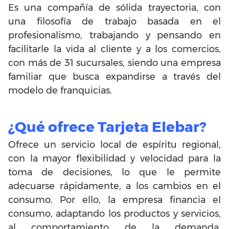
Es una compañía de sólida trayectoria, con
una filosofía de trabajo basada en el
profesionalismo, trabajando y pensando en
facilitarle la vida al cliente y a los comercios,
con más de 31 sucursales, siendo una empresa
familiar que busca expandirse a través del
modelo de franquicias.
¿Qué ofrece Tarjeta Elebar?
Ofrece un servicio local de espíritu regional,
con la mayor flexibilidad y velocidad para la
toma de decisiones, lo que le permite
adecuarse rápidamente, a los cambios en el
consumo. Por ello, la empresa financia el
consumo, adaptando los productos y servicios,
al comportamiento de la demanda.