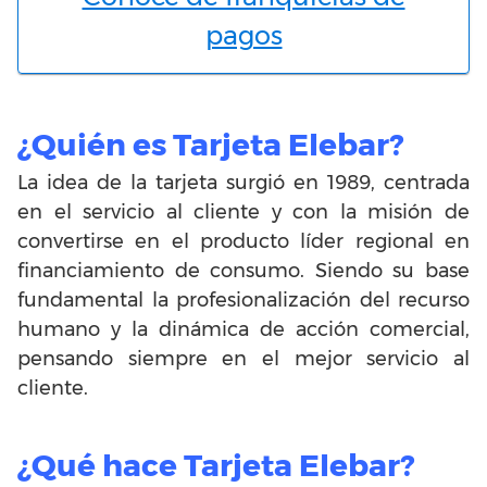
pagos
¿Quién es Tarjeta Elebar?
La idea de la tarjeta surgió en 1989, centrada
en el servicio al cliente y con la misión de
convertirse en el producto líder regional en
financiamiento de consumo. Siendo su base
fundamental la profesionalización del recurso
humano y la dinámica de acción comercial,
pensando siempre en el mejor servicio al
cliente.
¿Qué hace Tarjeta Elebar?