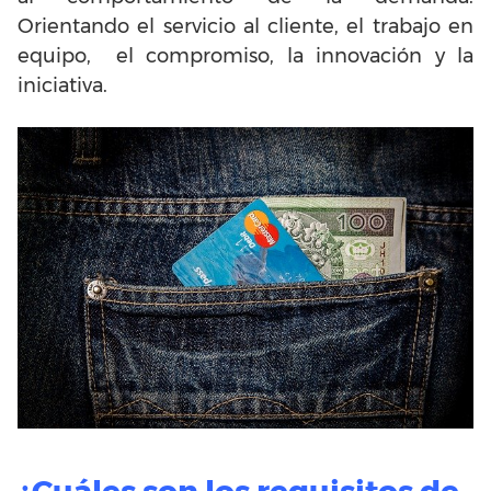
Orientando el servicio al cliente, el trabajo en
equipo, el compromiso, la innovación y la
iniciativa.