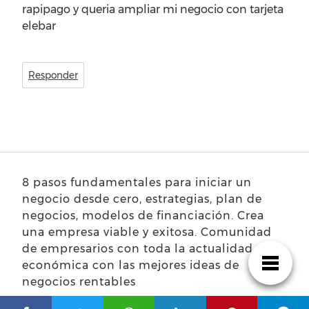
rapipago y queria ampliar mi negocio con tarjeta
elebar
Responder
8 pasos fundamentales para iniciar un
negocio desde cero, estrategias, plan de
negocios, modelos de financiación. Crea
una empresa viable y exitosa. Comunidad
de empresarios con toda la actualidad
económica con las mejores ideas de
negocios rentables