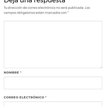
Deja una respuesta
Tu dirección de correo electrónico no será publicada.
Los
campos obligatorios están marcados con
*
NOMBRE
*
CORREO ELECTRÓNICO
*