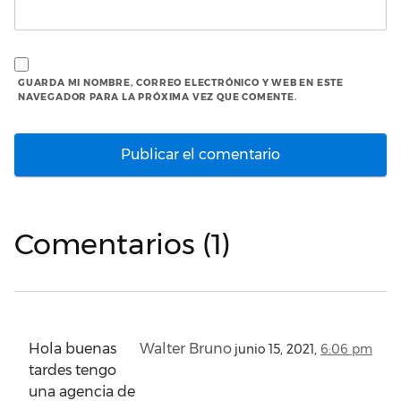
GUARDA MI NOMBRE, CORREO ELECTRÓNICO Y WEB EN ESTE
NAVEGADOR PARA LA PRÓXIMA VEZ QUE COMENTE.
Comentarios (1)
Hola buenas
Walter Bruno
junio 15, 2021,
6:06 pm
tardes tengo
una agencia de