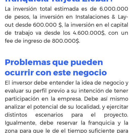
La inversión total estimada es de 6.000.000
de pesos, la inversión en Instalaciones & Lay-
out desde 600.000 $, la inversión en el capital
de trabajo va desde los 4.600.000$, con un
fee de ingreso de 800.000$.
Problemas que pueden
ocurrir con este negocio
El inversor debe entender la idea de negocio y
evaluar su perfil previo a su intención de tener
participación en la empresa. Debe así mismo
analizar el potencial de su localidad, y ejercitar
distintos escenarios para el proyecto.
Igualmente, debe reservar la franquicia y la
zona para que le de el tiempo suficiente para