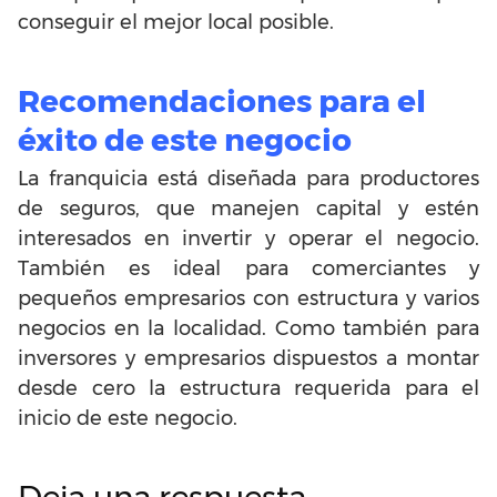
conseguir el mejor local posible.
Recomendaciones para el
éxito de este negocio
La franquicia está diseñada para productores
de seguros, que manejen capital y estén
interesados en invertir y operar el negocio.
También es ideal para comerciantes y
pequeños empresarios con estructura y varios
negocios en la localidad. Como también para
inversores y empresarios dispuestos a montar
desde cero la estructura requerida para el
inicio de este negocio.